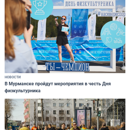
НОВОСТИ
В Мурманске пройдут мероприятия в честь Дня
физкультурника