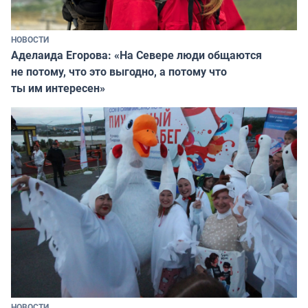
НОВОСТИ
Аделаида Егорова: «На Севере люди общаются
не потому, что это выгодно, а потому что
ты им интересен»
НОВОСТИ