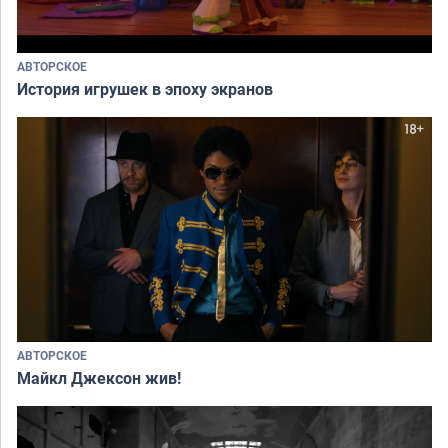
АВТОРСКОЕ
История игрушек в эпоху экранов
АВТОРСКОЕ
Майкл Джексон жив!