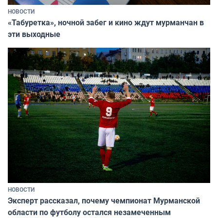
НОВОСТИ
«Табуретка», ночной забег и кино ждут мурманчан в
эти выходные
НОВОСТИ
Эксперт рассказал, почему чемпионат Мурманской
области по футболу остался незамеченным