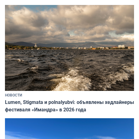
НОВОСТИ
Lumen, Stigmata и polnalyubvi: объявлены хедлайнеры
фестиваля «Имандра» в 2026 года