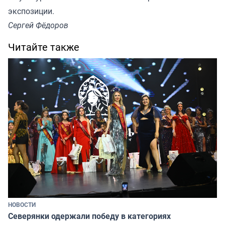
экспозиции.
Сергей Фёдоров
Читайте также
НОВОСТИ
Северянки одержали победу в категориях