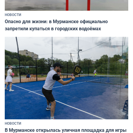
НОВОСТИ
Опасно для жизни: в Мурманске официально
запретили купаться в городских водоёмах
НОВОСТИ
В Мурманске открылась уличная площадка для игры