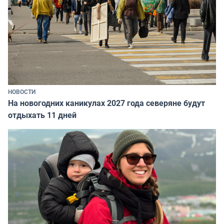
НОВОСТИ
На новогодних каникулах 2027 года северяне будут
отдыхать 11 дней