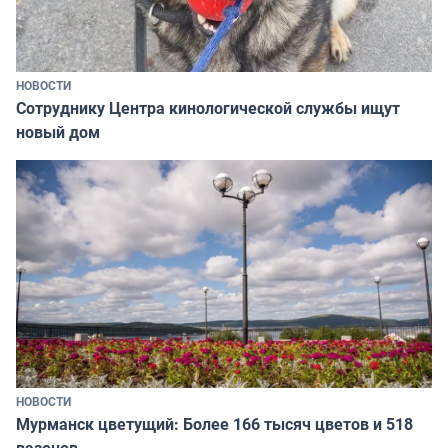
НОВОСТИ
Сотруднику Центра кинологической службы ищут
новый дом
НОВОСТИ
Мурманск цветущий: Более 166 тысяч цветов и 518
вазонов