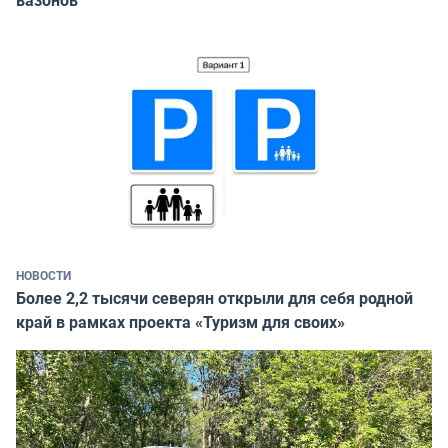
НОВОСТИ
Более 2,2 тысячи северян открыли для себя родной
край в рамках проекта «Туризм для своих»