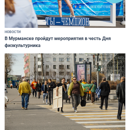
НОВОСТИ
В Мурманске пройдут мероприятия в честь Дня
физкультурника