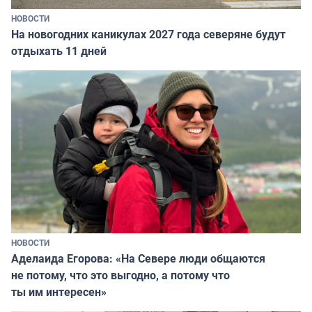
НОВОСТИ
На новогодних каникулах 2027 года северяне будут
отдыхать 11 дней
НОВОСТИ
Аделаида Егорова: «На Севере люди общаются
не потому, что это выгодно, а потому что
ты им интересен»