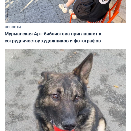
НОВОСТИ
Мурманская Арт-библиотека приглашает к
сотрудничеству художников и фотографов