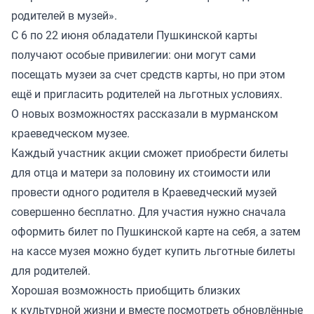
родителей в музей».
С 6 по 22 июня обладатели Пушкинской карты
получают особые привилегии: они могут сами
посещать музеи за счет средств карты, но при этом
ещё и пригласить родителей на льготных условиях.
О новых возможностях рассказали в мурманском
краеведческом музее.
Каждый участник акции сможет приобрести билеты
для отца и матери за половину их стоимости или
провести одного родителя в Краеведческий музей
совершенно бесплатно. Для участия нужно сначала
оформить билет по Пушкинской карте на себя, а затем
на кассе музея можно будет купить льготные билеты
для родителей.
Хорошая возможность приобщить близких
к культурной жизни и вместе посмотреть обновлённые