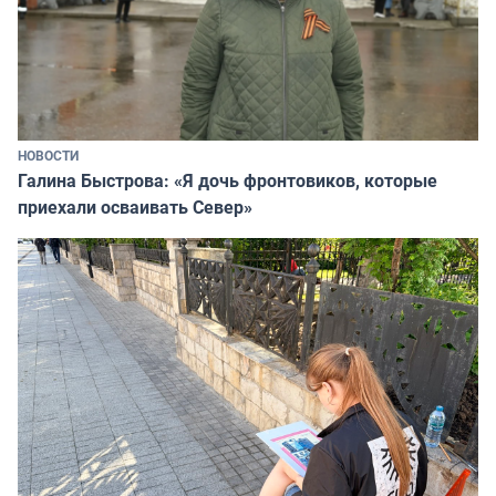
НОВОСТИ
Галина Быстрова: «Я дочь фронтовиков, которые
приехали осваивать Север»