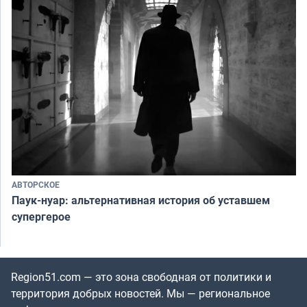
АВТОРСКОЕ
Паук-нуар: альтернативная история об уставшем
супергерое
Region51.com — это зона свободная от политики и
территория добрых новостей. Мы — региональное