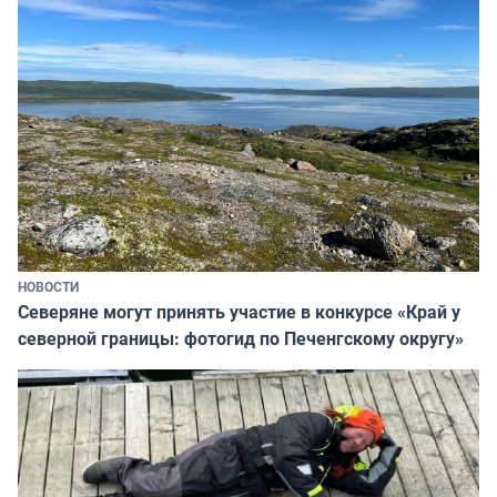
НОВОСТИ
Северяне могут принять участие в конкурсе «Край у
северной границы: фотогид по Печенгскому округу»