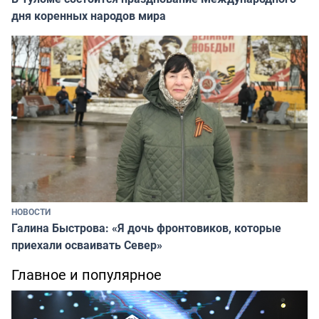
дня коренных народов мира
НОВОСТИ
Галина Быстрова: «Я дочь фронтовиков, которые
приехали осваивать Север»
Главное и популярное