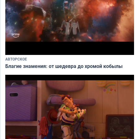
АВТОРСКОЕ
Благие знамения: от шедевра до хромой кобылы