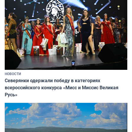
НОВОСТИ
Северянки одержали победу в категориях
всероссийского конкурса «Мисс и Миссис Великая
Русь»