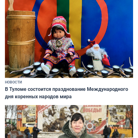
НОВОСТИ
В Туломе состоится празднование Международного
дня коренных народов мира