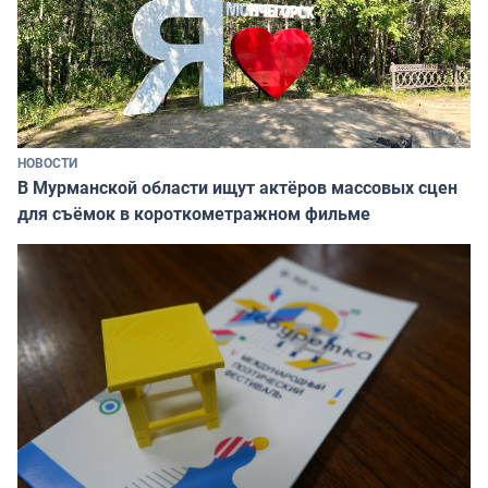
НОВОСТИ
В Мурманской области ищут актёров массовых сцен
для съёмок в короткометражном фильме