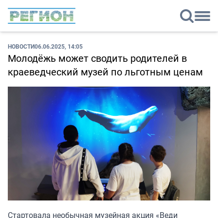
НОВОСТИ
06.06.2025, 14:05
Молодёжь может сводить родителей в
краеведческий музей по льготным ценам
Стартовала необычная музейная акция «Веди