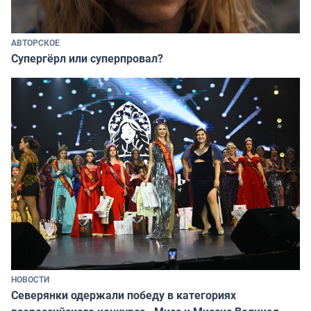
АВТОРСКОЕ
Супергёрл или суперпровал?
НОВОСТИ
Северянки одержали победу в категориях