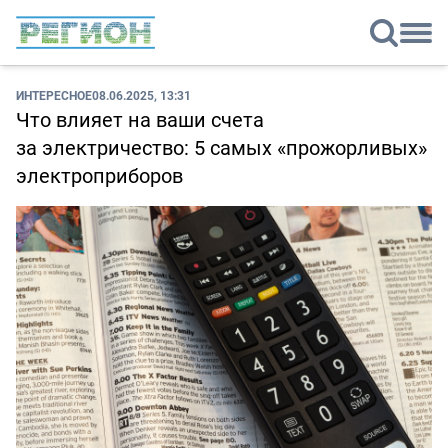
ИНТЕРЕСНОЕ
08.06.2025, 13:31
Что влияет на ваши счета
за электричество: 5 самых «прожорливых»
электроприборов