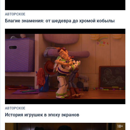
АВТОРСКОЕ
Благие знамения: от шедевра до хромой кобылы
АВТОРСКОЕ
История игрушек в эпоху экранов