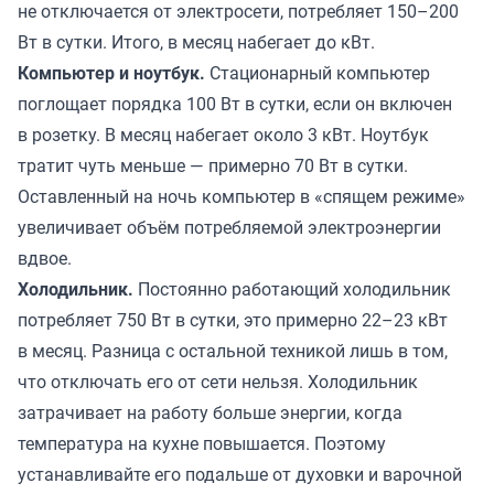
не отключается от электросети, потребляет 150–200
Вт в сутки. Итого, в месяц набегает до кВт.
Компьютер и ноутбук.
Стационарный компьютер
поглощает порядка 100 Вт в сутки, если он включен
в розетку. В месяц набегает около 3 кВт. Ноутбук
тратит чуть меньше — примерно 70 Вт в сутки.
Оставленный на ночь компьютер в «спящем режиме»
увеличивает объём потребляемой электроэнергии
вдвое.
Холодильник.
Постоянно работающий холодильник
потребляет 750 Вт в сутки, это примерно 22–23 кВт
в месяц. Разница с остальной техникой лишь в том,
что отключать его от сети нельзя. Холодильник
затрачивает на работу больше энергии, когда
температура на кухне повышается. Поэтому
устанавливайте его подальше от духовки и варочной