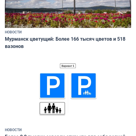
НОВОСТИ
Мурманск цветущий: Более 166 тысяч цветов и 518
вазонов
НОВОСТИ