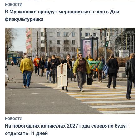
НОВОСТИ
В Мурманске пройдут мероприятия в честь Дня
физкультурника
НОВОСТИ
На новогодних каникулах 2027 года северяне будут
отдыхать 11 дней