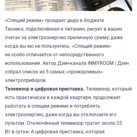
«Спящий режим» проедает дыру в бюджете
Техника, подключённая к питанию, рисует в ваших
счетах за электроэнергию приличную сумму, даже
когда вы ею не пользуетесь. «Спящий режим»
не особо отличается от непосредственного
использования. Автор Дзен-канала
INMYROOM | Дзен
собрал список из 5 самых «прожорливых»
электроприборов.
Телевизор и цифровая приставка.
Телевизор, который
есть практически в каждой квартире, продолжает
работать в спящем режиме и потреблять
электроэнергию, даже когда вы отключаете его
пультом. Отключённый телевизор тратит около 25
Вт в сутки. А цифровая приставка, которая