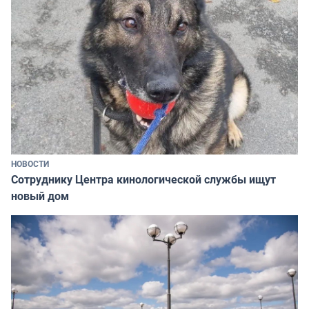
НОВОСТИ
Сотруднику Центра кинологической службы ищут
новый дом