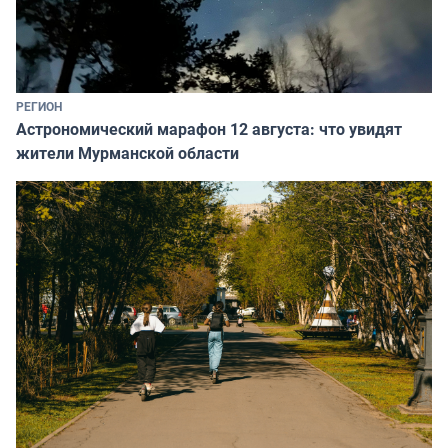
РЕГИОН
Астрономический марафон 12 августа: что увидят
жители Мурманской области