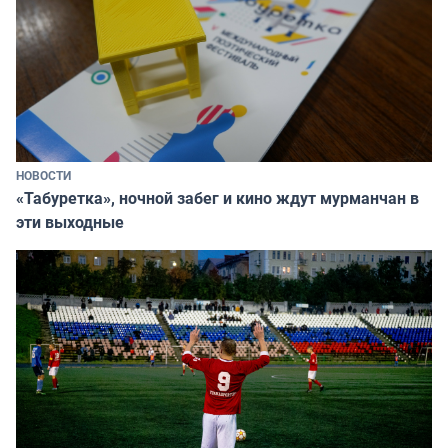
НОВОСТИ
«Табуретка», ночной забег и кино ждут мурманчан в
эти выходные