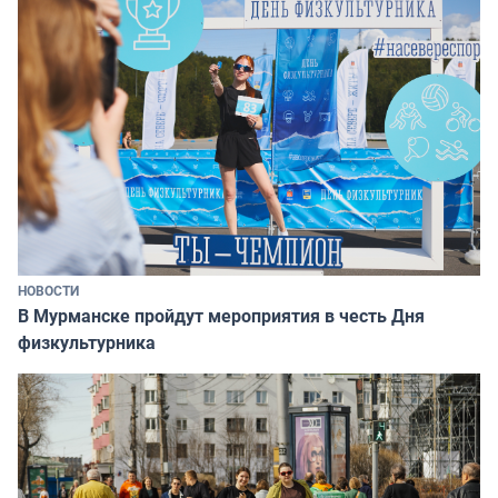
НОВОСТИ
В Мурманске пройдут мероприятия в честь Дня
физкультурника