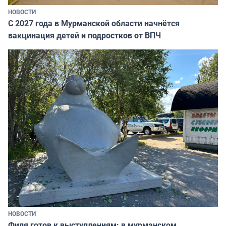
НОВОСТИ
С 2027 года в Мурманской области начнётся
вакцинация детей и подростков от ВПЧ
НОВОСТИ
Филя готов к выступлениям: в мурманском