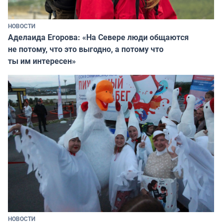
НОВОСТИ
Аделаида Егорова: «На Севере люди общаются
не потому, что это выгодно, а потому что
ты им интересен»
НОВОСТИ