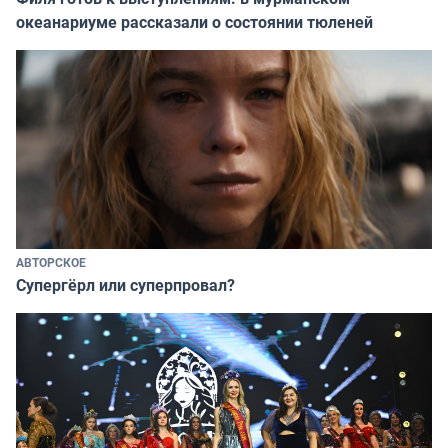
океанариуме рассказали о состоянии тюленей
АВТОРСКОЕ
Супергёрл или суперпровал?