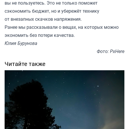
вы не пользуетесь. Это не только поможет
сэкономить бюджет, но и убережёт технику
от внезапных скачков напряжения.
Ранее мы
рассказывали
о вещах, на которых можно
экономить без потери качества.
Юлия Бурунова
Фото: PxHere
Читайте также