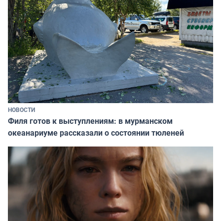
НОВОСТИ
Филя готов к выступлениям: в мурманском
океанариуме рассказали о состоянии тюленей