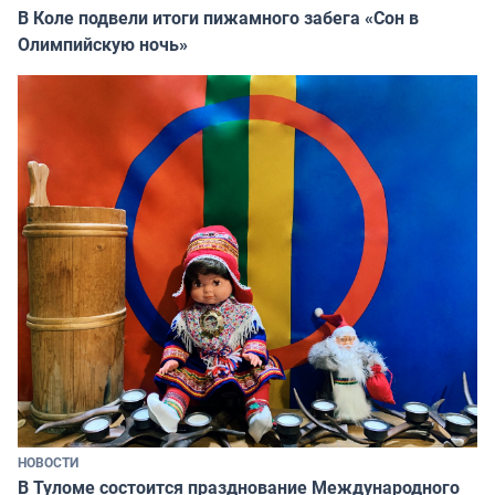
В Коле подвели итоги пижамного забега «Сон в
Олимпийскую ночь»
НОВОСТИ
В Туломе состоится празднование Международного