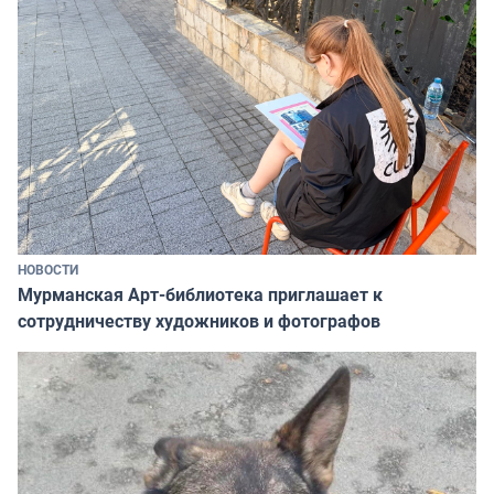
НОВОСТИ
Мурманская Арт-библиотека приглашает к
сотрудничеству художников и фотографов