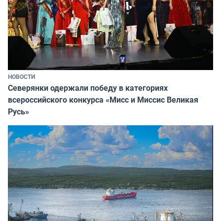
НОВОСТИ
Северянки одержали победу в категориях
всероссийского конкурса «Мисс и Миссис Великая
Русь»