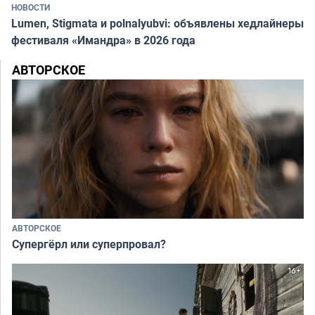
НОВОСТИ
Lumen, Stigmata и polnalyubvi: объявлены хедлайнеры
фестиваля «Имандра» в 2026 года
АВТОРСКОЕ
АВТОРСКОЕ
Супергёрл или суперпровал?