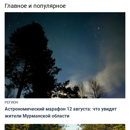
Главное и популярное
РЕГИОН
Астрономический марафон 12 августа: что увидят
жители Мурманской области