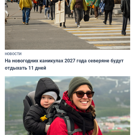
НОВОСТИ
На новогодних каникулах 2027 года северяне будут
отдыхать 11 дней