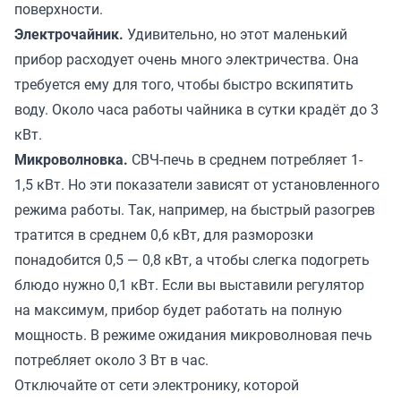
поверхности.
Электрочайник.
Удивительно, но этот маленький
прибор расходует очень много электричества. Она
требуется ему для того, чтобы быстро вскипятить
воду. Около часа работы чайника в сутки крадёт до 3
кВт.
Микроволновка.
СВЧ-печь в среднем потребляет 1-
1,5 кВт. Но эти показатели зависят от установленного
режима работы. Так, например, на быстрый разогрев
тратится в среднем 0,6 кВт, для разморозки
понадобится 0,5 — 0,8 кВт, а чтобы слегка подогреть
блюдо нужно 0,1 кВт. Если вы выставили регулятор
на максимум, прибор будет работать на полную
мощность. В режиме ожидания микроволновая печь
потребляет около 3 Вт в час.
Отключайте от сети электронику, которой