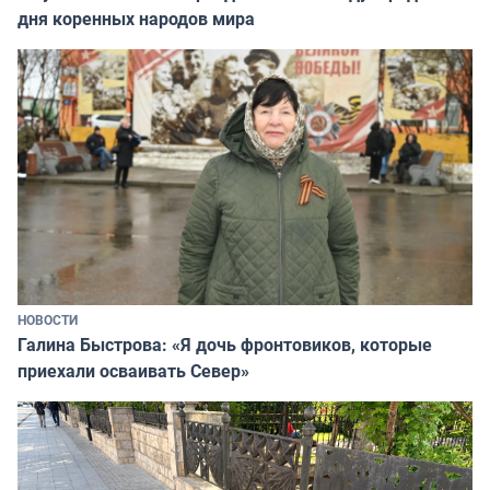
дня коренных народов мира
НОВОСТИ
Галина Быстрова: «Я дочь фронтовиков, которые
приехали осваивать Север»