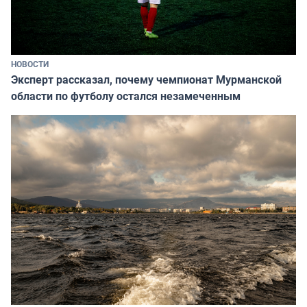
НОВОСТИ
Эксперт рассказал, почему чемпионат Мурманской
области по футболу остался незамеченным