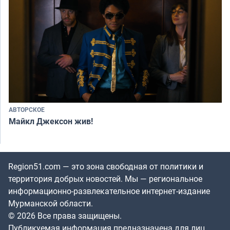
АВТОРСКОЕ
Майкл Джексон жив!
Region51.com — это зона свободная от политики и
территория добрых новостей. Мы — региональное
информационно-развлекательное интернет-издание
Мурманской области.
© 2026 Все права защищены.
Публикуемая информация предназначена для лиц