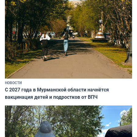
НОВОСТИ
С 2027 года в Мурманской области начнётся
вакцинация детей и подростков от ВПЧ