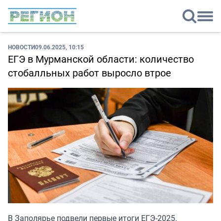
НОВОСТИ
09.06.2025, 10:15
ЕГЭ в Мурманской области: количество
стобалльных работ выросло втрое
В Заполярье подвели первые итоги ЕГЭ-2025.