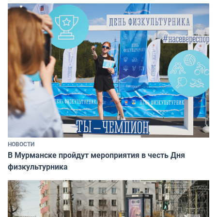
НОВОСТИ
В Мурманске пройдут мероприятия в честь Дня
физкультурника