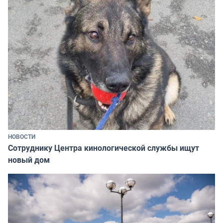
НОВОСТИ
Сотруднику Центра кинологической службы ищут
новый дом