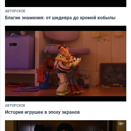
АВТОРСКОЕ
Благие знамения: от шедевра до хромой кобылы
АВТОРСКОЕ
История игрушек в эпоху экранов