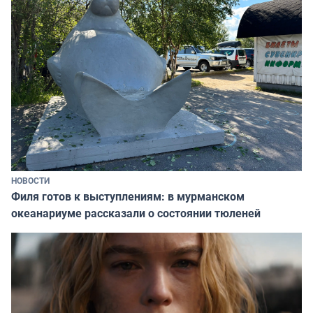
НОВОСТИ
Филя готов к выступлениям: в мурманском
океанариуме рассказали о состоянии тюленей