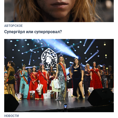
АВТОРСКОЕ
Супергёрл или суперпровал?
НОВОСТИ