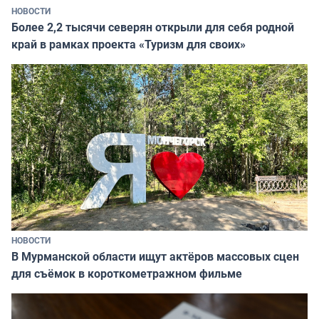
НОВОСТИ
Более 2,2 тысячи северян открыли для себя родной
край в рамках проекта «Туризм для своих»
НОВОСТИ
В Мурманской области ищут актёров массовых сцен
для съёмок в короткометражном фильме