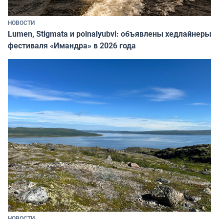
НОВОСТИ
Lumen, Stigmata и polnalyubvi: объявлены хедлайнеры
фестиваля «Имандра» в 2026 года
НОВОСТИ