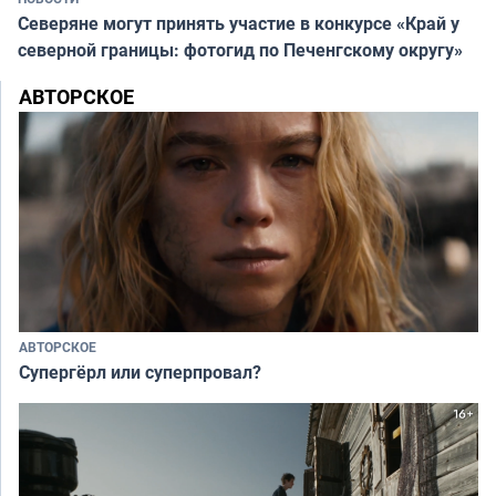
Северяне могут принять участие в конкурсе «Край у
северной границы: фотогид по Печенгскому округу»
АВТОРСКОЕ
АВТОРСКОЕ
Супергёрл или суперпровал?