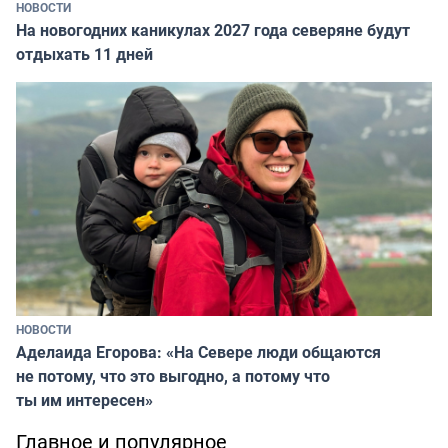
НОВОСТИ
На новогодних каникулах 2027 года северяне будут
отдыхать 11 дней
НОВОСТИ
Аделаида Егорова: «На Севере люди общаются
не потому, что это выгодно, а потому что
ты им интересен»
Главное и популярное