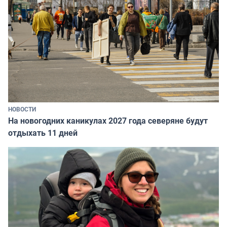
НОВОСТИ
На новогодних каникулах 2027 года северяне будут
отдыхать 11 дней