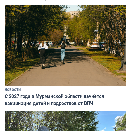
НОВОСТИ
С 2027 года в Мурманской области начнётся
вакцинация детей и подростков от ВПЧ