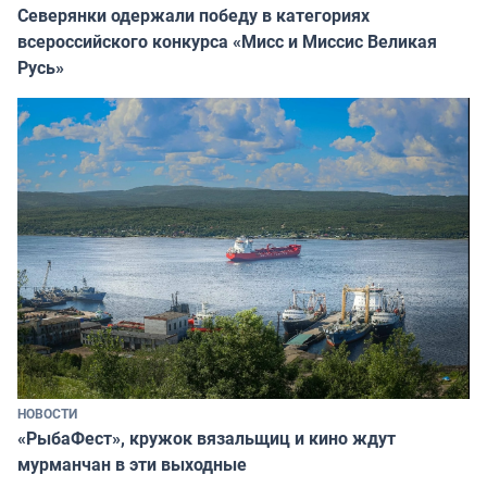
Северянки одержали победу в категориях
всероссийского конкурса «Мисс и Миссис Великая
Русь»
НОВОСТИ
«РыбаФест», кружок вязальщиц и кино ждут
мурманчан в эти выходные