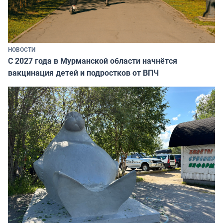
НОВОСТИ
С 2027 года в Мурманской области начнётся
вакцинация детей и подростков от ВПЧ