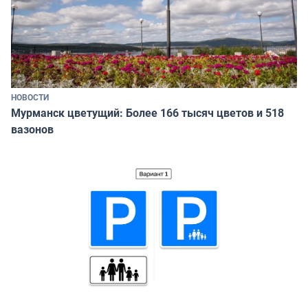
НОВОСТИ
Мурманск цветущий: Более 166 тысяч цветов и 518
вазонов