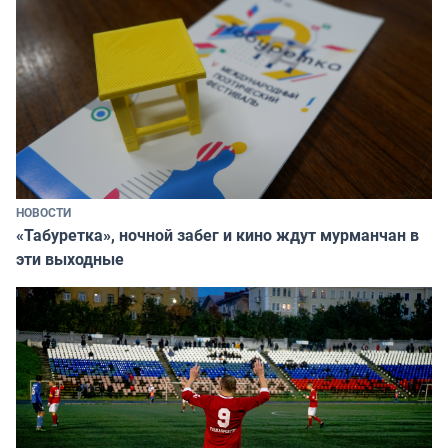
НОВОСТИ
«Табуретка», ночной забег и кино ждут мурманчан в
эти выходные