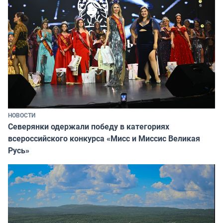
НОВОСТИ
Северянки одержали победу в категориях
всероссийского конкурса «Мисс и Миссис Великая
Русь»