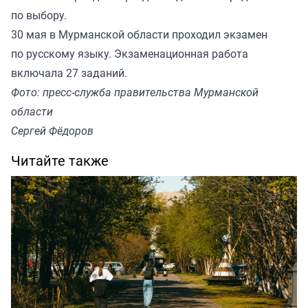
по выбору.
30 мая в Мурманской области
проходил экзамен
по русскому языку. Экзаменационная работа
включала 27 заданий.
Фото: пресс-служба правительства Мурманской
области
Сергей Фёдоров
Читайте также