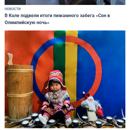
НОВОСТИ
В Коле подвели итоги пижамного забега «Сон в
Олимпийскую ночь»