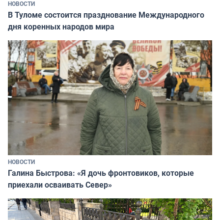
НОВОСТИ
В Туломе состоится празднование Международного
дня коренных народов мира
НОВОСТИ
Галина Быстрова: «Я дочь фронтовиков, которые
приехали осваивать Север»