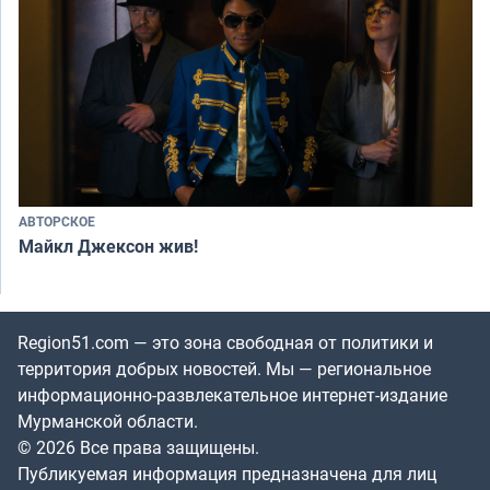
АВТОРСКОЕ
Майкл Джексон жив!
Region51.com — это зона свободная от политики и
территория добрых новостей. Мы — региональное
информационно-развлекательное интернет-издание
Мурманской области.
© 2026 Все права защищены.
Публикуемая информация предназначена для лиц