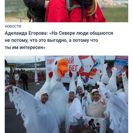
НОВОСТИ
Аделаида Егорова: «На Севере люди общаются
не потому, что это выгодно, а потому что
ты им интересен»