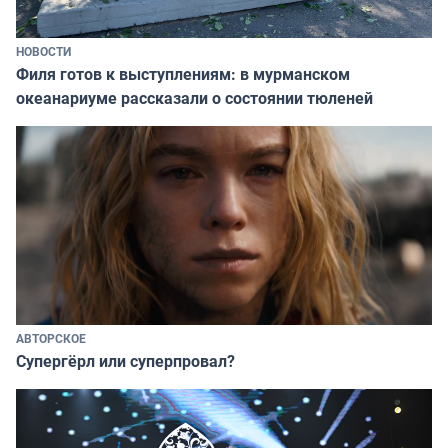
НОВОСТИ
Филя готов к выступлениям: в мурманском
океанариуме рассказали о состоянии тюленей
АВТОРСКОЕ
Супергёрл или суперпровал?