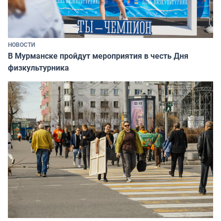
НОВОСТИ
В Мурманске пройдут мероприятия в честь Дня
физкультурника