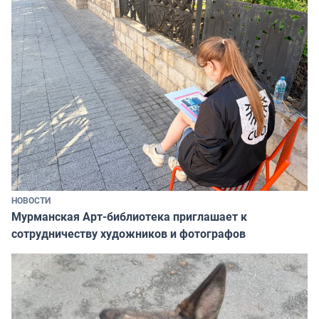
НОВОСТИ
Мурманская Арт-библиотека приглашает к
сотрудничеству художников и фотографов