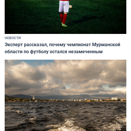
НОВОСТИ
Эксперт рассказал, почему чемпионат Мурманской
области по футболу остался незамеченным