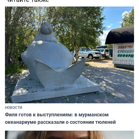
НОВОСТИ
Филя готов к выступлениям: в мурманском
океанариуме рассказали о состоянии тюленей