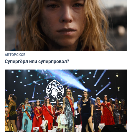
АВТОРСКОЕ
Супергёрл или суперпровал?