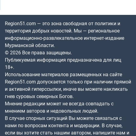
Region51.com — это зона свободная от политики и
территория добрых новостей. Мы — региональное
информационно-развлекательное интернет-издание
Мурманской области.
© 2026 Все права защищены.
Публикуемая информация предназначена для лиц
18+.
Использование материалов размещенных на сайте
Region51.com допускается только при наличии прямой
и активной гиперссылки, иначе вы можете накликать
гнев суровых северных Богов.
Мнение редакции может не всегда совпадать с
мнением авторов и недовольных людей.
В случае спорных ситуаций Вы можете связаться с
нами по вопросам контента и модерации. В случае,
если вы хотите стать нашим автором, напишите нам и