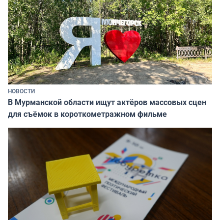
НОВОСТИ
В Мурманской области ищут актёров массовых сцен
для съёмок в короткометражном фильме