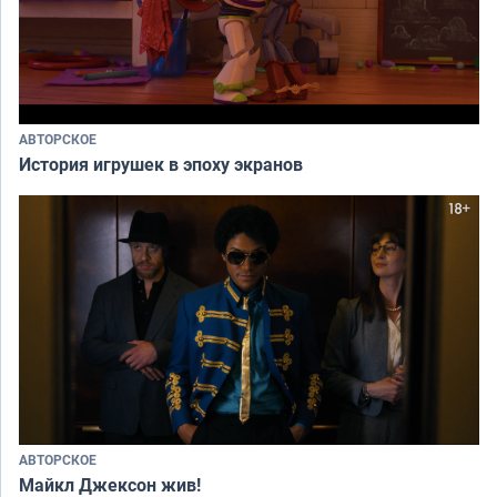
АВТОРСКОЕ
История игрушек в эпоху экранов
АВТОРСКОЕ
Майкл Джексон жив!