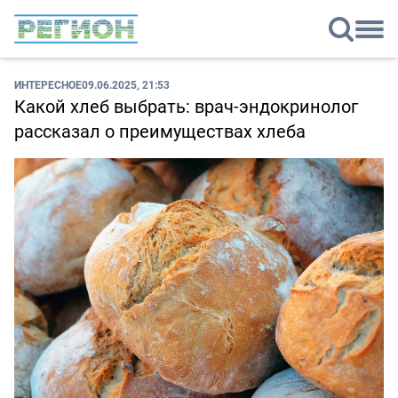
ИНТЕРЕСНОЕ
09.06.2025, 21:53
Какой хлеб выбрать: врач-эндокринолог
рассказал о преимуществах хлеба