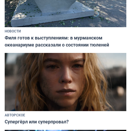
НОВОСТИ
Филя готов к выступлениям: в мурманском
океанариуме рассказали о состоянии тюленей
АВТОРСКОЕ
Супергёрл или суперпровал?