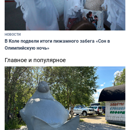
НОВОСТИ
В Коле подвели итоги пижамного забега «Сон в
Олимпийскую ночь»
Главное и популярное