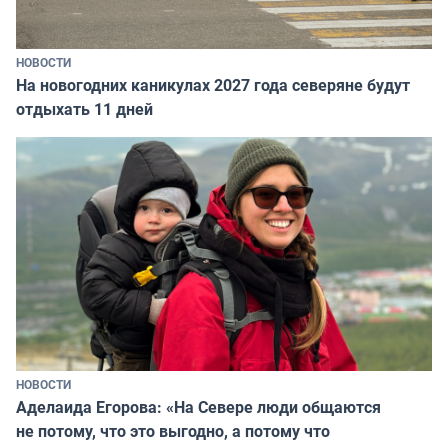
НОВОСТИ
На новогодних каникулах 2027 года северяне будут
отдыхать 11 дней
НОВОСТИ
Аделаида Егорова: «На Севере люди общаются
не потому, что это выгодно, а потому что