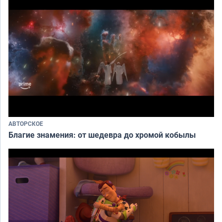
АВТОРСКОЕ
Благие знамения: от шедевра до хромой кобылы