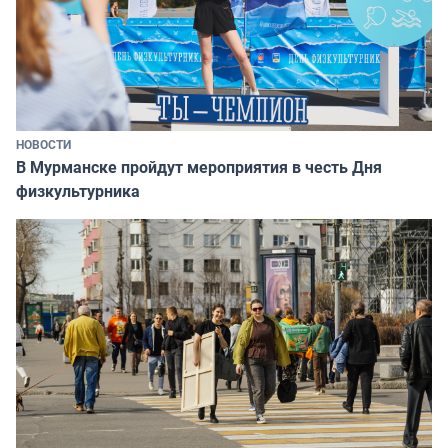
НОВОСТИ
В Мурманске пройдут мероприятия в честь Дня
физкультурника