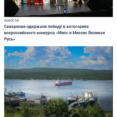
НОВОСТИ
Северянки одержали победу в категориях
всероссийского конкурса «Мисс и Миссис Великая
Русь»