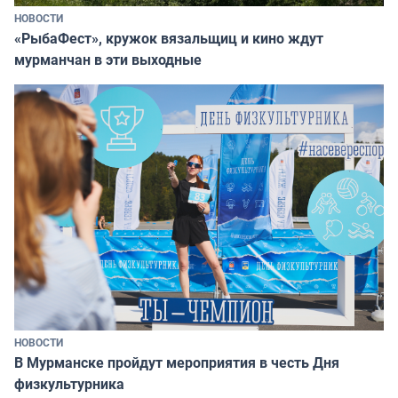
НОВОСТИ
«РыбаФест», кружок вязальщиц и кино ждут
мурманчан в эти выходные
НОВОСТИ
В Мурманске пройдут мероприятия в честь Дня
физкультурника