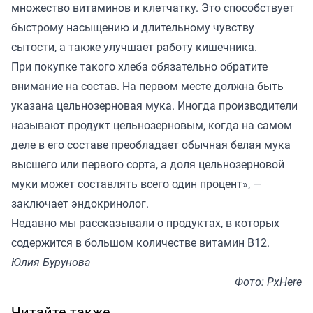
множество витаминов и клетчатку. Это способствует
быстрому насыщению и длительному чувству
сытости, а также улучшает работу кишечника.
При покупке такого хлеба обязательно обратите
внимание на состав. На первом месте должна быть
указана цельнозерновая мука. Иногда производители
называют продукт цельнозерновым, когда на самом
деле в его составе преобладает обычная белая мука
высшего или первого сорта, а доля цельнозерновой
муки может составлять всего один процент», —
заключает эндокринолог.
Недавно мы
рассказывали
о продуктах, в которых
содержится в большом количестве витамин В12.
Юлия Бурунова
Фото: PxHere
Читайте также