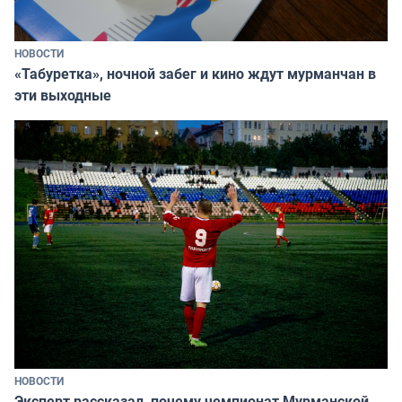
НОВОСТИ
«Табуретка», ночной забег и кино ждут мурманчан в
эти выходные
НОВОСТИ
Эксперт рассказал, почему чемпионат Мурманской