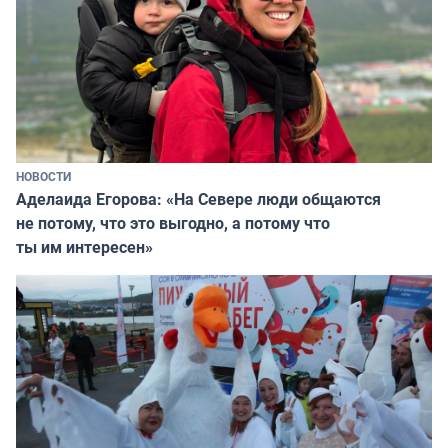
НОВОСТИ
Аделаида Егорова: «На Севере люди общаются
не потому, что это выгодно, а потому что
ты им интересен»