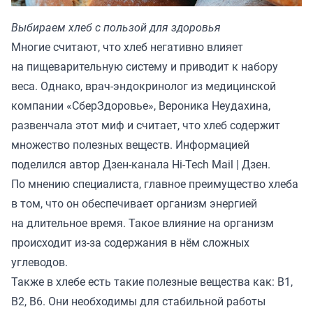
Выбираем хлеб с пользой для здоровья
Многие считают, что хлеб негативно влияет
на пищеварительную систему и приводит к набору
веса. Однако, врач-эндокринолог из медицинской
компании «СберЗдоровье», Вероника Неудахина,
развенчала этот миф и считает, что хлеб содержит
множество полезных веществ. Информацией
поделился автор Дзен-канала
Hi-Tech Mail | Дзен
.
По мнению специалиста, главное преимущество хлеба
в том, что он обеспечивает организм энергией
на длительное время. Такое влияние на организм
происходит из-за содержания в нём сложных
углеводов.
Также в хлебе есть такие полезные вещества как: B1,
B2, B6. Они необходимы для стабильной работы