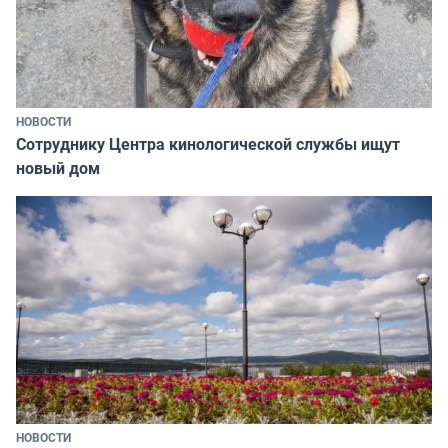
НОВОСТИ
Сотруднику Центра кинологической службы ищут
новый дом
НОВОСТИ