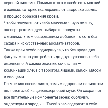
нервной системы. Помимо этого в хлебе есть магний
и железо, которые поддерживают здоровье сердца
и процесс образования крови.
Чтобы получить от хлеба максимальную пользу,
эксперт рекомендует выбирать продукты
с минимальным содержанием добавок, то есть без
сахара и искусственных ароматизаторов.
Также врач особо подчеркнула, что без вреда для
фигуры можно употреблять до двух кусочков хлеба
ежедневно. А самые опасные сочетания —
комбинации хлеба с творогом, яйцами, рыбой, мясом
и овощами.
По мнению специалиста, самым здоровым вариантом
является хлеб из цельнозерновой муки. Он сохраняет
все питательные компоненты зерна: оболочку,
эндосперм и зародыш. Такой хлеб содержит в себе