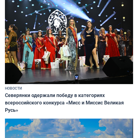
НОВОСТИ
Северянки одержали победу в категориях
всероссийского конкурса «Мисс и Миссис Великая
Русь»