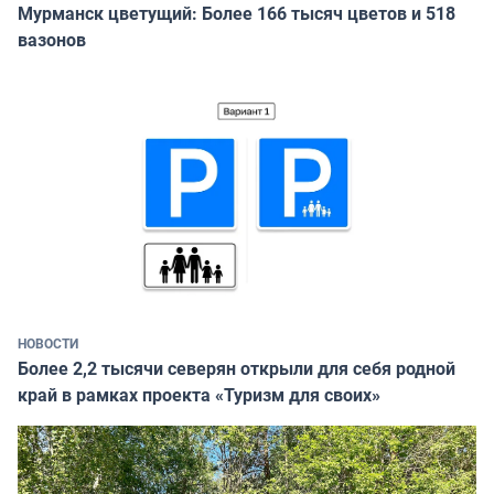
Мурманск цветущий: Более 166 тысяч цветов и 518
вазонов
НОВОСТИ
Более 2,2 тысячи северян открыли для себя родной
край в рамках проекта «Туризм для своих»