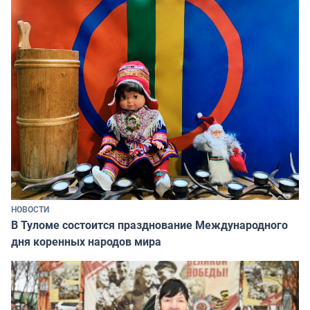
НОВОСТИ
В Туломе состоится празднование Международного
дня коренных народов мира