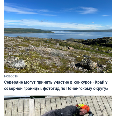
НОВОСТИ
Северяне могут принять участие в конкурсе «Край у
северной границы: фотогид по Печенгскому округу»