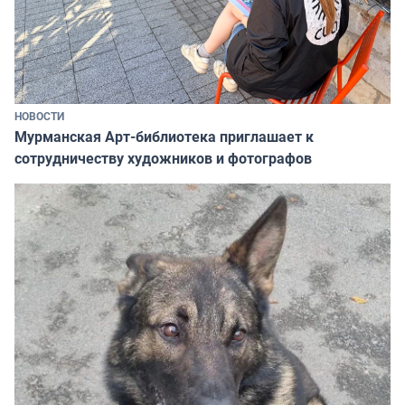
НОВОСТИ
Мурманская Арт-библиотека приглашает к
сотрудничеству художников и фотографов