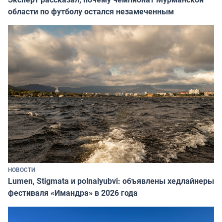
области по футболу остался незамеченным
НОВОСТИ
Lumen, Stigmata и polnalyubvi: объявлены хедлайнеры
фестиваля «Имандра» в 2026 года