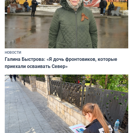
НОВОСТИ
Галина Быстрова: «Я дочь фронтовиков, которые
приехали осваивать Север»