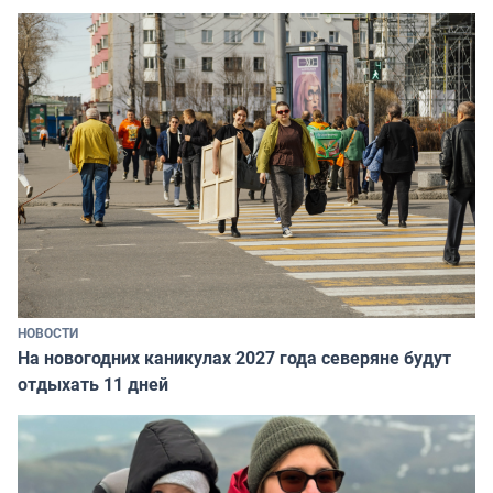
НОВОСТИ
На новогодних каникулах 2027 года северяне будут
отдыхать 11 дней