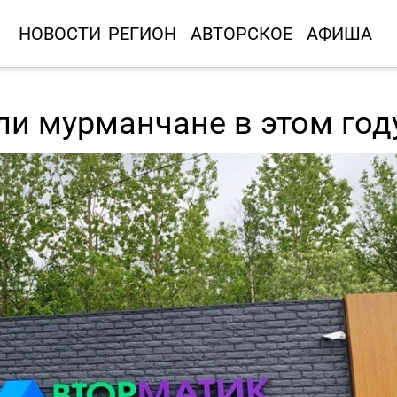
НОВОСТИ
РЕГИОН
АВТОРСКОЕ
АФИША
ли мурманчане в этом год