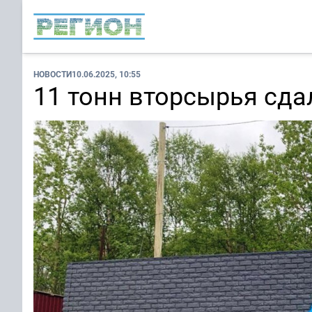
НОВОСТИ
10.06.2025, 10:55
11 тонн вторсырья сда