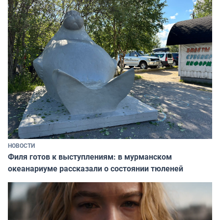
НОВОСТИ
Филя готов к выступлениям: в мурманском
океанариуме рассказали о состоянии тюленей