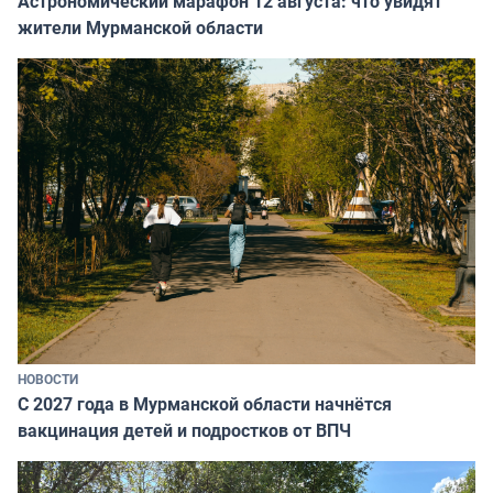
Астрономический марафон 12 августа: что увидят
жители Мурманской области
НОВОСТИ
С 2027 года в Мурманской области начнётся
вакцинация детей и подростков от ВПЧ