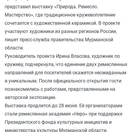
представил выставку «Природа. Ремесло.
Мастерство», где традиционное кружевоплетение
сочетается с художественной керамикой. В проекте
участвуют художники из разных регионов России,
пишет пресс-служба правительства Мурманской
области.
Руководитель проекта Ирина Власова, художник по
кружеву, подчеркнула, что единение двух ремесленных
направлений для посетителей окажется неожиданным
и уникальным. После официального открытия гости
познакомились с работами, представленными на
авторской экспозиции.
Выставка
продлится
до 28 июня. Её организаторами
стали ремесленная академия «Неро» при поддержке
Президентского фонда культурных инициатив и
министерства культуры Мурманской области.