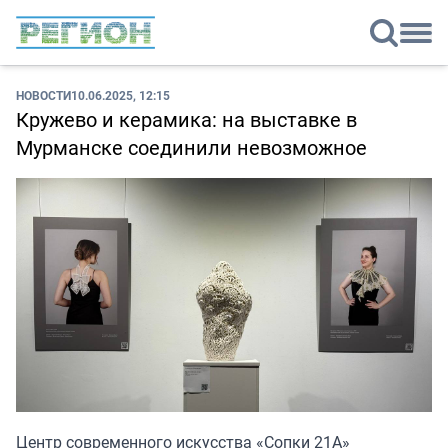
НОВОСТИ
10.06.2025, 12:15
Кружево и керамика: на выставке в
Мурманске соединили невозможное
Центр современного искусства «Сопки 21А»