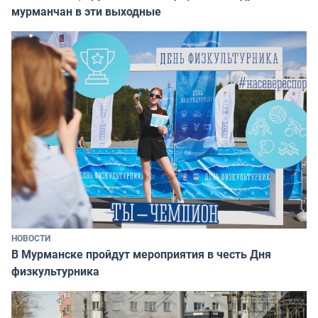
мурманчан в эти выходные
НОВОСТИ
В Мурманске пройдут мероприятия в честь Дня
физкультурника