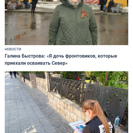
НОВОСТИ
Галина Быстрова: «Я дочь фронтовиков, которые
приехали осваивать Север»