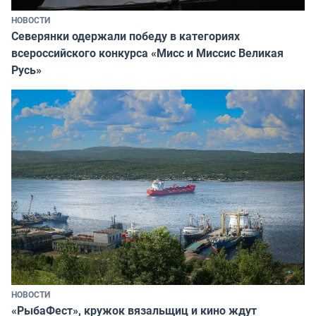
НОВОСТИ
Северянки одержали победу в категориях
всероссийского конкурса «Мисс и Миссис Великая
Русь»
НОВОСТИ
«РыбаФест», кружок вязальщиц и кино ждут