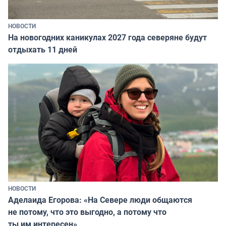
НОВОСТИ
На новогодних каникулах 2027 года северяне будут
отдыхать 11 дней
НОВОСТИ
Аделаида Егорова: «На Севере люди общаются
не потому, что это выгодно, а потому что
ты им интересен»