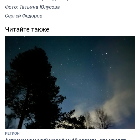
Фото: Татьяна Юлусова
Сергей Фёдоров
Читайте также
РЕГИОН