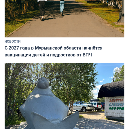
НОВОСТИ
С 2027 года в Мурманской области начнётся
вакцинация детей и подростков от ВПЧ