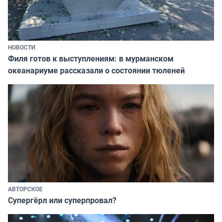
НОВОСТИ
Филя готов к выступлениям: в мурманском
океанариуме рассказали о состоянии тюленей
АВТОРСКОЕ
Супергёрл или суперпровал?