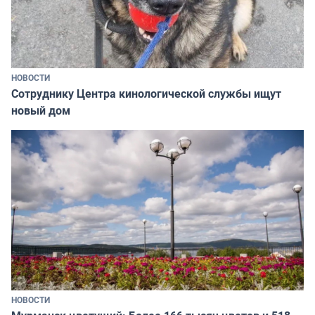
НОВОСТИ
Сотруднику Центра кинологической службы ищут
новый дом
НОВОСТИ