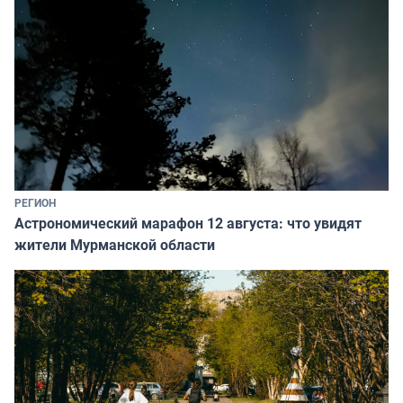
РЕГИОН
Астрономический марафон 12 августа: что увидят
жители Мурманской области