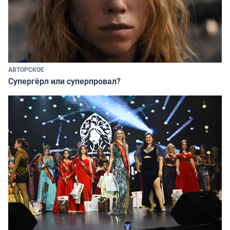
АВТОРСКОЕ
Супергёрл или суперпровал?