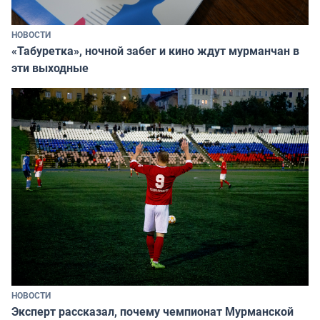
НОВОСТИ
«Табуретка», ночной забег и кино ждут мурманчан в
эти выходные
НОВОСТИ
Эксперт рассказал, почему чемпионат Мурманской