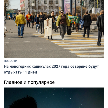
НОВОСТИ
На новогодних каникулах 2027 года северяне будут
отдыхать 11 дней
Главное и популярное