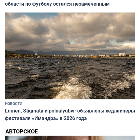
области по футболу остался незамеченным
НОВОСТИ
Lumen, Stigmata и polnalyubvi: объявлены хедлайнеры
фестиваля «Имандра» в 2026 года
АВТОРСКОЕ