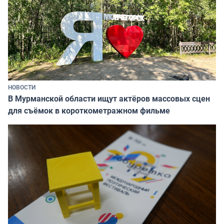
НОВОСТИ
В Мурманской области ищут актёров массовых сцен
для съёмок в короткометражном фильме