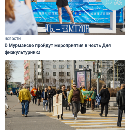
НОВОСТИ
В Мурманске пройдут мероприятия в честь Дня
физкультурника