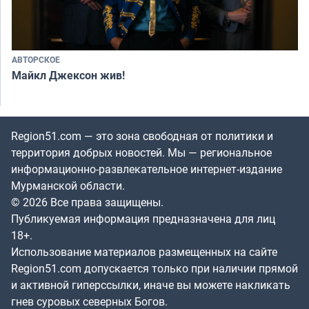
АВТОРСКОЕ
Майкл Джексон жив!
Region51.com — это зона свободная от политики и
территория добрых новостей. Мы — региональное
информационно-развлекательное интернет-издание
Мурманской области.
© 2026 Все права защищены.
Публикуемая информация предназначена для лиц
18+.
Использование материалов размещенных на сайте
Region51.com допускается только при наличии прямой
и активной гиперссылки, иначе вы можете накликать
гнев суровых северных Богов.