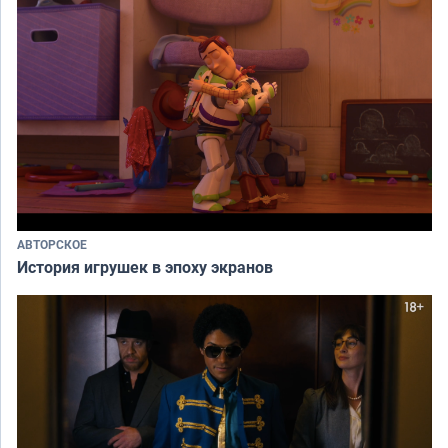
АВТОРСКОЕ
История игрушек в эпоху экранов