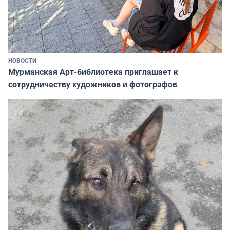
НОВОСТИ
Мурманская Арт-библиотека приглашает к
сотрудничеству художников и фотографов