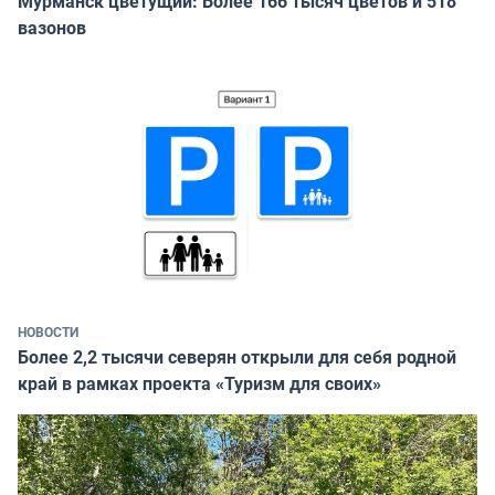
Мурманск цветущий: Более 166 тысяч цветов и 518
вазонов
НОВОСТИ
Более 2,2 тысячи северян открыли для себя родной
край в рамках проекта «Туризм для своих»