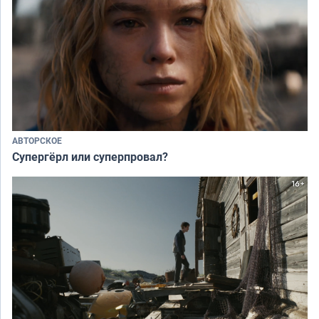
АВТОРСКОЕ
Супергёрл или суперпровал?