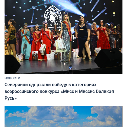
НОВОСТИ
Северянки одержали победу в категориях
всероссийского конкурса «Мисс и Миссис Великая
Русь»