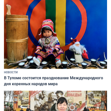
НОВОСТИ
В Туломе состоится празднование Международного
дня коренных народов мира