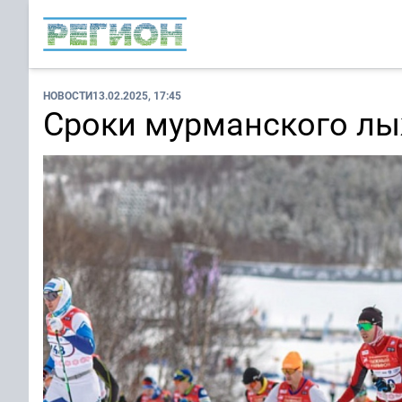
НОВОСТИ
13.02.2025, 17:45
Сроки мурманского лы