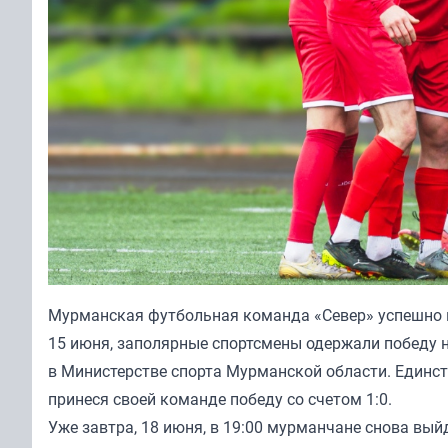
Мурманская футбольная команда «Север» успешно вз
15 июня, заполярные спортсмены одержали победу 
в Министерстве спорта Мурманской области. Единс
принеся своей команде победу со счетом 1:0.
Уже завтра, 18 июня, в 19:00 мурманчане снова вый