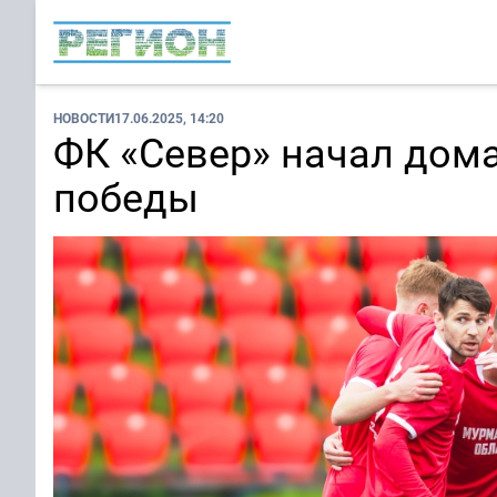
НОВОСТИ
17.06.2025, 14:20
ФК «Север» начал дом
победы