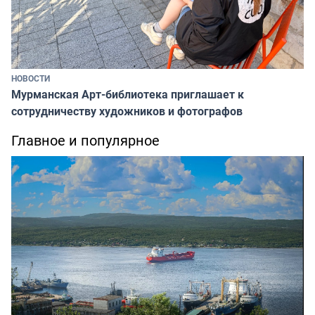
НОВОСТИ
Мурманская Арт-библиотека приглашает к
сотрудничеству художников и фотографов
Главное и популярное