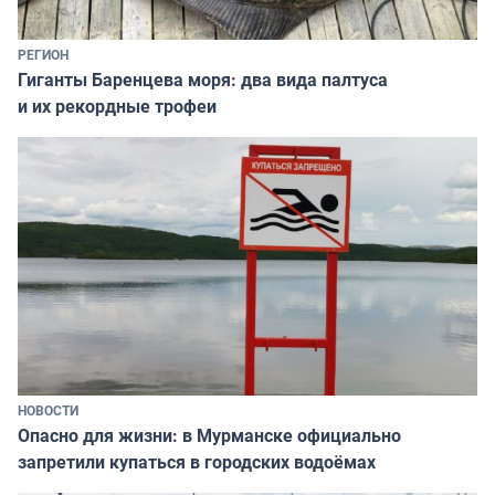
РЕГИОН
Гиганты Баренцева моря: два вида палтуса
и их рекордные трофеи
НОВОСТИ
Опасно для жизни: в Мурманске официально
запретили купаться в городских водоёмах