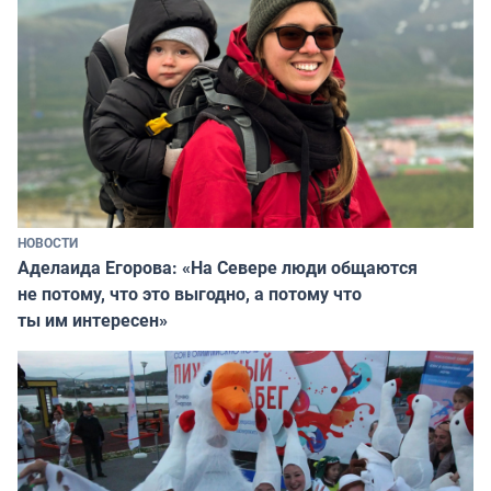
НОВОСТИ
Аделаида Егорова: «На Севере люди общаются
не потому, что это выгодно, а потому что
ты им интересен»