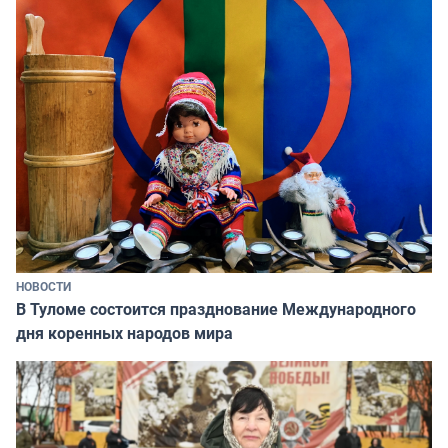
НОВОСТИ
В Туломе состоится празднование Международного
дня коренных народов мира