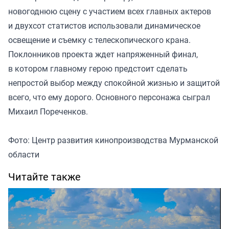
новогоднюю сцену с участием всех главных актеров
и двухсот статистов использовали динамическое
освещение и съемку с телескопического крана.
Поклонников проекта ждет напряженный финал,
в котором главному герою предстоит сделать
непростой выбор между спокойной жизнью и защитой
всего, что ему дорого. Основного персонажа сыграл
Михаил Пореченков.
Фото: Центр развития кинопроизводства Мурманской
области
Читайте также