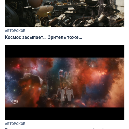
АВТОРСКОЕ
Космос засыпает… Зритель тоже…
АВТОРСКОЕ