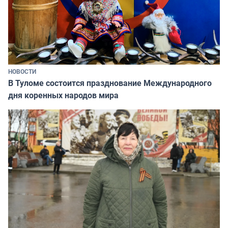
НОВОСТИ
В Туломе состоится празднование Международного
дня коренных народов мира