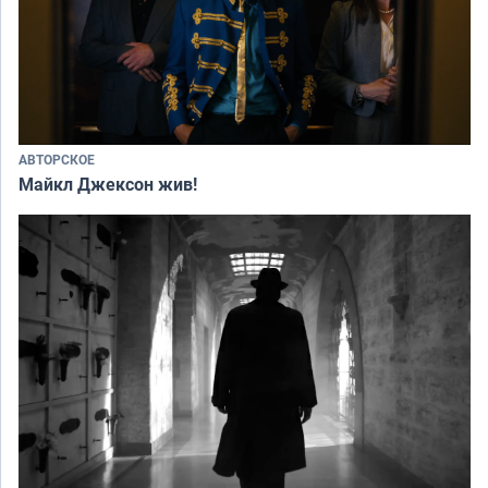
АВТОРСКОЕ
Майкл Джексон жив!