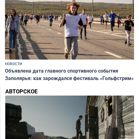
НОВОСТИ
Объявлена дата главного спортивного события
Заполярья: как зарождался фестиваль «Гольфстрим»
АВТОРСКОЕ