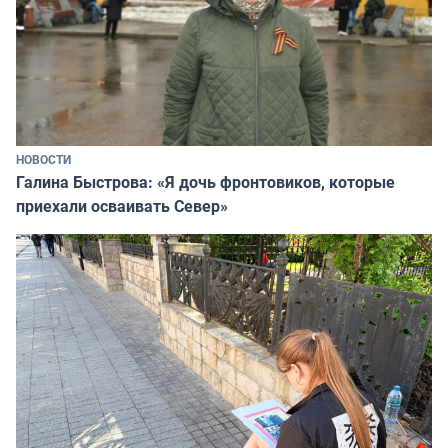
НОВОСТИ
Галина Быстрова: «Я дочь фронтовиков, которые
приехали осваивать Север»