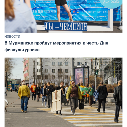
НОВОСТИ
В Мурманске пройдут мероприятия в честь Дня
физкультурника