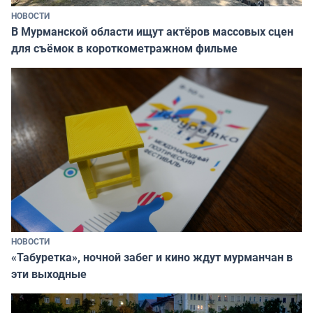
НОВОСТИ
В Мурманской области ищут актёров массовых сцен
для съёмок в короткометражном фильме
НОВОСТИ
«Табуретка», ночной забег и кино ждут мурманчан в
эти выходные