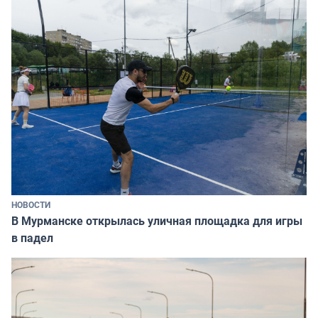
НОВОСТИ
В Мурманске открылась уличная площадка для игры
в падел