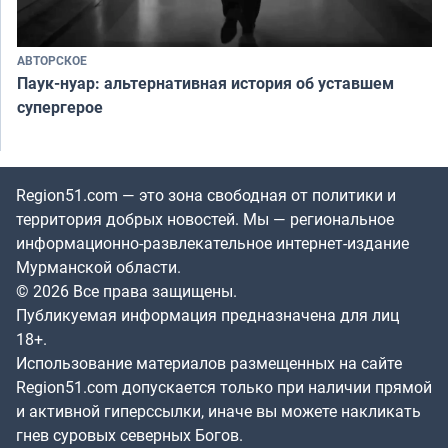
АВТОРСКОЕ
Паук-нуар: альтернативная история об уставшем
супергерое
Region51.com — это зона свободная от политики и
территория добрых новостей. Мы — региональное
информационно-развлекательное интернет-издание
Мурманской области.
© 2026 Все права защищены.
Публикуемая информация предназначена для лиц
18+.
Использование материалов размещенных на сайте
Region51.com допускается только при наличии прямой
и активной гиперссылки, иначе вы можете накликать
гнев суровых северных Богов.