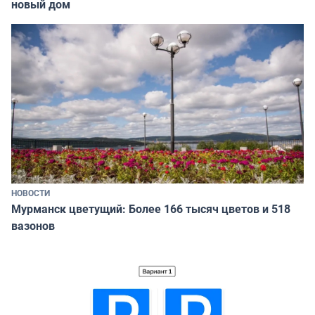
новый дом
НОВОСТИ
Мурманск цветущий: Более 166 тысяч цветов и 518
вазонов