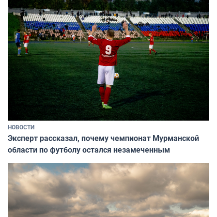
НОВОСТИ
Эксперт рассказал, почему чемпионат Мурманской
области по футболу остался незамеченным