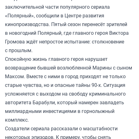
заключительной части популярного сериала
«Полярный», сообщили в Центре развития
кинопроизводства. Пятый сезон перенесёт зрителей
в новогодний Полярный, где главного героя Виктора
Громова ждёт непростое испытание: столкновение
с прошлым.
Спокойную жизнь главного героя нарушает
возвращение бывшей возлюбленной Марины с сыном
Максом. Вместе с ними в город приходят не только
старые чувства, но и опасные тайны 90-х. Ситуация
усложняется с выходом на свободу криминального
авторитета Барабули, который намерен завладеть
миллиардными инвестициями в горнолыжный
комплекс.
Создатели сериала рассказали о масштабности
некоторых эпизодов. К примеру, чтобы снять