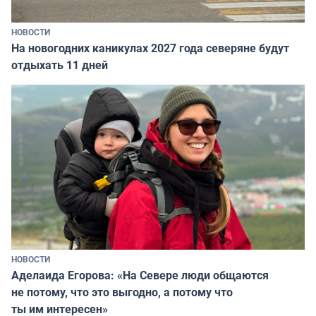
НОВОСТИ
На новогодних каникулах 2027 года северяне будут
отдыхать 11 дней
НОВОСТИ
Аделаида Егорова: «На Севере люди общаются
не потому, что это выгодно, а потому что
ты им интересен»