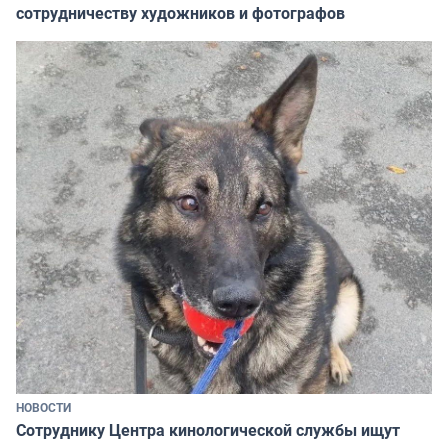
сотрудничеству художников и фотографов
НОВОСТИ
Сотруднику Центра кинологической службы ищут