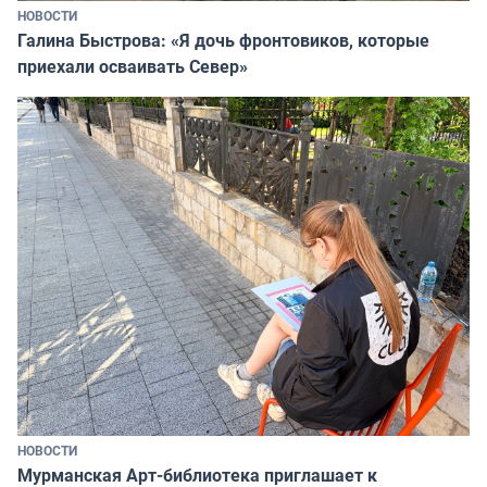
НОВОСТИ
Галина Быстрова: «Я дочь фронтовиков, которые
приехали осваивать Север»
НОВОСТИ
Мурманская Арт-библиотека приглашает к