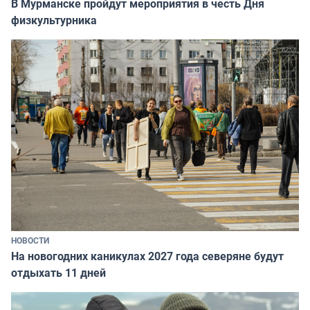
В Мурманске пройдут мероприятия в честь Дня
физкультурника
НОВОСТИ
На новогодних каникулах 2027 года северяне будут
отдыхать 11 дней