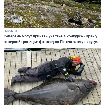
НОВОСТИ
Северяне могут принять участие в конкурсе «Край у
северной границы: фотогид по Печенгскому округу»