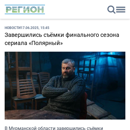
НОВОСТИ
17.06.2025, 15:45
Завершились съёмки финального сезона
сериала «Полярный»
В Мурманской области завершились съёмки