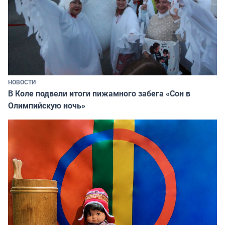
НОВОСТИ
В Коле подвели итоги пижамного забега «Сон в
Олимпийскую ночь»