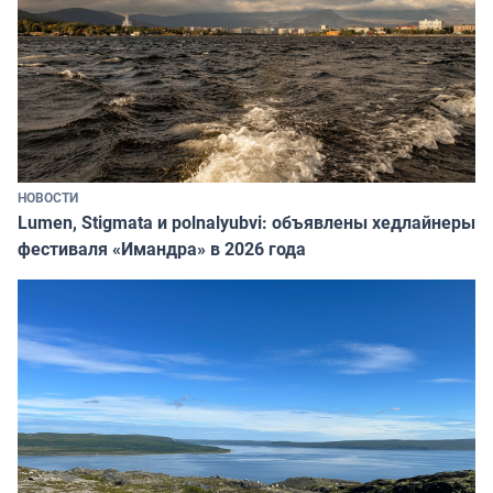
НОВОСТИ
Lumen, Stigmata и polnalyubvi: объявлены хедлайнеры
фестиваля «Имандра» в 2026 года