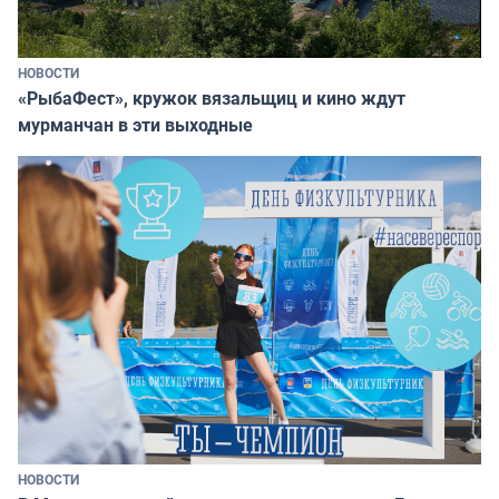
НОВОСТИ
«РыбаФест», кружок вязальщиц и кино ждут
мурманчан в эти выходные
НОВОСТИ