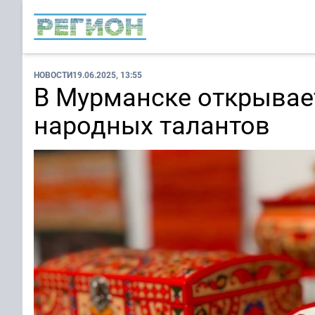
НОВОСТИ
19.06.2025, 13:55
В Мурманске открывае
народных талантов