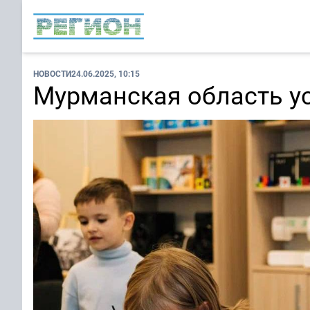
НОВОСТИ
24.06.2025, 10:15
Мурманская область у