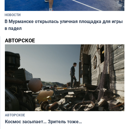
НОВОСТИ
В Мурманске открылась уличная площадка для игры
в падел
АВТОРСКОЕ
АВТОРСКОЕ
Космос засыпает… Зритель тоже…