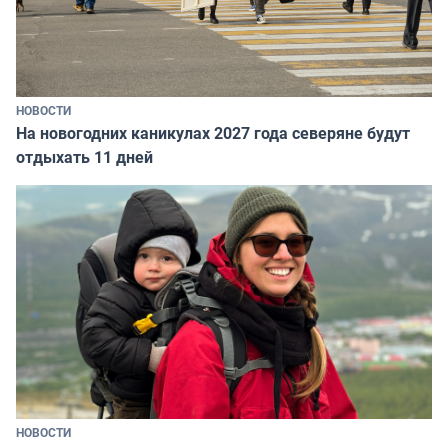
НОВОСТИ
На новогодних каникулах 2027 года северяне будут
отдыхать 11 дней
НОВОСТИ