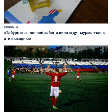
НОВОСТИ
«Табуретка», ночной забег и кино ждут мурманчан в
эти выходные