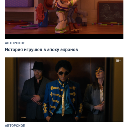
АВТОРСКОЕ
История игрушек в эпоху экранов
АВТОРСКОЕ