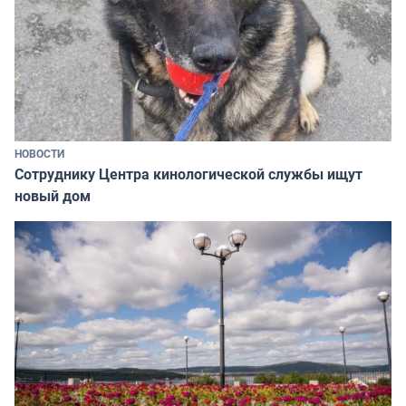
НОВОСТИ
Сотруднику Центра кинологической службы ищут
новый дом