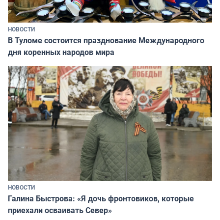
НОВОСТИ
В Туломе состоится празднование Международного
дня коренных народов мира
НОВОСТИ
Галина Быстрова: «Я дочь фронтовиков, которые
приехали осваивать Север»