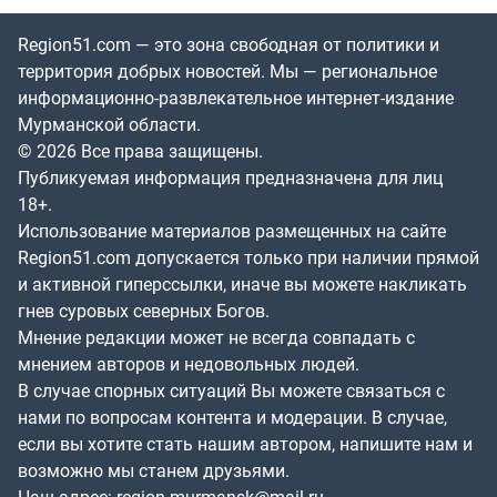
Region51.com — это зона свободная от политики и
территория добрых новостей. Мы — региональное
информационно-развлекательное интернет-издание
Мурманской области.
© 2026 Все права защищены.
Публикуемая информация предназначена для лиц
18+.
Использование материалов размещенных на сайте
Region51.com допускается только при наличии прямой
и активной гиперссылки, иначе вы можете накликать
гнев суровых северных Богов.
Мнение редакции может не всегда совпадать с
мнением авторов и недовольных людей.
В случае спорных ситуаций Вы можете связаться с
нами по вопросам контента и модерации. В случае,
если вы хотите стать нашим автором, напишите нам и
возможно мы станем друзьями.