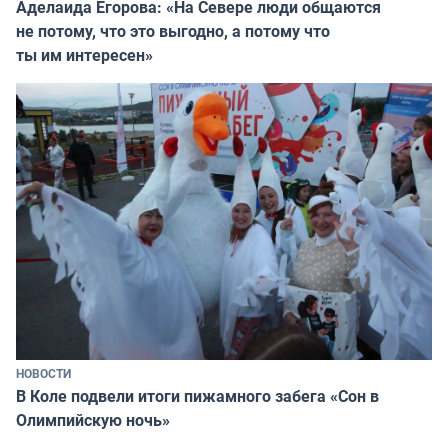
Аделаида Егорова: «На Севере люди общаются
не потому, что это выгодно, а потому что
ты им интересен»
НОВОСТИ
В Коле подвели итоги пижамного забега «Сон в
Олимпийскую ночь»