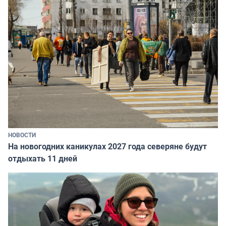
НОВОСТИ
На новогодних каникулах 2027 года северяне будут
отдыхать 11 дней