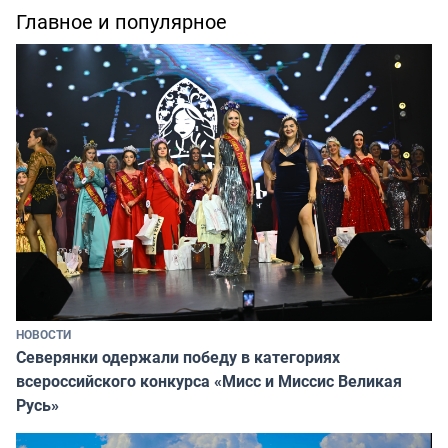
Главное и популярное
НОВОСТИ
Северянки одержали победу в категориях
всероссийского конкурса «Мисс и Миссис Великая
Русь»