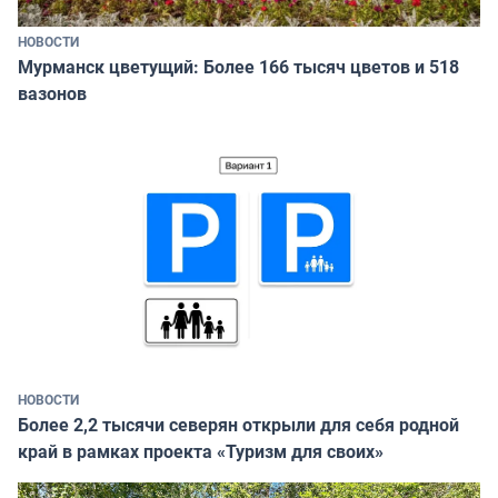
НОВОСТИ
Мурманск цветущий: Более 166 тысяч цветов и 518
вазонов
НОВОСТИ
Более 2,2 тысячи северян открыли для себя родной
край в рамках проекта «Туризм для своих»