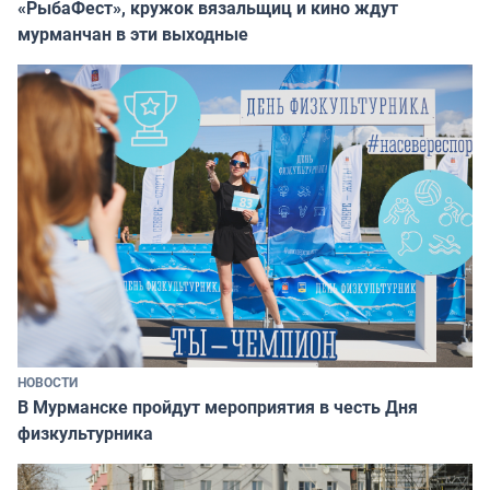
«РыбаФест», кружок вязальщиц и кино ждут
мурманчан в эти выходные
НОВОСТИ
В Мурманске пройдут мероприятия в честь Дня
физкультурника