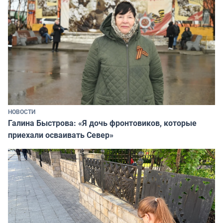
НОВОСТИ
Галина Быстрова: «Я дочь фронтовиков, которые
приехали осваивать Север»