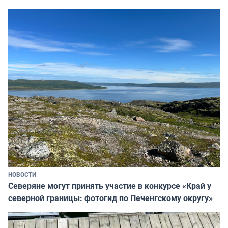
НОВОСТИ
Северяне могут принять участие в конкурсе «Край у
северной границы: фотогид по Печенгскому округу»