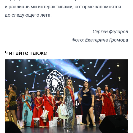
и различными интерактивами, которые запомнятся
до следующего лета.
Сергей Фёдоров
Фото: Екатерина Громова
Читайте также