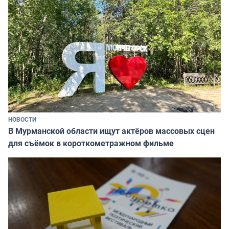
НОВОСТИ
В Мурманской области ищут актёров массовых сцен
для съёмок в короткометражном фильме