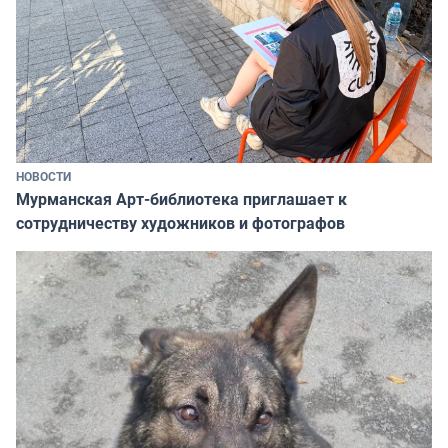
НОВОСТИ
Мурманская Арт-библиотека приглашает к
сотрудничеству художников и фотографов