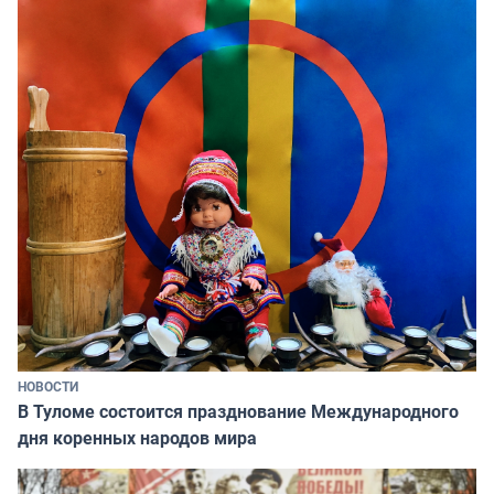
НОВОСТИ
В Туломе состоится празднование Международного
дня коренных народов мира