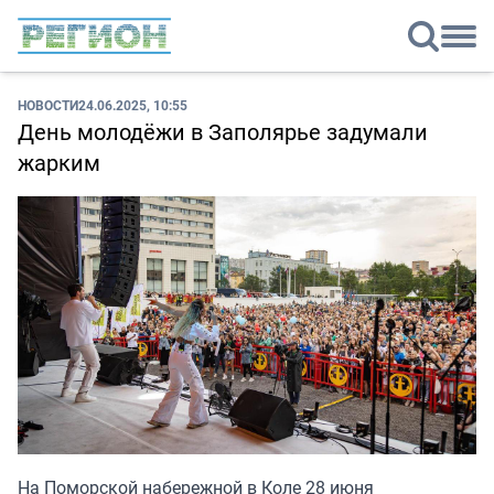
НОВОСТИ
24.06.2025, 10:55
День молодёжи в Заполярье задумали
жарким
На Поморской набережной в Коле 28 июня