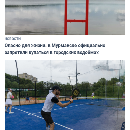
НОВОСТИ
Опасно для жизни: в Мурманске официально
запретили купаться в городских водоёмах