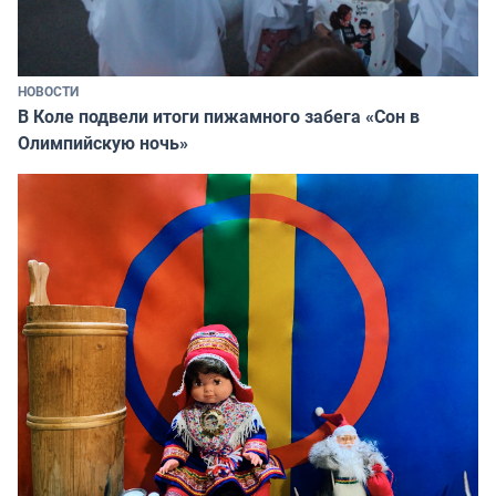
НОВОСТИ
В Коле подвели итоги пижамного забега «Сон в
Олимпийскую ночь»