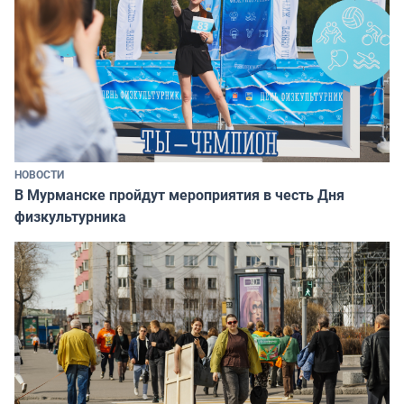
НОВОСТИ
В Мурманске пройдут мероприятия в честь Дня
физкультурника