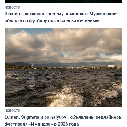
НОВОСТИ
Эксперт рассказал, почему чемпионат Мурманской
области по футболу остался незамеченным
НОВОСТИ
Lumen, Stigmata и polnalyubvi: объявлены хедлайнеры
фестиваля «Имандра» в 2026 года