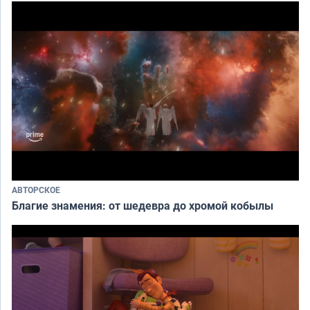
АВТОРСКОЕ
Благие знамения: от шедевра до хромой кобылы