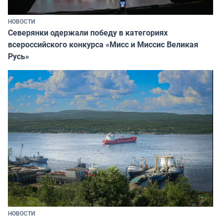
НОВОСТИ
Северянки одержали победу в категориях
всероссийского конкурса «Мисс и Миссис Великая
Русь»
НОВОСТИ