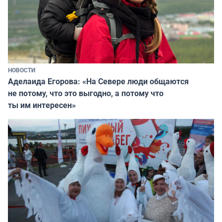
НОВОСТИ
Аделаида Егорова: «На Севере люди общаются
не потому, что это выгодно, а потому что
ты им интересен»