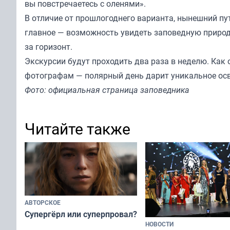
вы повстречаетесь с оленями».
В отличие от прошлогоднего варианта, нынешний пу
главное — возможность увидеть заповедную природу
за горизонт.
Экскурсии будут проходить два раза в неделю. Как
фотографам — полярный день дарит уникальное ос
Фото: официальная страница заповедника
Читайте также
АВТОРСКОЕ
Супергёрл или суперпровал?
НОВОСТИ