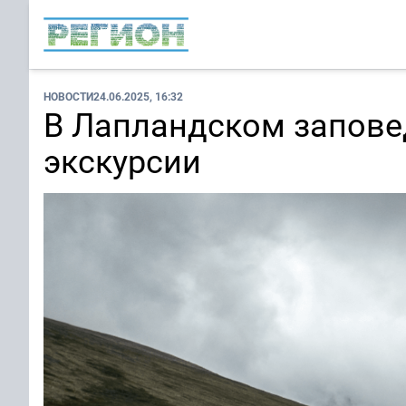
НОВОСТИ
24.06.2025, 16:32
В Лапландском запове
экскурсии