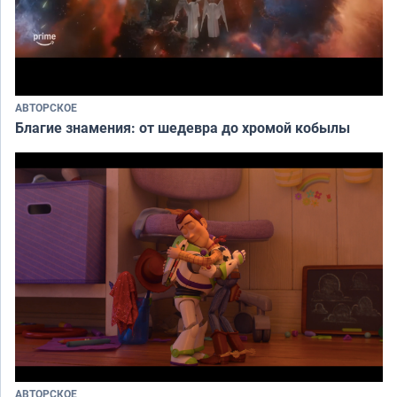
АВТОРСКОЕ
Благие знамения: от шедевра до хромой кобылы
АВТОРСКОЕ