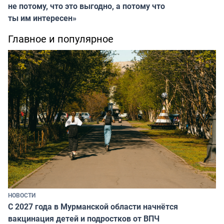
не потому, что это выгодно, а потому что
ты им интересен»
Главное и популярное
НОВОСТИ
С 2027 года в Мурманской области начнётся
вакцинация детей и подростков от ВПЧ