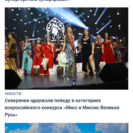
НОВОСТИ
Северянки одержали победу в категориях
всероссийского конкурса «Мисс и Миссис Великая
Русь»