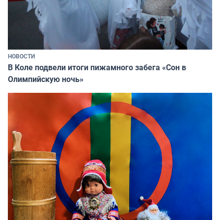
НОВОСТИ
В Коле подвели итоги пижамного забега «Сон в
Олимпийскую ночь»