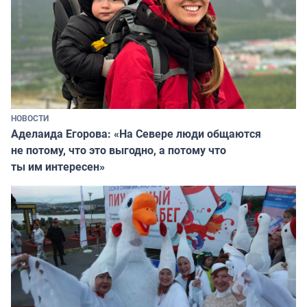
НОВОСТИ
Аделаида Егорова: «На Севере люди общаются
не потому, что это выгодно, а потому что
ты им интересен»