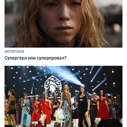
АВТОРСКОЕ
Супергёрл или суперпровал?