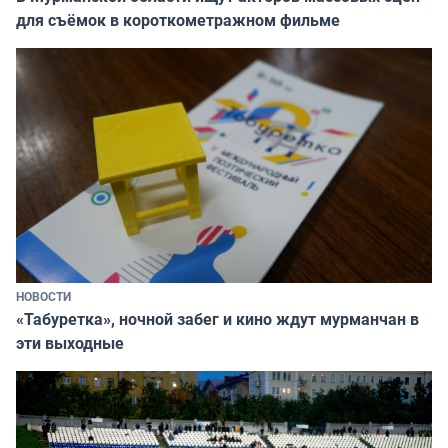
для съёмок в короткометражном фильме
НОВОСТИ
«Табуретка», ночной забег и кино ждут мурманчан в
эти выходные