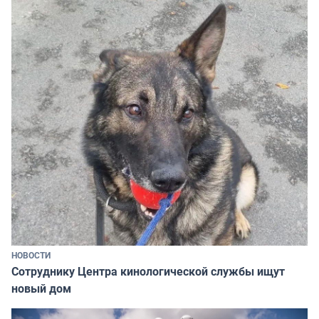
НОВОСТИ
Сотруднику Центра кинологической службы ищут
новый дом