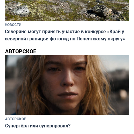
НОВОСТИ
Северяне могут принять участие в конкурсе «Край у
северной границы: фотогид по Печенгскому округу»
АВТОРСКОЕ
АВТОРСКОЕ
Супергёрл или суперпровал?