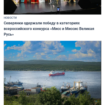
НОВОСТИ
Северянки одержали победу в категориях
всероссийского конкурса «Мисс и Миссис Великая
Русь»