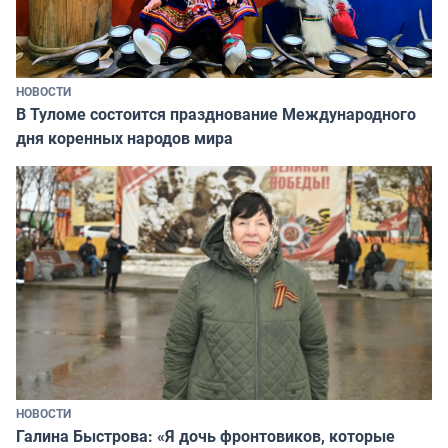
НОВОСТИ
В Туломе состоится празднование Международного
дня коренных народов мира
НОВОСТИ
Галина Быстрова: «Я дочь фронтовиков, которые