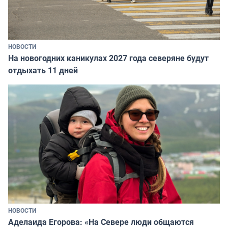
НОВОСТИ
На новогодних каникулах 2027 года северяне будут
отдыхать 11 дней
НОВОСТИ
Аделаида Егорова: «На Севере люди общаются