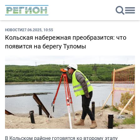
НОВОСТИ
27.06.2025, 10:55
Кольская набережная преобразится: что
появится на берегу Туломы
В Кольском районе готовятся ко второму этапу