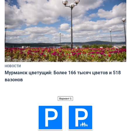
НОВОСТИ
Мурманск цветущий: Более 166 тысяч цветов и 518
вазонов