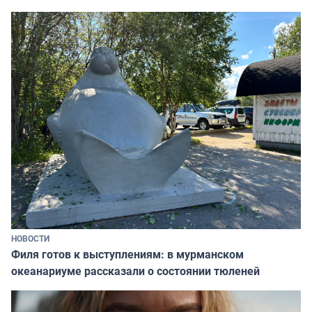
НОВОСТИ
Филя готов к выступлениям: в мурманском
океанариуме рассказали о состоянии тюленей