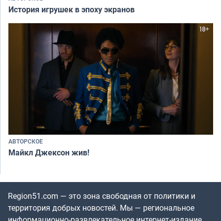
История игрушек в эпоху экранов
АВТОРСКОЕ
Майкл Джексон жив!
Region51.com — это зона свободная от политики и
территория добрых новостей. Мы — региональное
информационно-развлекательное интернет-издание