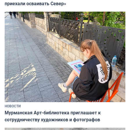
приехали осваивать Север»
НОВОСТИ
Мурманская Арт-библиотека приглашает к
сотрудничеству художников и фотографов