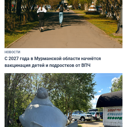
НОВОСТИ
С 2027 года в Мурманской области начнётся
вакцинация детей и подростков от ВПЧ