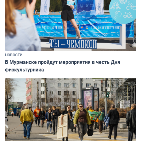
НОВОСТИ
В Мурманске пройдут мероприятия в честь Дня
физкультурника