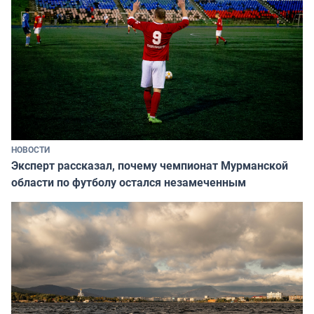
НОВОСТИ
Эксперт рассказал, почему чемпионат Мурманской
области по футболу остался незамеченным