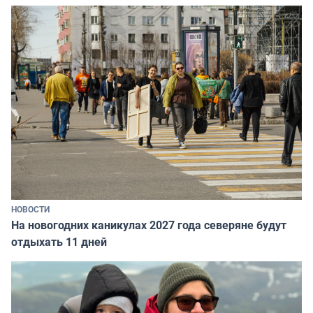
НОВОСТИ
На новогодних каникулах 2027 года северяне будут
отдыхать 11 дней