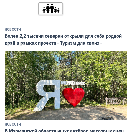
НОВОСТИ
Более 2,2 тысячи северян открыли для себя родной
край в рамках проекта «Туризм для своих»
НОВОСТИ
В Мурманской области ищут актёров массовых сцен