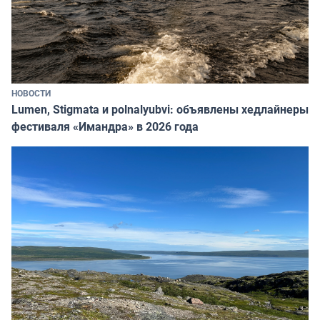
НОВОСТИ
Lumen, Stigmata и polnalyubvi: объявлены хедлайнеры
фестиваля «Имандра» в 2026 года