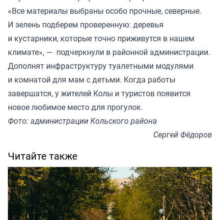
«Все материалы выбраны особо прочные, северные.
И зелень подберем проверенную: деревья
и кустарники, которые точно приживутся в нашем
климате», — подчеркнули в районной администрации.
Дополнят инфраструктуру туалетными модулями
и комнатой для мам с детьми. Когда работы
завершатся, у жителей Колы и туристов появится
новое любимое место для прогулок.
Фото: администрации Кольского района
Сергей Фёдоров
Читайте также