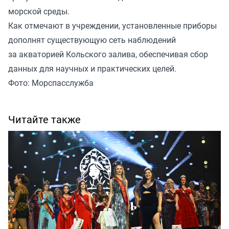
морской среды.
Как отмечают в учреждении, установленные приборы
дополнят существующую сеть наблюдений
за акваторией Кольского залива, обеспечивая сбор
данных для научных и практических целей.
Фото: Морспасслужба
Читайте также