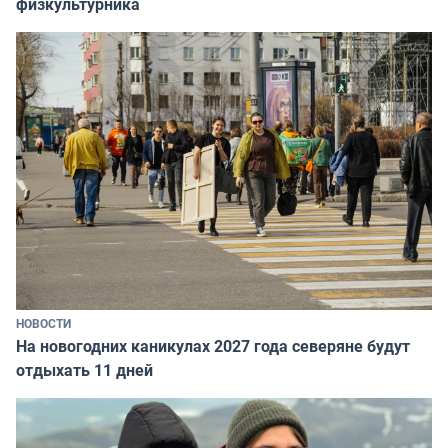
физкультурника
НОВОСТИ
На новогодних каникулах 2027 года северяне будут
отдыхать 11 дней