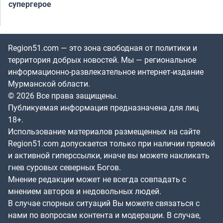
супергерое
Region51.com — это зона свободная от политики и
территория добрых новостей. Мы — региональное
информационно-развлекательное интернет-издание
Мурманской области.
© 2026 Все права защищены.
Публикуемая информация предназначена для лиц
18+.
Использование материалов размещенных на сайте
Region51.com допускается только при наличии прямой
и активной гиперссылки, иначе вы можете накликать
гнев суровых северных Богов.
Мнение редакции может не всегда совпадать с
мнением авторов и недовольных людей.
В случае спорных ситуаций Вы можете связаться с
нами по вопросам контента и модерации. В случае,