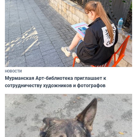
НОВОСТИ
Мурманская Арт-библиотека приглашает к
сотрудничеству художников и фотографов