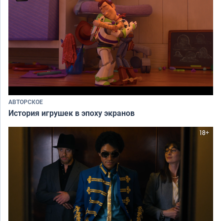
АВТОРСКОЕ
История игрушек в эпоху экранов