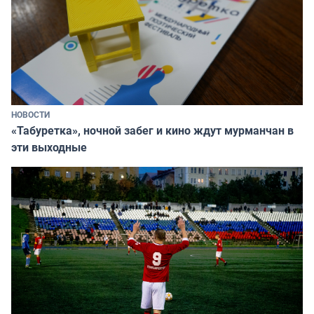
НОВОСТИ
«Табуретка», ночной забег и кино ждут мурманчан в
эти выходные