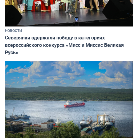
НОВОСТИ
Северянки одержали победу в категориях
всероссийского конкурса «Мисс и Миссис Великая
Русь»