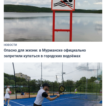
НОВОСТИ
Опасно для жизни: в Мурманске официально
запретили купаться в городских водоёмах