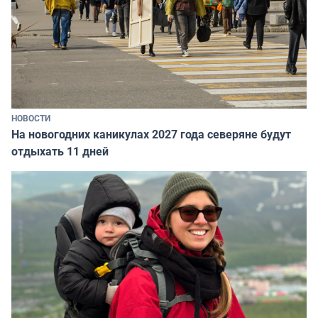
НОВОСТИ
На новогодних каникулах 2027 года северяне будут
отдыхать 11 дней