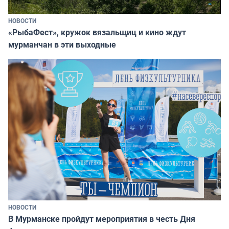
НОВОСТИ
«РыбаФест», кружок вязальщиц и кино ждут
мурманчан в эти выходные
НОВОСТИ
В Мурманске пройдут мероприятия в честь Дня