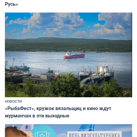
Русь»
НОВОСТИ
«РыбаФест», кружок вязальщиц и кино ждут
мурманчан в эти выходные