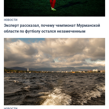
НОВОСТИ
Эксперт рассказал, почему чемпионат Мурманской
области по футболу остался незамеченным
НОВОСТИ