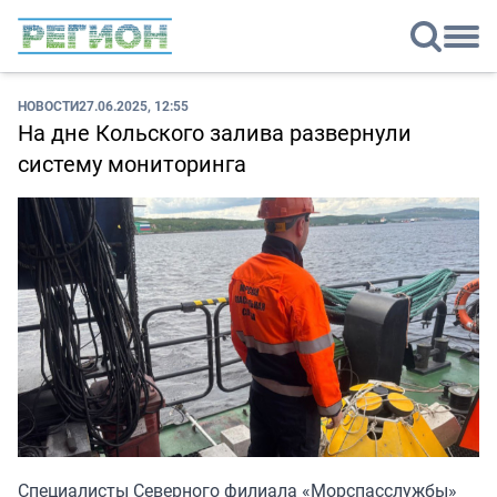
НОВОСТИ
27.06.2025, 12:55
На дне Кольского залива развернули
систему мониторинга
Специалисты Северного филиала «Морспасслужбы»