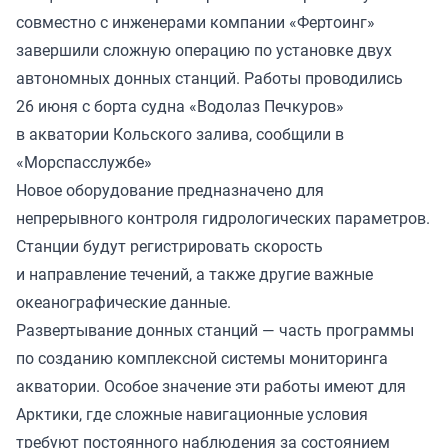
совместно с инженерами компании «Фертоинг»
завершили сложную операцию по установке двух
автономных донных станций. Работы проводились
26 июня с борта судна «Водолаз Печкуров»
в акватории Кольского залива,
сообщили
в
«Морспасслужбе»
Новое оборудование предназначено для
непрерывного контроля гидрологических параметров.
Станции будут регистрировать скорость
и направление течений, а также другие важные
океанографические данные.
Развертывание донных станций — часть программы
по созданию комплексной системы мониторинга
акватории. Особое значение эти работы имеют для
Арктики, где сложные навигационные условия
требуют постоянного наблюдения за состоянием