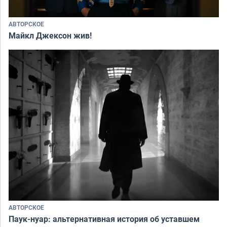
АВТОРСКОЕ
Майкл Джексон жив!
АВТОРСКОЕ
Паук-нуар: альтернативная история об уставшем