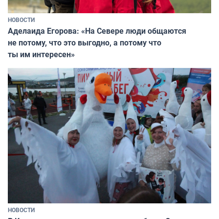
НОВОСТИ
Аделаида Егорова: «На Севере люди общаются
не потому, что это выгодно, а потому что
ты им интересен»
НОВОСТИ