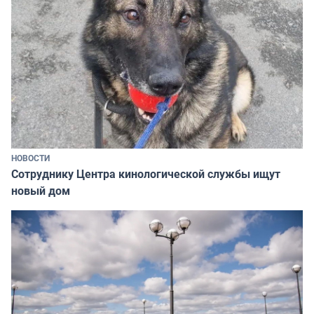
НОВОСТИ
Сотруднику Центра кинологической службы ищут
новый дом