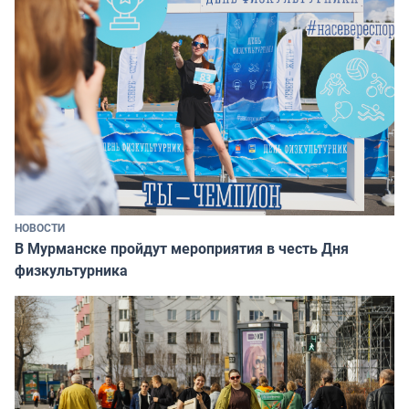
НОВОСТИ
В Мурманске пройдут мероприятия в честь Дня
физкультурника