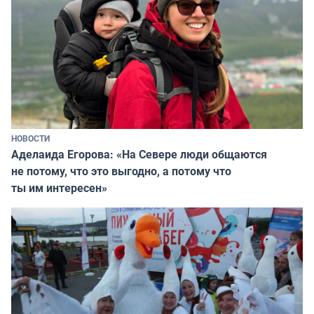
НОВОСТИ
Аделаида Егорова: «На Севере люди общаются
не потому, что это выгодно, а потому что
ты им интересен»