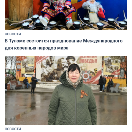
НОВОСТИ
В Туломе состоится празднование Международного
дня коренных народов мира
НОВОСТИ