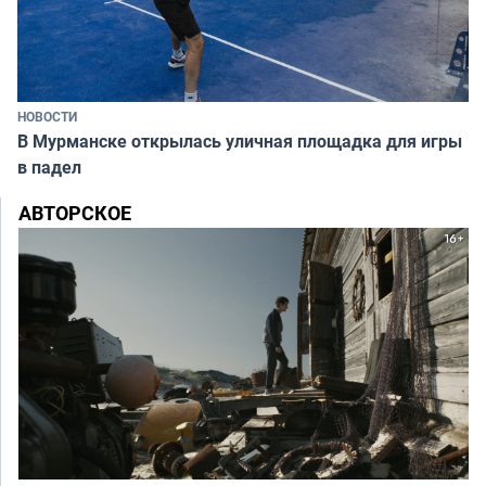
НОВОСТИ
В Мурманске открылась уличная площадка для игры
в падел
АВТОРСКОЕ