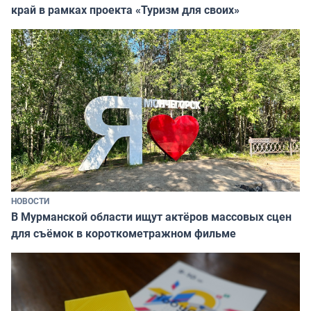
край в рамках проекта «Туризм для своих»
НОВОСТИ
В Мурманской области ищут актёров массовых сцен
для съёмок в короткометражном фильме