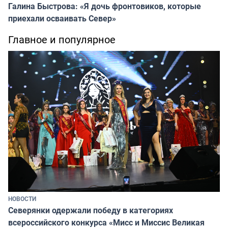
Галина Быстрова: «Я дочь фронтовиков, которые
приехали осваивать Север»
Главное и популярное
НОВОСТИ
Северянки одержали победу в категориях
всероссийского конкурса «Мисс и Миссис Великая