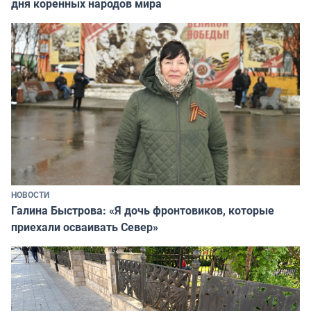
дня коренных народов мира
НОВОСТИ
Галина Быстрова: «Я дочь фронтовиков, которые
приехали осваивать Север»