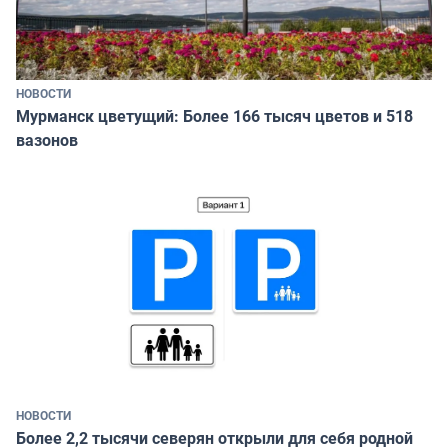
НОВОСТИ
Мурманск цветущий: Более 166 тысяч цветов и 518
вазонов
НОВОСТИ
Более 2,2 тысячи северян открыли для себя родной