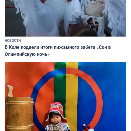
НОВОСТИ
В Коле подвели итоги пижамного забега «Сон в
Олимпийскую ночь»