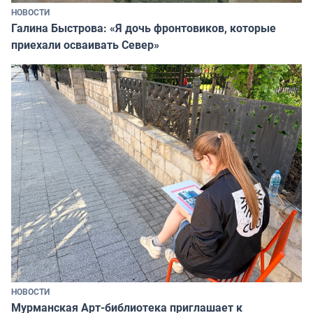
НОВОСТИ
Галина Быстрова: «Я дочь фронтовиков, которые
приехали осваивать Север»
НОВОСТИ
Мурманская Арт-библиотека приглашает к