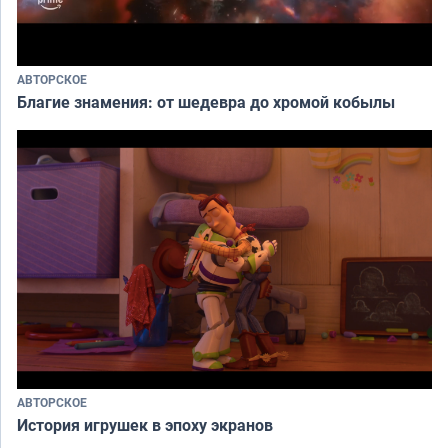
АВТОРСКОЕ
Благие знамения: от шедевра до хромой кобылы
АВТОРСКОЕ
История игрушек в эпоху экранов