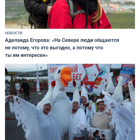
НОВОСТИ
Аделаида Егорова: «На Севере люди общаются
не потому, что это выгодно, а потому что
ты им интересен»