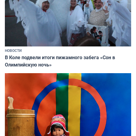
НОВОСТИ
В Коле подвели итоги пижамного забега «Сон в
Олимпийскую ночь»