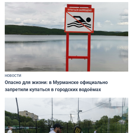
НОВОСТИ
Опасно для жизни: в Мурманске официально
запретили купаться в городских водоёмах