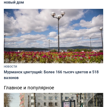
новый дом
НОВОСТИ
Мурманск цветущий: Более 166 тысяч цветов и 518
вазонов
Главное и популярное