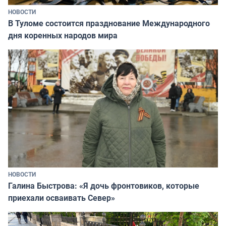
НОВОСТИ
В Туломе состоится празднование Международного
дня коренных народов мира
НОВОСТИ
Галина Быстрова: «Я дочь фронтовиков, которые
приехали осваивать Север»