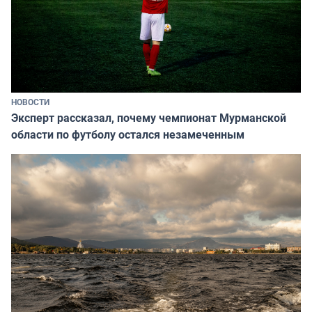
НОВОСТИ
Эксперт рассказал, почему чемпионат Мурманской
области по футболу остался незамеченным