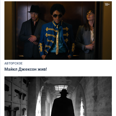
АВТОРСКОЕ
Майкл Джексон жив!