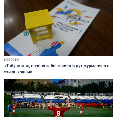
НОВОСТИ
«Табуретка», ночной забег и кино ждут мурманчан в
эти выходные