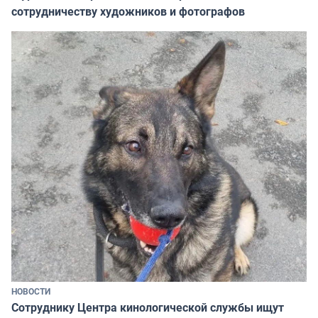
сотрудничеству художников и фотографов
НОВОСТИ
Сотруднику Центра кинологической службы ищут