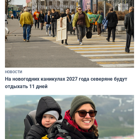
НОВОСТИ
На новогодних каникулах 2027 года северяне будут
отдыхать 11 дней