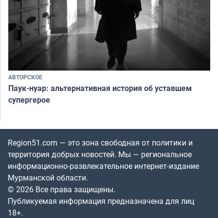
АВТОРСКОЕ
Паук-нуар: альтернативная история об уставшем
супергерое
Region51.com — это зона свободная от политики и
территория добрых новостей. Мы — региональное
информационно-развлекательное интернет-издание
Мурманской области.
© 2026 Все права защищены.
Публикуемая информация предназначена для лиц
18+.