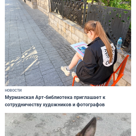
НОВОСТИ
Мурманская Арт-библиотека приглашает к
сотрудничеству художников и фотографов