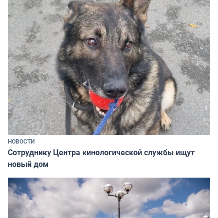
НОВОСТИ
Сотруднику Центра кинологической службы ищут
новый дом