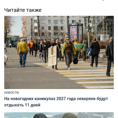
Читайте также
НОВОСТИ
На новогодних каникулах 2027 года северяне будут
отдыхать 11 дней