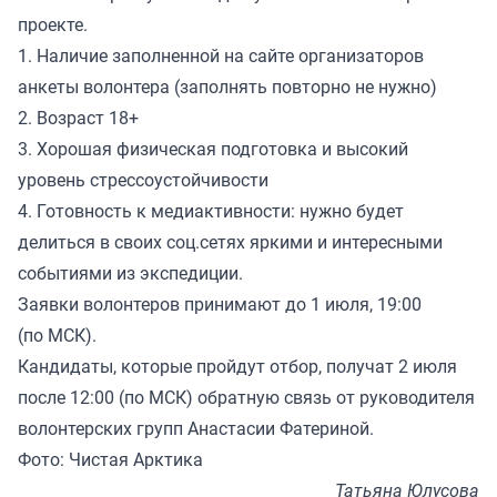
проекте.
1. Наличие заполненной на сайте организаторов
анкеты волонтера (заполнять повторно не нужно)
2. Возраст 18+
3. Хорошая физическая подготовка и высокий
уровень стрессоустойчивости
4. Готовность к медиактивности: нужно будет
делиться в своих соц.сетях яркими и интересными
событиями из экспедиции.
Заявки волонтеров принимают до 1 июля, 19:00
(по МСК).
Кандидаты, которые пройдут отбор, получат 2 июля
после 12:00 (по МСК) обратную связь от руководителя
волонтерских групп Анастасии Фатериной.
Фото: Чистая Арктика
Татьяна Юлусова