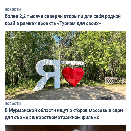
НОВОСТИ
Более 2,2 тысячи северян открыли для себя родной
край в рамках проекта «Туризм для своих»
НОВОСТИ
В Мурманской области ищут актёров массовых сцен
для съёмок в короткометражном фильме