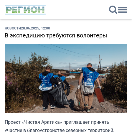
НОВОСТИ
28.06.2025, 12:00
В экспедицию требуются волонтеры
Проект «Чистая Арктика» приглашает принять
участие в благоустройстве северных территорий.