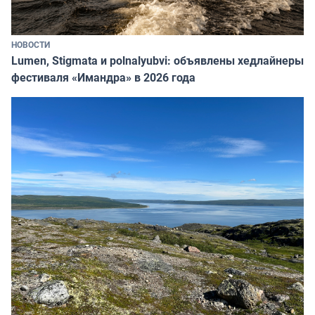
НОВОСТИ
Lumen, Stigmata и polnalyubvi: объявлены хедлайнеры
фестиваля «Имандра» в 2026 года