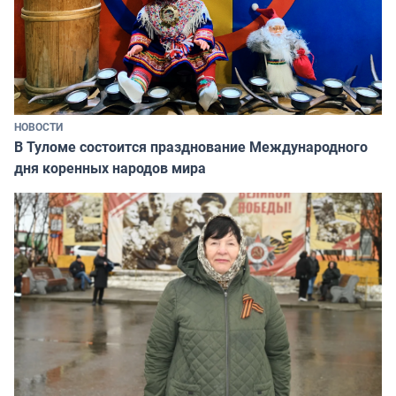
НОВОСТИ
В Туломе состоится празднование Международного
дня коренных народов мира