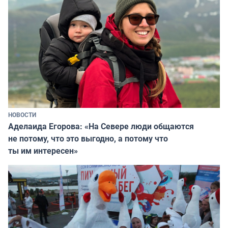
НОВОСТИ
Аделаида Егорова: «На Севере люди общаются
не потому, что это выгодно, а потому что
ты им интересен»