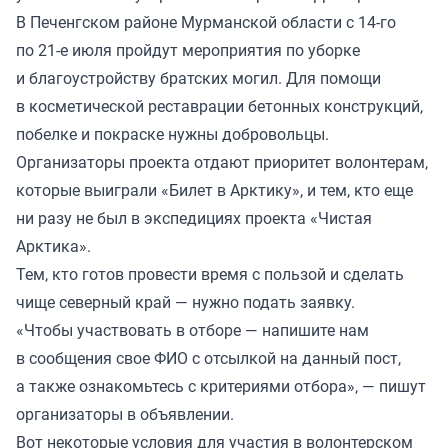
В Печенгском районе Мурманской области с 14-го
по 21-е июля пройдут мероприятия по уборке
и благоустройству братских могил. Для помощи
в косметической реставрации бетонных конструкций,
побелке и покраске нужны добровольцы.
Организаторы проекта отдают приоритет волонтерам,
которые выиграли «Билет в Арктику», и тем, кто еще
ни разу не был в экспедициях проекта «Чистая
Арктика».
Тем, кто готов провести время с пользой и сделать
чище северный край — нужно подать заявку.
«Чтобы участвовать в отборе — напишите нам
в сообщения свое ФИО с отсылкой на данный пост,
а также ознакомьтесь с критериями отбора», — пишут
организаторы в объявлении.
Вот некоторые условия для участия в волонтерском