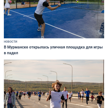
НОВОСТИ
В Мурманске открылась уличная площадка для игры
в падел