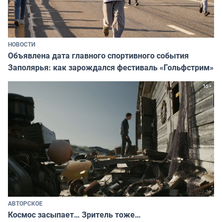
НОВОСТИ
Объявлена дата главного спортивного события
Заполярья: как зарождался фестиваль «Гольфстрим»
АВТОРСКОЕ
Космос засыпает… Зритель тоже…