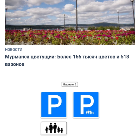
НОВОСТИ
Мурманск цветущий: Более 166 тысяч цветов и 518
вазонов