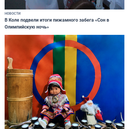
НОВОСТИ
В Коле подвели итоги пижамного забега «Сон в
Олимпийскую ночь»