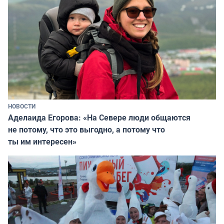
НОВОСТИ
Аделаида Егорова: «На Севере люди общаются
не потому, что это выгодно, а потому что
ты им интересен»