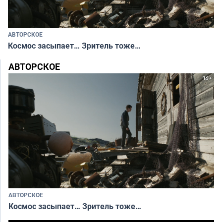
АВТОРСКОЕ
Космос засыпает… Зритель тоже…
АВТОРСКОЕ
АВТОРСКОЕ
Космос засыпает… Зритель тоже…