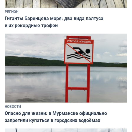
РЕГИОН
Гиганты Баренцева моря: два вида палтуса
и их рекордные трофеи
НОВОСТИ
Опасно для жизни: в Мурманске официально
запретили купаться в городских водоёмах