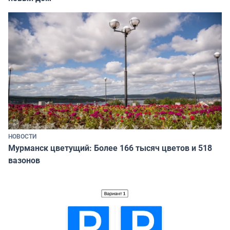
НОВОСТИ
Мурманск цветущий: Более 166 тысяч цветов и 518
вазонов