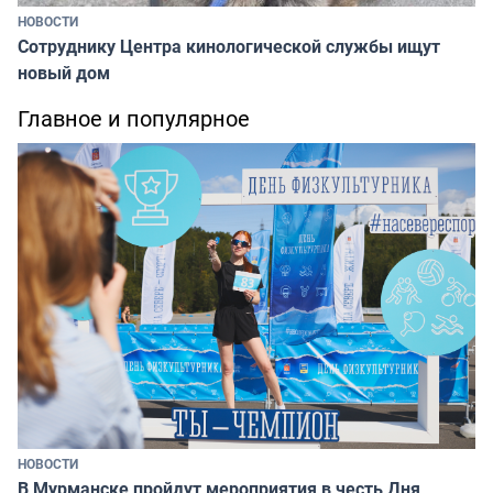
НОВОСТИ
Сотруднику Центра кинологической службы ищут
новый дом
Главное и популярное
НОВОСТИ
В Мурманске пройдут мероприятия в честь Дня