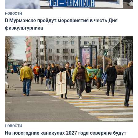
НОВОСТИ
В Мурманске пройдут мероприятия в честь Дня
физкультурника
НОВОСТИ
На новогодних каникулах 2027 года северяне будут