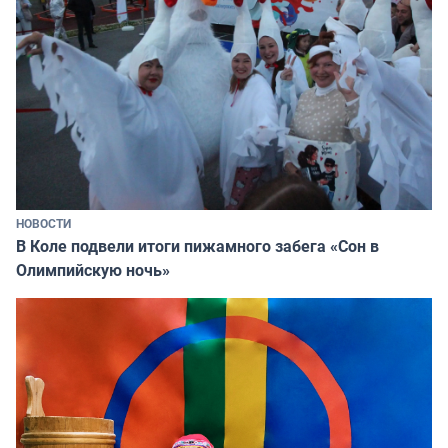
НОВОСТИ
В Коле подвели итоги пижамного забега «Сон в
Олимпийскую ночь»