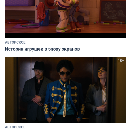
АВТОРСКОЕ
История игрушек в эпоху экранов
АВТОРСКОЕ