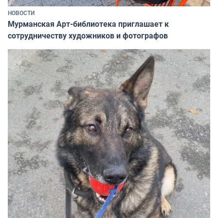
НОВОСТИ
Мурманская Арт-библиотека приглашает к
сотрудничеству художников и фотографов