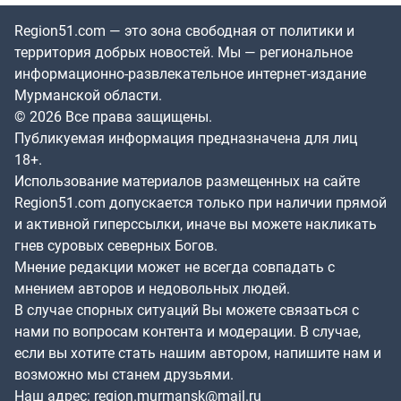
Region51.com — это зона свободная от политики и
территория добрых новостей. Мы — региональное
информационно-развлекательное интернет-издание
Мурманской области.
© 2026 Все права защищены.
Публикуемая информация предназначена для лиц
18+.
Использование материалов размещенных на сайте
Region51.com допускается только при наличии прямой
и активной гиперссылки, иначе вы можете накликать
гнев суровых северных Богов.
Мнение редакции может не всегда совпадать с
мнением авторов и недовольных людей.
В случае спорных ситуаций Вы можете связаться с
нами по вопросам контента и модерации. В случае,
если вы хотите стать нашим автором, напишите нам и
возможно мы станем друзьями.
Наш адрес:
region.murmansk@mail.ru