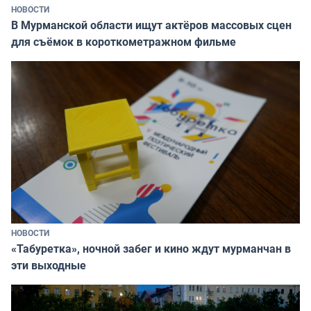
НОВОСТИ
В Мурманской области ищут актёров массовых сцен
для съёмок в короткометражном фильме
НОВОСТИ
«Табуретка», ночной забег и кино ждут мурманчан в
эти выходные