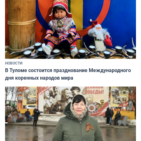
НОВОСТИ
В Туломе состоится празднование Международного
дня коренных народов мира