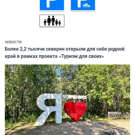
НОВОСТИ
Более 2,2 тысячи северян открыли для себя родной
край в рамках проекта «Туризм для своих»