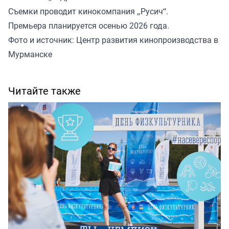
Съемки проводит кинокомпания „Русич“.
Премьера планируется осенью 2026 года.
Фото и источник: Центр развития кинопроизводства в
Мурманске
Читайте также