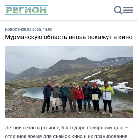
НОВОСТИ
30.06.2025, 14:00
Мурманскую область вновь покажут в кино
Летний сезон в регионе, благодаря полярному дню —
отличное время для съемок кино и их планирования.