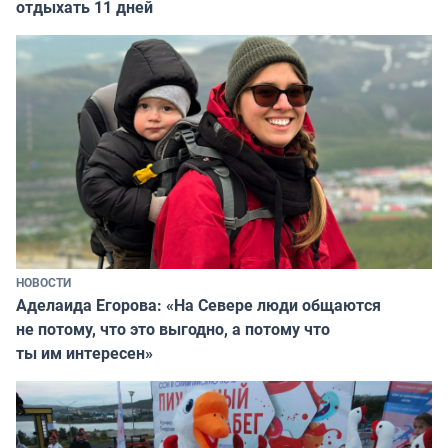
отдыхать 11 дней
НОВОСТИ
Аделаида Егорова: «На Севере люди общаются
не потому, что это выгодно, а потому что
ты им интересен»