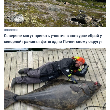
НОВОСТИ
Северяне могут принять участие в конкурсе «Край у
северной границы: фотогид по Печенгскому округу»