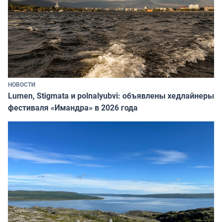
НОВОСТИ
Lumen, Stigmata и polnalyubvi: объявлены хедлайнеры
фестиваля «Имандра» в 2026 года