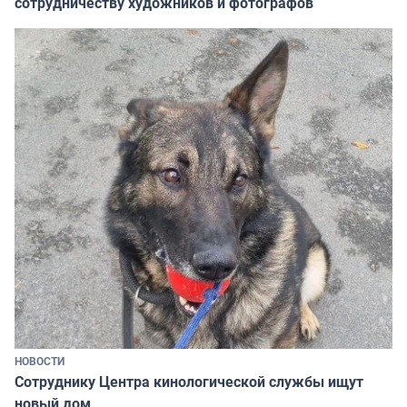
сотрудничеству художников и фотографов
НОВОСТИ
Сотруднику Центра кинологической службы ищут
новый дом