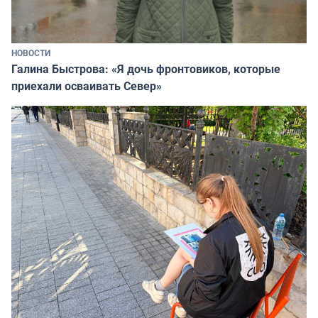
НОВОСТИ
Галина Быстрова: «Я дочь фронтовиков, которые
приехали осваивать Север»