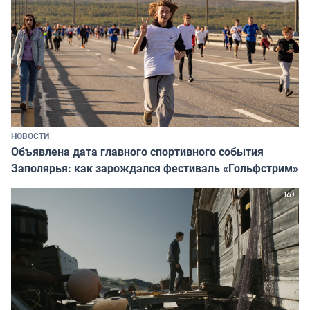
НОВОСТИ
Объявлена дата главного спортивного события
Заполярья: как зарождался фестиваль «Гольфстрим»