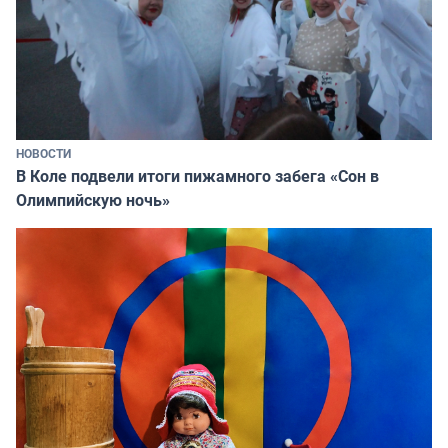
НОВОСТИ
В Коле подвели итоги пижамного забега «Сон в
Олимпийскую ночь»