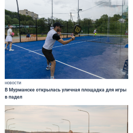
НОВОСТИ
В Мурманске открылась уличная площадка для игры
в падел