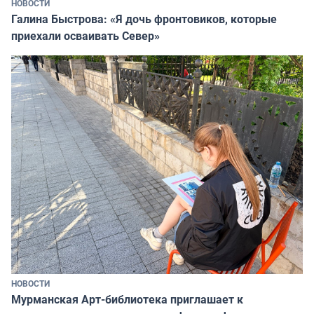
НОВОСТИ
Галина Быстрова: «Я дочь фронтовиков, которые
приехали осваивать Север»
НОВОСТИ
Мурманская Арт-библиотека приглашает к