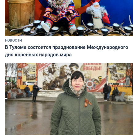
НОВОСТИ
В Туломе состоится празднование Международного
дня коренных народов мира