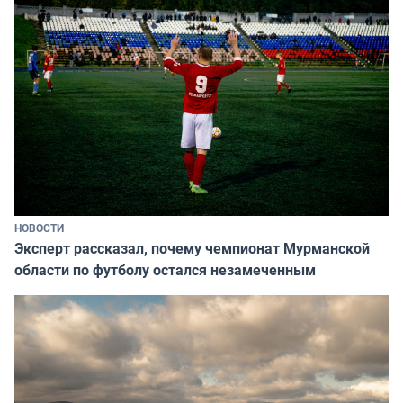
НОВОСТИ
Эксперт рассказал, почему чемпионат Мурманской
области по футболу остался незамеченным