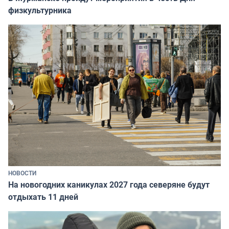
физкультурника
НОВОСТИ
На новогодних каникулах 2027 года северяне будут
отдыхать 11 дней