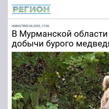
НОВОСТИ
30.06.2025, 17:00
В Мурманской области
добычи бурого медвед