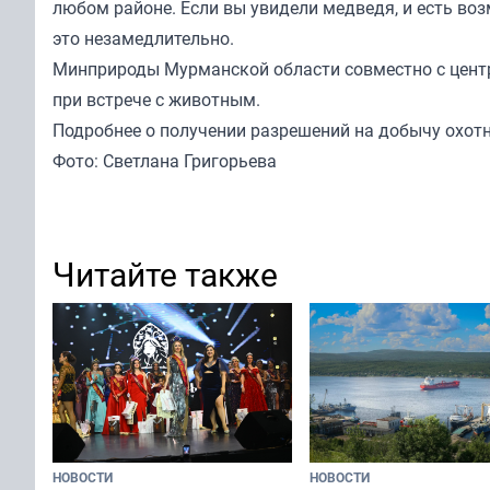
любом районе. Если вы увидели медведя, и есть во
это незамедлительно.
Минприроды Мурманской области совместно с цен
при встрече с животным.
Подробнее о получении разрешений на добычу охот
Фото: Светлана Григорьева
Читайте также
НОВОСТИ
НОВОСТИ