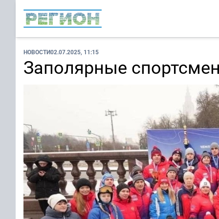
НОВОСТИ
02.07.2025, 11:15
Заполярные спортсмен