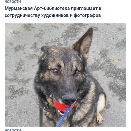
НОВОСТИ
Мурманская Арт-библиотека приглашает к
сотрудничеству художников и фотографов
НОВОСТИ