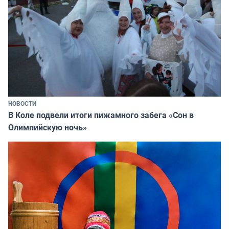
НОВОСТИ
В Коле подвели итоги пижамного забега «Сон в
Олимпийскую ночь»