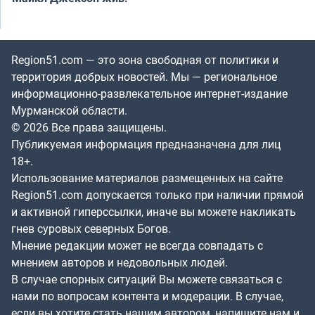
Region51.com — это зона свободная от политики и
территория добрых новостей. Мы — региональное
информационно-развлекательное интернет-издание
Мурманской области.
© 2026 Все права защищены.
Публикуемая информация предназначена для лиц
18+.
Использование материалов размещенных на сайте
Region51.com допускается только при наличии прямой
и активной гиперссылки, иначе вы можете накликать
гнев суровых северных Богов.
Мнение редакции может не всегда совпадать с
мнением авторов и недовольных людей.
В случае спорных ситуаций Вы можете связаться с
нами по вопросам контента и модерации. В случае,
если вы хотите стать нашим автором, напишите нам и