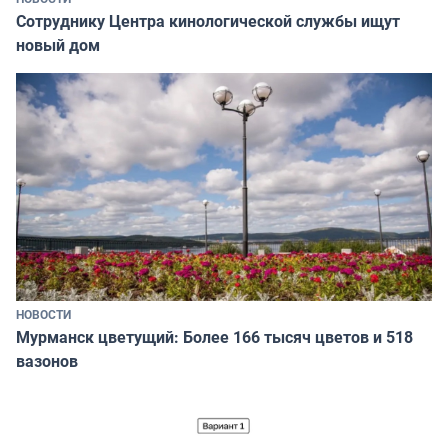
Сотруднику Центра кинологической службы ищут
новый дом
НОВОСТИ
Мурманск цветущий: Более 166 тысяч цветов и 518
вазонов