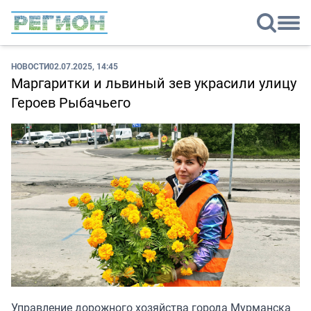
НОВОСТИ
02.07.2025, 14:45
Маргаритки и львиный зев украсили улицу
Героев Рыбачьего
Управление дорожного хозяйства города Мурманска