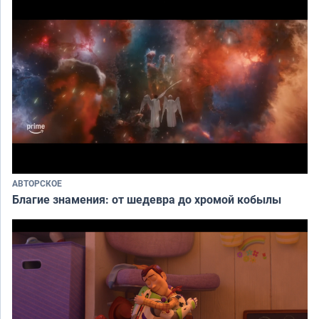
АВТОРСКОЕ
Благие знамения: от шедевра до хромой кобылы