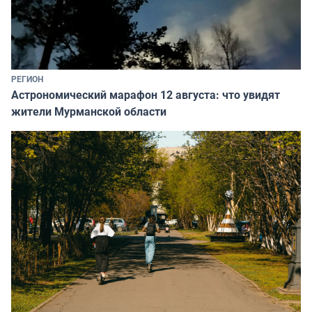
РЕГИОН
Астрономический марафон 12 августа: что увидят
жители Мурманской области