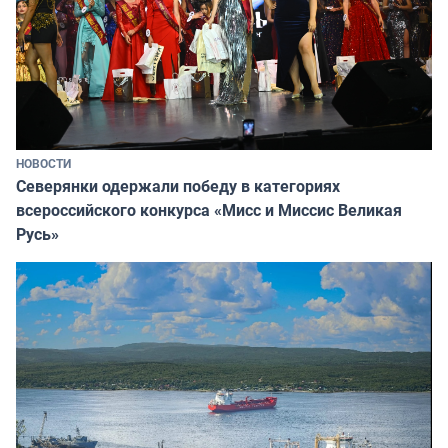
НОВОСТИ
Северянки одержали победу в категориях
всероссийского конкурса «Мисс и Миссис Великая
Русь»