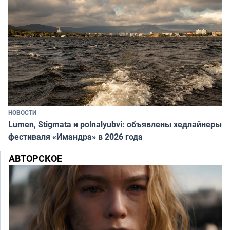
НОВОСТИ
Lumen, Stigmata и polnalyubvi: объявлены хедлайнеры
фестиваля «Имандра» в 2026 года
АВТОРСКОЕ