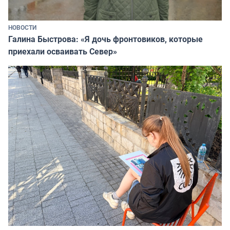
НОВОСТИ
Галина Быстрова: «Я дочь фронтовиков, которые
приехали осваивать Север»