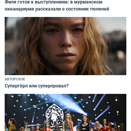
Филя готов к выступлениям: в мурманском
океанариуме рассказали о состоянии тюленей
АВТОРСКОЕ
Супергёрл или суперпровал?