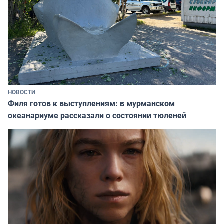
НОВОСТИ
Филя готов к выступлениям: в мурманском
океанариуме рассказали о состоянии тюленей