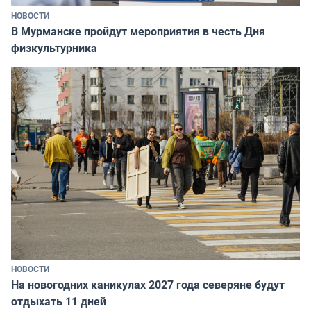
НОВОСТИ
В Мурманске пройдут мероприятия в честь Дня
физкультурника
НОВОСТИ
На новогодних каникулах 2027 года северяне будут
отдыхать 11 дней