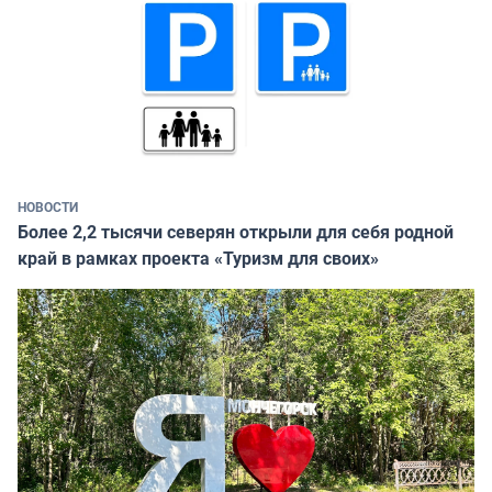
НОВОСТИ
Более 2,2 тысячи северян открыли для себя родной
край в рамках проекта «Туризм для своих»