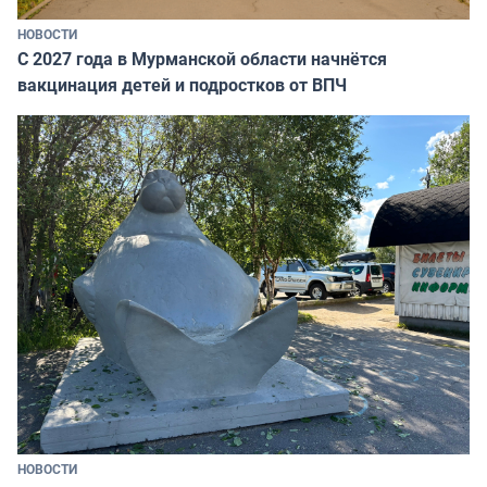
НОВОСТИ
С 2027 года в Мурманской области начнётся
вакцинация детей и подростков от ВПЧ
НОВОСТИ