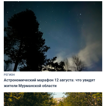
РЕГИОН
Астрономический марафон 12 августа: что увидят
жители Мурманской области