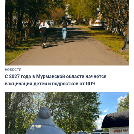
НОВОСТИ
С 2027 года в Мурманской области начнётся
вакцинация детей и подростков от ВПЧ