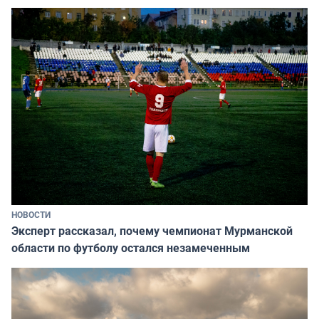
НОВОСТИ
Эксперт рассказал, почему чемпионат Мурманской
области по футболу остался незамеченным