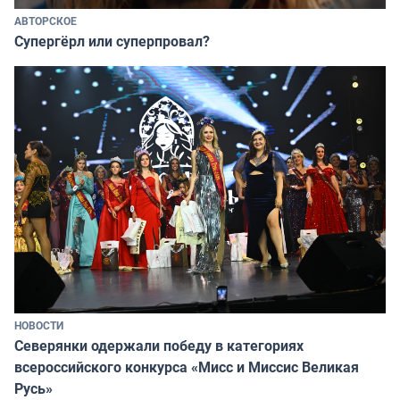
АВТОРСКОЕ
Супергёрл или суперпровал?
НОВОСТИ
Северянки одержали победу в категориях
всероссийского конкурса «Мисс и Миссис Великая
Русь»