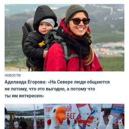
НОВОСТИ
Аделаида Егорова: «На Севере люди общаются
не потому, что это выгодно, а потому что
ты им интересен»