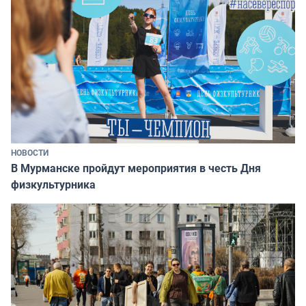
НОВОСТИ
В Мурманске пройдут мероприятия в честь Дня
физкультурника