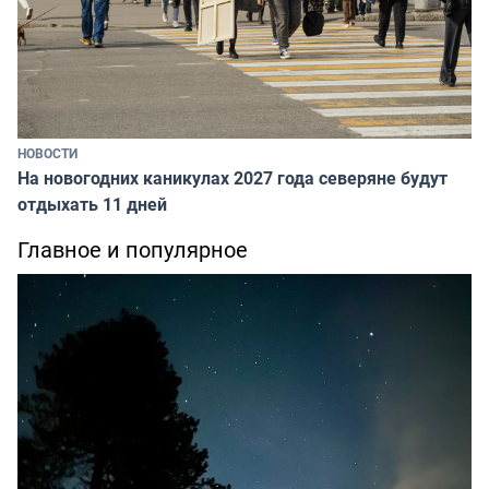
НОВОСТИ
На новогодних каникулах 2027 года северяне будут
отдыхать 11 дней
Главное и популярное