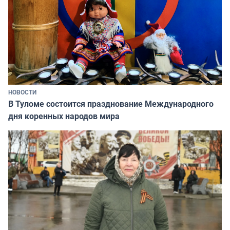
НОВОСТИ
В Туломе состоится празднование Международного
дня коренных народов мира