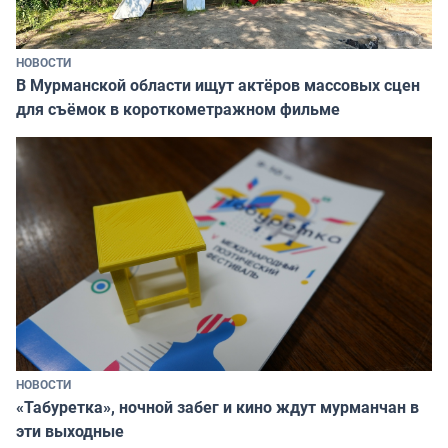
НОВОСТИ
В Мурманской области ищут актёров массовых сцен
для съёмок в короткометражном фильме
НОВОСТИ
«Табуретка», ночной забег и кино ждут мурманчан в
эти выходные