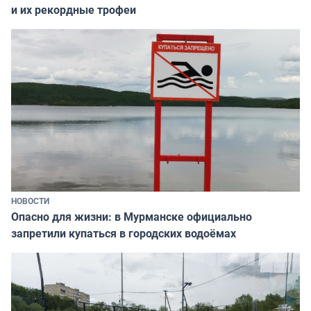
и их рекордные трофеи
НОВОСТИ
Опасно для жизни: в Мурманске официально
запретили купаться в городских водоёмах