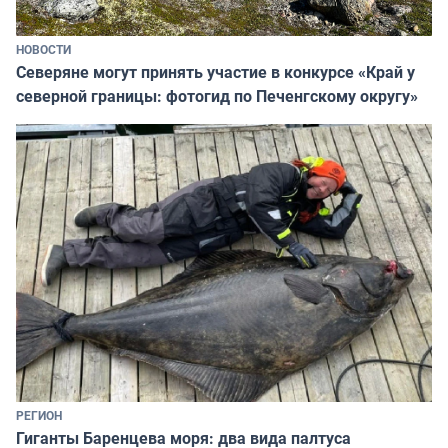
НОВОСТИ
Северяне могут принять участие в конкурсе «Край у
северной границы: фотогид по Печенгскому округу»
РЕГИОН
Гиганты Баренцева моря: два вида палтуса