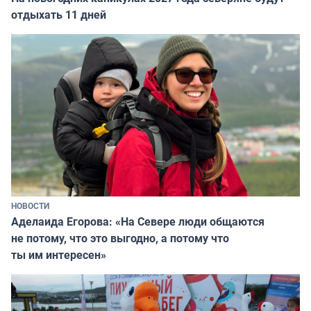
отдыхать 11 дней
НОВОСТИ
Аделаида Егорова: «На Севере люди общаются
не потому, что это выгодно, а потому что
ты им интересен»