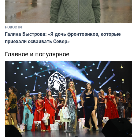
НОВОСТИ
Галина Быстрова: «Я дочь фронтовиков, которые
приехали осваивать Север»
Главное и популярное