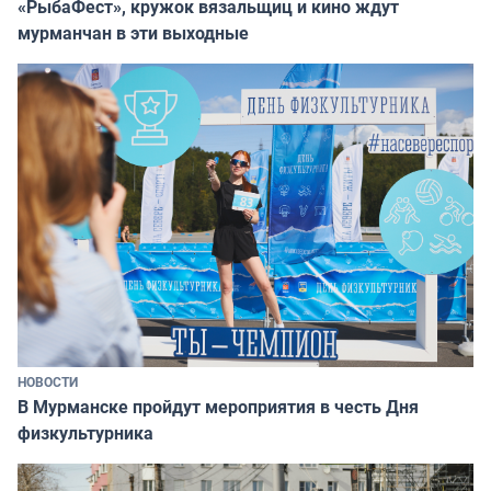
«РыбаФест», кружок вязальщиц и кино ждут
мурманчан в эти выходные
НОВОСТИ
В Мурманске пройдут мероприятия в честь Дня
физкультурника