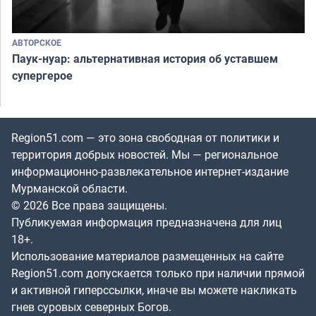
АВТОРСКОЕ
Паук-нуар: альтернативная история об уставшем
супергерое
Region51.com — это зона свободная от политики и
территория добрых новостей. Мы — региональное
информационно-развлекательное интернет-издание
Мурманской области.
© 2026 Все права защищены.
Публикуемая информация предназначена для лиц
18+.
Использование материалов размещенных на сайте
Region51.com допускается только при наличии прямой
и активной гиперссылки, иначе вы можете накликать
гнев суровых северных Богов.