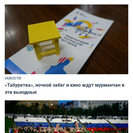
НОВОСТИ
«Табуретка», ночной забег и кино ждут мурманчан в
эти выходные