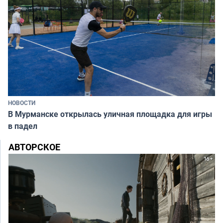
НОВОСТИ
В Мурманске открылась уличная площадка для игры
в падел
АВТОРСКОЕ