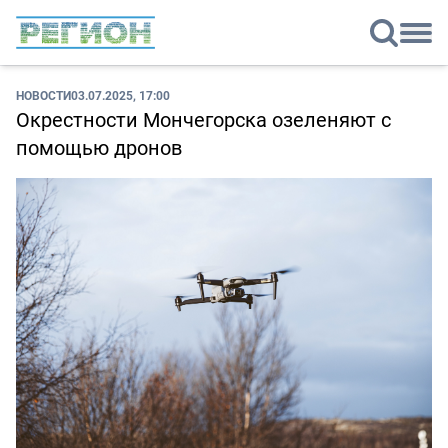
НОВОСТИ
03.07.2025, 17:00
Окрестности Мончегорска озеленяют с
помощью дронов