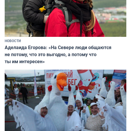
НОВОСТИ
Аделаида Егорова: «На Севере люди общаются
не потому, что это выгодно, а потому что
ты им интересен»