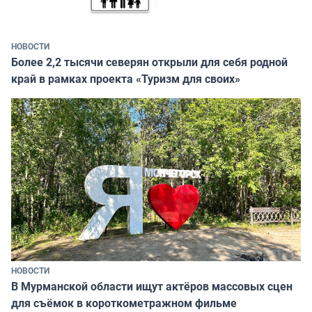
НОВОСТИ
Более 2,2 тысячи северян открыли для себя родной
край в рамках проекта «Туризм для своих»
НОВОСТИ
В Мурманской области ищут актёров массовых сцен
для съёмок в короткометражном фильме