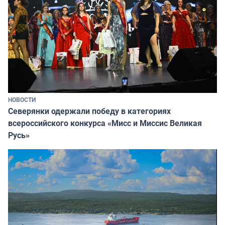
НОВОСТИ
Северянки одержали победу в категориях
всероссийского конкурса «Мисс и Миссис Великая
Русь»