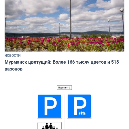
НОВОСТИ
Мурманск цветущий: Более 166 тысяч цветов и 518
вазонов