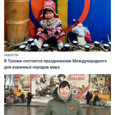
НОВОСТИ
В Туломе состоится празднование Международного
дня коренных народов мира