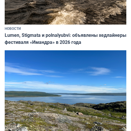
НОВОСТИ
Lumen, Stigmata и polnalyubvi: объявлены хедлайнеры
фестиваля «Имандра» в 2026 года