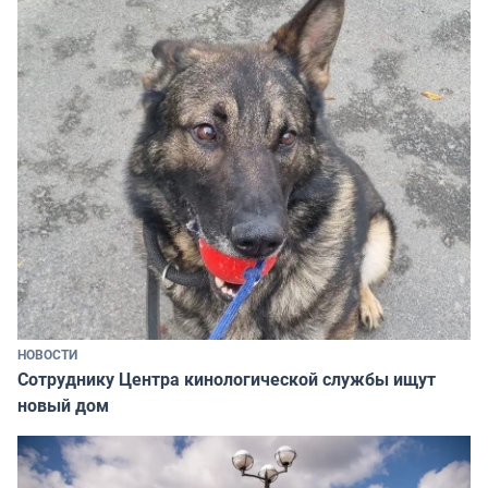
НОВОСТИ
Сотруднику Центра кинологической службы ищут
новый дом