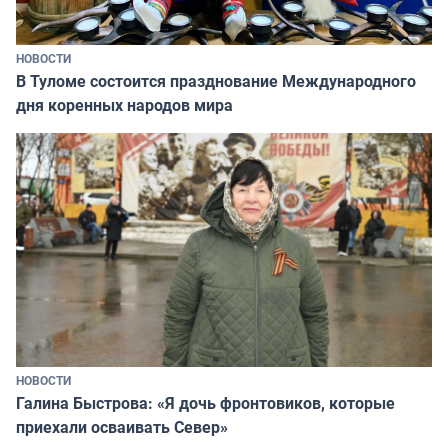
НОВОСТИ
В Туломе состоится празднование Международного
дня коренных народов мира
НОВОСТИ
Галина Быстрова: «Я дочь фронтовиков, которые
приехали осваивать Север»