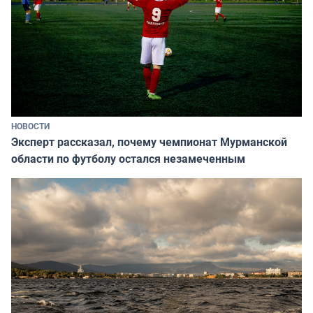
НОВОСТИ
Эксперт рассказал, почему чемпионат Мурманской
области по футболу остался незамеченным