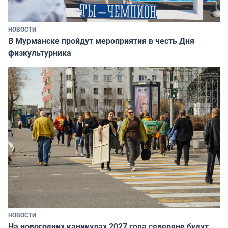
НОВОСТИ
В Мурманске пройдут мероприятия в честь Дня
физкультурника
НОВОСТИ
На новогодних каникулах 2027 года северяне будут