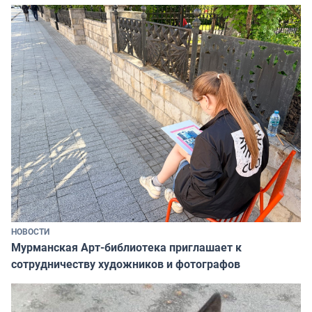
НОВОСТИ
Мурманская Арт-библиотека приглашает к
сотрудничеству художников и фотографов