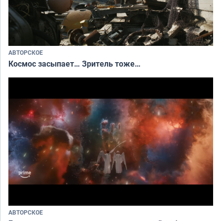
АВТОРСКОЕ
Космос засыпает… Зритель тоже…
АВТОРСКОЕ