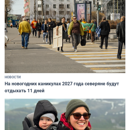
НОВОСТИ
На новогодних каникулах 2027 года северяне будут
отдыхать 11 дней