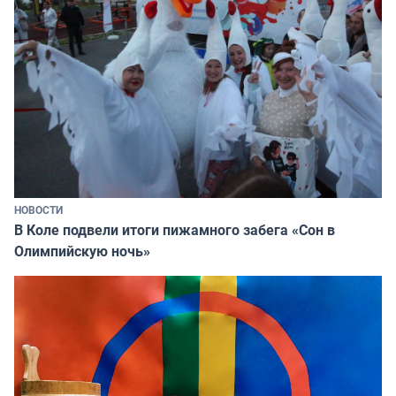
НОВОСТИ
В Коле подвели итоги пижамного забега «Сон в
Олимпийскую ночь»