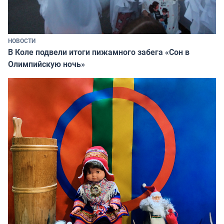
НОВОСТИ
В Коле подвели итоги пижамного забега «Сон в
Олимпийскую ночь»