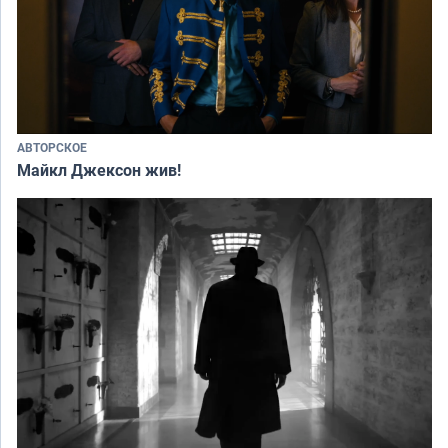
АВТОРСКОЕ
Майкл Джексон жив!