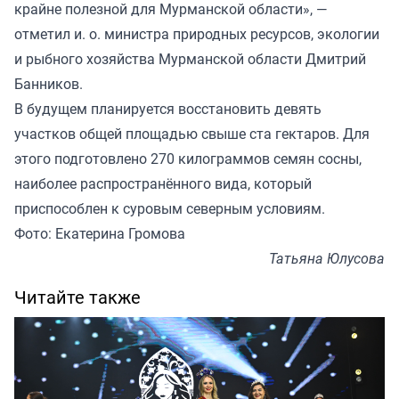
крайне полезной для Мурманской области», —
отметил и. о. министра природных ресурсов, экологии
и рыбного хозяйства Мурманской области Дмитрий
Банников.
В будущем планируется восстановить девять
участков общей площадью свыше ста гектаров. Для
этого подготовлено 270 килограммов семян сосны,
наиболее распространённого вида, который
приспособлен к суровым северным условиям.
Фото: Екатерина Громова
Татьяна Юлусова
Читайте также