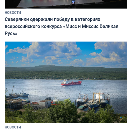
НОВОСТИ
Северянки одержали победу в категориях
всероссийского конкурса «Мисс и Миссис Великая
Русь»
НОВОСТИ