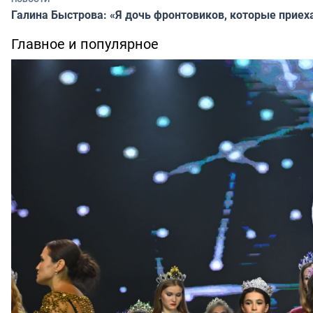
Галина Быстрова: «Я дочь фронтовиков, которые приех
Главное и популярное