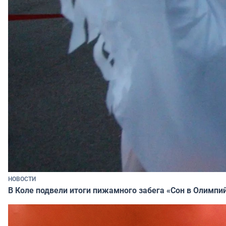
НОВОСТИ
В Коле подвели итоги пижамного забега «Сон в Олимпи