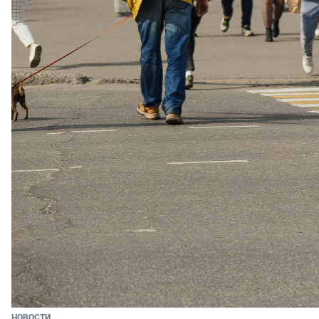
НОВОСТИ