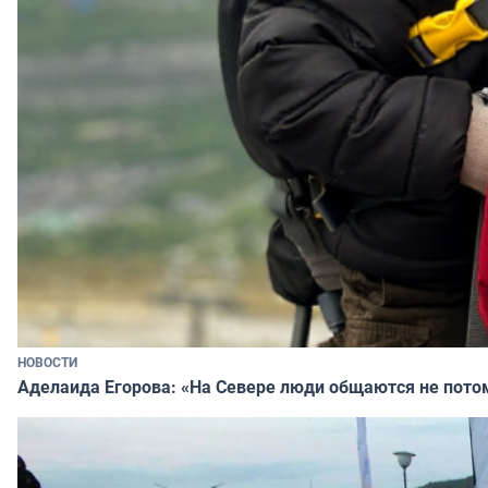
НОВОСТИ
Аделаида Егорова: «На Севере люди общаются не потому