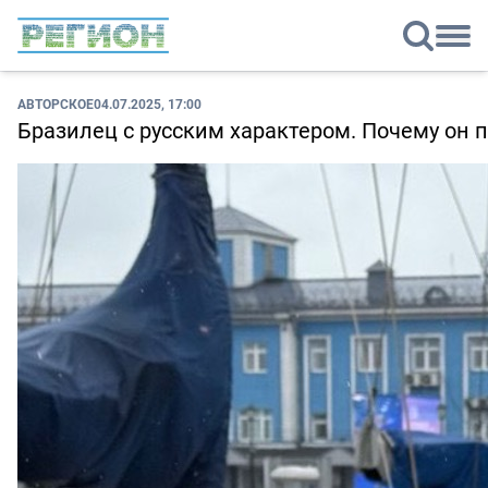
АВТОРСКОЕ
04.07.2025, 17:00
Бразилец с русским характером. Почему он 