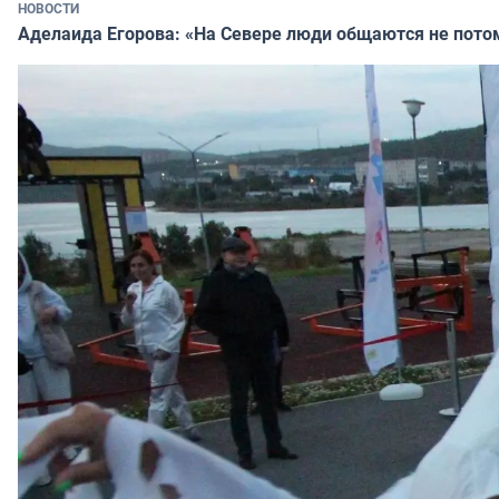
НОВОСТИ
Аделаида Егорова: «На Севере люди общаются не потому