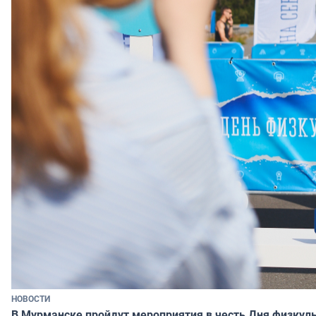
НОВОСТИ
В Мурманске пройдут мероприятия в честь Дня физкул