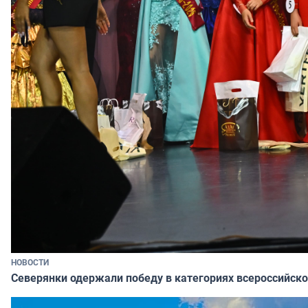
НОВОСТИ
Северянки одержали победу в категориях всероссийско