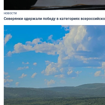
НОВОСТИ
Северянки одержали победу в категориях всероссийско