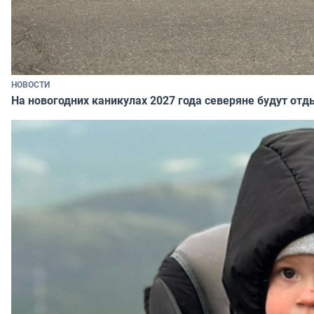
НОВОСТИ
На новогодних каникулах 2027 года северяне будут отд