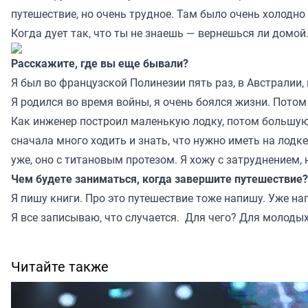
путешествие, но очень трудное. Там было очень холодно 
Когда дует так, что ты не знаешь — вернешься ли домой
Расскажите, где вы еще бывали?
Я был во французской Полинезии пять раз, в Австралии,
Я родился во время войны, я очень боялся жизни. Потом
Как инженер построил маленькую лодку, потом большую 
сначала много ходить и знать, что нужно иметь на лодке
уже, оно с титановым протезом. Я хожу с затруднением, 
Чем будете заниматься, когда завершите путешествие?
Я пишу книги. Про это путешествие тоже напишу. Уже на
Я все записываю, что случается. Для чего? Для молоды
Читайте также