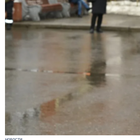
НОВОСТИ