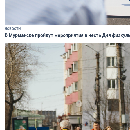
НОВОСТИ
В Мурманске пройдут мероприятия в честь Дня физкул