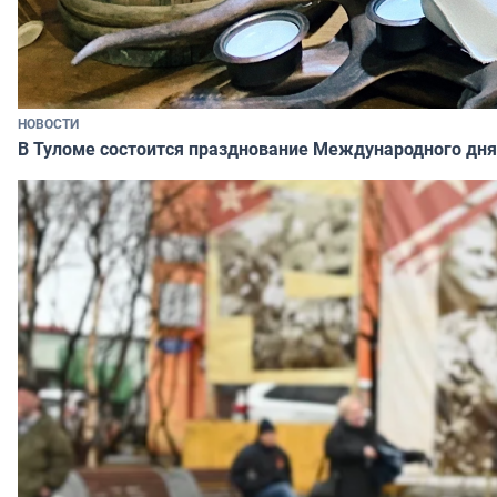
НОВОСТИ
В Туломе состоится празднование Международного дня