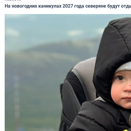
На новогодних каникулах 2027 года северяне будут отд