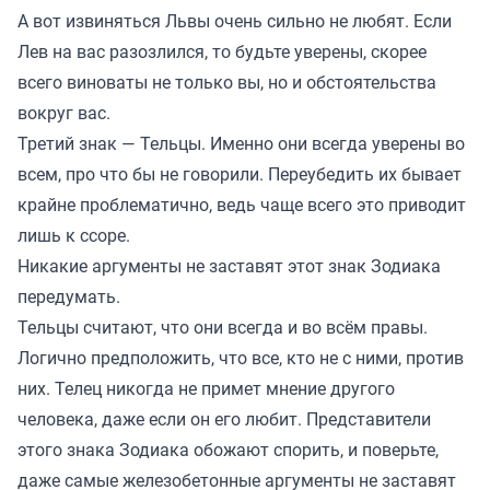
А вот извиняться Львы очень сильно не любят. Если
Лев на вас разозлился, то будьте уверены, скорее
всего виноваты не только вы, но и обстоятельства
вокруг вас.
Третий знак — Тельцы. Именно они всегда уверены во
всем, про что бы не говорили. Переубедить их бывает
крайне проблематично, ведь чаще всего это приводит
лишь к ссоре.
Никакие аргументы не заставят этот знак Зодиака
передумать.
Тельцы считают, что они всегда и во всём правы.
Логично предположить, что все, кто не с ними, против
них. Телец никогда не примет мнение другого
человека, даже если он его любит. Представители
этого знака Зодиака обожают спорить, и поверьте,
даже самые железобетонные аргументы не заставят