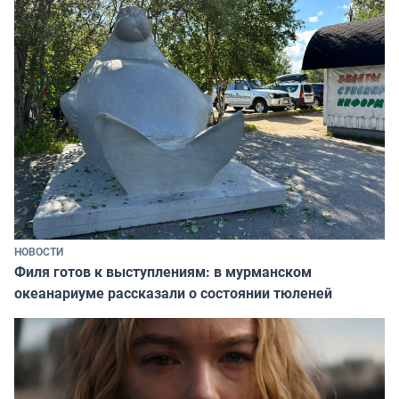
НОВОСТИ
Филя готов к выступлениям: в мурманском
океанариуме рассказали о состоянии тюленей