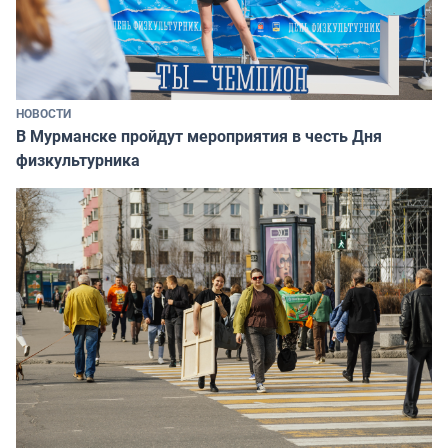
НОВОСТИ
В Мурманске пройдут мероприятия в честь Дня
физкультурника