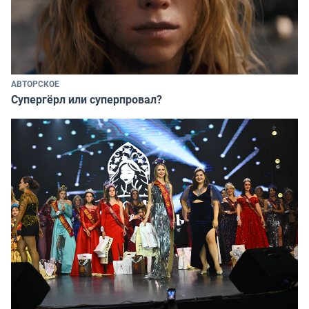
АВТОРСКОЕ
Супергёрл или суперпровал?