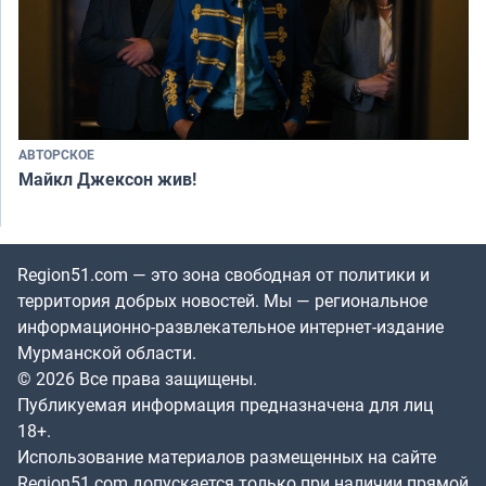
АВТОРСКОЕ
Майкл Джексон жив!
Region51.com — это зона свободная от политики и
территория добрых новостей. Мы — региональное
информационно-развлекательное интернет-издание
Мурманской области.
© 2026 Все права защищены.
Публикуемая информация предназначена для лиц
18+.
Использование материалов размещенных на сайте
Region51.com допускается только при наличии прямой