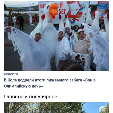
НОВОСТИ
В Коле подвели итоги пижамного забега «Сон в
Олимпийскую ночь»
Главное и популярное