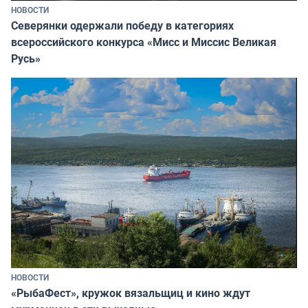
НОВОСТИ
Северянки одержали победу в категориях
всероссийского конкурса «Мисс и Миссис Великая
Русь»
НОВОСТИ
«РыбаФест», кружок вязальщиц и кино ждут