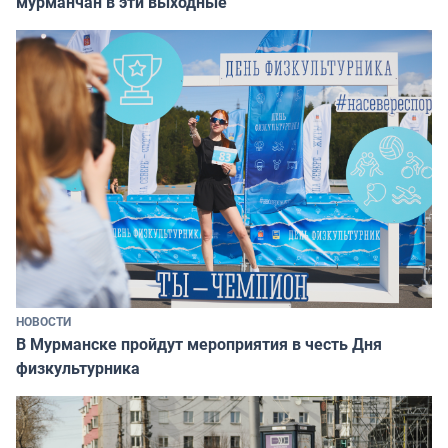
мурманчан в эти выходные
НОВОСТИ
В Мурманске пройдут мероприятия в честь Дня
физкультурника