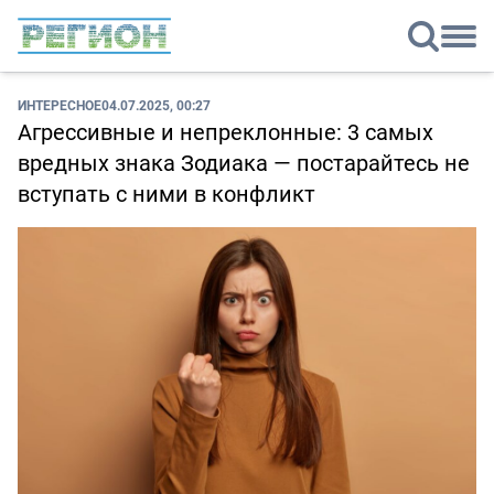
ИНТЕРЕСНОЕ
04.07.2025, 00:27
Агрессивные и непреклонные: 3 самых
вредных знака Зодиака — постарайтесь не
вступать с ними в конфликт