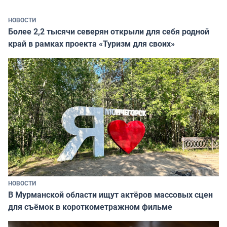
НОВОСТИ
Более 2,2 тысячи северян открыли для себя родной
край в рамках проекта «Туризм для своих»
НОВОСТИ
В Мурманской области ищут актёров массовых сцен
для съёмок в короткометражном фильме