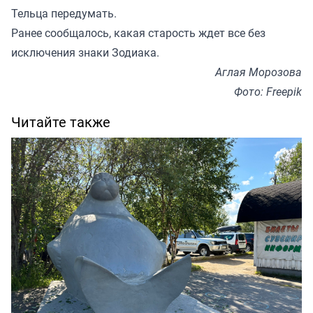
Тельца передумать.
Ранее
сообщалось
, какая старость ждет все без
исключения знаки Зодиака.
Аглая Морозова
Фото: Freepik
Читайте также