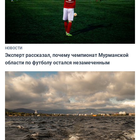
НОВОСТИ
Эксперт рассказал, почему чемпионат Мурманской
области по футболу остался незамеченным