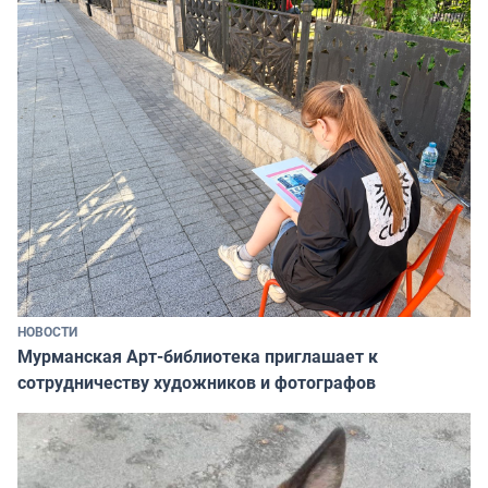
НОВОСТИ
Мурманская Арт-библиотека приглашает к
сотрудничеству художников и фотографов