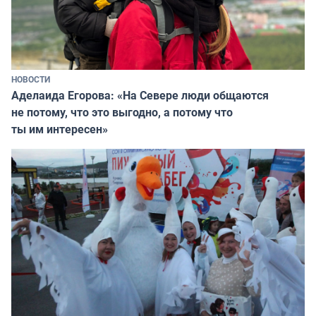
НОВОСТИ
Аделаида Егорова: «На Севере люди общаются
не потому, что это выгодно, а потому что
ты им интересен»