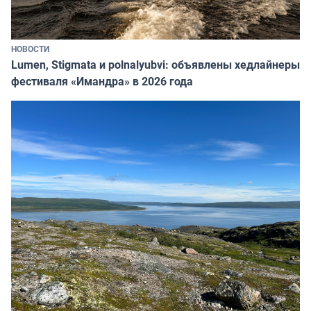
НОВОСТИ
Lumen, Stigmata и polnalyubvi: объявлены хедлайнеры
фестиваля «Имандра» в 2026 года