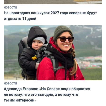
НОВОСТИ
На новогодних каникулах 2027 года северяне будут
отдыхать 11 дней
НОВОСТИ
Аделаида Егорова: «На Севере люди общаются
не потому, что это выгодно, а потому что
ты им интересен»