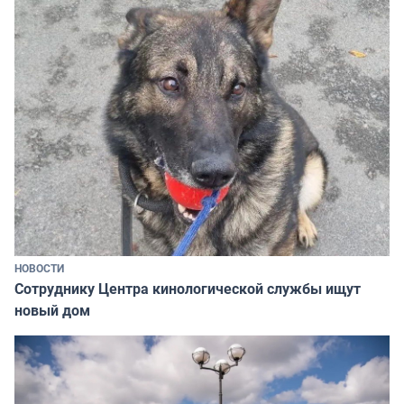
НОВОСТИ
Сотруднику Центра кинологической службы ищут
новый дом