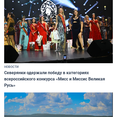
НОВОСТИ
Северянки одержали победу в категориях
всероссийского конкурса «Мисс и Миссис Великая
Русь»