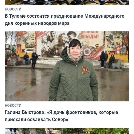
НОВОСТИ
В Туломе состоится празднование Международного
дня коренных народов мира
НОВОСТИ
Галина Быстрова: «Я дочь фронтовиков, которые
приехали осваивать Север»