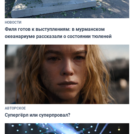
НОВОСТИ
Филя готов к выступлениям: в мурманском
океанариуме рассказали о состоянии тюленей
АВТОРСКОЕ
Супергёрл или суперпровал?