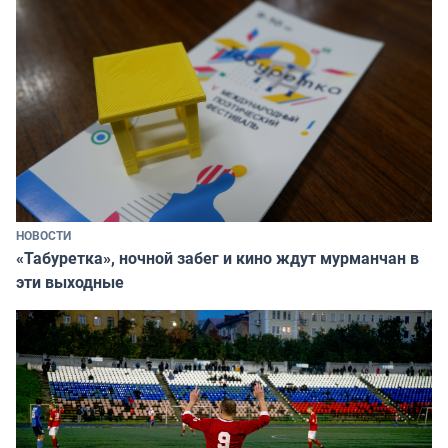
НОВОСТИ
«Табуретка», ночной забег и кино ждут мурманчан в
эти выходные