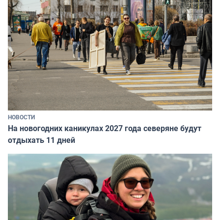
НОВОСТИ
На новогодних каникулах 2027 года северяне будут
отдыхать 11 дней