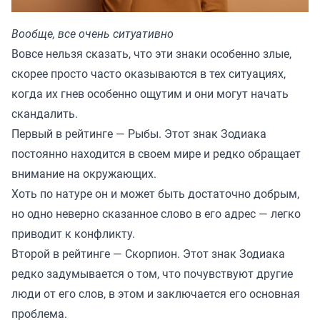
Вообще, все очень ситуативно
Вовсе нельзя сказать, что эти знаки особенно злые,
скорее просто часто оказываются в тех ситуациях,
когда их гнев особенно ощутим и они могут начать
скандалить.
Первый в рейтинге — Рыбы. Этот знак Зодиака
постоянно находится в своем мире и редко обращает
внимание на окружающих.
Хоть по натуре он и может быть достаточно добрым,
но одно неверно сказанное слово в его адрес — легко
приводит к конфликту.
Второй в рейтинге — Скорпион. Этот знак Зодиака
редко задумывается о том, что почувствуют другие
люди от его слов, в этом и заключается его основная
проблема.