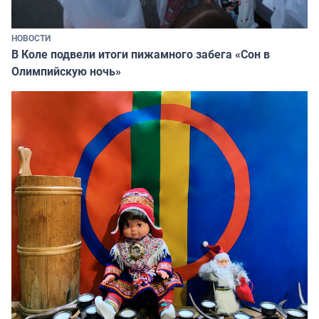
НОВОСТИ
В Коле подвели итоги пижамного забега «Сон в
Олимпийскую ночь»