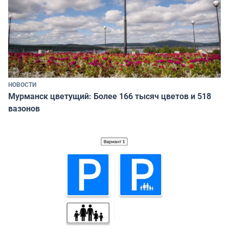
НОВОСТИ
Мурманск цветущий: Более 166 тысяч цветов и 518
вазонов