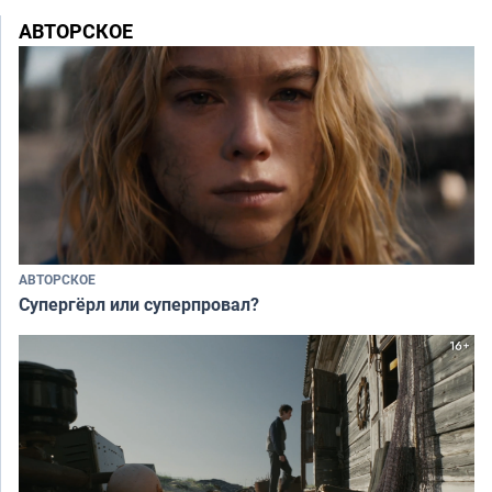
АВТОРСКОЕ
АВТОРСКОЕ
Супергёрл или суперпровал?