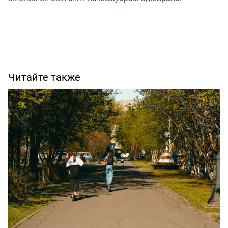
Читайте также