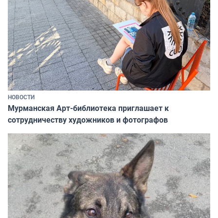
НОВОСТИ
Мурманская Арт-библиотека приглашает к
сотрудничеству художников и фотографов