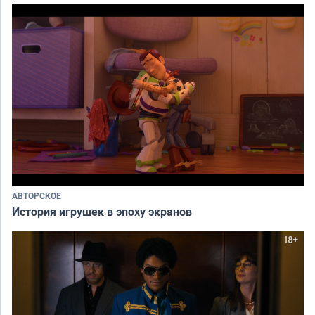
АВТОРСКОЕ
История игрушек в эпоху экранов