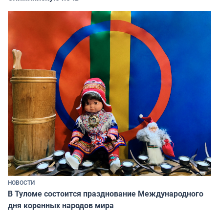
НОВОСТИ
В Туломе состоится празднование Международного
дня коренных народов мира