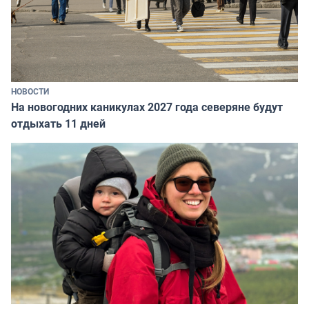
НОВОСТИ
На новогодних каникулах 2027 года северяне будут
отдыхать 11 дней