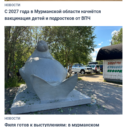
НОВОСТИ
С 2027 года в Мурманской области начнётся
вакцинация детей и подростков от ВПЧ
НОВОСТИ
Филя готов к выступлениям: в мурманском