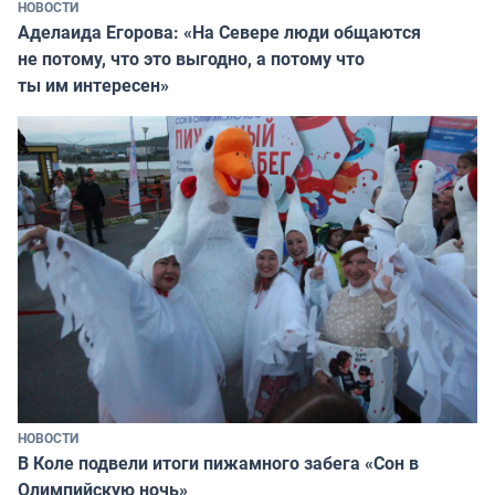
НОВОСТИ
Аделаида Егорова: «На Севере люди общаются
не потому, что это выгодно, а потому что
ты им интересен»
НОВОСТИ
В Коле подвели итоги пижамного забега «Сон в
Олимпийскую ночь»