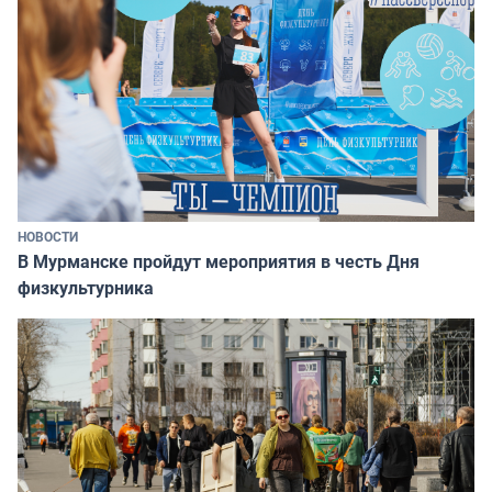
НОВОСТИ
В Мурманске пройдут мероприятия в честь Дня
физкультурника