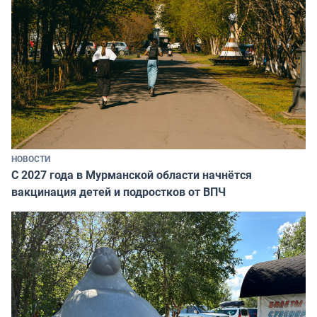
НОВОСТИ
С 2027 года в Мурманской области начнётся
вакцинация детей и подростков от ВПЧ