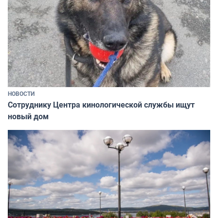
НОВОСТИ
Сотруднику Центра кинологической службы ищут
новый дом