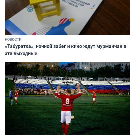
НОВОСТИ
«Табуретка», ночной забег и кино ждут мурманчан в
эти выходные