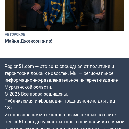
АВТОРСКОЕ
Майкл Джексон жив!
Region51.com — это зона свободная от политики и
территория добрых новостей. Мы — региональное
информационно-развлекательное интернет-издание
Мурманской области.
© 2026 Все права защищены.
Публикуемая информация предназначена для лиц
18+.
Использование материалов размещенных на сайте
Region51.com допускается только при наличии прямой
и активной гиперссылки, иначе вы можете накликать