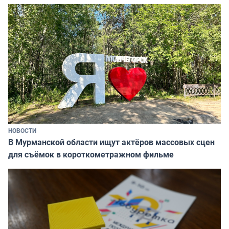
НОВОСТИ
В Мурманской области ищут актёров массовых сцен
для съёмок в короткометражном фильме