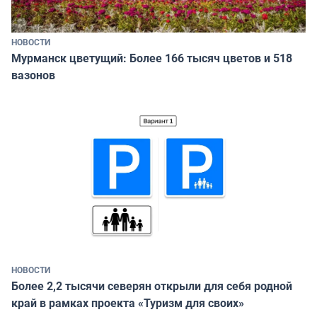
НОВОСТИ
Мурманск цветущий: Более 166 тысяч цветов и 518
вазонов
НОВОСТИ
Более 2,2 тысячи северян открыли для себя родной
край в рамках проекта «Туризм для своих»