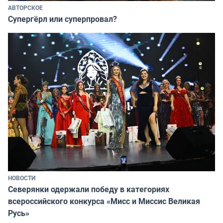
АВТОРСКОЕ
Супергёрл или суперпровал?
НОВОСТИ
Северянки одержали победу в категориях
всероссийского конкурса «Мисс и Миссис Великая
Русь»