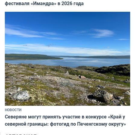
фестиваля «Имандра» в 2026 года
НОВОСТИ
Северяне могут принять участие в конкурсе «Край у
северной границы: фотогид по Печенгскому округу»