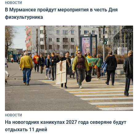
НОВОСТИ
В Мурманске пройдут мероприятия в честь Дня
физкультурника
НОВОСТИ
На новогодних каникулах 2027 года северяне будут
отдыхать 11 дней