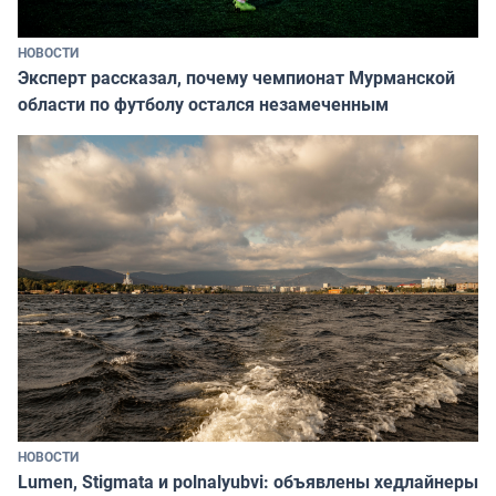
НОВОСТИ
Эксперт рассказал, почему чемпионат Мурманской
области по футболу остался незамеченным
НОВОСТИ
Lumen, Stigmata и polnalyubvi: объявлены хедлайнеры