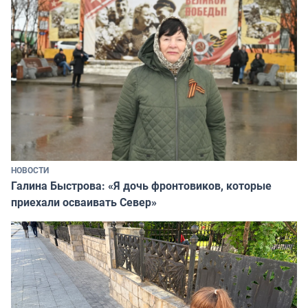
НОВОСТИ
Галина Быстрова: «Я дочь фронтовиков, которые
приехали осваивать Север»