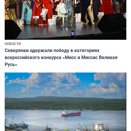
НОВОСТИ
Северянки одержали победу в категориях
всероссийского конкурса «Мисс и Миссис Великая
Русь»