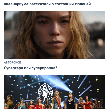
океанариуме рассказали о состоянии тюленей
АВТОРСКОЕ
Супергёрл или суперпровал?