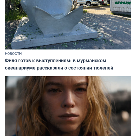
НОВОСТИ
Филя готов к выступлениям: в мурманском
океанариуме рассказали о состоянии тюленей