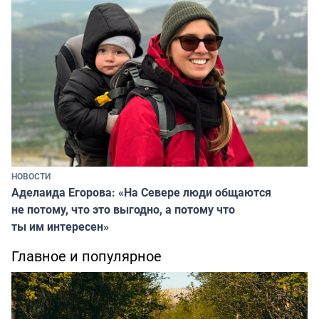
НОВОСТИ
Аделаида Егорова: «На Севере люди общаются
не потому, что это выгодно, а потому что
ты им интересен»
Главное и популярное