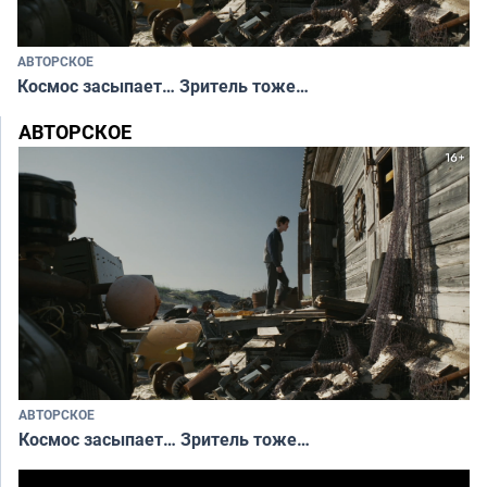
АВТОРСКОЕ
Космос засыпает… Зритель тоже…
АВТОРСКОЕ
АВТОРСКОЕ
Космос засыпает… Зритель тоже…