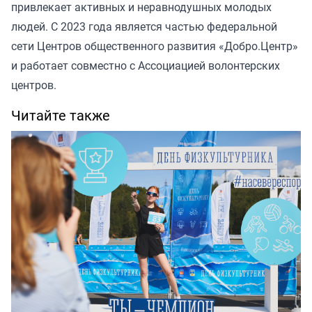
привлекает активных и неравнодушных молодых
людей. С 2023 года является частью федеральной
сети Центров общественного развития «Добро.Центр»
и работает совместно с Ассоциацией волонтерских
центров.
Читайте также