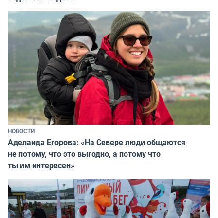
НОВОСТИ
Аделаида Егорова: «На Севере люди общаются
не потому, что это выгодно, а потому что
ты им интересен»