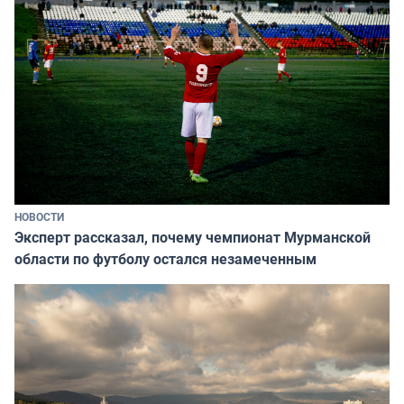
НОВОСТИ
Эксперт рассказал, почему чемпионат Мурманской
области по футболу остался незамеченным