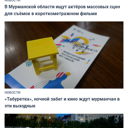
НОВОСТИ
В Мурманской области ищут актёров массовых сцен
для съёмок в короткометражном фильме
НОВОСТИ
«Табуретка», ночной забег и кино ждут мурманчан в
эти выходные