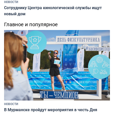
НОВОСТИ
Сотруднику Центра кинологической службы ищут
новый дом
Главное и популярное
НОВОСТИ
В Мурманске пройдут мероприятия в честь Дня