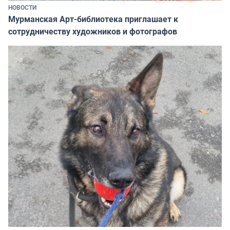
НОВОСТИ
Мурманская Арт-библиотека приглашает к
сотрудничеству художников и фотографов