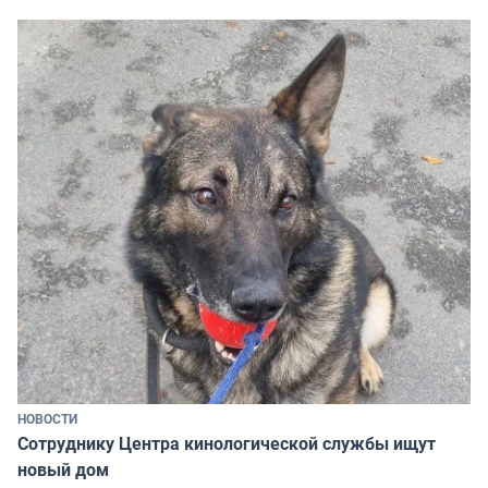
НОВОСТИ
Сотруднику Центра кинологической службы ищут
новый дом