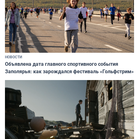
НОВОСТИ
Объявлена дата главного спортивного события
Заполярья: как зарождался фестиваль «Гольфстрим»