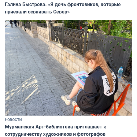
Галина Быстрова: «Я дочь фронтовиков, которые
приехали осваивать Север»
НОВОСТИ
Мурманская Арт-библиотека приглашает к
сотрудничеству художников и фотографов