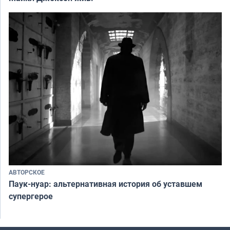
АВТОРСКОЕ
Паук-нуар: альтернативная история об уставшем
супергерое