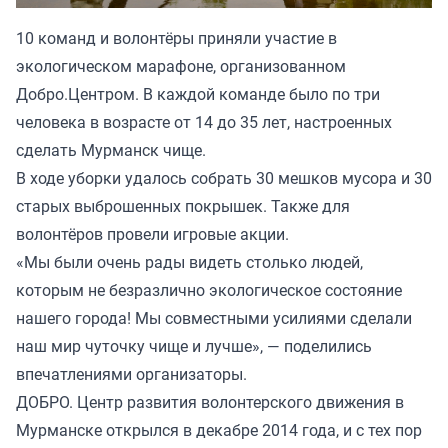
10 команд и волонтёры приняли участие в
экологическом марафоне, организованном
Добро.Центром. В каждой команде было по три
человека в возрасте от 14 до 35 лет, настроенных
сделать Мурманск чище.
В ходе уборки удалось собрать 30 мешков мусора и 30
старых выброшенных покрышек. Также для
волонтёров провели игровые акции.
«Мы были очень рады видеть столько людей,
которым не безразлично экологическое состояние
нашего города! Мы совместными усилиями сделали
наш мир чуточку чище и лучше», — поделились
впечатлениями организаторы.
ДОБРО. Центр развития волонтерского движения в
Мурманске открылся в декабре 2014 года, и с тех пор