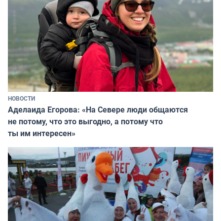
НОВОСТИ
Аделаида Егорова: «На Севере люди общаются
не потому, что это выгодно, а потому что
ты им интересен»