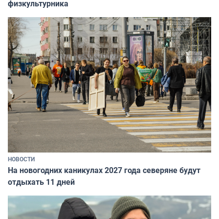
физкультурника
НОВОСТИ
На новогодних каникулах 2027 года северяне будут
отдыхать 11 дней