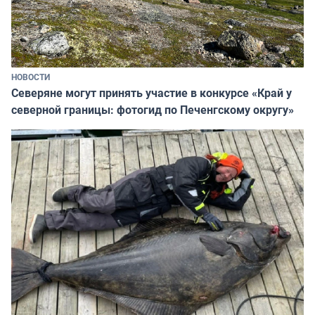
НОВОСТИ
Северяне могут принять участие в конкурсе «Край у
северной границы: фотогид по Печенгскому округу»