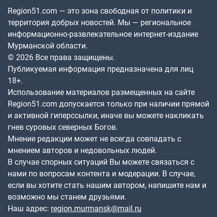
Region51.com — это зона свободная от политики и
территория добрых новостей. Мы — региональное
информационно-развлекательное интернет-издание
Мурманской области.
© 2026 Все права защищены.
Публикуемая информация предназначена для лиц
18+.
Использование материалов размещенных на сайте
Region51.com допускается только при наличии прямой
и активной гиперссылки, иначе вы можете накликать
гнев суровых северных Богов.
Мнение редакции может не всегда совпадать с
мнением авторов и недовольных людей.
В случае спорных ситуаций Вы можете связаться с
нами по вопросам контента и модерации. В случае,
если вы хотите стать нашим автором, напишите нам и
возможно мы станем друзьями.
Наш адрес:
region.murmansk@mail.ru