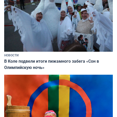
НОВОСТИ
В Коле подвели итоги пижамного забега «Сон в
Олимпийскую ночь»