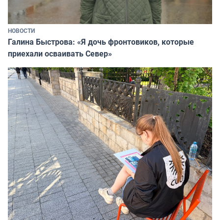
НОВОСТИ
Галина Быстрова: «Я дочь фронтовиков, которые
приехали осваивать Север»