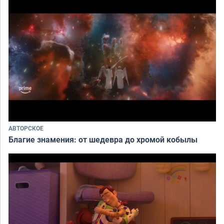
АВТОРСКОЕ
Благие знамения: от шедевра до хромой кобылы