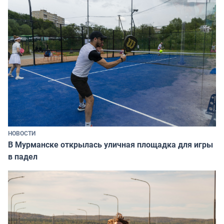
НОВОСТИ
В Мурманске открылась уличная площадка для игры
в падел