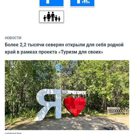
НОВОСТИ
Более 2,2 тысячи северян открыли для себя родной
край в рамках проекта «Туризм для своих»