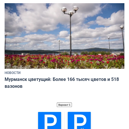
НОВОСТИ
Мурманск цветущий: Более 166 тысяч цветов и 518
вазонов