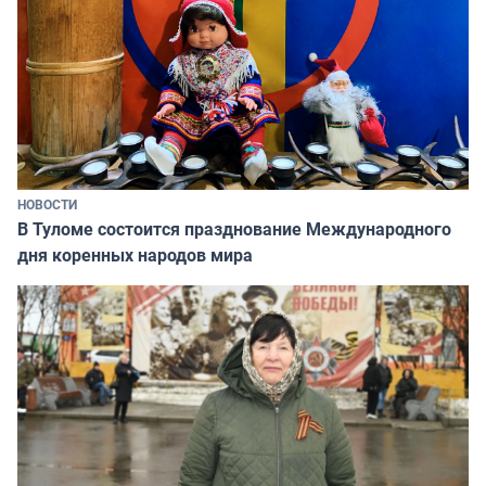
НОВОСТИ
В Туломе состоится празднование Международного
дня коренных народов мира