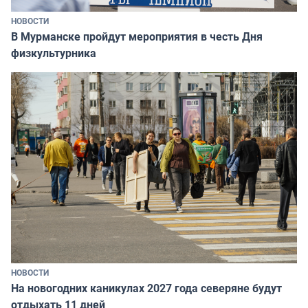
НОВОСТИ
В Мурманске пройдут мероприятия в честь Дня
физкультурника
НОВОСТИ
На новогодних каникулах 2027 года северяне будут
отдыхать 11 дней