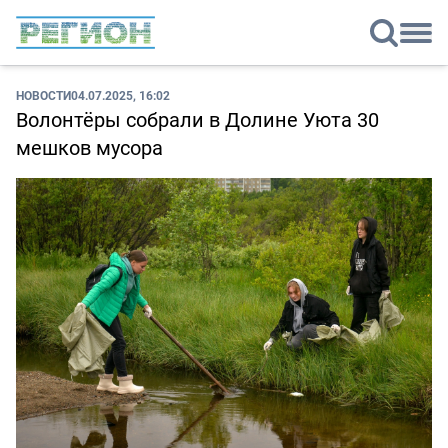
НОВОСТИ
04.07.2025, 16:02
Волонтёры собрали в Долине Уюта 30
мешков мусора