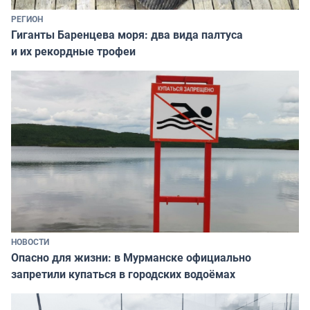
РЕГИОН
Гиганты Баренцева моря: два вида палтуса
и их рекордные трофеи
НОВОСТИ
Опасно для жизни: в Мурманске официально
запретили купаться в городских водоёмах