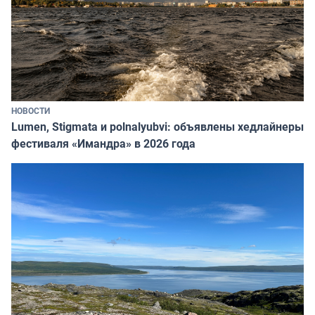
НОВОСТИ
Lumen, Stigmata и polnalyubvi: объявлены хедлайнеры
фестиваля «Имандра» в 2026 года