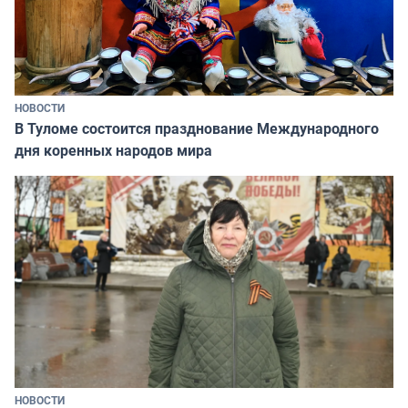
НОВОСТИ
В Туломе состоится празднование Международного
дня коренных народов мира
НОВОСТИ