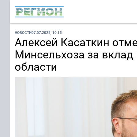
НОВОСТИ
07.07.2025, 10:15
Алексей Касаткин отм
Минсельхоза за вклад
области