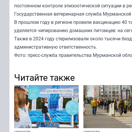
постоянном контроле эпизоотической ситуации в ре
Государственная ветеринарная служба Мурманской 
В прошлом году в регионе провели вакцинацию 40 т
уделяется чипированию домашних питомцев: на сег
Также в 2024 году стерилизовали около тысячи безд
административную ответственность.
Фото: пресс-служба правительства Мурманской обл
Читайте также
НОВОСТИ
НОВОСТИ