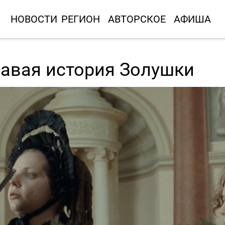
НОВОСТИ
РЕГИОН
АВТОРСКОЕ
АФИША
вавая история Золушки