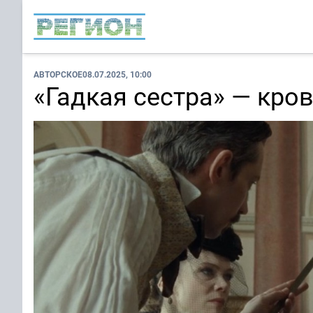
АВТОРСКОЕ
08.07.2025, 10:00
«Гадкая сестра» — кро