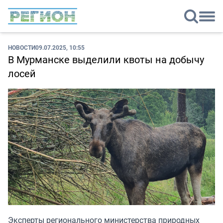
НОВОСТИ
09.07.2025, 10:55
В Мурманске выделили квоты на добычу
лосей
Эксперты регионального министерства природных