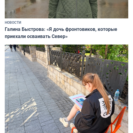
НОВОСТИ
Галина Быстрова: «Я дочь фронтовиков, которые
приехали осваивать Север»