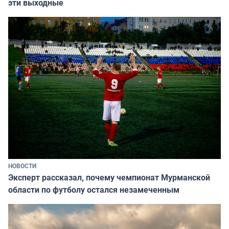
эти выходные
НОВОСТИ
Эксперт рассказал, почему чемпионат Мурманской
области по футболу остался незамеченным