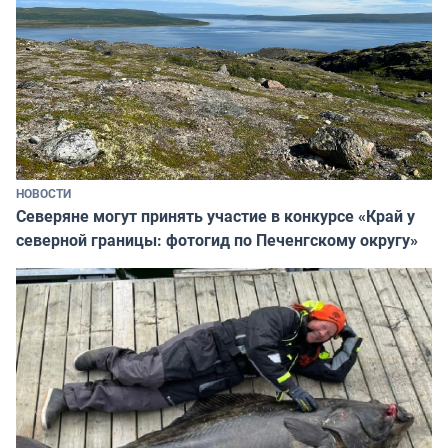
НОВОСТИ
Северяне могут принять участие в конкурсе «Край у
северной границы: фотогид по Печенгскому округу»