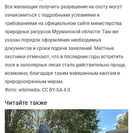
Все желающие получить разрешение на охоту могут
ознакомиться с подробными условиями и
требованиями на официальном сайте министерства
природных ресурсов Мурманской области. Там же
указан порядок оформления необходимых
документов и сроки подачи заявлений. Местные
охотники отмечают, что в последние годы встретить
лося в заполярных лесах стало действительно проще,
возможно, благодаря таким взвешенным квотам и
природоохранным мерам.
Фото: wikimedia. CC BY-SA 4.0
Читайте также