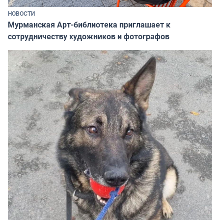
НОВОСТИ
Мурманская Арт-библиотека приглашает к
сотрудничеству художников и фотографов