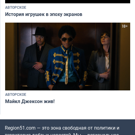
АВТОРСКОЕ
История игрушек в эпоху экранов
АВТОРСКОЕ
Майкл Джексон жив!
Region51.com — это зона свободная от политики и