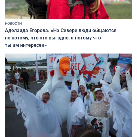
НОВОСТИ
Аделаида Егорова: «На Севере люди общаются
не потому, что это выгодно, а потому что
ты им интересен»