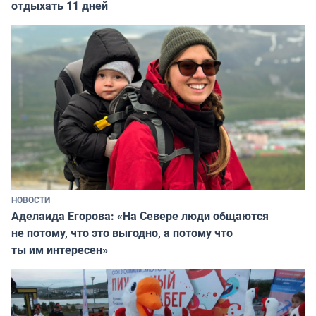
отдыхать 11 дней
НОВОСТИ
Аделаида Егорова: «На Севере люди общаются
не потому, что это выгодно, а потому что
ты им интересен»