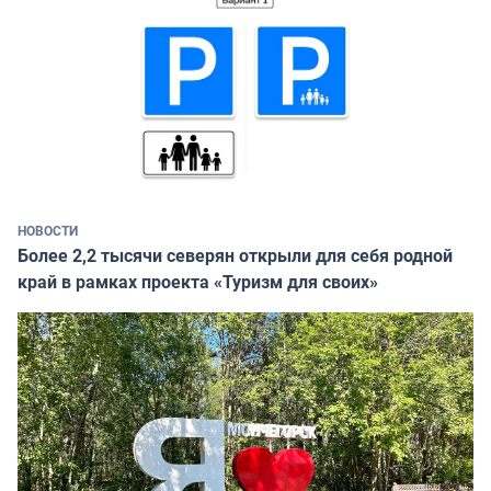
НОВОСТИ
Более 2,2 тысячи северян открыли для себя родной
край в рамках проекта «Туризм для своих»