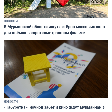
НОВОСТИ
В Мурманской области ищут актёров массовых сцен
для съёмок в короткометражном фильме
НОВОСТИ
«Табуретка», ночной забег и кино ждут мурманчан в