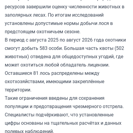
ресурсов завершили оценку численности животных в
заполярных лесах. По итогам исследований
установлены допустимые нормы добычи лося в
предстоящем охотничьем сезоне.
В период с августа 2025 по август 2026 года охотники
смогут добыть 583 особи. Большая часть квоты (502
животных) отведена для общедоступных угодий, где
может охотиться любой обладатель лицензии.
Оставшиеся 81 лось распределены между
охотхозяйствами, имеющими закреплённые
территории.
Такие ограничения введены для сохранения
популяции и предотвращения чрезмерного отстрела.
Специалисты подчёркивают, что установленные
цифры основаны на тщательных расчётах и данных
полевых наблюдений.