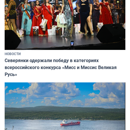
НОВОСТИ
Северянки одержали победу в категориях
всероссийского конкурса «Мисс и Миссис Великая
Русь»