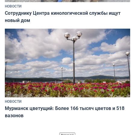
НОВОСТИ
Сотруднику Центра кинологической службы ищут
новый дом
НОВОСТИ
Мурманск цветущий: Более 166 тысяч цветов и 518
вазонов