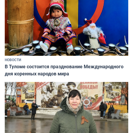
НОВОСТИ
В Туломе состоится празднование Международного
дня коренных народов мира