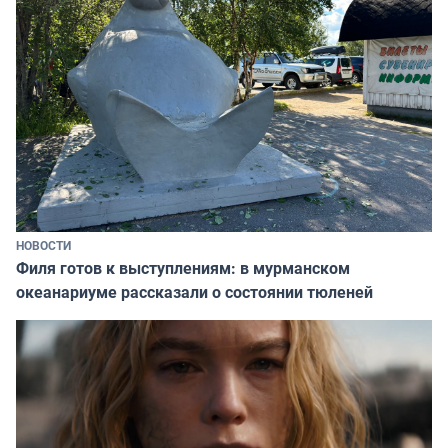
НОВОСТИ
Филя готов к выступлениям: в мурманском
океанариуме рассказали о состоянии тюленей