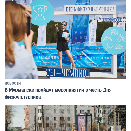
НОВОСТИ
В Мурманске пройдут мероприятия в честь Дня
физкультурника