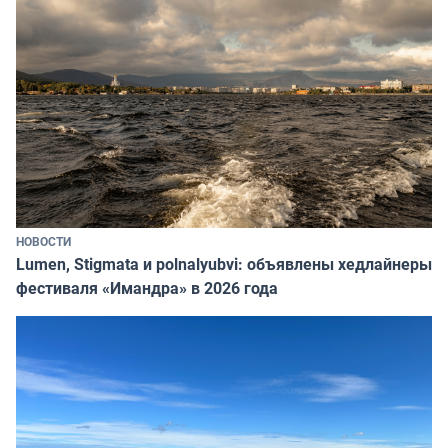
НОВОСТИ
Lumen, Stigmata и polnalyubvi: объявлены хедлайнеры
фестиваля «Имандра» в 2026 года