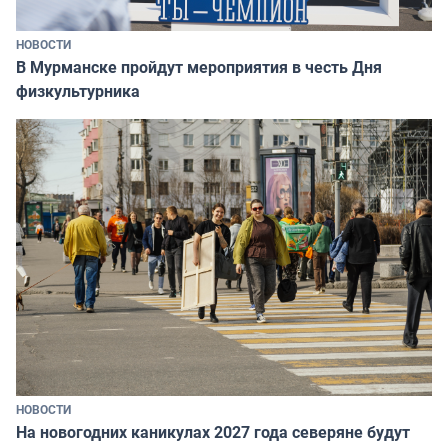
НОВОСТИ
В Мурманске пройдут мероприятия в честь Дня
физкультурника
НОВОСТИ
На новогодних каникулах 2027 года северяне будут