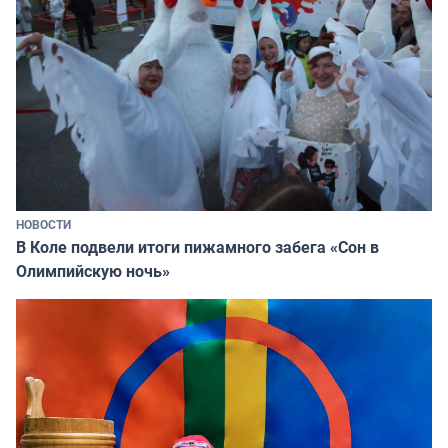
НОВОСТИ
В Коле подвели итоги пижамного забега «Сон в
Олимпийскую ночь»