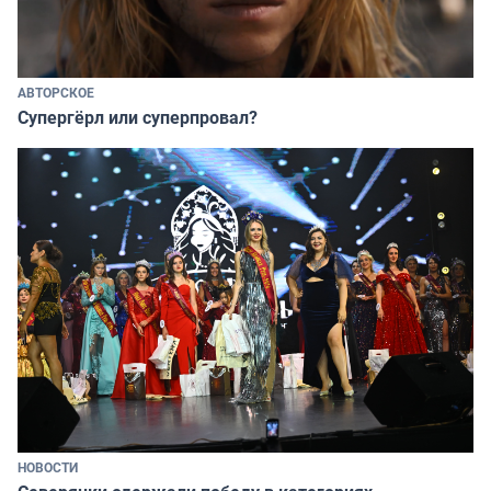
АВТОРСКОЕ
Супергёрл или суперпровал?
НОВОСТИ