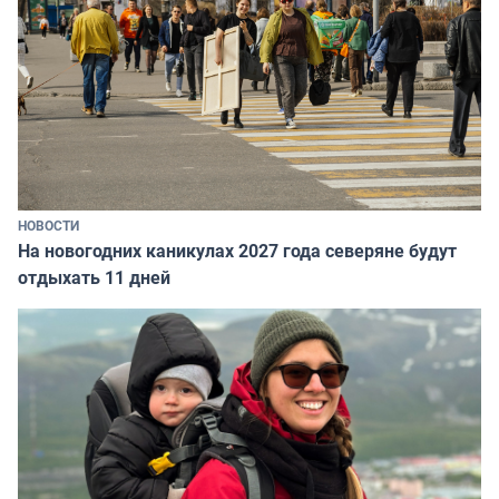
НОВОСТИ
На новогодних каникулах 2027 года северяне будут
отдыхать 11 дней