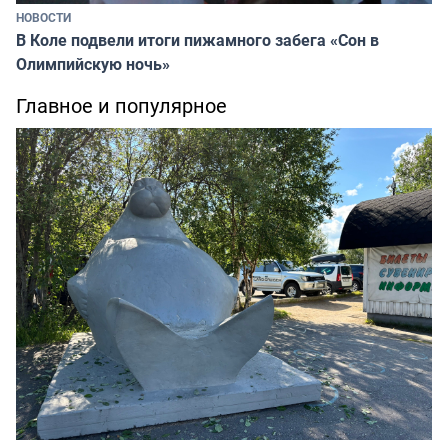
НОВОСТИ
В Коле подвели итоги пижамного забега «Сон в
Олимпийскую ночь»
Главное и популярное