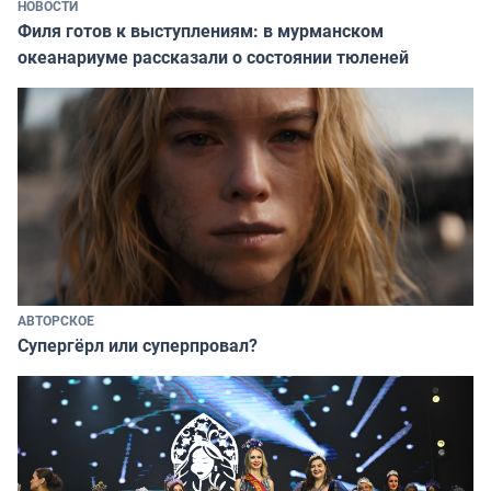
НОВОСТИ
Филя готов к выступлениям: в мурманском
океанариуме рассказали о состоянии тюленей
АВТОРСКОЕ
Супергёрл или суперпровал?