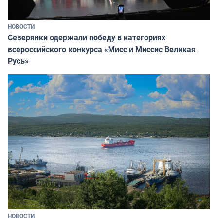
НОВОСТИ
Северянки одержали победу в категориях
всероссийского конкурса «Мисс и Миссис Великая
Русь»
НОВОСТИ