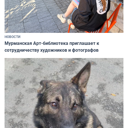
НОВОСТИ
Мурманская Арт-библиотека приглашает к
сотрудничеству художников и фотографов