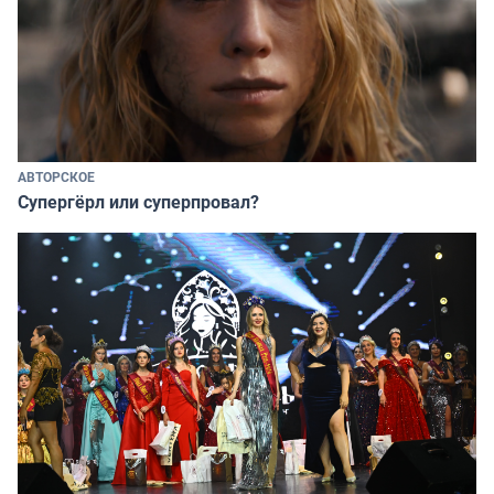
АВТОРСКОЕ
Супергёрл или суперпровал?