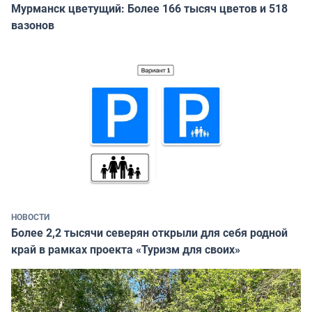
Мурманск цветущий: Более 166 тысяч цветов и 518
вазонов
НОВОСТИ
Более 2,2 тысячи северян открыли для себя родной
край в рамках проекта «Туризм для своих»