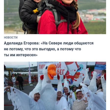
НОВОСТИ
Аделаида Егорова: «На Севере люди общаются
не потому, что это выгодно, а потому что
ты им интересен»