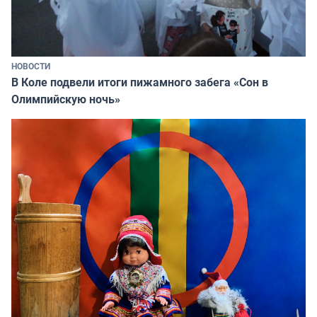
НОВОСТИ
В Коле подвели итоги пижамного забега «Сон в
Олимпийскую ночь»