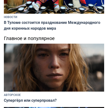
НОВОСТИ
В Туломе состоится празднование Международного
дня коренных народов мира
Главное и популярное
АВТОРСКОЕ
Супергёрл или суперпровал?