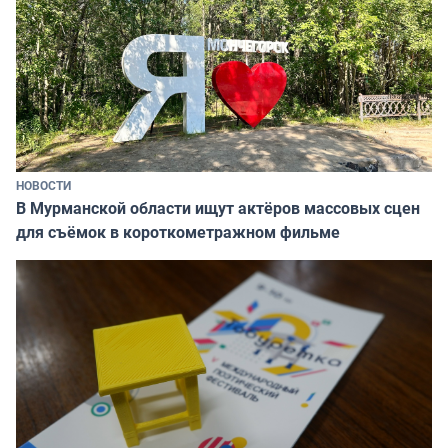
НОВОСТИ
В Мурманской области ищут актёров массовых сцен
для съёмок в короткометражном фильме