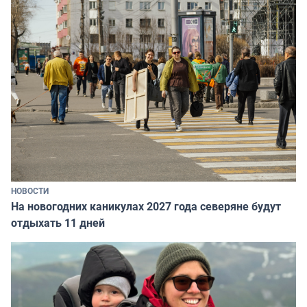
НОВОСТИ
На новогодних каникулах 2027 года северяне будут
отдыхать 11 дней