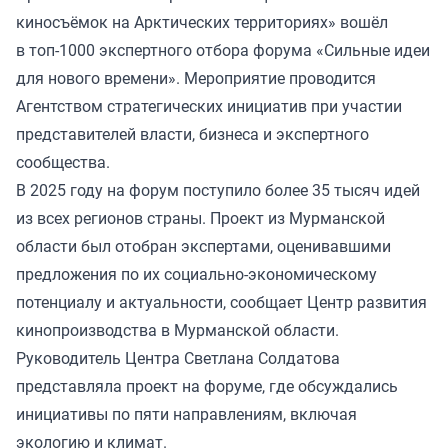
киносъёмок на Арктических территориях» вошёл
в топ-1000 экспертного отбора форума «Сильные идеи
для нового времени». Мероприятие проводится
Агентством стратегических инициатив при участии
представителей власти, бизнеса и экспертного
сообщества.
В 2025 году на форум поступило более 35 тысяч идей
из всех регионов страны. Проект из Мурманской
области был отобран экспертами, оценивавшими
предложения по их социально-экономическому
потенциалу и актуальности, сообщает Центр развития
кинопроизводства в Мурманской области.
Руководитель Центра Светлана Солдатова
представляла проект на форуме, где обсуждались
инициативы по пяти направлениям, включая
экологию и климат.