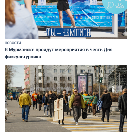
НОВОСТИ
В Мурманске пройдут мероприятия в честь Дня
физкультурника