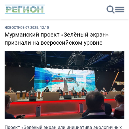
НОВОСТИ
09.07.2025, 12:15
Мурманский проект «Зелёный экран»
признали на всероссийском уровне
Проект «Зелёный экран или инициатива экологичных