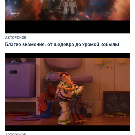
АВТОРСКОЕ
Благие знамения: от шедевра до хромой кобылы
АВТОРСКОЕ