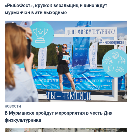
«РыбаФест», кружок вязальщиц и кино ждут
мурманчан в эти выходные
НОВОСТИ
В Мурманске пройдут мероприятия в честь Дня
физкультурника