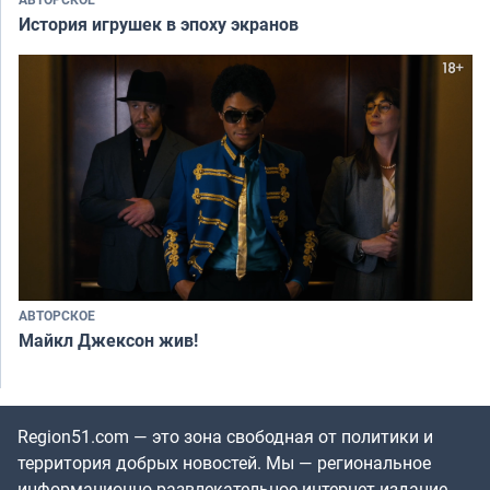
История игрушек в эпоху экранов
АВТОРСКОЕ
Майкл Джексон жив!
Region51.com — это зона свободная от политики и
территория добрых новостей. Мы — региональное
информационно-развлекательное интернет-издание