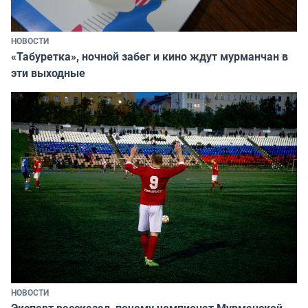
НОВОСТИ
«Табуретка», ночной забег и кино ждут мурманчан в
эти выходные
НОВОСТИ
Эксперт рассказал, почему чемпионат Мурманской