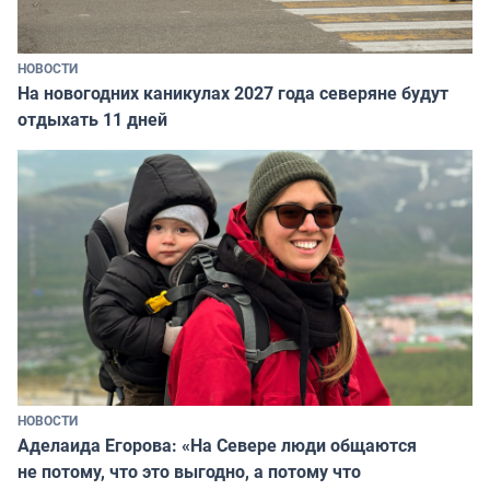
НОВОСТИ
На новогодних каникулах 2027 года северяне будут
отдыхать 11 дней
НОВОСТИ
Аделаида Егорова: «На Севере люди общаются
не потому, что это выгодно, а потому что