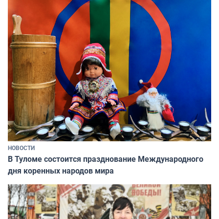
НОВОСТИ
В Туломе состоится празднование Международного
дня коренных народов мира