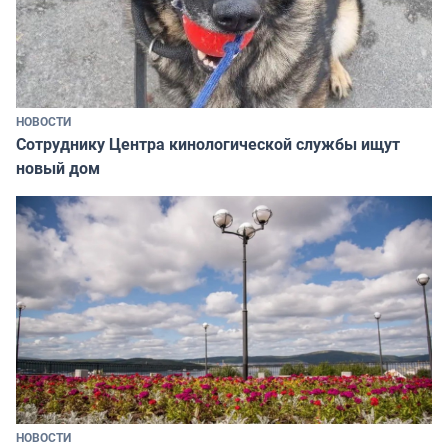
НОВОСТИ
Сотруднику Центра кинологической службы ищут
новый дом
НОВОСТИ