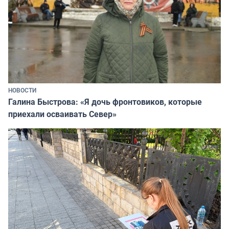
НОВОСТИ
Галина Быстрова: «Я дочь фронтовиков, которые
приехали осваивать Север»