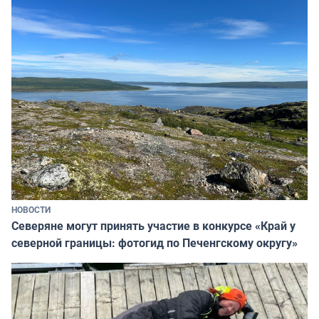
НОВОСТИ
Северяне могут принять участие в конкурсе «Край у
северной границы: фотогид по Печенгскому округу»