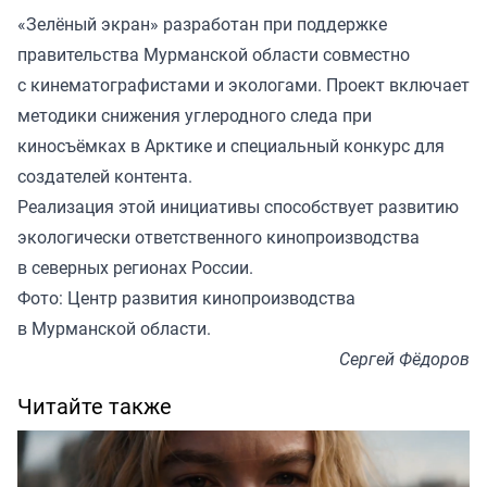
«Зелёный экран» разработан при поддержке
правительства Мурманской области совместно
с кинематографистами и экологами. Проект включает
методики снижения углеродного следа при
киносъёмках в Арктике и специальный конкурс для
создателей контента.
Реализация этой инициативы способствует развитию
экологически ответственного кинопроизводства
в северных регионах России.
Фото: Центр развития кинопроизводства
в Мурманской области.
Сергей Фёдоров
Читайте также