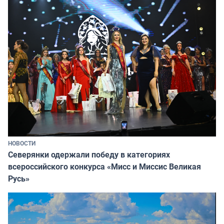
НОВОСТИ
Северянки одержали победу в категориях
всероссийского конкурса «Мисс и Миссис Великая
Русь»