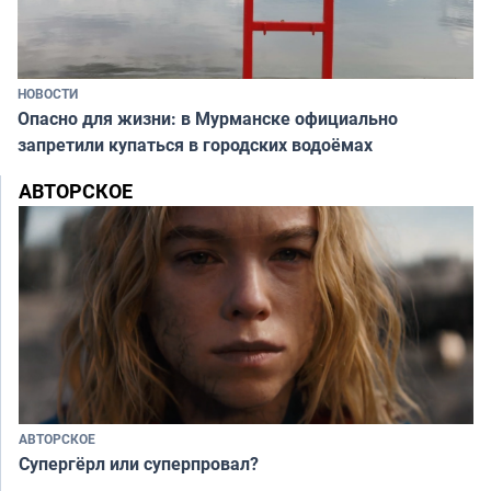
НОВОСТИ
Опасно для жизни: в Мурманске официально
запретили купаться в городских водоёмах
АВТОРСКОЕ
АВТОРСКОЕ
Супергёрл или суперпровал?