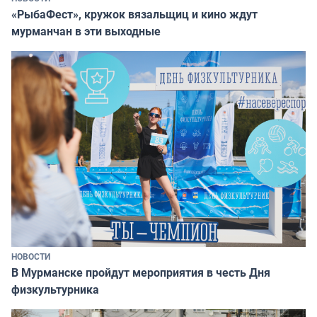
«РыбаФест», кружок вязальщиц и кино ждут
мурманчан в эти выходные
НОВОСТИ
В Мурманске пройдут мероприятия в честь Дня
физкультурника