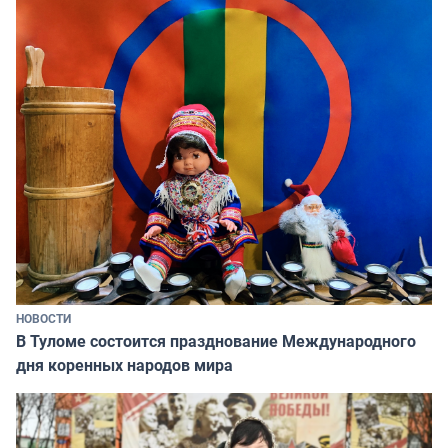
НОВОСТИ
В Туломе состоится празднование Международного
дня коренных народов мира