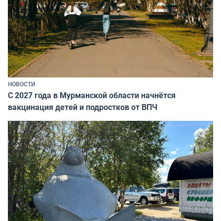
НОВОСТИ
С 2027 года в Мурманской области начнётся
вакцинация детей и подростков от ВПЧ