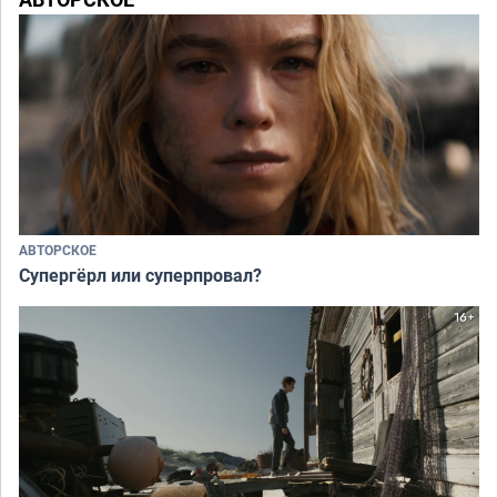
АВТОРСКОЕ
Супергёрл или суперпровал?