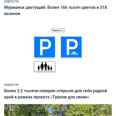
НОВОСТИ
Мурманск цветущий: Более 166 тысяч цветов и 518
вазонов
НОВОСТИ
Более 2,2 тысячи северян открыли для себя родной
край в рамках проекта «Туризм для своих»