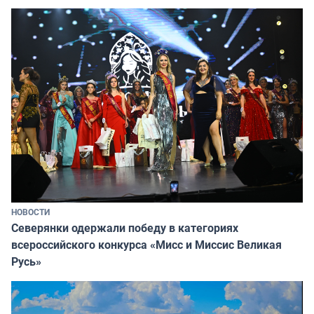
НОВОСТИ
Северянки одержали победу в категориях
всероссийского конкурса «Мисс и Миссис Великая
Русь»