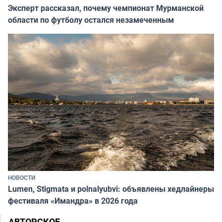
Эксперт рассказал, почему чемпионат Мурманской
области по футболу остался незамеченным
НОВОСТИ
Lumen, Stigmata и polnalyubvi: объявлены хедлайнеры
фестиваля «Имандра» в 2026 года
АВТОРСКОЕ