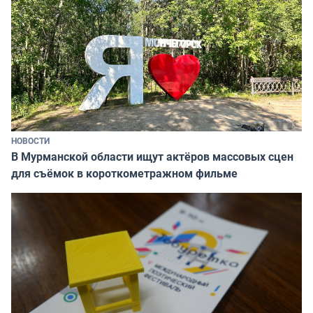
НОВОСТИ
В Мурманской области ищут актёров массовых сцен
для съёмок в короткометражном фильме