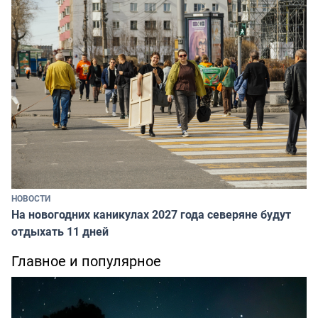
НОВОСТИ
На новогодних каникулах 2027 года северяне будут
отдыхать 11 дней
Главное и популярное