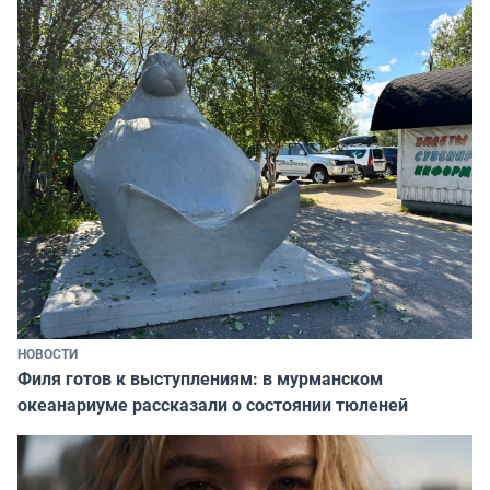
НОВОСТИ
Филя готов к выступлениям: в мурманском
океанариуме рассказали о состоянии тюленей