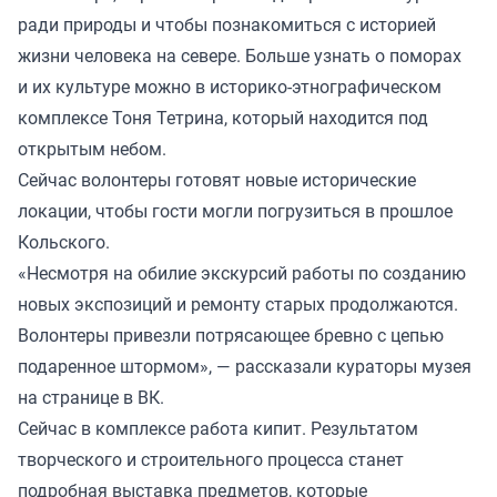
ради природы и чтобы познакомиться с историей
жизни человека на севере. Больше узнать о поморах
и их культуре можно в историко-этнографическом
комплексе Тоня Тетрина, который находится под
открытым небом.
Сейчас волонтеры готовят новые исторические
локации, чтобы гости могли погрузиться в прошлое
Кольского.
«Несмотря на обилие экскурсий работы по созданию
новых экспозиций и ремонту старых продолжаются.
Волонтеры привезли потрясающее бревно с цепью
подаренное штормом», — рассказали кураторы музея
на странице в ВК.
Сейчас в комплексе работа кипит. Результатом
творческого и строительного процесса станет
подробная выставка предметов, которые