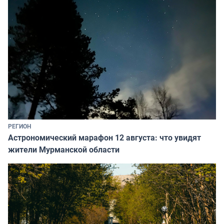
РЕГИОН
Астрономический марафон 12 августа: что увидят
жители Мурманской области