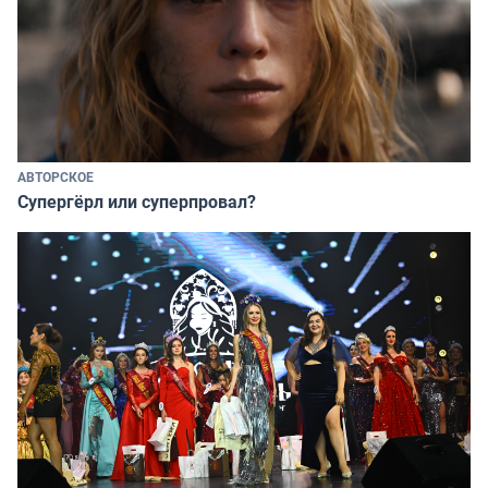
АВТОРСКОЕ
Супергёрл или суперпровал?