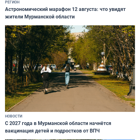
РЕГИОН
Астрономический марафон 12 августа: что увидят
жители Мурманской области
НОВОСТИ
С 2027 года в Мурманской области начнётся
вакцинация детей и подростков от ВПЧ