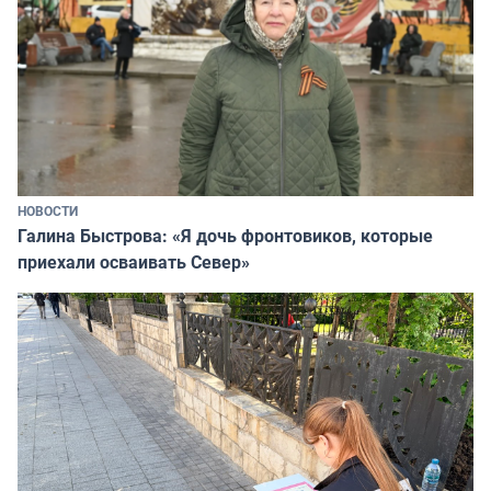
НОВОСТИ
Галина Быстрова: «Я дочь фронтовиков, которые
приехали осваивать Север»