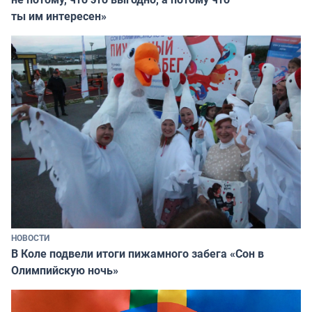
ты им интересен»
НОВОСТИ
В Коле подвели итоги пижамного забега «Сон в
Олимпийскую ночь»