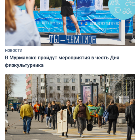
НОВОСТИ
В Мурманске пройдут мероприятия в честь Дня
физкультурника