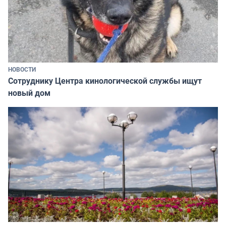
НОВОСТИ
Сотруднику Центра кинологической службы ищут
новый дом