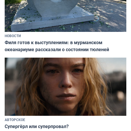
НОВОСТИ
Филя готов к выступлениям: в мурманском
океанариуме рассказали о состоянии тюленей
АВТОРСКОЕ
Супергёрл или суперпровал?