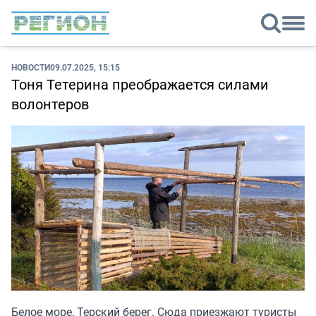
НОВОСТИ
09.07.2025, 15:15
Тоня Тетерина преображается силами
волонтеров
Белое море, Терский берег. Сюда приезжают туристы