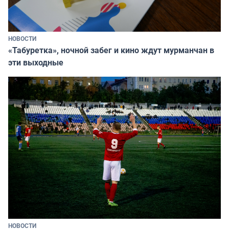
НОВОСТИ
«Табуретка», ночной забег и кино ждут мурманчан в
эти выходные
НОВОСТИ