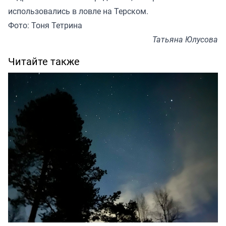
использовались в ловле на Терском.
Фото: Тоня Тетрина
Татьяна Юлусова
Читайте также