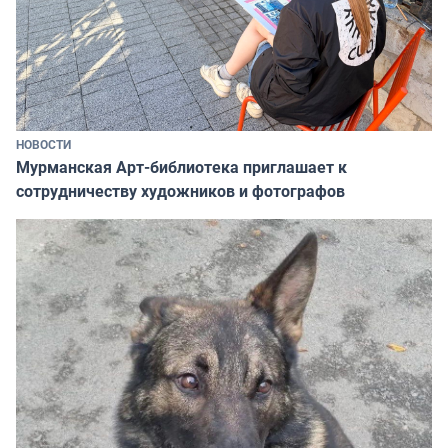
НОВОСТИ
Мурманская Арт-библиотека приглашает к
сотрудничеству художников и фотографов