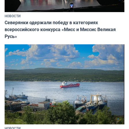
НОВОСТИ
Северянки одержали победу в категориях
всероссийского конкурса «Мисс и Миссис Великая
Русь»
НОВОСТИ