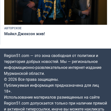
АВТОРСКОЕ
Майкл Джексон жив!
Region51.com — это зона свободная от политики и
территория добрых новостей. Мы — региональное
информационно-развлекательное интернет-издание
Мурманской области.
© 2026 Все права защищены.
Публикуемая информация предназначена для лиц
18+.
Использование материалов размещенных на сайте
Region51.com допускается только при наличии прямой
и активной гиперссылки, иначе вы можете накликать