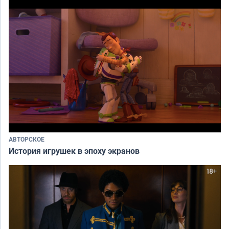
АВТОРСКОЕ
История игрушек в эпоху экранов