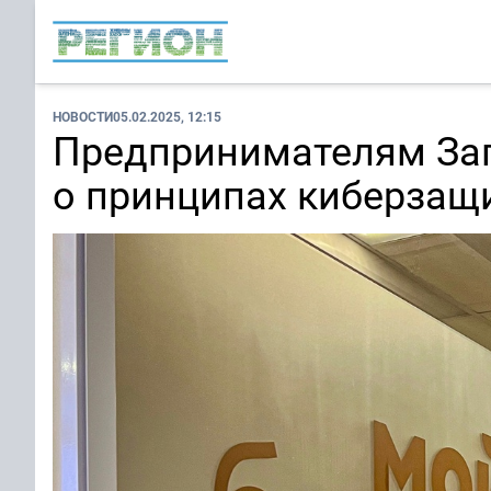
НОВОСТИ
05.02.2025, 12:15
Предпринимателям За
о принципах киберзащ