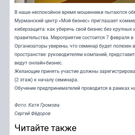
В наше неспокойное время мошенники пытаются обм
Мурманский центр «Мой бизнес» приглашает комме
киберзащита: как уберечь свой бизнес без крупных 
правительства. Мероприятие состоится 7 февраля в 
Организаторы уверены, что семинар будет полезен 
пространстве: руководителям компаний, представи
ведут онлайн-бизнес.
Желающие принять участие должны
зарегистриров
(2 этаж) к началу семинара.
Обучение предпринимателей проводится в рамках н
Фото: Катя Громова
Сергей Фёдоров
Читайте также