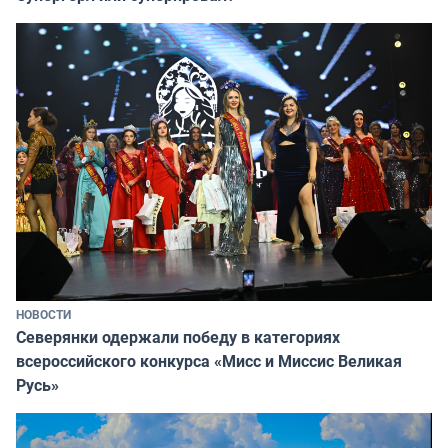
НОВОСТИ
Северянки одержали победу в категориях
всероссийского конкурса «Мисс и Миссис Великая
Русь»