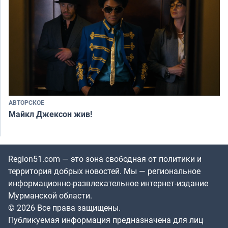
АВТОРСКОЕ
Майкл Джексон жив!
Region51.com — это зона свободная от политики и
территория добрых новостей. Мы — региональное
информационно-развлекательное интернет-издание
Мурманской области.
© 2026 Все права защищены.
Публикуемая информация предназначена для лиц