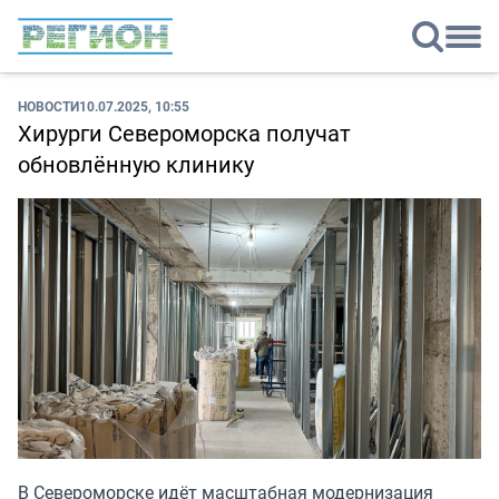
НОВОСТИ
10.07.2025, 10:55
Хирурги Североморска получат
обновлённую клинику
В Североморске идёт масштабная модернизация