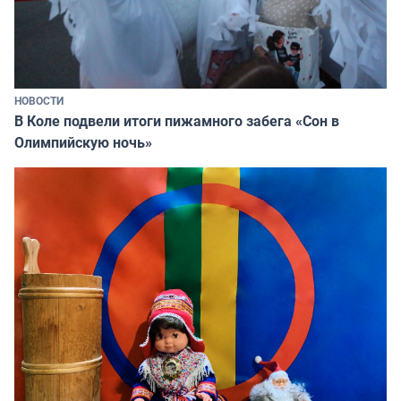
НОВОСТИ
В Коле подвели итоги пижамного забега «Сон в
Олимпийскую ночь»