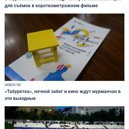
для съёмок в короткометражном фильме
НОВОСТИ
«Табуретка», ночной забег и кино ждут мурманчан в
эти выходные