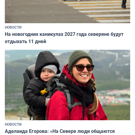
НОВОСТИ
На новогодних каникулах 2027 года северяне будут
отдыхать 11 дней
НОВОСТИ
Аделаида Егорова: «На Севере люди общаются