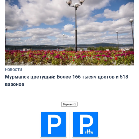
НОВОСТИ
Мурманск цветущий: Более 166 тысяч цветов и 518
вазонов