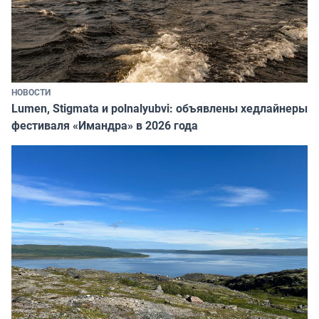
НОВОСТИ
Lumen, Stigmata и polnalyubvi: объявлены хедлайнеры
фестиваля «Имандра» в 2026 года