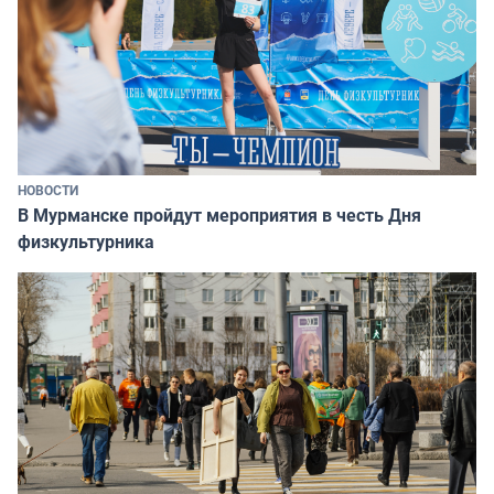
НОВОСТИ
В Мурманске пройдут мероприятия в честь Дня
физкультурника