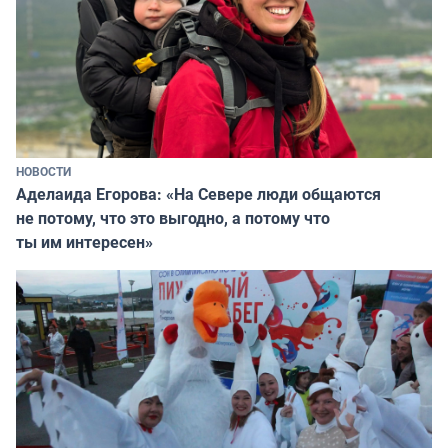
НОВОСТИ
Аделаида Егорова: «На Севере люди общаются
не потому, что это выгодно, а потому что
ты им интересен»