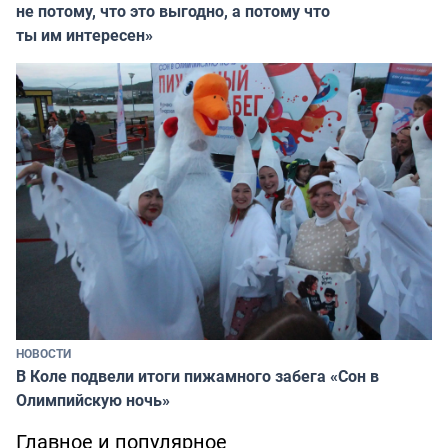
не потому, что это выгодно, а потому что
ты им интересен»
НОВОСТИ
В Коле подвели итоги пижамного забега «Сон в
Олимпийскую ночь»
Главное и популярное