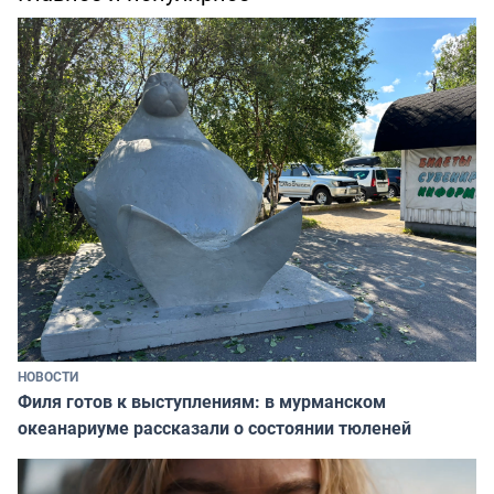
НОВОСТИ
Филя готов к выступлениям: в мурманском
океанариуме рассказали о состоянии тюленей