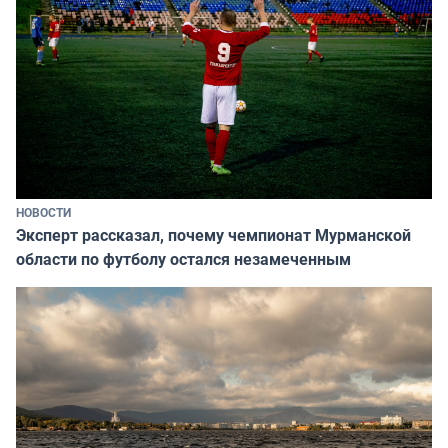
НОВОСТИ
Эксперт рассказал, почему чемпионат Мурманской
области по футболу остался незамеченным