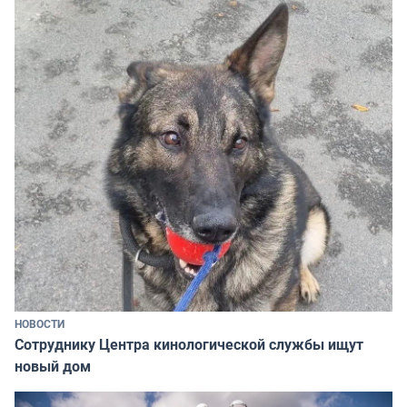
НОВОСТИ
Сотруднику Центра кинологической службы ищут
новый дом