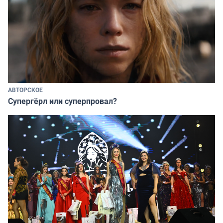
АВТОРСКОЕ
Супергёрл или суперпровал?