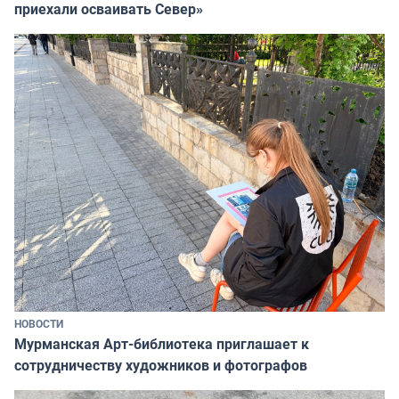
приехали осваивать Север»
НОВОСТИ
Мурманская Арт-библиотека приглашает к
сотрудничеству художников и фотографов