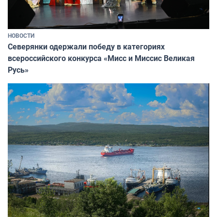
НОВОСТИ
Северянки одержали победу в категориях
всероссийского конкурса «Мисс и Миссис Великая
Русь»