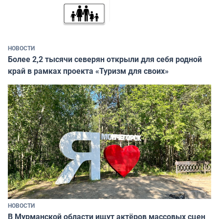
НОВОСТИ
Более 2,2 тысячи северян открыли для себя родной
край в рамках проекта «Туризм для своих»
НОВОСТИ
В Мурманской области ищут актёров массовых сцен