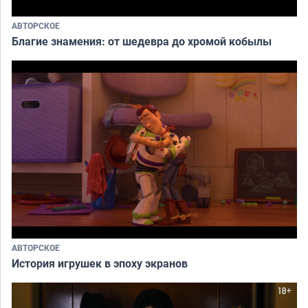
АВТОРСКОЕ
Благие знамения: от шедевра до хромой кобылы
АВТОРСКОЕ
История игрушек в эпоху экранов