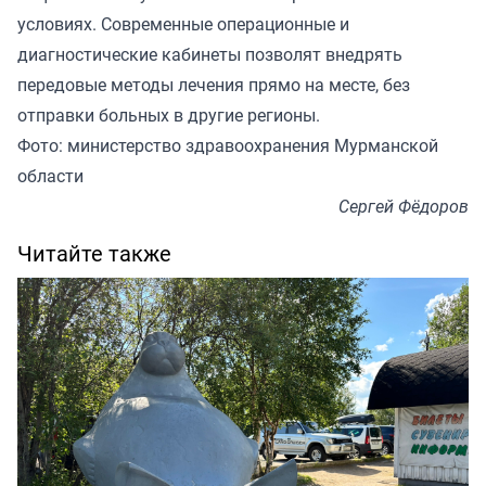
условиях. Современные операционные и
диагностические кабинеты позволят внедрять
передовые методы лечения прямо на месте, без
отправки больных в другие регионы.
Фото: министерство здравоохранения Мурманской
области
Сергей Фёдоров
Читайте также