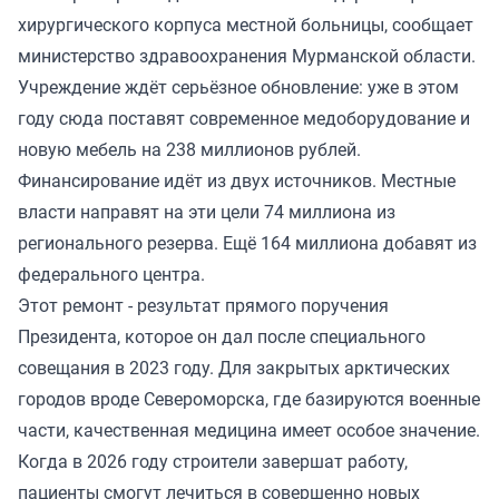
хирургического корпуса местной больницы, сообщает
министерство здравоохранения Мурманской области.
Учреждение ждёт серьёзное обновление: уже в этом
году сюда поставят современное медоборудование и
новую мебель на 238 миллионов рублей.
Финансирование идёт из двух источников. Местные
власти направят на эти цели 74 миллиона из
регионального резерва. Ещё 164 миллиона добавят из
федерального центра.
Этот ремонт - результат прямого поручения
Президента, которое он дал после специального
совещания в 2023 году. Для закрытых арктических
городов вроде Североморска, где базируются военные
части, качественная медицина имеет особое значение.
Когда в 2026 году строители завершат работу,
пациенты смогут лечиться в совершенно новых