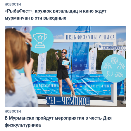
НОВОСТИ
«РыбаФест», кружок вязальщиц и кино ждут
мурманчан в эти выходные
НОВОСТИ
В Мурманске пройдут мероприятия в честь Дня
физкультурника