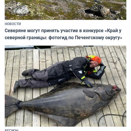
НОВОСТИ
Северяне могут принять участие в конкурсе «Край у
северной границы: фотогид по Печенгскому округу»
РЕГИОН