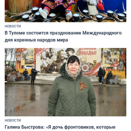
НОВОСТИ
В Туломе состоится празднование Международного
дня коренных народов мира
НОВОСТИ
Галина Быстрова: «Я дочь фронтовиков, которые