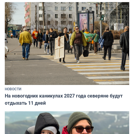
НОВОСТИ
На новогодних каникулах 2027 года северяне будут
отдыхать 11 дней