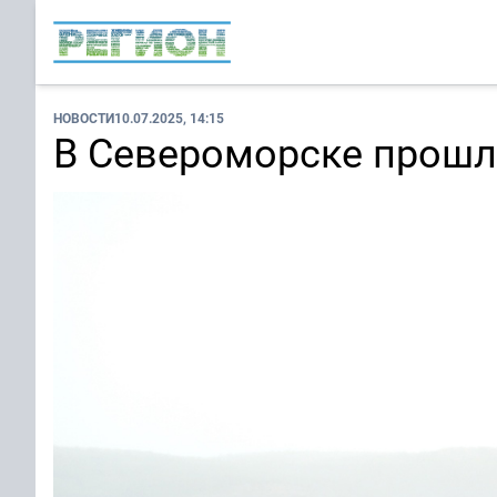
НОВОСТИ
10.07.2025, 14:15
В Североморске прошла