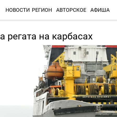
НОВОСТИ
РЕГИОН
АВТОРСКОЕ
АФИША
 регата на карбасах