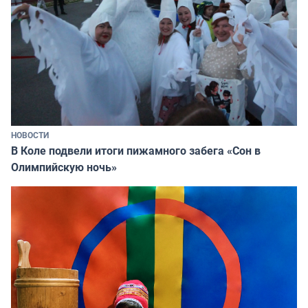
НОВОСТИ
В Коле подвели итоги пижамного забега «Сон в
Олимпийскую ночь»