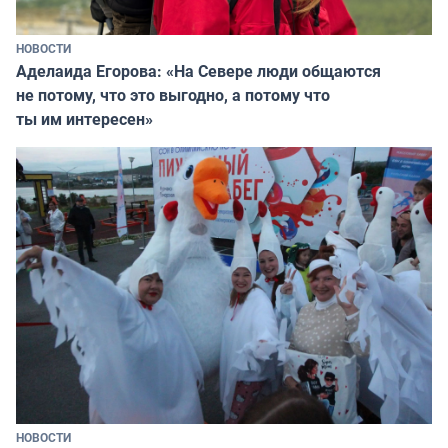
НОВОСТИ
Аделаида Егорова: «На Севере люди общаются
не потому, что это выгодно, а потому что
ты им интересен»
НОВОСТИ