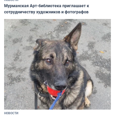
Мурманская Арт-библиотека приглашает к
сотрудничеству художников и фотографов
НОВОСТИ