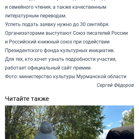
и семейного чтения, а также качественным
литературным переводам.
Успеть подать заявку нужно до 30 сентября.
Организаторами выступают Союз писателей России
и Российский книжный союз при содействии
Президентского фонда культурных инициатив.
Для тех, кто хочет узнать подробности участия,
работает официальный сайт премии.
Фото: министерство культуры Мурманской области
Сергей Фёдоров
Читайте также