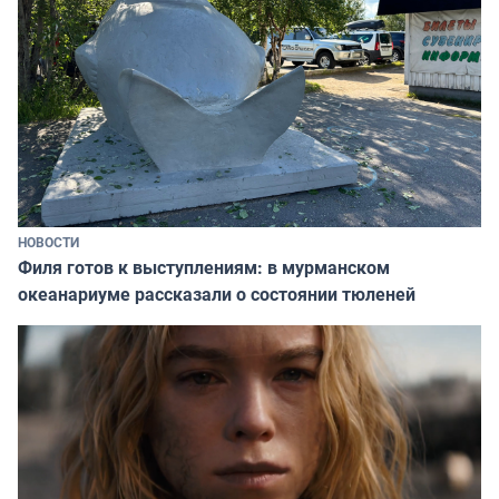
НОВОСТИ
Филя готов к выступлениям: в мурманском
океанариуме рассказали о состоянии тюленей