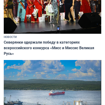
НОВОСТИ
Северянки одержали победу в категориях
всероссийского конкурса «Мисс и Миссис Великая
Русь»