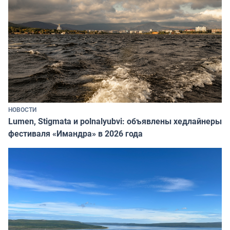
НОВОСТИ
Lumen, Stigmata и polnalyubvi: объявлены хедлайнеры
фестиваля «Имандра» в 2026 года