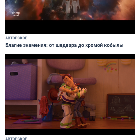
АВТОРСКОЕ
Благие знамения: от шедевра до хромой кобылы
АВТОРСКОЕ