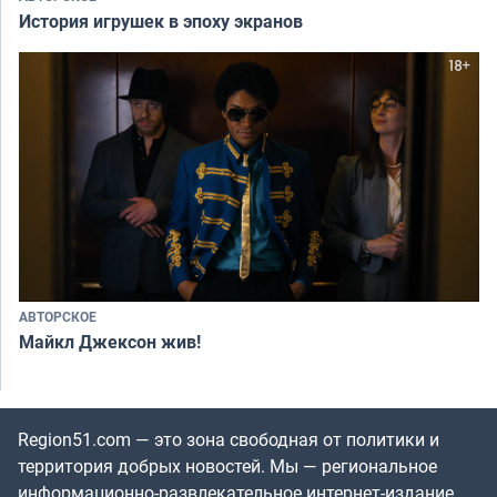
История игрушек в эпоху экранов
АВТОРСКОЕ
Майкл Джексон жив!
Region51.com — это зона свободная от политики и
территория добрых новостей. Мы — региональное
информационно-развлекательное интернет-издание