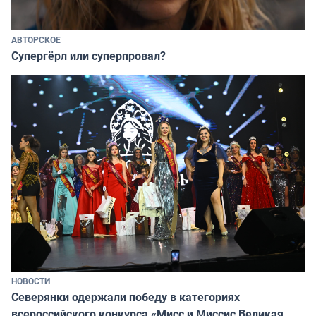
АВТОРСКОЕ
Супергёрл или суперпровал?
НОВОСТИ
Северянки одержали победу в категориях
всероссийского конкурса «Мисс и Миссис Великая