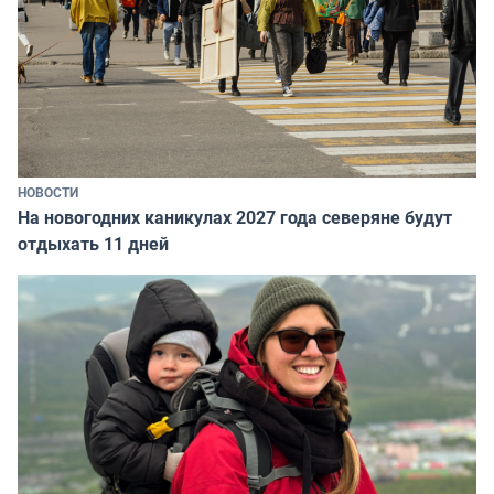
НОВОСТИ
На новогодних каникулах 2027 года северяне будут
отдыхать 11 дней