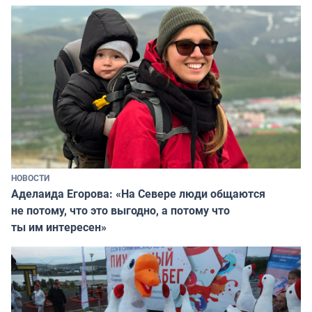
НОВОСТИ
Аделаида Егорова: «На Севере люди общаются
не потому, что это выгодно, а потому что
ты им интересен»