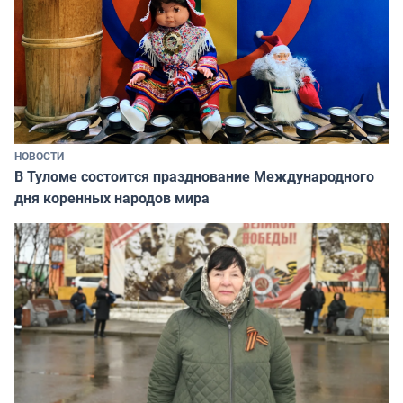
НОВОСТИ
В Туломе состоится празднование Международного
дня коренных народов мира