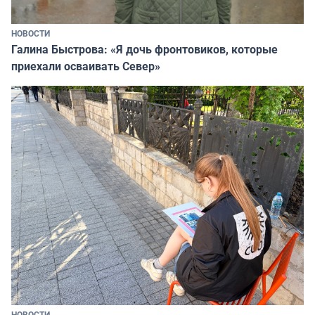
НОВОСТИ
Галина Быстрова: «Я дочь фронтовиков, которые
приехали осваивать Север»
НОВОСТИ