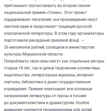
приглашают поучаствовать во втором сезоне
национальной премии «Слово». Этот проект
поддерживает писателей, чьи произведения несут
светлые идеи и продолжают традиции русской
классической литературы. В этом году организаторы
подготовили рекордный призовой фонд —
26 миллионов рублей, сообщили в министерстве
культуры Мурманской области.
Попробовать свои силы могут как отдельные авторы
старше 18 лет, так и целые творческие коллективы:
издательства, литературные журналы, интернет-
порталы, библиотеки и даже государственные
учреждения. Премия охватывает все основные
направления литературы от прозы и поэзии
до документалистики и драматургии. Особое
внимание уделяется произведениям для детей