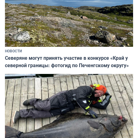
НОВОСТИ
Северяне могут принять участие в конкурсе «Край у
северной границы: фотогид по Печенгскому округу»