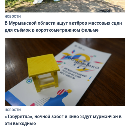
НОВОСТИ
В Мурманской области ищут актёров массовых сцен
для съёмок в короткометражном фильме
НОВОСТИ
«Табуретка», ночной забег и кино ждут мурманчан в
эти выходные