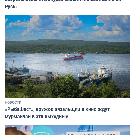
Русь»
НОВОСТИ
«РыбаФест», кружок вязальщиц и кино ждут
мурманчан в эти выходные