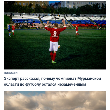
НОВОСТИ
Эксперт рассказал, почему чемпионат Мурманской
области по футболу остался незамеченным