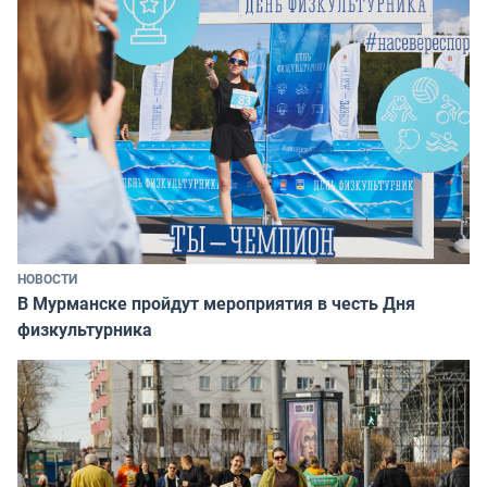
НОВОСТИ
В Мурманске пройдут мероприятия в честь Дня
физкультурника