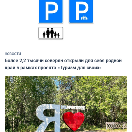
НОВОСТИ
Более 2,2 тысячи северян открыли для себя родной
край в рамках проекта «Туризм для своих»