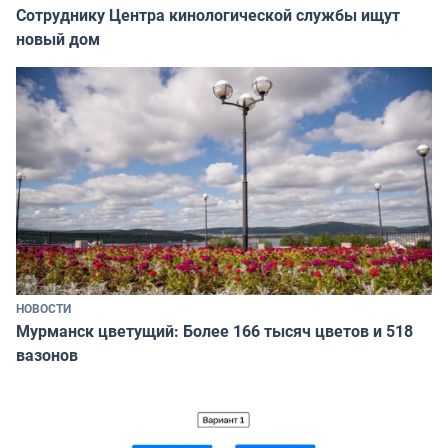
Сотруднику Центра кинологической службы ищут
новый дом
НОВОСТИ
Мурманск цветущий: Более 166 тысяч цветов и 518
вазонов