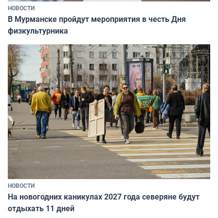
НОВОСТИ
В Мурманске пройдут мероприятия в честь Дня
физкультурника
НОВОСТИ
На новогодних каникулах 2027 года северяне будут
отдыхать 11 дней