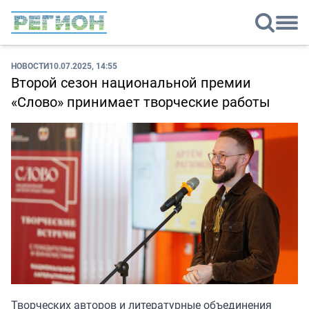
НОВОСТИ
10.07.2025, 14:55
Второй сезон национальной премии
«Слово» принимает творческие работы
Творческих авторов и литературные объединения