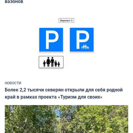
вазонов
НОВОСТИ
Более 2,2 тысячи северян открыли для себя родной
край в рамках проекта «Туризм для своих»