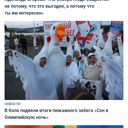
не потому, что это выгодно, а потому что
ты им интересен»
НОВОСТИ
В Коле подвели итоги пижамного забега «Сон в
Олимпийскую ночь»