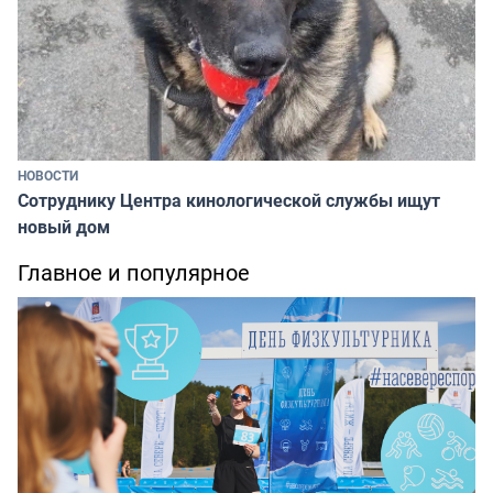
НОВОСТИ
Сотруднику Центра кинологической службы ищут
новый дом
Главное и популярное