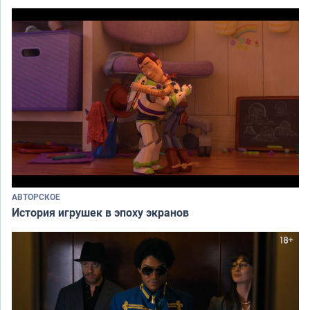
АВТОРСКОЕ
История игрушек в эпоху экранов