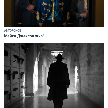
АВТОРСКОЕ
Майкл Джексон жив!