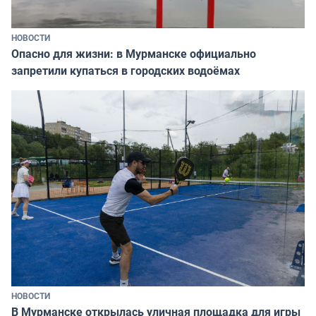
НОВОСТИ
Опасно для жизни: в Мурманске официально
запретили купаться в городских водоёмах
НОВОСТИ
В Мурманске открылась уличная площадка для игры