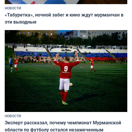
НОВОСТИ
«Табуретка», ночной забег и кино ждут мурманчан в
эти выходные
НОВОСТИ
Эксперт рассказал, почему чемпионат Мурманской
области по футболу остался незамеченным