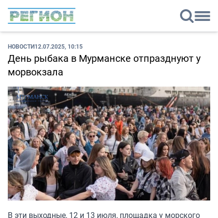
НОВОСТИ
12.07.2025, 10:15
День рыбака в Мурманске отпразднуют у
морвокзала
В эти выходные, 12 и 13 июля, площадка у морского