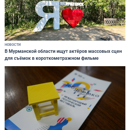
НОВОСТИ
В Мурманской области ищут актёров массовых сцен
для съёмок в короткометражном фильме