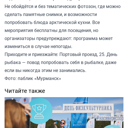
Не обойдётся и без тематических фотозон, где можно
сделать памятные снимки, и возможности
попробовать блюда арктической кухни. Все
мероприятия бесплатны для посещения, но
организаторы предупреждают: программа может
измениться в случае непогоды.
Приходите и приезжайте: Портовый проезд, 25. День
рыбака — повод попробовать себя в рыбалке, даже
если вы никогда этим не занимались.
Фото: паблик «Мурманск»
Читайте также