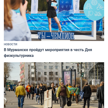
НОВОСТИ
В Мурманске пройдут мероприятия в честь Дня
физкультурника