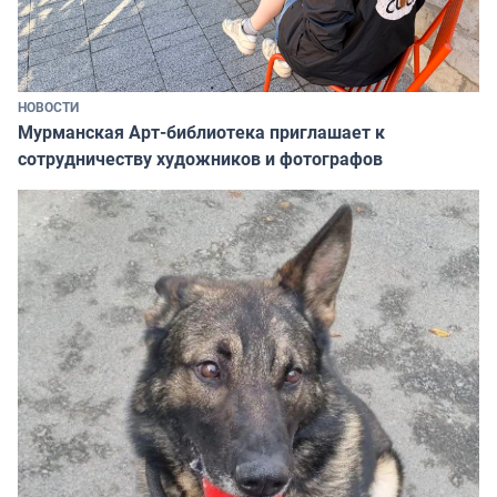
НОВОСТИ
Мурманская Арт-библиотека приглашает к
сотрудничеству художников и фотографов