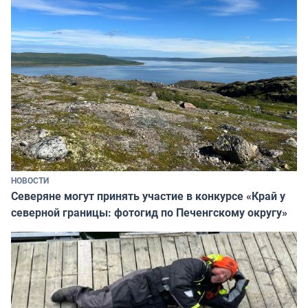
НОВОСТИ
Северяне могут принять участие в конкурсе «Край у
северной границы: фотогид по Печенгскому округу»