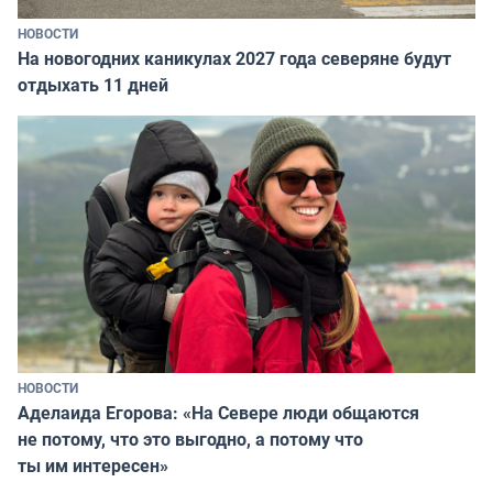
НОВОСТИ
На новогодних каникулах 2027 года северяне будут
отдыхать 11 дней
НОВОСТИ
Аделаида Егорова: «На Севере люди общаются
не потому, что это выгодно, а потому что
ты им интересен»