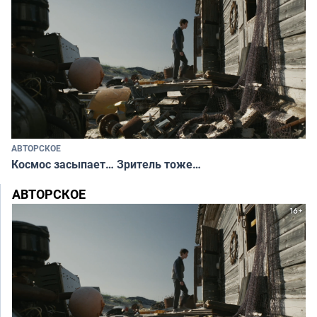
АВТОРСКОЕ
Космос засыпает… Зритель тоже…
АВТОРСКОЕ