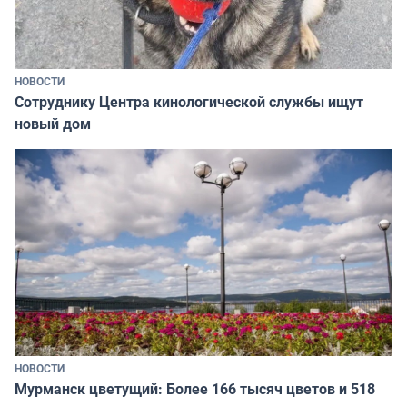
НОВОСТИ
Сотруднику Центра кинологической службы ищут
новый дом
НОВОСТИ
Мурманск цветущий: Более 166 тысяч цветов и 518