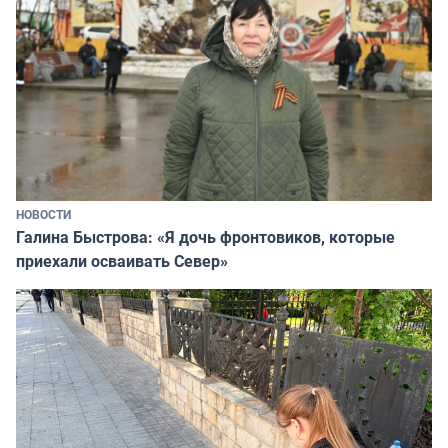
НОВОСТИ
Галина Быстрова: «Я дочь фронтовиков, которые
приехали осваивать Север»