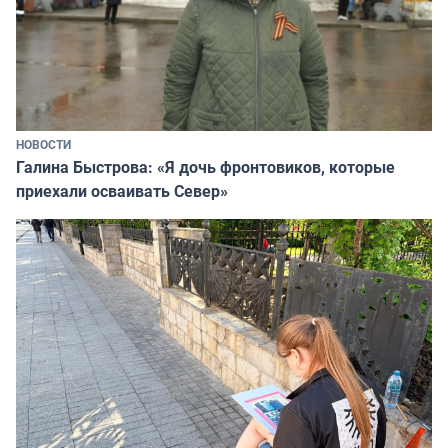
НОВОСТИ
Галина Быстрова: «Я дочь фронтовиков, которые
приехали осваивать Север»