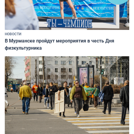
НОВОСТИ
В Мурманске пройдут мероприятия в честь Дня
физкультурника