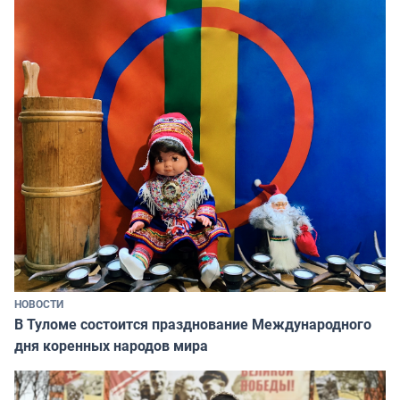
НОВОСТИ
В Туломе состоится празднование Международного
дня коренных народов мира