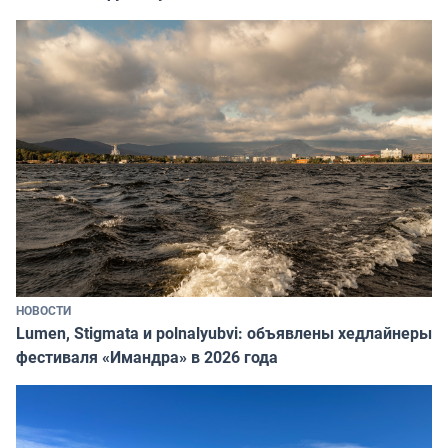
НОВОСТИ
Lumen, Stigmata и polnalyubvi: объявлены хедлайнеры
фестиваля «Имандра» в 2026 года