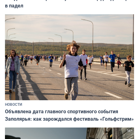
в падел
НОВОСТИ
Объявлена дата главного спортивного события
Заполярья: как зарождался фестиваль «Гольфстрим»