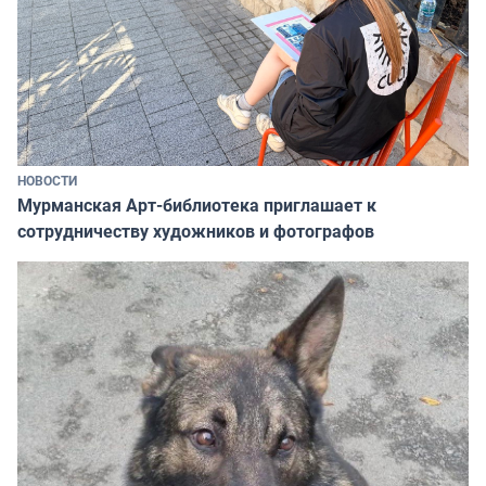
НОВОСТИ
Мурманская Арт-библиотека приглашает к
сотрудничеству художников и фотографов