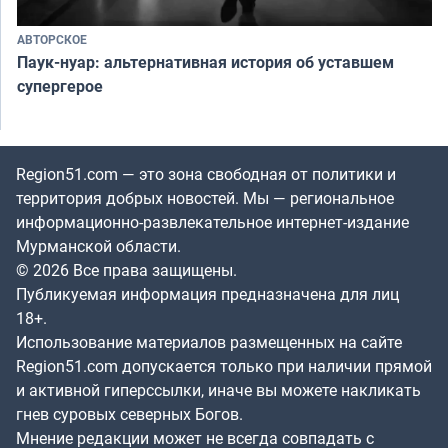
АВТОРСКОЕ
Паук-нуар: альтернативная история об уставшем
супергерое
Region51.com — это зона свободная от политики и
территория добрых новостей. Мы — региональное
информационно-развлекательное интернет-издание
Мурманской области.
© 2026 Все права защищены.
Публикуемая информация предназначена для лиц
18+.
Использование материалов размещенных на сайте
Region51.com допускается только при наличии прямой
и активной гиперссылки, иначе вы можете накликать
гнев суровых северных Богов.
Мнение редакции может не всегда совпадать с