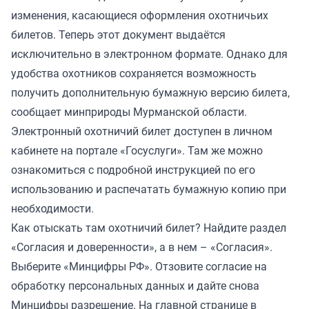
изменения, касающиеся оформления охотничьих
билетов. Теперь этот документ выдаётся
исключительно в электронном формате. Однако для
удобства охотников сохраняется возможность
получить дополнительную бумажную версию билета,
сообщает минприроды Мурманской области.
Электронный охотничий билет доступен в личном
кабинете на портале «Госуслуги». Там же можно
ознакомиться с подробной инструкцией по его
использованию и распечатать бумажную копию при
необходимости.
Как отыскать там охотничий билет? Найдите раздел
«Согласия и доверенности», а в нем – «Согласия».
Выберите «Минцифры РФ». Отзовите согласие на
обработку персональных данных и дайте снова
Минцифры разрешение. На главной странице в