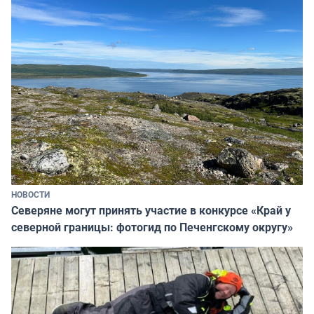
НОВОСТИ
Северяне могут принять участие в конкурсе «Край у
северной границы: фотогид по Печенгскому округу»