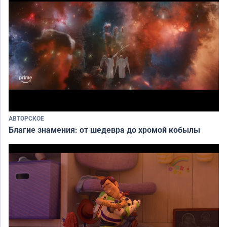
АВТОРСКОЕ
Благие знамения: от шедевра до хромой кобылы