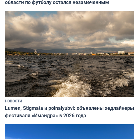
области по футболу остался незамеченным
НОВОСТИ
Lumen, Stigmata и polnalyubvi: объявлены хедлайнеры
фестиваля «Имандра» в 2026 года