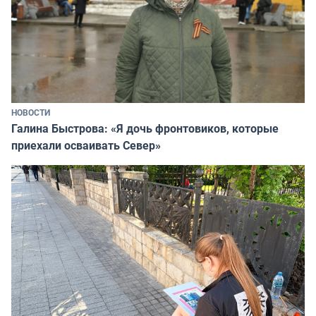
НОВОСТИ
Галина Быстрова: «Я дочь фронтовиков, которые
приехали осваивать Север»