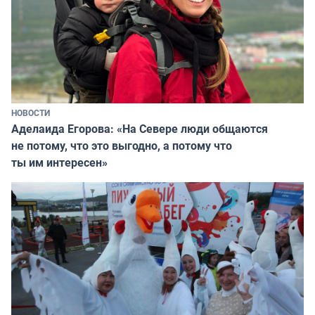
НОВОСТИ
Аделаида Егорова: «На Севере люди общаются
не потому, что это выгодно, а потому что
ты им интересен»