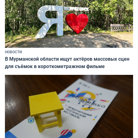
НОВОСТИ
В Мурманской области ищут актёров массовых сцен
для съёмок в короткометражном фильме