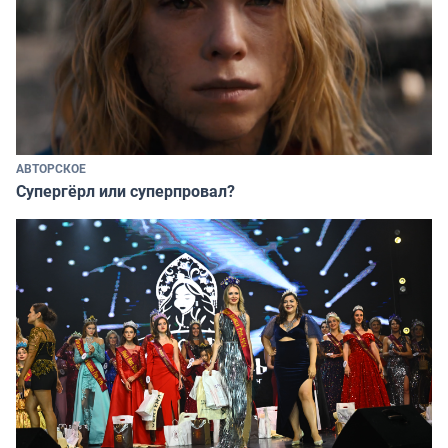
АВТОРСКОЕ
Супергёрл или суперпровал?