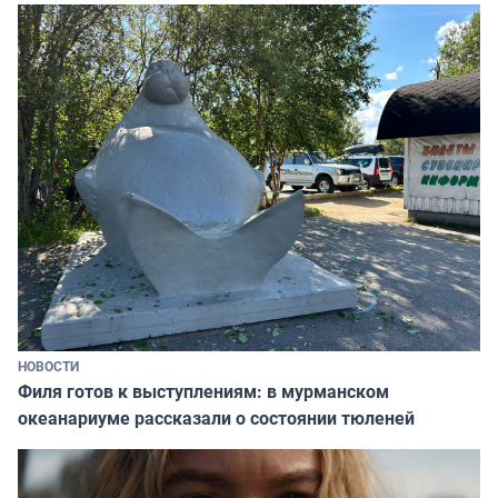
НОВОСТИ
Филя готов к выступлениям: в мурманском
океанариуме рассказали о состоянии тюленей