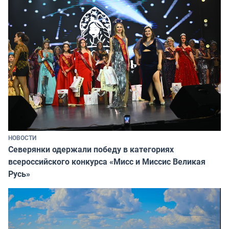
НОВОСТИ
Северянки одержали победу в категориях
всероссийского конкурса «Мисс и Миссис Великая
Русь»