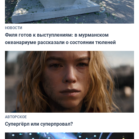
НОВОСТИ
Филя готов к выступлениям: в мурманском
океанариуме рассказали о состоянии тюленей
АВТОРСКОЕ
Супергёрл или суперпровал?