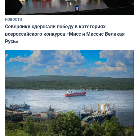
НОВОСТИ
Северянки одержали победу в категориях
всероссийского конкурса «Мисс и Миссис Великая
Русь»