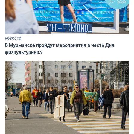
НОВОСТИ
В Мурманске пройдут мероприятия в честь Дня
физкультурника