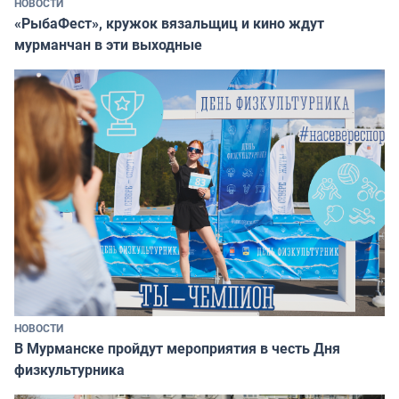
НОВОСТИ
«РыбаФест», кружок вязальщиц и кино ждут
мурманчан в эти выходные
НОВОСТИ
В Мурманске пройдут мероприятия в честь Дня
физкультурника