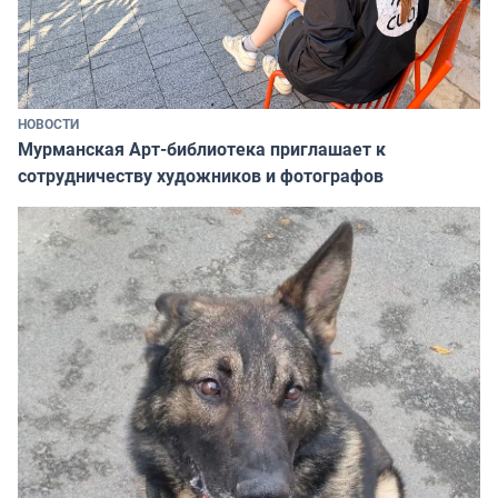
НОВОСТИ
Мурманская Арт-библиотека приглашает к
сотрудничеству художников и фотографов