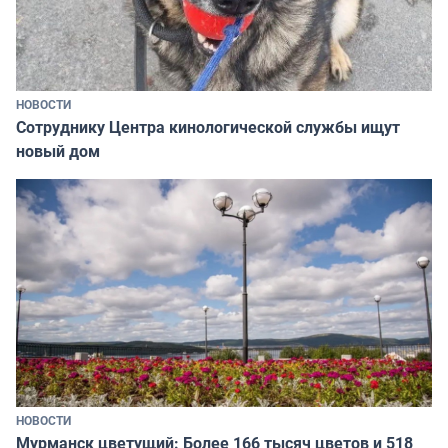
НОВОСТИ
Сотруднику Центра кинологической службы ищут
новый дом
НОВОСТИ
Мурманск цветущий: Более 166 тысяч цветов и 518