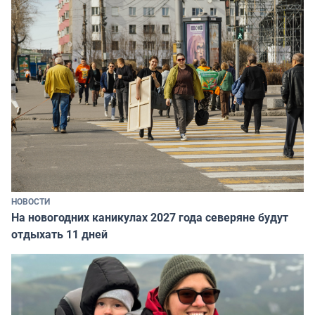
НОВОСТИ
На новогодних каникулах 2027 года северяне будут
отдыхать 11 дней