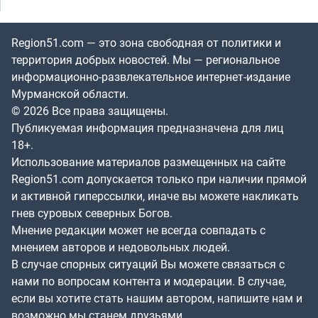
Region51.com — это зона свободная от политики и
территория добрых новостей. Мы — региональное
информационно-развлекательное интернет-издание
Мурманской области.
© 2026 Все права защищены.
Публикуемая информация предназначена для лиц
18+.
Использование материалов размещенных на сайте
Region51.com допускается только при наличии прямой
и активной гиперссылки, иначе вы можете накликать
гнев суровых северных Богов.
Мнение редакции может не всегда совпадать с
мнением авторов и недовольных людей.
В случае спорных ситуаций Вы можете связаться с
нами по вопросам контента и модерации. В случае,
если вы хотите стать нашим автором, напишите нам и
возможно мы станем друзьями.