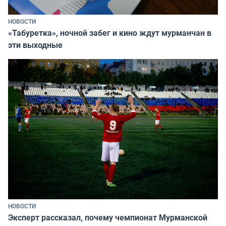
НОВОСТИ
«Табуретка», ночной забег и кино ждут мурманчан в
эти выходные
НОВОСТИ
Эксперт рассказал, почему чемпионат Мурманской