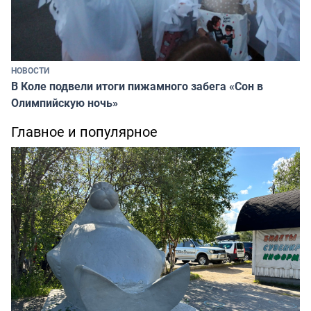
НОВОСТИ
В Коле подвели итоги пижамного забега «Сон в
Олимпийскую ночь»
Главное и популярное