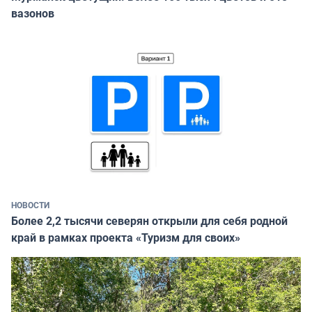
вазонов
НОВОСТИ
Более 2,2 тысячи северян открыли для себя родной
край в рамках проекта «Туризм для своих»