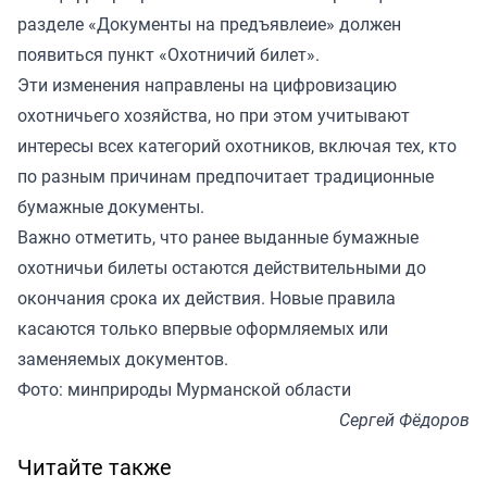
разделе «Документы на предъявлеие» должен
появиться пункт «Охотничий билет».
Эти изменения направлены на цифровизацию
охотничьего хозяйства, но при этом учитывают
интересы всех категорий охотников, включая тех, кто
по разным причинам предпочитает традиционные
бумажные документы.
Важно отметить, что ранее выданные бумажные
охотничьи билеты остаются действительными до
окончания срока их действия. Новые правила
касаются только впервые оформляемых или
заменяемых документов.
Фото: минприроды Мурманской области
Сергей Фёдоров
Читайте также