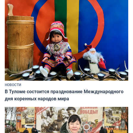
НОВОСТИ
В Туломе состоится празднование Международного
дня коренных народов мира