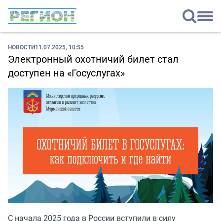
НОВОСТИ
11.07.2025, 10:55
Электронный охотничий билет стал
доступен на «Госуслугах»
С начала 2025 года в России вступили в силу