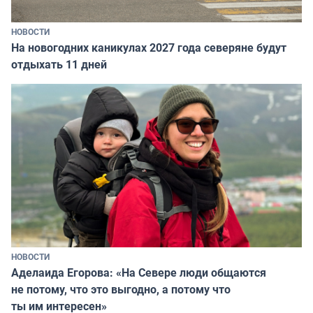
НОВОСТИ
На новогодних каникулах 2027 года северяне будут
отдыхать 11 дней
НОВОСТИ
Аделаида Егорова: «На Севере люди общаются
не потому, что это выгодно, а потому что
ты им интересен»