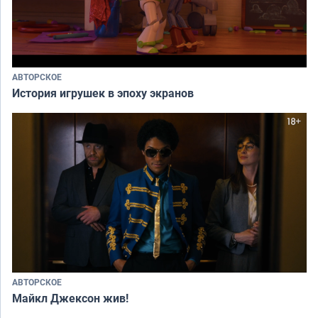
АВТОРСКОЕ
История игрушек в эпоху экранов
АВТОРСКОЕ
Майкл Джексон жив!