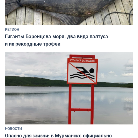
РЕГИОН
Гиганты Баренцева моря: два вида палтуса
и их рекордные трофеи
НОВОСТИ
Опасно для жизни: в Мурманске официально