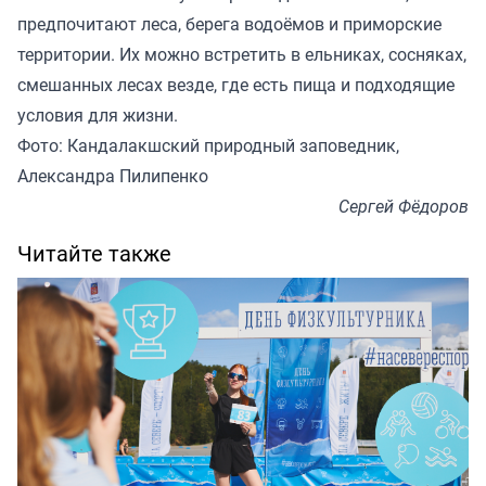
предпочитают леса, берега водоёмов и приморские
территории. Их можно встретить в ельниках, сосняках,
смешанных лесах везде, где есть пища и подходящие
условия для жизни.
Фото: Кандалакшский природный заповедник,
Александра Пилипенко
Сергей Фёдоров
Читайте также