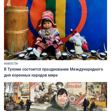
НОВОСТИ
В Туломе состоится празднование Международного
дня коренных народов мира