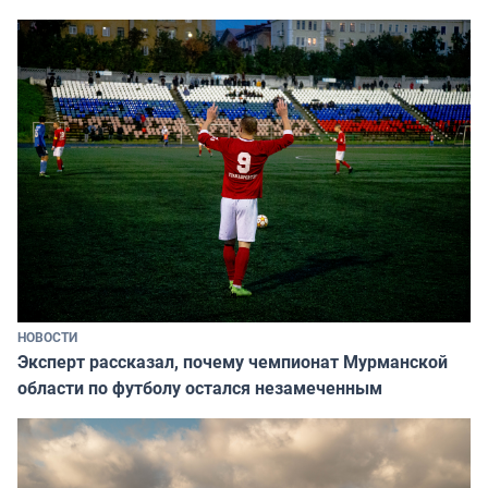
НОВОСТИ
Эксперт рассказал, почему чемпионат Мурманской
области по футболу остался незамеченным