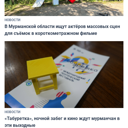
НОВОСТИ
В Мурманской области ищут актёров массовых сцен
для съёмок в короткометражном фильме
НОВОСТИ
«Табуретка», ночной забег и кино ждут мурманчан в
эти выходные