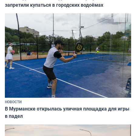
запретили купаться в городских водоёмах
НОВОСТИ
В Мурманске открылась уличная площадка для игры
в падел