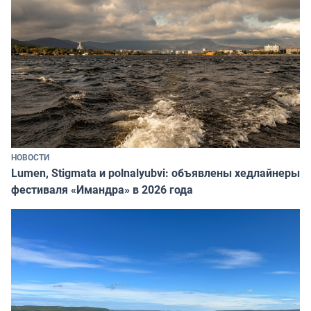
НОВОСТИ
Lumen, Stigmata и polnalyubvi: объявлены хедлайнеры
фестиваля «Имандра» в 2026 года