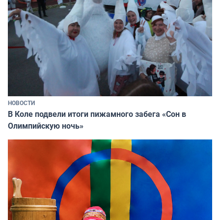
НОВОСТИ
В Коле подвели итоги пижамного забега «Сон в
Олимпийскую ночь»