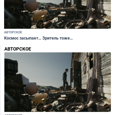
АВТОРСКОЕ
Космос засыпает… Зритель тоже…
АВТОРСКОЕ