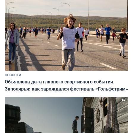
НОВОСТИ
Объявлена дата главного спортивного события
Заполярья: как зарождался фестиваль «Гольфстрим»