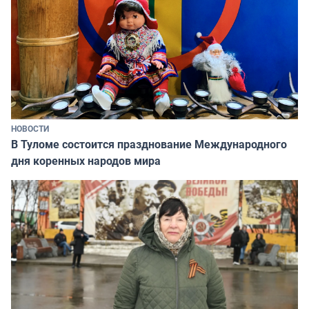
НОВОСТИ
В Туломе состоится празднование Международного
дня коренных народов мира