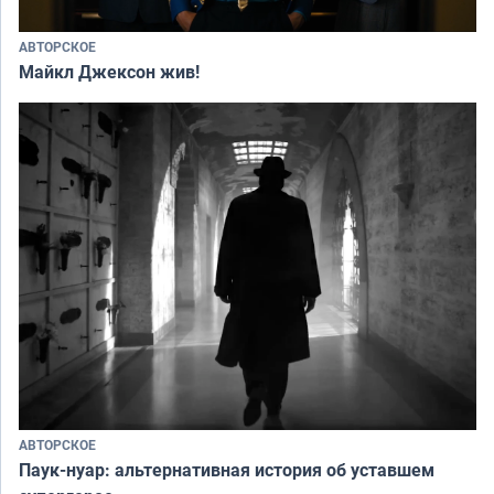
АВТОРСКОЕ
Майкл Джексон жив!
АВТОРСКОЕ
Паук-нуар: альтернативная история об уставшем