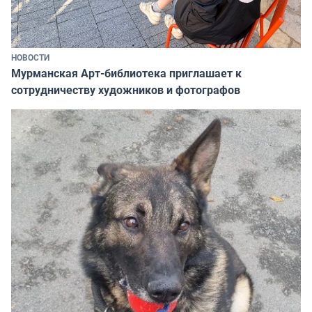
НОВОСТИ
Мурманская Арт-библиотека приглашает к
сотрудничеству художников и фотографов