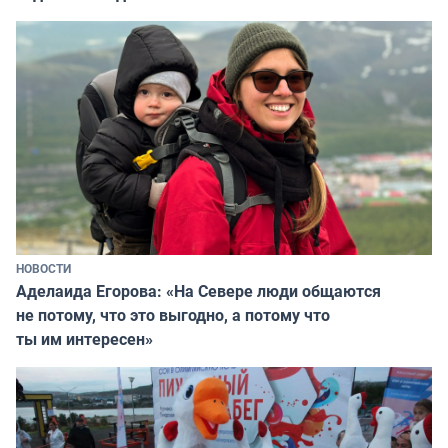
НОВОСТИ
Аделаида Егорова: «На Севере люди общаются
не потому, что это выгодно, а потому что
ты им интересен»