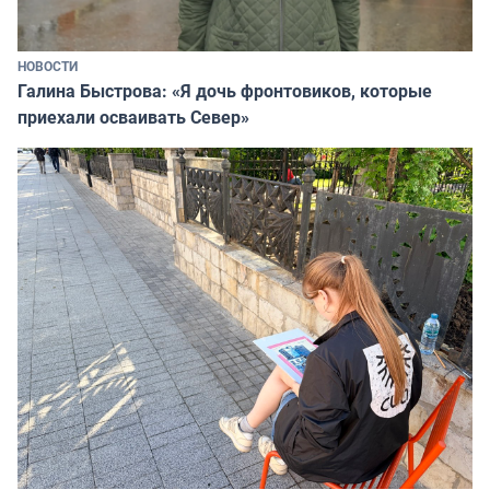
НОВОСТИ
Галина Быстрова: «Я дочь фронтовиков, которые
приехали осваивать Север»