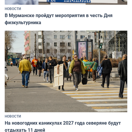
НОВОСТИ
В Мурманске пройдут мероприятия в честь Дня
физкультурника
НОВОСТИ
На новогодних каникулах 2027 года северяне будут
отдыхать 11 дней