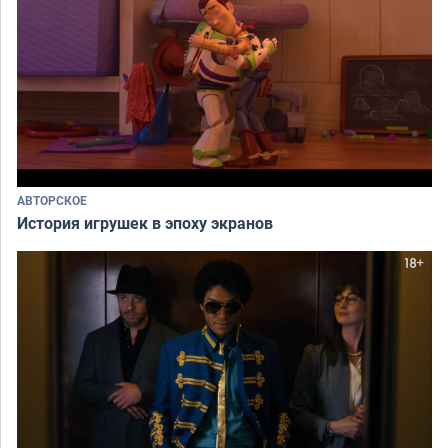
АВТОРСКОЕ
История игрушек в эпоху экранов