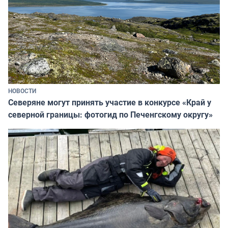
НОВОСТИ
Северяне могут принять участие в конкурсе «Край у
северной границы: фотогид по Печенгскому округу»