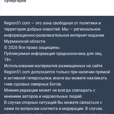
супергерое
Region51.com — это зона свободная от политики и
территория добрых новостей. Мы — региональное
информационно-развлекательное интернет-издание
Мурманской области.
© 2026 Все права защищены.
Публикуемая информация предназначена для лиц
18+.
Использование материалов размещенных на сайте
Region51.com допускается только при наличии прямой
и активной гиперссылки, иначе вы можете накликать
гнев суровых северных Богов.
Мнение редакции может не всегда совпадать с
мнением авторов и недовольных людей.
В случае спорных ситуаций Вы можете связаться с
нами по вопросам контента и модерации. В случае,