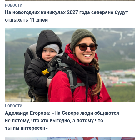
НОВОСТИ
На новогодних каникулах 2027 года северяне будут
отдыхать 11 дней
НОВОСТИ
Аделаида Егорова: «На Севере люди общаются
не потому, что это выгодно, а потому что
ты им интересен»