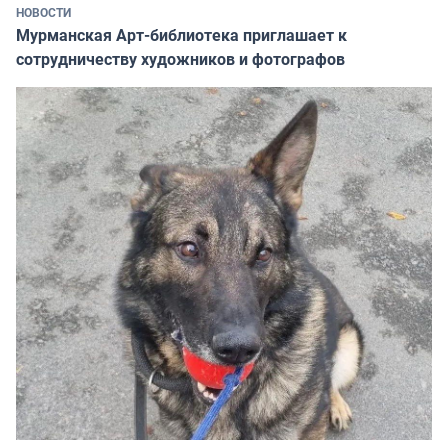
НОВОСТИ
Мурманская Арт-библиотека приглашает к
сотрудничеству художников и фотографов