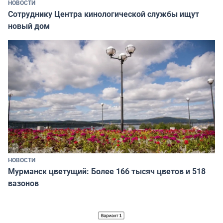
НОВОСТИ
Сотруднику Центра кинологической службы ищут
новый дом
НОВОСТИ
Мурманск цветущий: Более 166 тысяч цветов и 518
вазонов