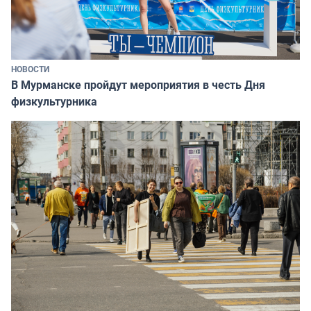
НОВОСТИ
В Мурманске пройдут мероприятия в честь Дня
физкультурника