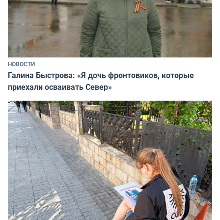
НОВОСТИ
Галина Быстрова: «Я дочь фронтовиков, которые
приехали осваивать Север»