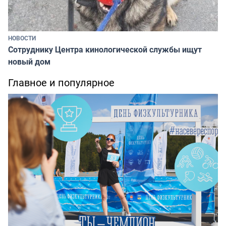
НОВОСТИ
Сотруднику Центра кинологической службы ищут
новый дом
Главное и популярное