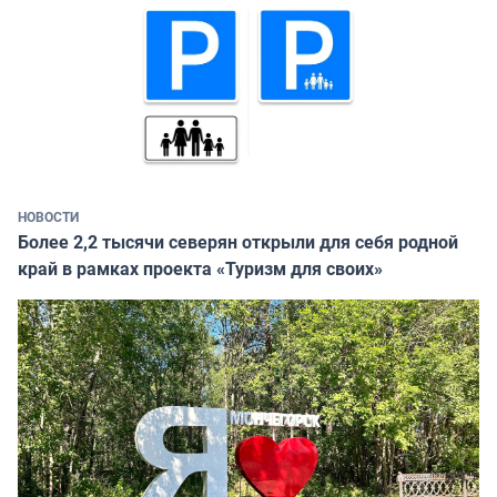
НОВОСТИ
Более 2,2 тысячи северян открыли для себя родной
край в рамках проекта «Туризм для своих»