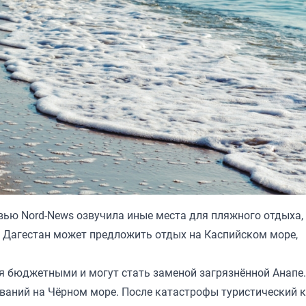
вью Nord-News
озвучила
иные места для пляжного отдыха,
. Дагестан может предложить отдых на Каспийском море,
я бюджетными и могут стать заменой загрязнённой Анапе.
ваний на Чёрном море. После катастрофы туристический к