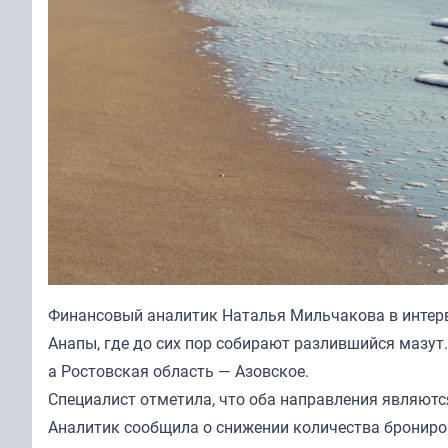
Финансовый аналитик Наталья Мильчакова в интер
Анапы, где до сих пор собирают разлившийся мазут
а Ростовская область — Азовское.
Специалист отметила, что оба направления являютс
Аналитик сообщила о снижении количества брониро