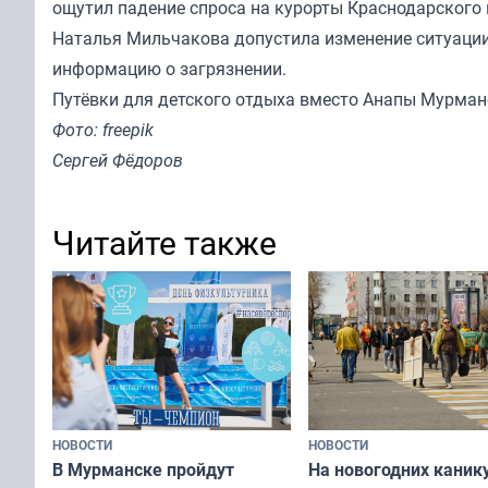
ощутил падение спроса на курорты Краснодарского 
Наталья Мильчакова допустила изменение ситуации
информацию о загрязнении.
Путёвки для детского отдыха вместо Анапы Мурманс
Фото: freepik
Сергей Фёдоров
Читайте также
НОВОСТИ
НОВОСТИ
В Мурманске пройдут
На новогодних каник