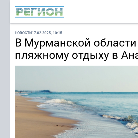
НОВОСТИ
17.02.2025, 10:15
В Мурманской области
пляжному отдыху в Ан