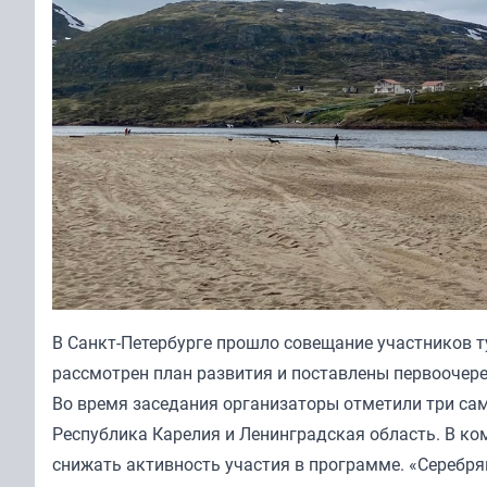
В Санкт-Петербурге прошло совещание участников 
рассмотрен план развития и поставлены первоочере
Во время заседания организаторы отметили три са
Республика Карелия и Ленинградская область. В ко
снижать активность участия в программе. «Серебря