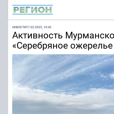
НОВОСТИ
17.02.2025, 10:45
Активность Мурманско
«Серебряное ожерелье