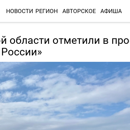
НОВОСТИ
РЕГИОН
АВТОРСКОЕ
АФИША
й области отметили в про
 России»