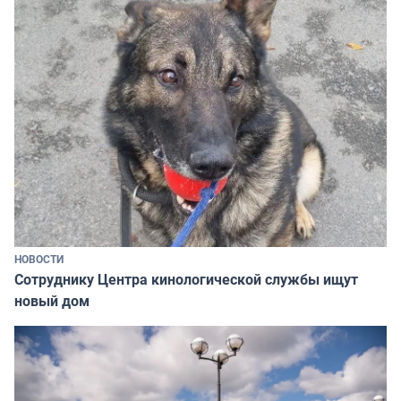
НОВОСТИ
Сотруднику Центра кинологической службы ищут
новый дом