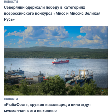
НОВОСТИ
Северянки одержали победу в категориях
всероссийского конкурса «Мисс и Миссис Великая
Русь»
НОВОСТИ
«РыбаФест», кружок вязальщиц и кино ждут
мурманчан в эти выходные