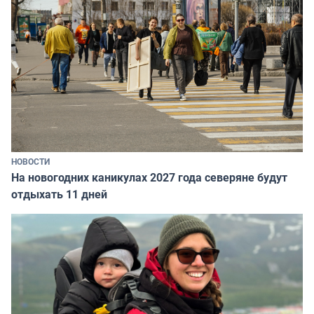
НОВОСТИ
На новогодних каникулах 2027 года северяне будут
отдыхать 11 дней