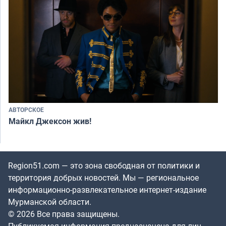
АВТОРСКОЕ
Майкл Джексон жив!
Region51.com — это зона свободная от политики и
территория добрых новостей. Мы — региональное
информационно-развлекательное интернет-издание
Мурманской области.
© 2026 Все права защищены.
Публикуемая информация предназначена для лиц