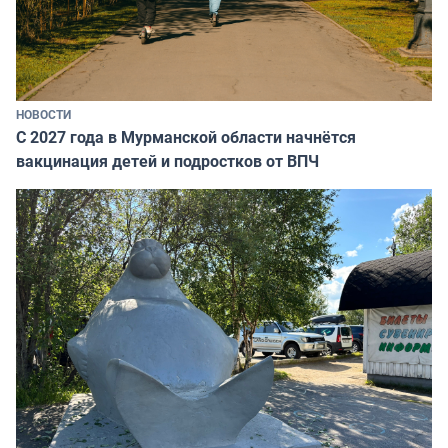
НОВОСТИ
С 2027 года в Мурманской области начнётся
вакцинация детей и подростков от ВПЧ