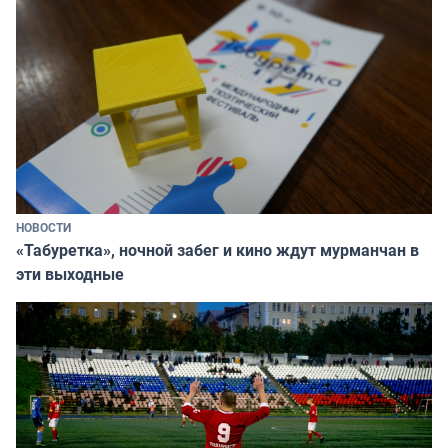
НОВОСТИ
«Табуретка», ночной забег и кино ждут мурманчан в
эти выходные