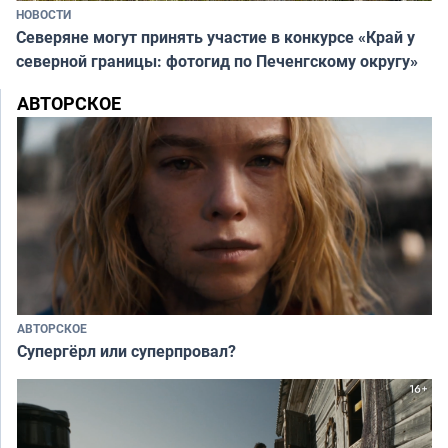
НОВОСТИ
Северяне могут принять участие в конкурсе «Край у
северной границы: фотогид по Печенгскому округу»
АВТОРСКОЕ
АВТОРСКОЕ
Супергёрл или суперпровал?