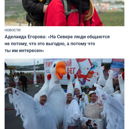
НОВОСТИ
Аделаида Егорова: «На Севере люди общаются
не потому, что это выгодно, а потому что
ты им интересен»