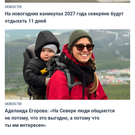
НОВОСТИ
На новогодних каникулах 2027 года северяне будут
отдыхать 11 дней
НОВОСТИ
Аделаида Егорова: «На Севере люди общаются
не потому, что это выгодно, а потому что
ты им интересен»