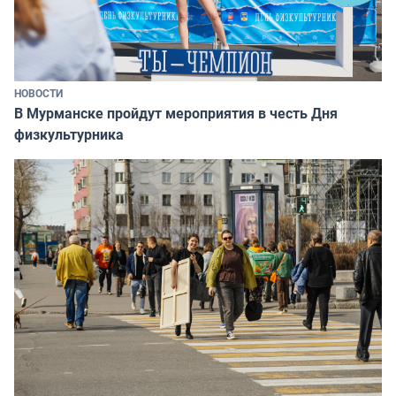
НОВОСТИ
В Мурманске пройдут мероприятия в честь Дня
физкультурника