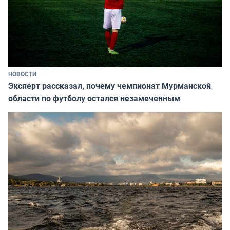
НОВОСТИ
Эксперт рассказал, почему чемпионат Мурманской
области по футболу остался незамеченным