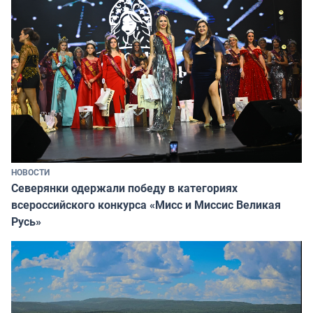
НОВОСТИ
Северянки одержали победу в категориях
всероссийского конкурса «Мисс и Миссис Великая
Русь»