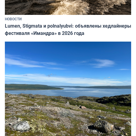
НОВОСТИ
Lumen, Stigmata и polnalyubvi: объявлены хедлайнеры
фестиваля «Имандра» в 2026 года