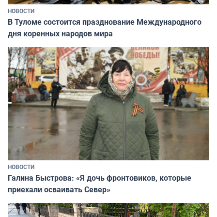
НОВОСТИ
В Туломе состоится празднование Международного
дня коренных народов мира
НОВОСТИ
Галина Быстрова: «Я дочь фронтовиков, которые
приехали осваивать Север»