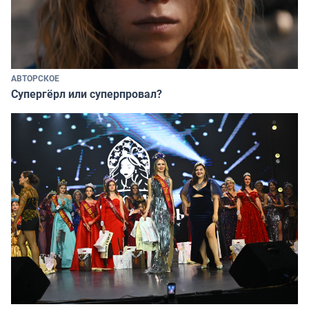
АВТОРСКОЕ
Супергёрл или суперпровал?