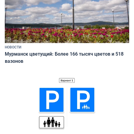
НОВОСТИ
Мурманск цветущий: Более 166 тысяч цветов и 518
вазонов