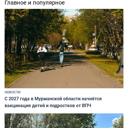
Главное и популярное
НОВОСТИ
С 2027 года в Мурманской области начнётся
вакцинация детей и подростков от ВПЧ