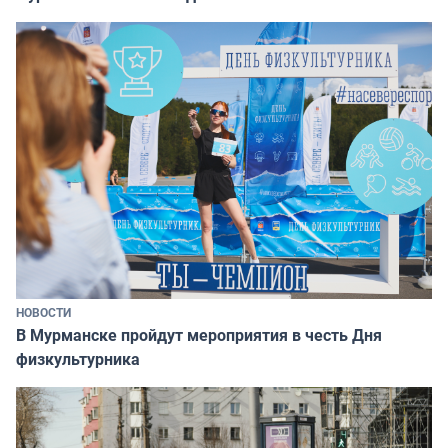
НОВОСТИ
В Мурманске пройдут мероприятия в честь Дня
физкультурника