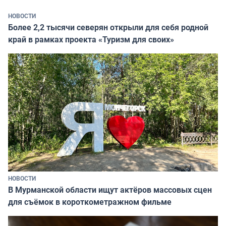
НОВОСТИ
Более 2,2 тысячи северян открыли для себя родной
край в рамках проекта «Туризм для своих»
НОВОСТИ
В Мурманской области ищут актёров массовых сцен
для съёмок в короткометражном фильме