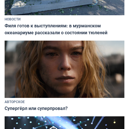
НОВОСТИ
Филя готов к выступлениям: в мурманском
океанариуме рассказали о состоянии тюленей
АВТОРСКОЕ
Супергёрл или суперпровал?