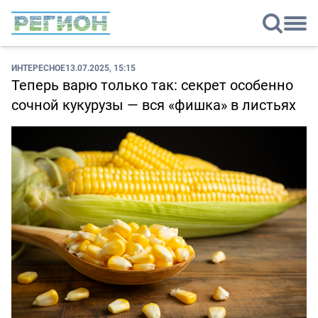
ИНТЕРЕСНОЕ
13.07.2025, 15:15
Теперь варю только так: секрет особенно
сочной кукурузы — вся «фишка» в листьях