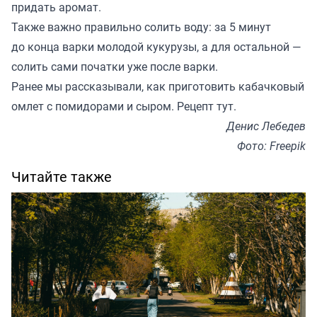
придать аромат.
Также важно правильно солить воду: за 5 минут
до конца варки молодой кукурузы, а для остальной —
солить сами початки уже после варки.
Ранее мы рассказывали, как приготовить кабачковый
омлет с помидорами и сыром. Рецепт
тут
.
Денис Лебедев
Фото: Freepik
Читайте также