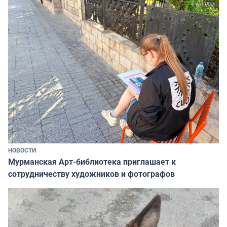
НОВОСТИ
Мурманская Арт-библиотека приглашает к
сотрудничеству художников и фотографов