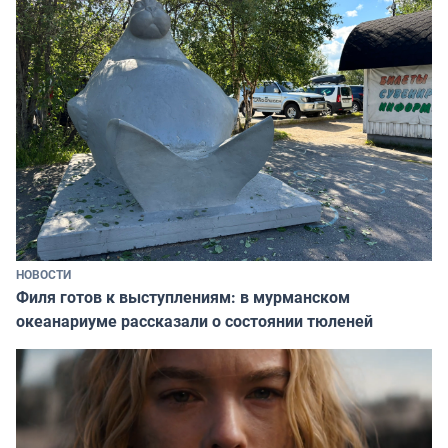
НОВОСТИ
Филя готов к выступлениям: в мурманском
океанариуме рассказали о состоянии тюленей