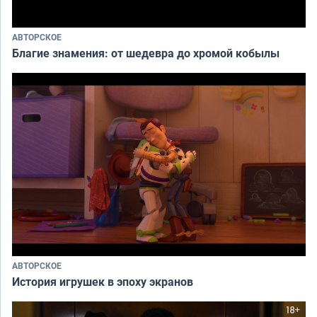
АВТОРСКОЕ
Благие знамения: от шедевра до хромой кобылы
АВТОРСКОЕ
История игрушек в эпоху экранов