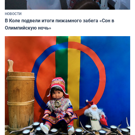
НОВОСТИ
В Коле подвели итоги пижамного забега «Сон в
Олимпийскую ночь»