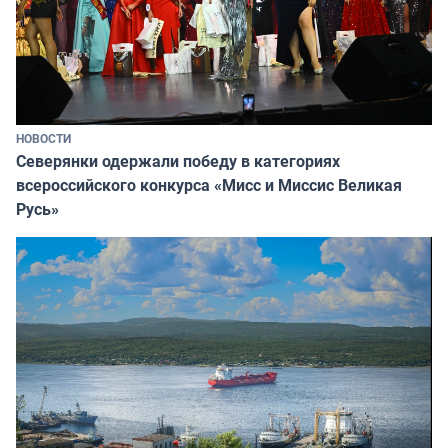
НОВОСТИ
Северянки одержали победу в категориях
всероссийского конкурса «Мисс и Миссис Великая
Русь»