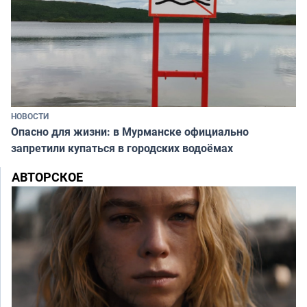
НОВОСТИ
Опасно для жизни: в Мурманске официально
запретили купаться в городских водоёмах
АВТОРСКОЕ