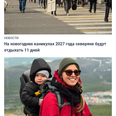
НОВОСТИ
На новогодних каникулах 2027 года северяне будут
отдыхать 11 дней