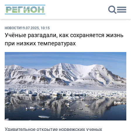
НОВОСТИ
19.07.2025, 10:15
Учёные разгадали, как сохраняется жизнь
при низких температурах
Удивительное открытие норвежских ученых