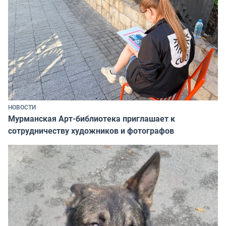
НОВОСТИ
Мурманская Арт-библиотека приглашает к
сотрудничеству художников и фотографов