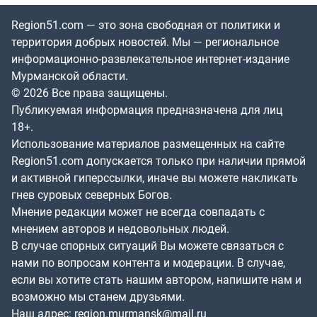
Region51.com — это зона свободная от политики и
территория добрых новостей. Мы — региональное
информационно-развлекательное интернет-издание
Мурманской области.
© 2026 Все права защищены.
Публикуемая информация предназначена для лиц
18+.
Использование материалов размещенных на сайте
Region51.com допускается только при наличии прямой
и активной гиперссылки, иначе вы можете накликать
гнев суровых северных Богов.
Мнение редакции может не всегда совпадать с
мнением авторов и недовольных людей.
В случае спорных ситуаций Вы можете связаться с
нами по вопросам контента и модерации. В случае,
если вы хотите стать нашим автором, напишите нам и
возможно мы станем друзьями.
Наш адрес:
region.murmansk@mail.ru