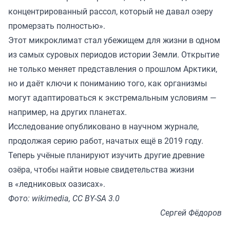
концентрированный рассол, который не давал озеру
промерзать полностью».
Этот микроклимат стал убежищем для жизни в одном
из самых суровых периодов истории Земли. Открытие
не только меняет представления о прошлом Арктики,
но и даёт ключи к пониманию того, как организмы
могут адаптироваться к экстремальным условиям —
например, на других планетах.
Исследование опубликовано в научном журнале,
продолжая серию работ, начатых ещё в 2019 году.
Теперь учёные планируют изучить другие древние
озёра, чтобы найти новые свидетельства жизни
в «ледниковых оазисах».
Фото: wikimedia, CC BY-SA 3.0
Сергей Фёдоров