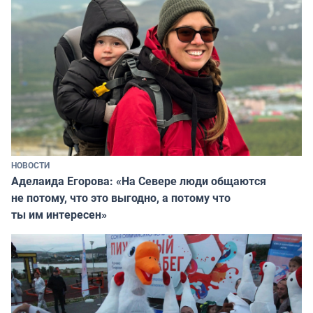
НОВОСТИ
Аделаида Егорова: «На Севере люди общаются
не потому, что это выгодно, а потому что
ты им интересен»