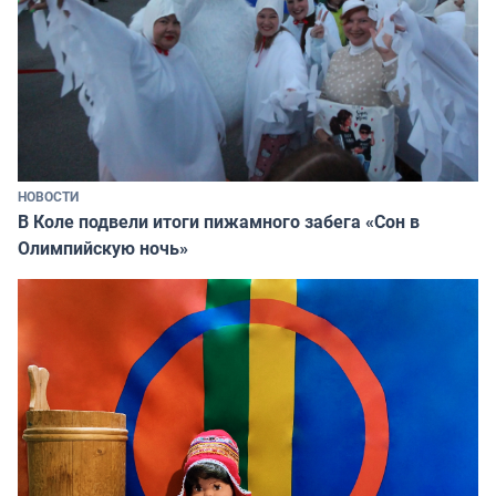
НОВОСТИ
В Коле подвели итоги пижамного забега «Сон в
Олимпийскую ночь»