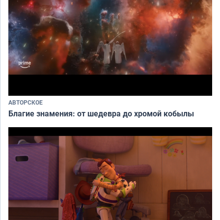
АВТОРСКОЕ
Благие знамения: от шедевра до хромой кобылы