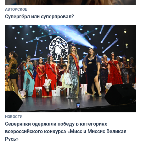
АВТОРСКОЕ
Супергёрл или суперпровал?
НОВОСТИ
Северянки одержали победу в категориях
всероссийского конкурса «Мисс и Миссис Великая
Русь»