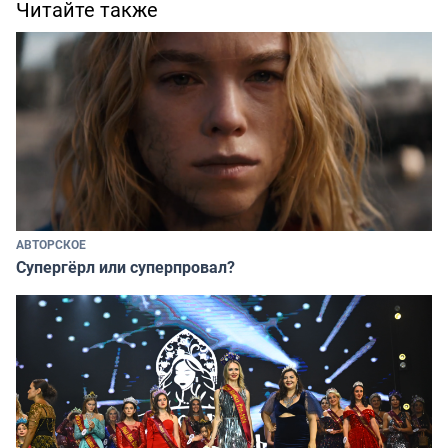
Читайте также
АВТОРСКОЕ
Супергёрл или суперпровал?