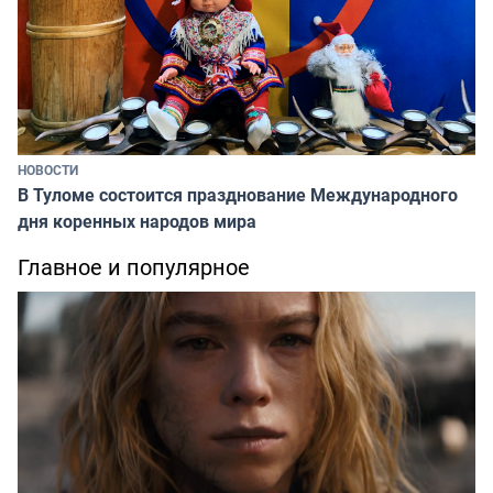
НОВОСТИ
В Туломе состоится празднование Международного
дня коренных народов мира
Главное и популярное