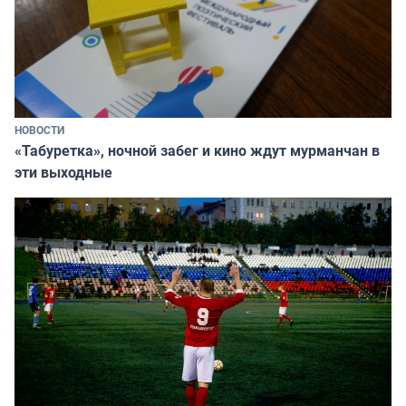
НОВОСТИ
«Табуретка», ночной забег и кино ждут мурманчан в
эти выходные