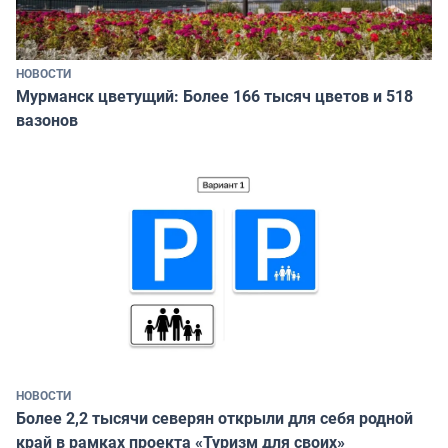
НОВОСТИ
Мурманск цветущий: Более 166 тысяч цветов и 518
вазонов
НОВОСТИ
Более 2,2 тысячи северян открыли для себя родной
край в рамках проекта «Туризм для своих»