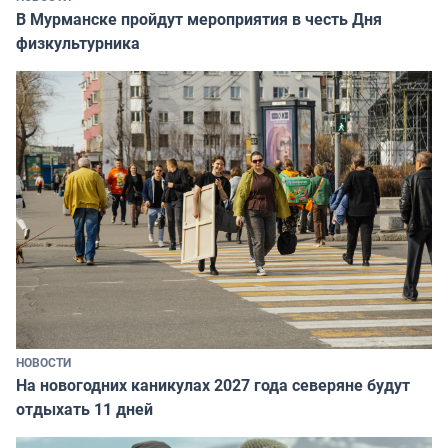
В Мурманске пройдут мероприятия в честь Дня
физкультурника
НОВОСТИ
На новогодних каникулах 2027 года северяне будут
отдыхать 11 дней