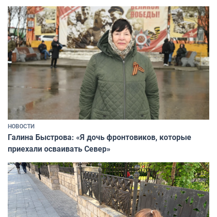
НОВОСТИ
Галина Быстрова: «Я дочь фронтовиков, которые
приехали осваивать Север»