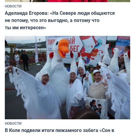
НОВОСТИ
Аделаида Егорова: «На Севере люди общаются
не потому, что это выгодно, а потому что
ты им интересен»
НОВОСТИ
В Коле подвели итоги пижамного забега «Сон в