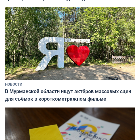
НОВОСТИ
В Мурманской области ищут актёров массовых сцен
для съёмок в короткометражном фильме