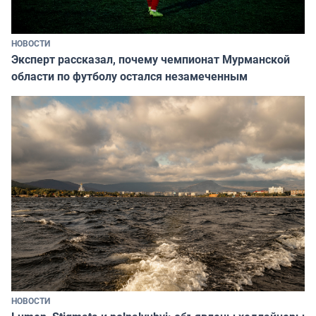
НОВОСТИ
Эксперт рассказал, почему чемпионат Мурманской
области по футболу остался незамеченным
НОВОСТИ