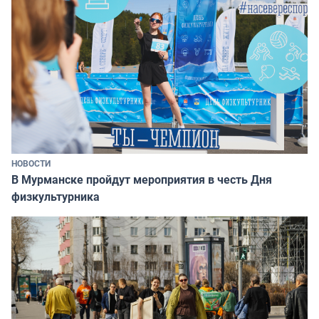
НОВОСТИ
В Мурманске пройдут мероприятия в честь Дня
физкультурника