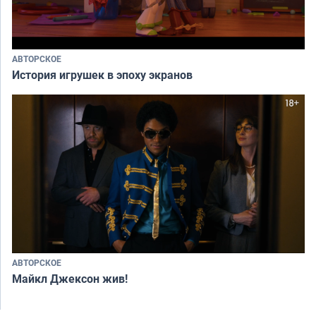
АВТОРСКОЕ
История игрушек в эпоху экранов
АВТОРСКОЕ
Майкл Джексон жив!