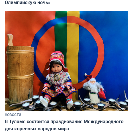
Олимпийскую ночь»
НОВОСТИ
В Туломе состоится празднование Международного
дня коренных народов мира