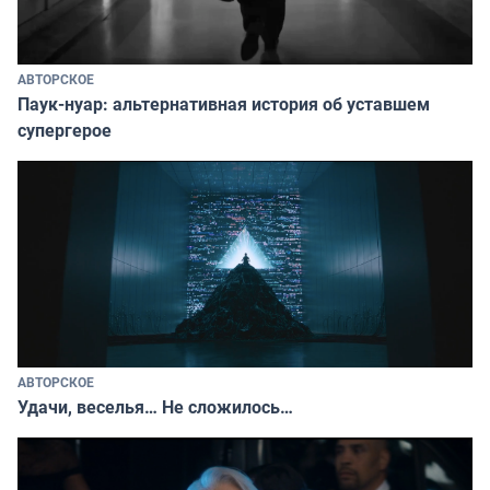
АВТОРСКОЕ
Паук-нуар: альтернативная история об уставшем
супергерое
АВТОРСКОЕ
Удачи, веселья… Не сложилось…