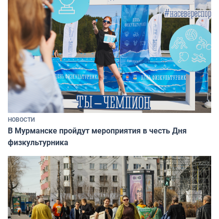
НОВОСТИ
В Мурманске пройдут мероприятия в честь Дня
физкультурника