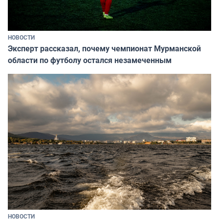
НОВОСТИ
Эксперт рассказал, почему чемпионат Мурманской
области по футболу остался незамеченным
НОВОСТИ