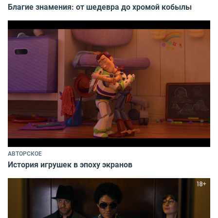
Благие знамения: от шедевра до хромой кобылы
АВТОРСКОЕ
История игрушек в эпоху экранов