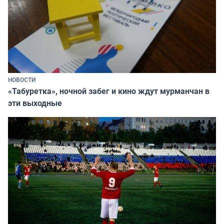
НОВОСТИ
«Табуретка», ночной забег и кино ждут мурманчан в
эти выходные