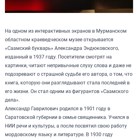
На одном из интерактивных экранов в Мурманском
областном краеведческом музее открывается
«Саамский букварь» Александра Эндюковского,
изданный в 1937 году. Посетители смотрят на
картинки, читают непривычные слуху слова и даже не
подозревают о страшной судьбе его автора, о том, что
книга, которую они разглядывают стала последней в
его жизни. Он стал одним из фигурантов «Саамского
дела».
Александр Гаврилович родился в 1901 году в
Саратовской губернии в семье священника. Учился в
НИИ речи и культуры, а после посвятил свою работу
мордовскому языку и литературе. В 1930 году