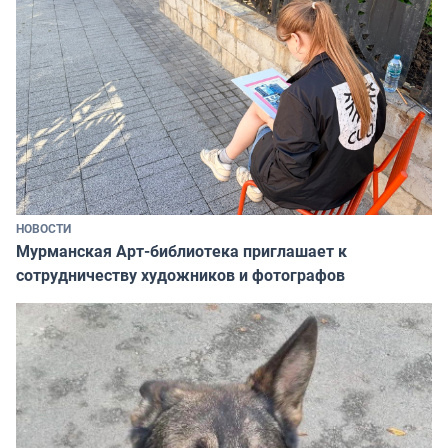
НОВОСТИ
Мурманская Арт-библиотека приглашает к
сотрудничеству художников и фотографов