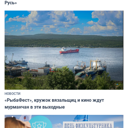
Русь»
НОВОСТИ
«РыбаФест», кружок вязальщиц и кино ждут
мурманчан в эти выходные