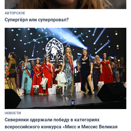
АВТОРСКОЕ
Супергёрл или суперпровал?
НОВОСТИ
Северянки одержали победу в категориях
всероссийского конкурса «Мисс и Миссис Великая