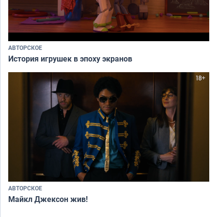
АВТОРСКОЕ
История игрушек в эпоху экранов
АВТОРСКОЕ
Майкл Джексон жив!