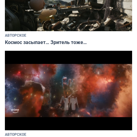
АВТОРСКОЕ
Космос засыпает… Зритель тоже…
АВТОРСКОЕ