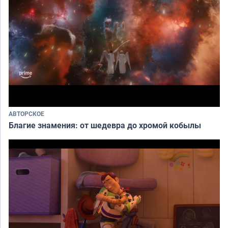
АВТОРСКОЕ
Благие знамения: от шедевра до хромой кобылы