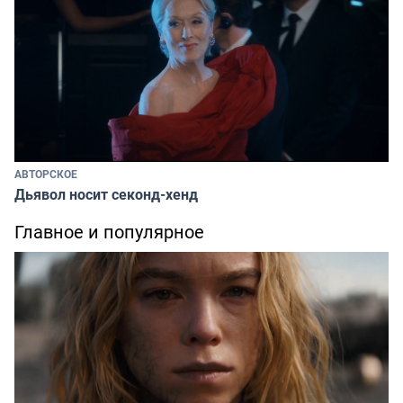
АВТОРСКОЕ
Дьявол носит секонд-хенд
Главное и популярное