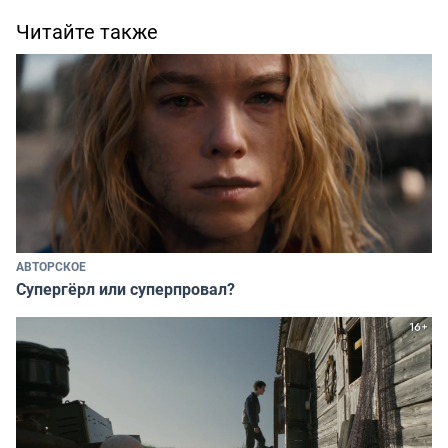
Читайте также
АВТОРСКОЕ
Супергёрл или суперпровал?