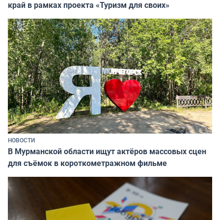
край в рамках проекта «Туризм для своих»
НОВОСТИ
В Мурманской области ищут актёров массовых сцен
для съёмок в короткометражном фильме