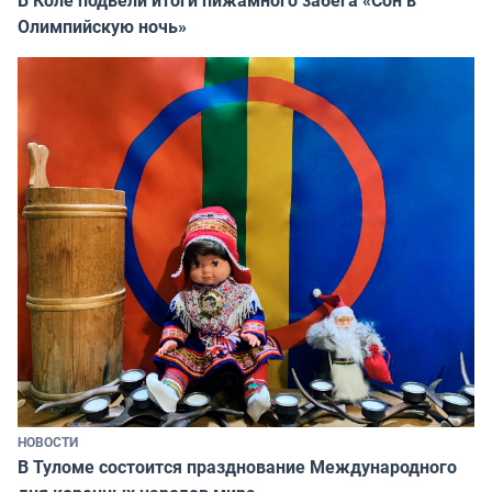
Олимпийскую ночь»
НОВОСТИ
В Туломе состоится празднование Международного