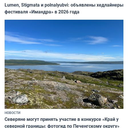
Lumen, Stigmata и polnalyubvi: объявлены хедлайнеры
фестиваля «Имандра» в 2026 года
НОВОСТИ
Северяне могут принять участие в конкурсе «Край у
северной границы: фотогид по Печенгскому округу»