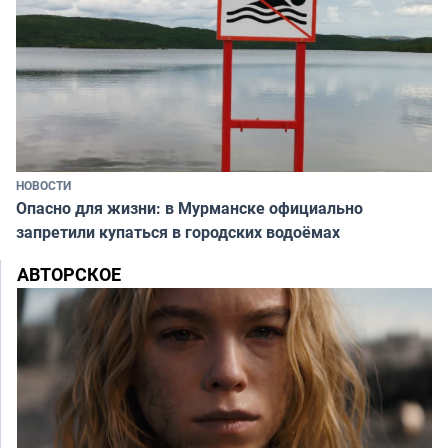
НОВОСТИ
Опасно для жизни: в Мурманске официально
запретили купаться в городских водоёмах
АВТОРСКОЕ