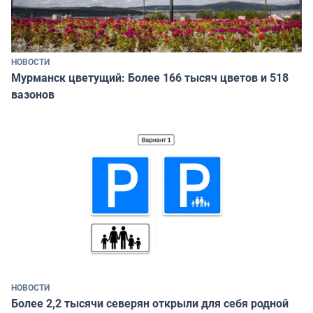
НОВОСТИ
Мурманск цветущий: Более 166 тысяч цветов и 518
вазонов
НОВОСТИ
Более 2,2 тысячи северян открыли для себя родной