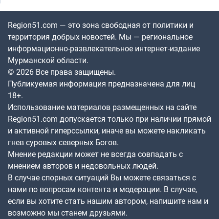
Region51.com — это зона свободная от политики и
территория добрых новостей. Мы — региональное
информационно-развлекательное интернет-издание
Мурманской области.
© 2026 Все права защищены.
Публикуемая информация предназначена для лиц
18+.
Использование материалов размещенных на сайте
Region51.com допускается только при наличии прямой
и активной гиперссылки, иначе вы можете накликать
гнев суровых северных Богов.
Мнение редакции может не всегда совпадать с
мнением авторов и недовольных людей.
В случае спорных ситуаций Вы можете связаться с
нами по вопросам контента и модерации. В случае,
если вы хотите стать нашим автором, напишите нам и
возможно мы станем друзьями.