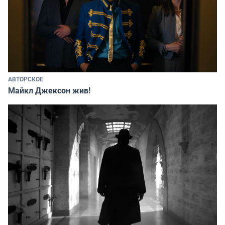
АВТОРСКОЕ
Майкл Джексон жив!