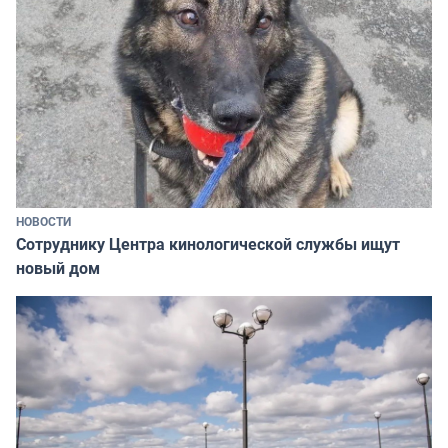
НОВОСТИ
Сотруднику Центра кинологической службы ищут
новый дом