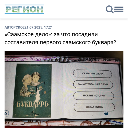
АВТОРСКОЕ
21.07.2025, 17:21
«Саамское дело»: за что посадили
составителя первого саамского букваря?