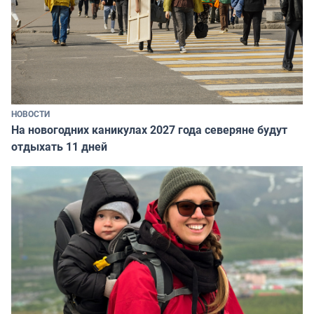
НОВОСТИ
На новогодних каникулах 2027 года северяне будут
отдыхать 11 дней