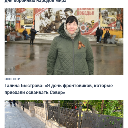
дня коренных народов мира
НОВОСТИ
Галина Быстрова: «Я дочь фронтовиков, которые
приехали осваивать Север»