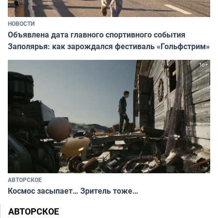
НОВОСТИ
Объявлена дата главного спортивного события
Заполярья: как зарождался фестиваль «Гольфстрим»
АВТОРСКОЕ
Космос засыпает… Зритель тоже…
АВТОРСКОЕ