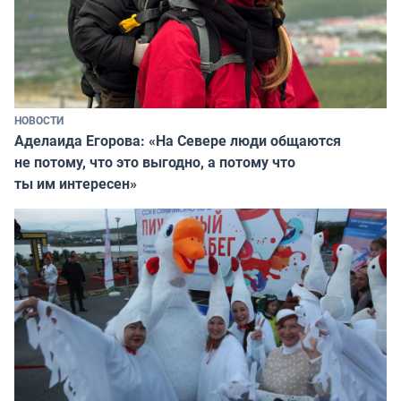
НОВОСТИ
Аделаида Егорова: «На Севере люди общаются
не потому, что это выгодно, а потому что
ты им интересен»