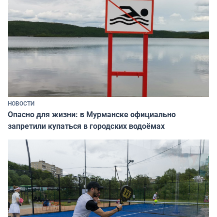
НОВОСТИ
Опасно для жизни: в Мурманске официально
запретили купаться в городских водоёмах