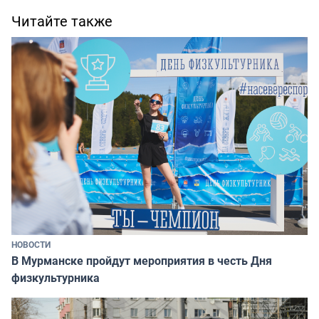
Читайте также
НОВОСТИ
В Мурманске пройдут мероприятия в честь Дня
физкультурника