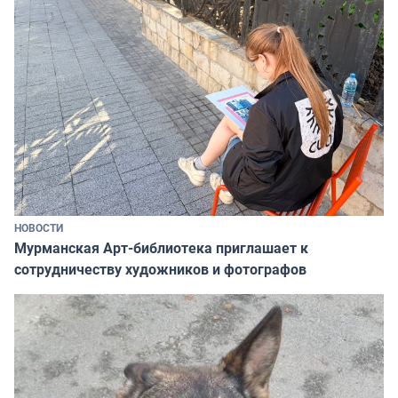
НОВОСТИ
Мурманская Арт-библиотека приглашает к
сотрудничеству художников и фотографов