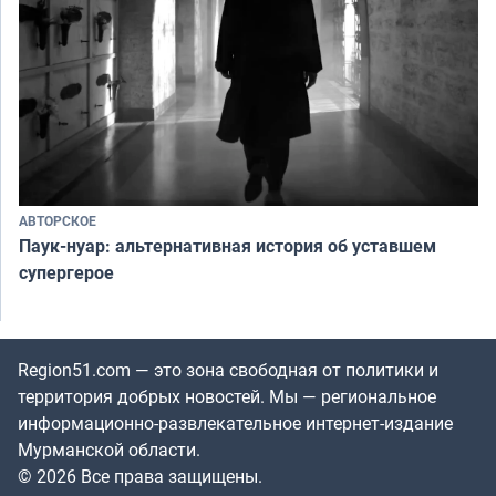
АВТОРСКОЕ
Паук-нуар: альтернативная история об уставшем
супергерое
Region51.com — это зона свободная от политики и
территория добрых новостей. Мы — региональное
информационно-развлекательное интернет-издание
Мурманской области.
© 2026 Все права защищены.