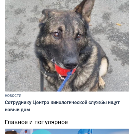
НОВОСТИ
Сотруднику Центра кинологической службы ищут
новый дом
Главное и популярное