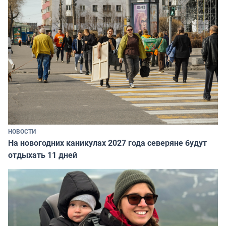
НОВОСТИ
На новогодних каникулах 2027 года северяне будут
отдыхать 11 дней