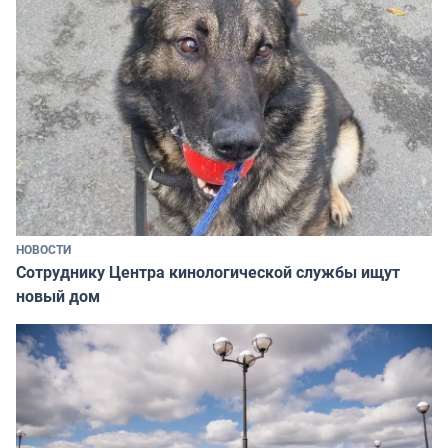
НОВОСТИ
Сотруднику Центра кинологической службы ищут
новый дом