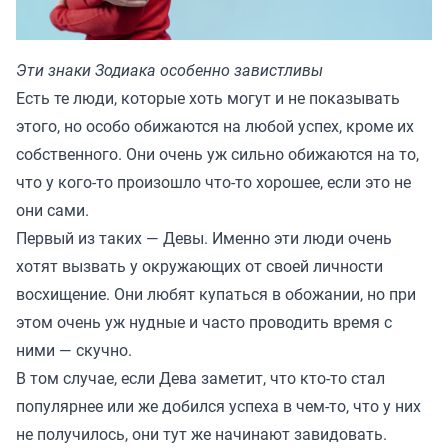
Эти знаки Зодиака особенно завистливы
Есть те люди, которые хоть могут и не показывать
этого, но особо обижаются на любой успех, кроме их
собственного. Они очень уж сильно обижаются на то,
что у кого-то произошло что-то хорошее, если это не
они сами.
Первый из таких — Девы. Именно эти люди очень
хотят вызвать у окружающих от своей личности
восхищение. Они любят купаться в обожании, но при
этом очень уж нудные и часто проводить время с
ними — скучно.
В том случае, если Дева заметит, что кто-то стал
популярнее или же добился успеха в чем-то, что у них
не получилось, они тут же начинают завидовать.