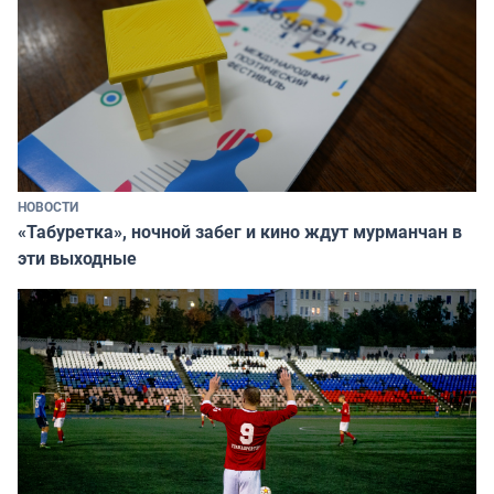
НОВОСТИ
«Табуретка», ночной забег и кино ждут мурманчан в
эти выходные