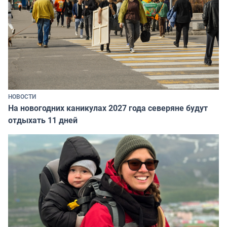
НОВОСТИ
На новогодних каникулах 2027 года северяне будут
отдыхать 11 дней