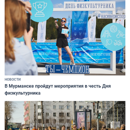
НОВОСТИ
В Мурманске пройдут мероприятия в честь Дня
физкультурника