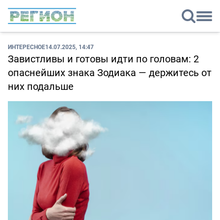
ИНТЕРЕСНОЕ
14.07.2025, 14:47
Завистливы и готовы идти по головам: 2
опаснейших знака Зодиака — держитесь от
них подальше