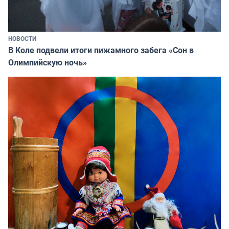
НОВОСТИ
В Коле подвели итоги пижамного забега «Сон в
Олимпийскую ночь»