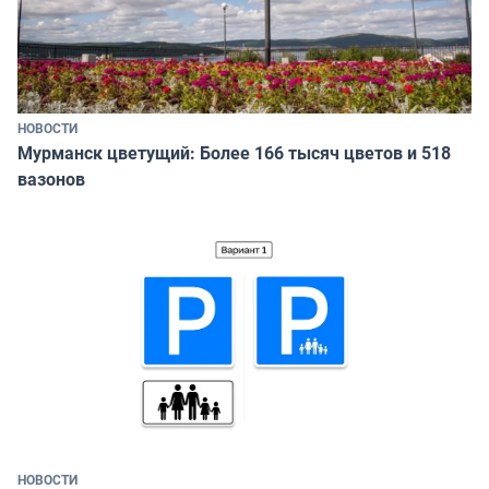
НОВОСТИ
Мурманск цветущий: Более 166 тысяч цветов и 518
вазонов
НОВОСТИ