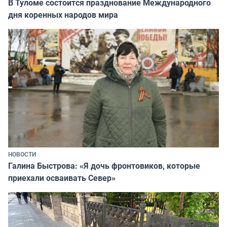
В Туломе состоится празднование Международного
дня коренных народов мира
НОВОСТИ
Галина Быстрова: «Я дочь фронтовиков, которые
приехали осваивать Север»