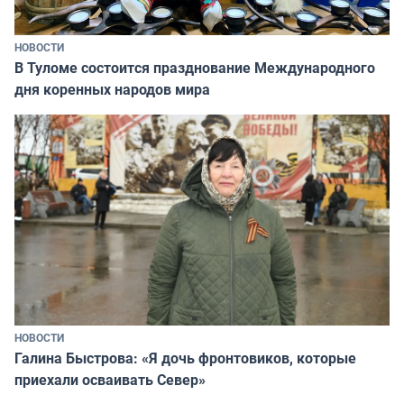
НОВОСТИ
В Туломе состоится празднование Международного
дня коренных народов мира
НОВОСТИ
Галина Быстрова: «Я дочь фронтовиков, которые
приехали осваивать Север»