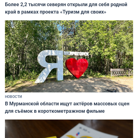
Более 2,2 тысячи северян открыли для себя родной
край в рамках проекта «Туризм для своих»
НОВОСТИ
В Мурманской области ищут актёров массовых сцен
для съёмок в короткометражном фильме