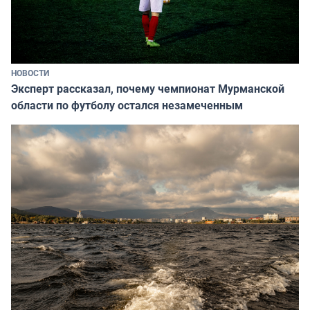
НОВОСТИ
Эксперт рассказал, почему чемпионат Мурманской
области по футболу остался незамеченным