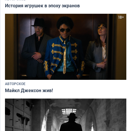
История игрушек в эпоху экранов
АВТОРСКОЕ
Майкл Джексон жив!