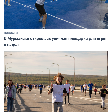
НОВОСТИ
В Мурманске открылась уличная площадка для игры
в падел