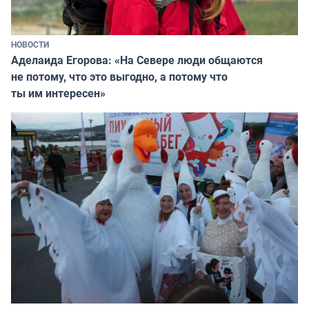
НОВОСТИ
Аделаида Егорова: «На Севере люди общаются
не потому, что это выгодно, а потому что
ты им интересен»