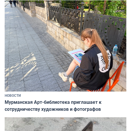
НОВОСТИ
Мурманская Арт-библиотека приглашает к
сотрудничеству художников и фотографов