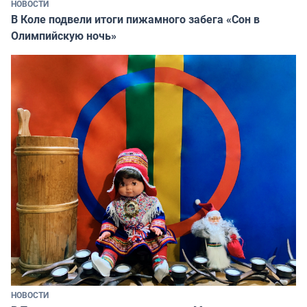
НОВОСТИ
В Коле подвели итоги пижамного забега «Сон в
Олимпийскую ночь»
НОВОСТИ