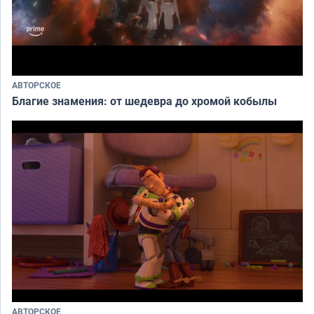
АВТОРСКОЕ
Благие знамения: от шедевра до хромой кобылы
АВТОРСКОЕ