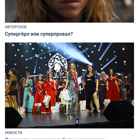
АВТОРСКОЕ
Супергёрл или суперпровал?
НОВОСТИ