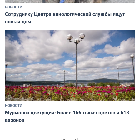
НОВОСТИ
Сотруднику Центра кинологической службы ищут
новый дом
НОВОСТИ
Мурманск цветущий: Более 166 тысяч цветов и 518
вазонов