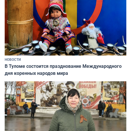
НОВОСТИ
В Туломе состоится празднование Международного
дня коренных народов мира