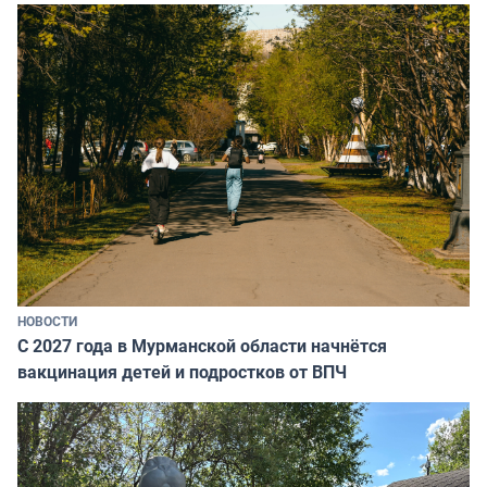
НОВОСТИ
С 2027 года в Мурманской области начнётся
вакцинация детей и подростков от ВПЧ