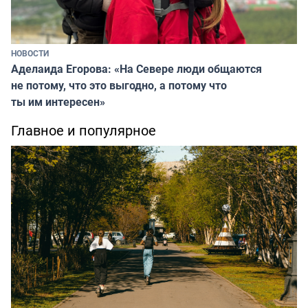
НОВОСТИ
Аделаида Егорова: «На Севере люди общаются
не потому, что это выгодно, а потому что
ты им интересен»
Главное и популярное