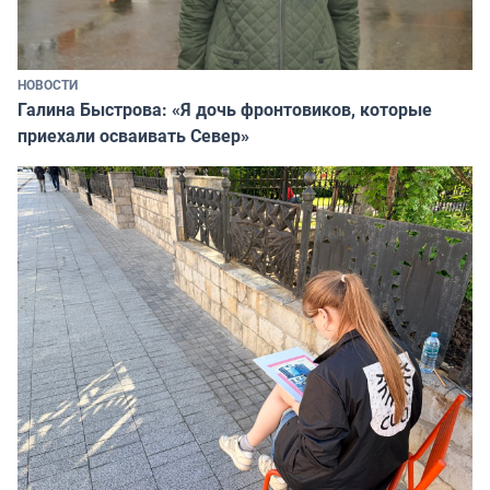
НОВОСТИ
Галина Быстрова: «Я дочь фронтовиков, которые
приехали осваивать Север»