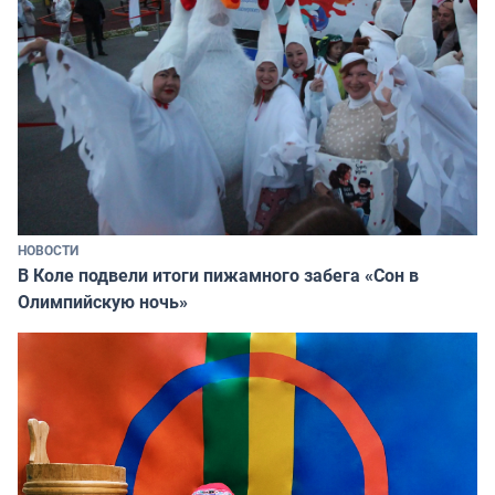
НОВОСТИ
В Коле подвели итоги пижамного забега «Сон в
Олимпийскую ночь»