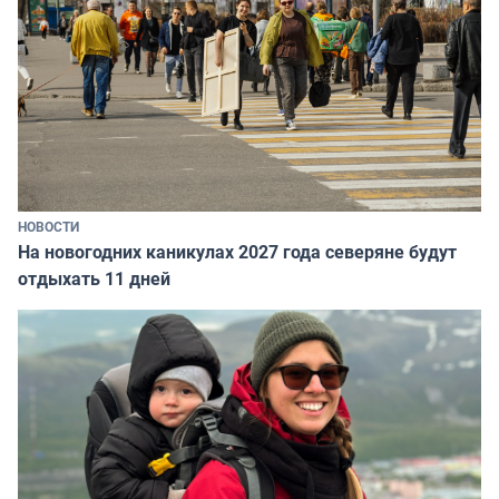
НОВОСТИ
На новогодних каникулах 2027 года северяне будут
отдыхать 11 дней