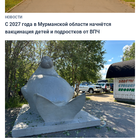
НОВОСТИ
С 2027 года в Мурманской области начнётся
вакцинация детей и подростков от ВПЧ