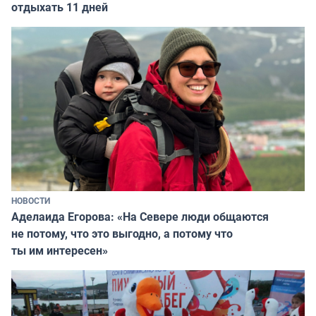
отдыхать 11 дней
НОВОСТИ
Аделаида Егорова: «На Севере люди общаются
не потому, что это выгодно, а потому что
ты им интересен»