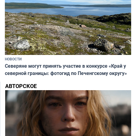
НОВОСТИ
Северяне могут принять участие в конкурсе «Край у
северной границы: фотогид по Печенгскому округу»
АВТОРСКОЕ