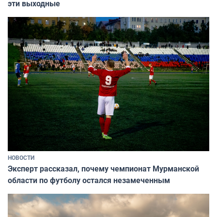
эти выходные
НОВОСТИ
Эксперт рассказал, почему чемпионат Мурманской
области по футболу остался незамеченным