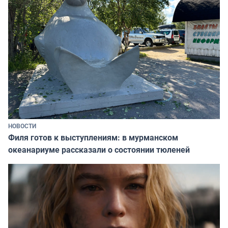
НОВОСТИ
Филя готов к выступлениям: в мурманском
океанариуме рассказали о состоянии тюленей