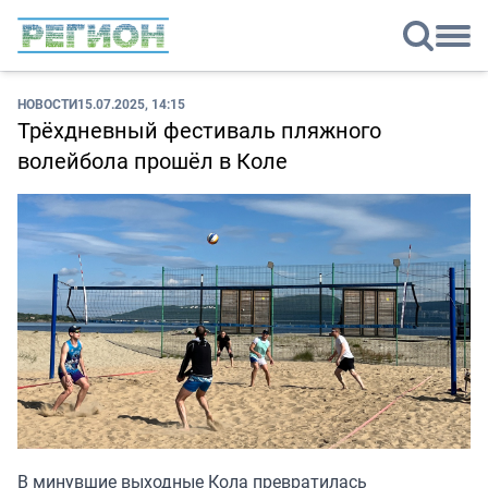
НОВОСТИ
15.07.2025, 14:15
Трёхдневный фестиваль пляжного
волейбола прошёл в Коле
В минувшие выходные Кола превратилась