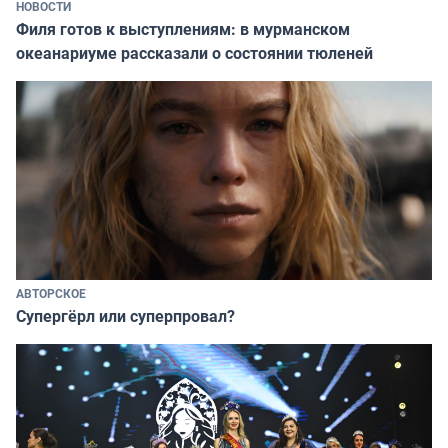
НОВОСТИ
Филя готов к выступлениям: в мурманском
океанариуме рассказали о состоянии тюленей
АВТОРСКОЕ
Супергёрл или суперпровал?