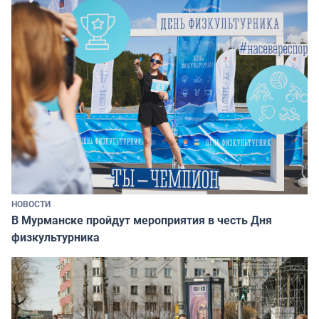
НОВОСТИ
В Мурманске пройдут мероприятия в честь Дня
физкультурника