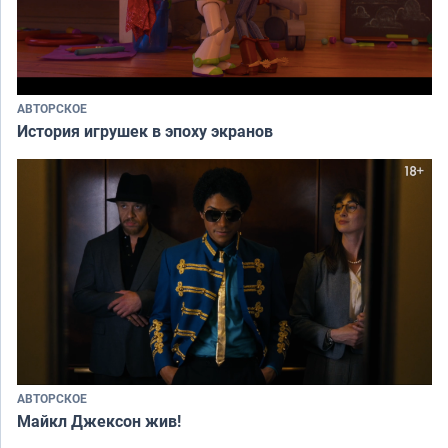
АВТОРСКОЕ
История игрушек в эпоху экранов
АВТОРСКОЕ
Майкл Джексон жив!