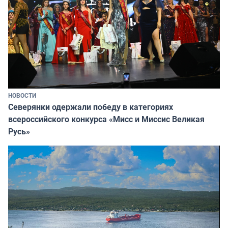
НОВОСТИ
Северянки одержали победу в категориях
всероссийского конкурса «Мисс и Миссис Великая
Русь»