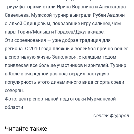
триумфаторами стали Ирина Воронина и Александра
Савельева. Мужской турнир выиграли Рубен Авджян
с Ильей Одинцовым, показавшие игру сильнее, чем
пары Горин/Малыш и Гордеев/Джулакидзе.
Эти соревнования — уже добрая традиция для
региона. С 2010 года пляжный волейбол прочно вошел
в спортивную жизнь Заполярья, с каждым годом
привлекая все больше участников и зрителей. Турнир
в Коле в очередной раз подтвердил растущую
популярность этого динамичного вида спорта среди
северян.
Фото: центр спортивной подготовки Мурманской
области
Сергей Фёдоров
Читайте также