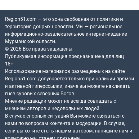
Region51.com — это зона свободная от политики и
территория добрых новостей. Мы — региональное
информационно-развлекательное интернет-издание
Мурманской области.
© 2026 Все права защищены.
Публикуемая информация предназначена для лиц
18+.
Использование материалов размещенных на сайте
Region51.com допускается только при наличии прямой
и активной гиперссылки, иначе вы можете накликать
гнев суровых северных Богов.
Мнение редакции может не всегда совпадать с
мнением авторов и недовольных людей.
В случае спорных ситуаций Вы можете связаться с
нами по вопросам контента и модерации. В случае,
если вы хотите стать нашим автором, напишите нам и
возможно мы станем друзьями.