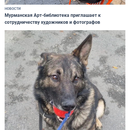
НОВОСТИ
Мурманская Арт-библиотека приглашает к
сотрудничеству художников и фотографов