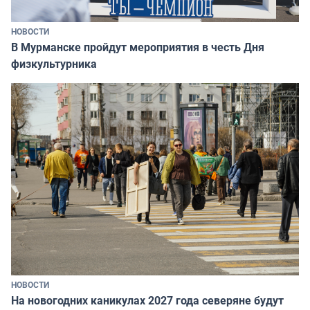
НОВОСТИ
В Мурманске пройдут мероприятия в честь Дня
физкультурника
НОВОСТИ
На новогодних каникулах 2027 года северяне будут