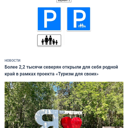
НОВОСТИ
Более 2,2 тысячи северян открыли для себя родной
край в рамках проекта «Туризм для своих»