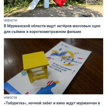
НОВОСТИ
В Мурманской области ищут актёров массовых сцен
для съёмок в короткометражном фильме
НОВОСТИ
«Табуретка», ночной забег и кино ждут мурманчан в