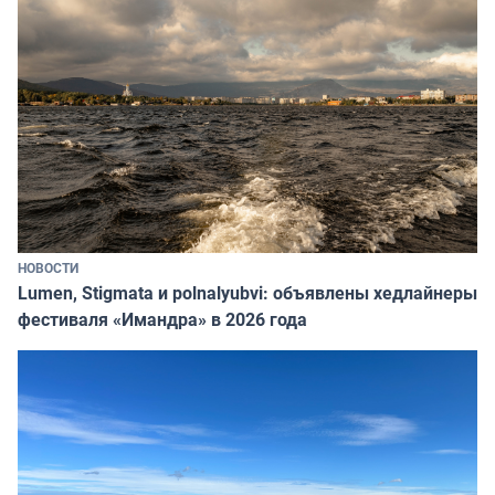
НОВОСТИ
Lumen, Stigmata и polnalyubvi: объявлены хедлайнеры
фестиваля «Имандра» в 2026 года