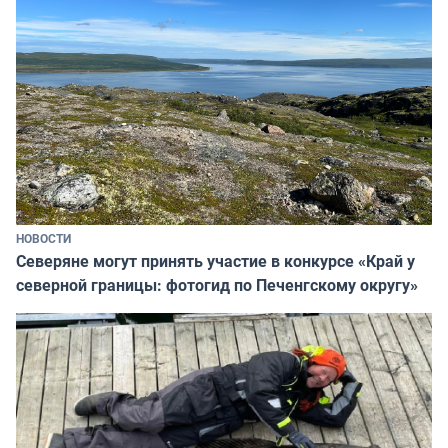
НОВОСТИ
Северяне могут принять участие в конкурсе «Край у
северной границы: фотогид по Печенгскому округу»