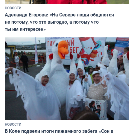
НОВОСТИ
Аделаида Егорова: «На Севере люди общаются
не потому, что это выгодно, а потому что
ты им интересен»
НОВОСТИ
В Коле подвели итоги пижамного забега «Сон в