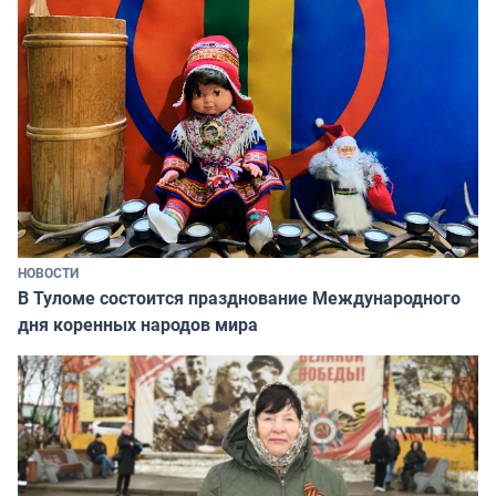
НОВОСТИ
В Туломе состоится празднование Международного
дня коренных народов мира