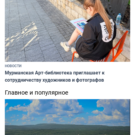
НОВОСТИ
Мурманская Арт-библиотека приглашает к
сотрудничеству художников и фотографов
Главное и популярное