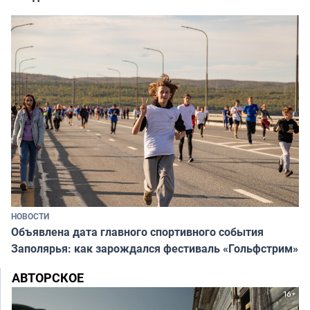
НОВОСТИ
Объявлена дата главного спортивного события
Заполярья: как зарождался фестиваль «Гольфстрим»
АВТОРСКОЕ