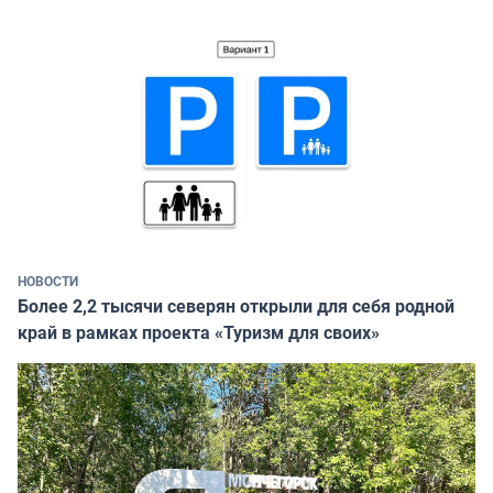
НОВОСТИ
Более 2,2 тысячи северян открыли для себя родной
край в рамках проекта «Туризм для своих»