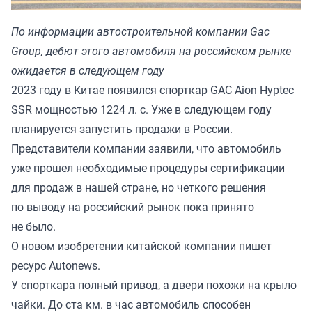
По информации автостроительной компании Gac
Group, дебют этого автомобиля на российском рынке
ожидается в следующем году
2023 году в Китае появился спорткар GAC Aion Hyptec
SSR мощностью 1224 л. с. Уже в следующем году
планируется запустить продажи в России.
Представители компании заявили, что автомобиль
уже прошел необходимые процедуры сертификации
для продаж в нашей стране, но четкого решения
по выводу на российский рынок пока принято
не было.
О новом изобретении китайской компании пишет
ресурс
Autonews
.
У спорткара полный привод, а двери похожи на крыло
чайки. До ста км. в час автомобиль способен