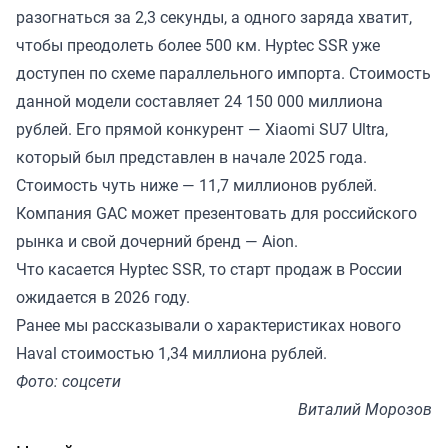
разогнаться за 2,3 секунды, а одного заряда хватит,
чтобы преодолеть более 500 км. Hyptec SSR уже
доступен по схеме параллельного импорта. Стоимость
данной модели составляет 24 150 000 миллиона
рублей. Его прямой конкурент — Xiaomi SU7 Ultra,
который был представлен в начале 2025 года.
Стоимость чуть ниже — 11,7 миллионов рублей.
Компания GAC может презентовать для российского
рынка и свой дочерний бренд — Aion.
Что касается Hyptec SSR, то старт продаж в России
ожидается в 2026 году.
Ранее мы
рассказывали
о характеристиках нового
Haval стоимостью 1,34 миллиона рублей.
Фото: соцсети
Виталий Морозов