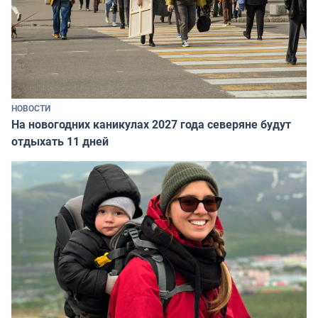
НОВОСТИ
На новогодних каникулах 2027 года северяне будут
отдыхать 11 дней