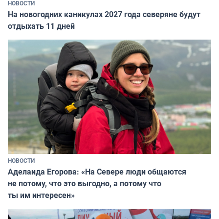
НОВОСТИ
На новогодних каникулах 2027 года северяне будут
отдыхать 11 дней
НОВОСТИ
Аделаида Егорова: «На Севере люди общаются
не потому, что это выгодно, а потому что
ты им интересен»