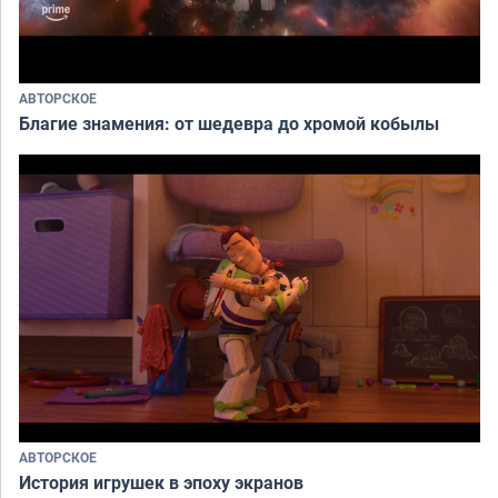
АВТОРСКОЕ
Благие знамения: от шедевра до хромой кобылы
АВТОРСКОЕ
История игрушек в эпоху экранов