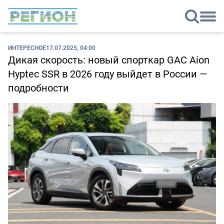
ИНТЕРЕСНОЕ
17.07.2025, 04:00
Дикая скорость: новый спорткар GAC Aion
Hyptec SSR в 2026 году выйдет в России —
подробности