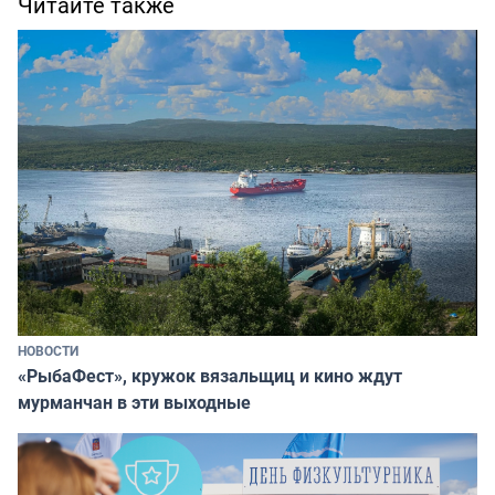
Читайте также
НОВОСТИ
«РыбаФест», кружок вязальщиц и кино ждут
мурманчан в эти выходные