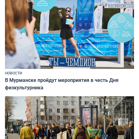
НОВОСТИ
В Мурманске пройдут мероприятия в честь Дня
физкультурника