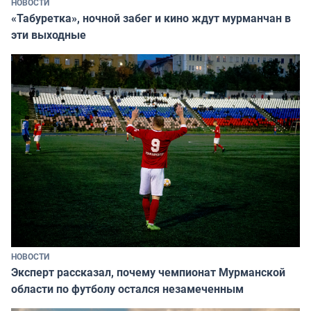
НОВОСТИ
«Табуретка», ночной забег и кино ждут мурманчан в
эти выходные
НОВОСТИ
Эксперт рассказал, почему чемпионат Мурманской
области по футболу остался незамеченным