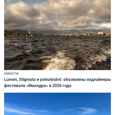
НОВОСТИ
Lumen, Stigmata и polnalyubvi: объявлены хедлайнеры
фестиваля «Имандра» в 2026 года