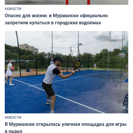
НОВОСТИ
Опасно для жизни: в Мурманске официально
запретили купаться в городских водоёмах
НОВОСТИ
В Мурманске открылась уличная площадка для игры
в падел