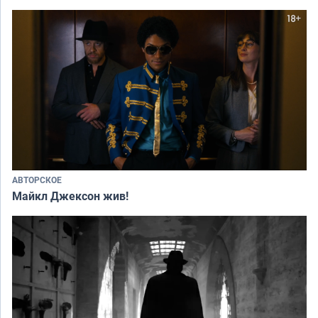
АВТОРСКОЕ
Майкл Джексон жив!