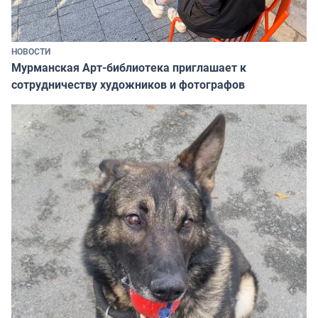
НОВОСТИ
Мурманская Арт-библиотека приглашает к
сотрудничеству художников и фотографов