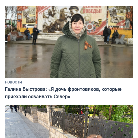
НОВОСТИ
Галина Быстрова: «Я дочь фронтовиков, которые
приехали осваивать Север»