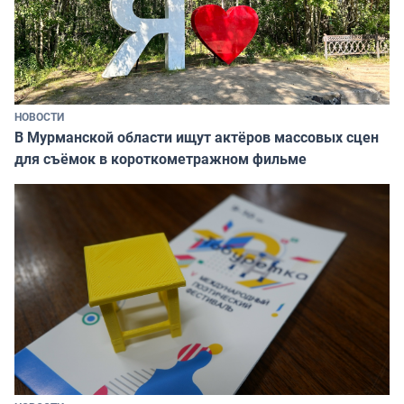
НОВОСТИ
В Мурманской области ищут актёров массовых сцен
для съёмок в короткометражном фильме