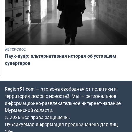
АВТОРСКОЕ
Паук-нуар: альтернативная история об уставшем
супергерое
Region51.com — это зона свободная от политики и
территория добрых новостей. Мы — региональное
информационно-развлекательное интернет-издание
Мурманской области.
© 2026 Все права защищены.
Публикуемая информация предназначена для лиц
18+.