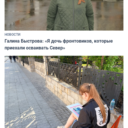
НОВОСТИ
Галина Быстрова: «Я дочь фронтовиков, которые
приехали осваивать Север»