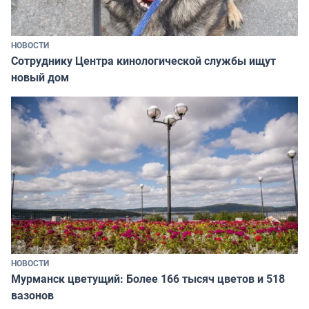
НОВОСТИ
Сотруднику Центра кинологической службы ищут
новый дом
НОВОСТИ
Мурманск цветущий: Более 166 тысяч цветов и 518
вазонов