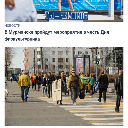
НОВОСТИ
В Мурманске пройдут мероприятия в честь Дня
физкультурника