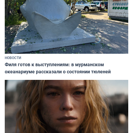
НОВОСТИ
Филя готов к выступлениям: в мурманском
океанариуме рассказали о состоянии тюленей