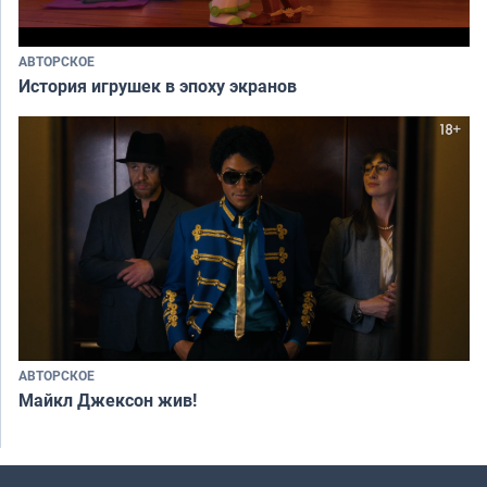
АВТОРСКОЕ
История игрушек в эпоху экранов
АВТОРСКОЕ
Майкл Джексон жив!