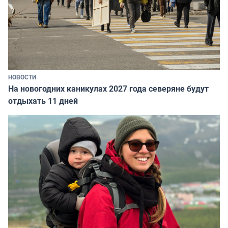
НОВОСТИ
На новогодних каникулах 2027 года северяне будут
отдыхать 11 дней