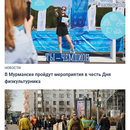
НОВОСТИ
В Мурманске пройдут мероприятия в честь Дня
физкультурника