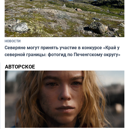
НОВОСТИ
Северяне могут принять участие в конкурсе «Край у
северной границы: фотогид по Печенгскому округу»
АВТОРСКОЕ