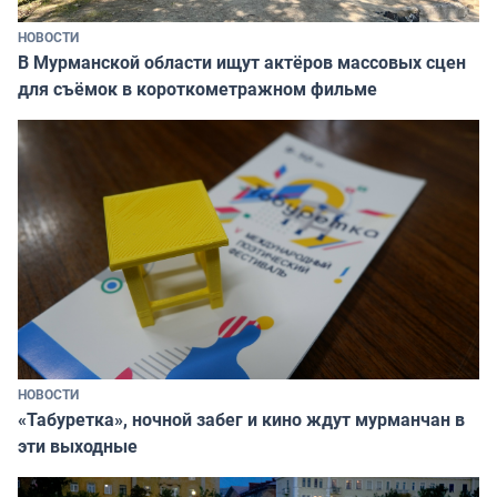
НОВОСТИ
В Мурманской области ищут актёров массовых сцен
для съёмок в короткометражном фильме
НОВОСТИ
«Табуретка», ночной забег и кино ждут мурманчан в
эти выходные