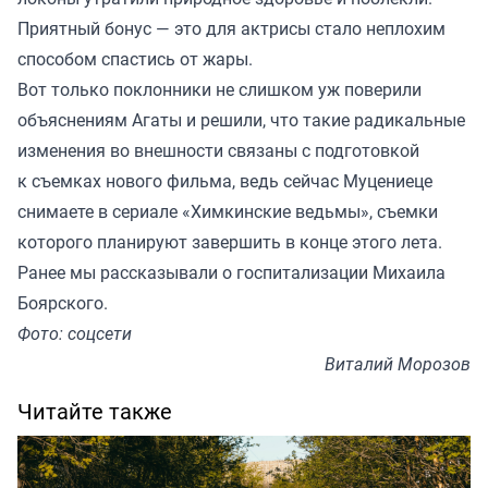
Приятный бонус — это для актрисы стало неплохим
способом спастись от жары.
Вот только поклонники не слишком уж поверили
объяснениям Агаты и решили, что такие радикальные
изменения во внешности связаны с подготовкой
к съемках нового фильма, ведь сейчас Муцениеце
снимаете в сериале «Химкинские ведьмы», съемки
которого планируют завершить в конце этого лета.
Ранее мы
рассказывали
о госпитализации Михаила
Боярского.
Фото: соцсети
Виталий Морозов
Читайте также