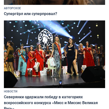
АВТОРСКОЕ
Супергёрл или суперпровал?
НОВОСТИ
Северянки одержали победу в категориях
всероссийского конкурса «Мисс и Миссис Великая
Русь»