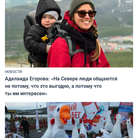
НОВОСТИ
Аделаида Егорова: «На Севере люди общаются
не потому, что это выгодно, а потому что
ты им интересен»