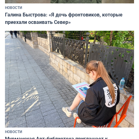
НОВОСТИ
Галина Быстрова: «Я дочь фронтовиков, которые
приехали осваивать Север»
НОВОСТИ
Мурманская Арт-библиотека приглашает к