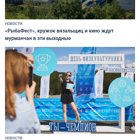
НОВОСТИ
«РыбаФест», кружок вязальщиц и кино ждут
мурманчан в эти выходные
НОВОСТИ