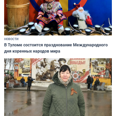
НОВОСТИ
В Туломе состоится празднование Международного
дня коренных народов мира