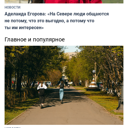
НОВОСТИ
Аделаида Егорова: «На Севере люди общаются
не потому, что это выгодно, а потому что
ты им интересен»
Главное и популярное