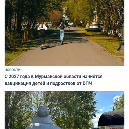
НОВОСТИ
С 2027 года в Мурманской области начнётся
вакцинация детей и подростков от ВПЧ