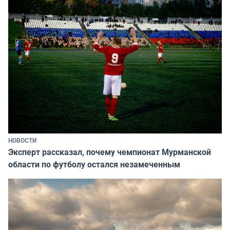
НОВОСТИ
Эксперт рассказал, почему чемпионат Мурманской
области по футболу остался незамеченным