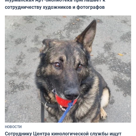
сотрудничеству художников и фотографов
НОВОСТИ
Сотруднику Центра кинологической службы ищут