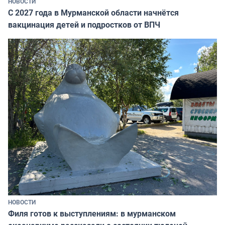
НОВОСТИ
С 2027 года в Мурманской области начнётся
вакцинация детей и подростков от ВПЧ
НОВОСТИ
Филя готов к выступлениям: в мурманском