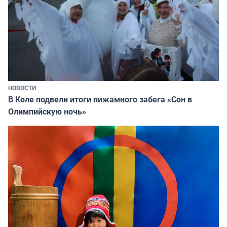
НОВОСТИ
В Коле подвели итоги пижамного забега «Сон в
Олимпийскую ночь»