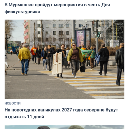
В Мурманске пройдут мероприятия в честь Дня
физкультурника
НОВОСТИ
На новогодних каникулах 2027 года северяне будут
отдыхать 11 дней