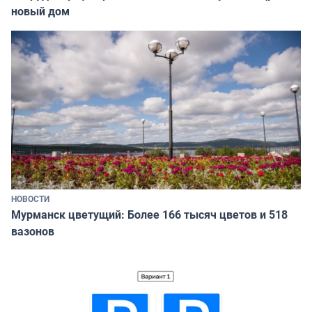
новый дом
НОВОСТИ
Мурманск цветущий: Более 166 тысяч цветов и 518
вазонов