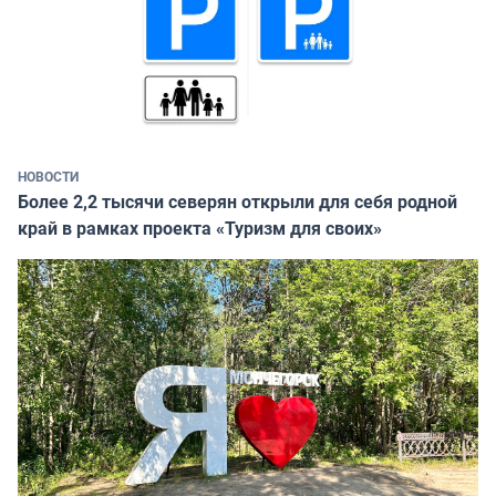
НОВОСТИ
Более 2,2 тысячи северян открыли для себя родной
край в рамках проекта «Туризм для своих»