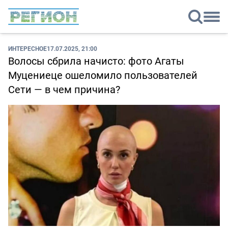
ИНТЕРЕСНОЕ
17.07.2025, 21:00
Волосы сбрила начисто: фото Агаты
Муцениеце ошеломило пользователей
Сети — в чем причина?