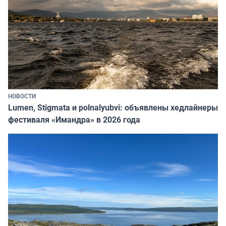
НОВОСТИ
Lumen, Stigmata и polnalyubvi: объявлены хедлайнеры
фестиваля «Имандра» в 2026 года