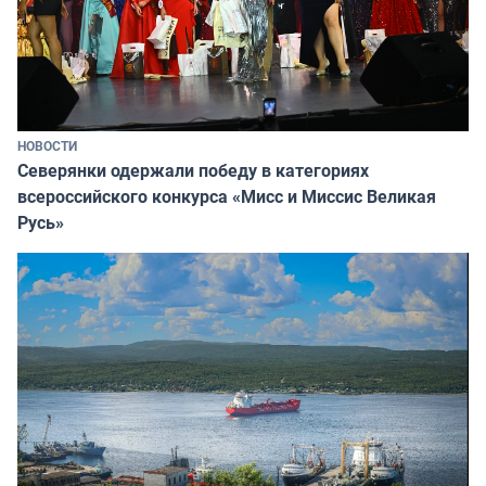
НОВОСТИ
Северянки одержали победу в категориях
всероссийского конкурса «Мисс и Миссис Великая
Русь»