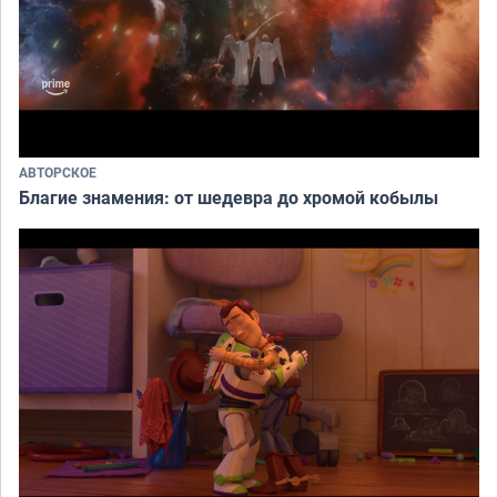
АВТОРСКОЕ
Благие знамения: от шедевра до хромой кобылы