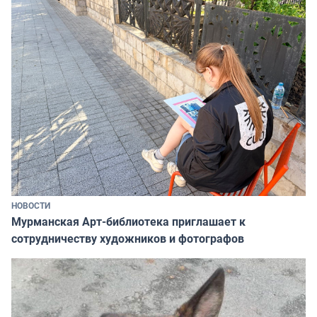
НОВОСТИ
Мурманская Арт-библиотека приглашает к
сотрудничеству художников и фотографов