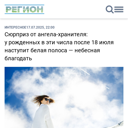
ИНТЕРЕСНОЕ
17.07.2025, 22:00
Сюрприз от ангела-хранителя:
у рожденных в эти числа после 18 июля
наступит белая полоса — небесная
благодать