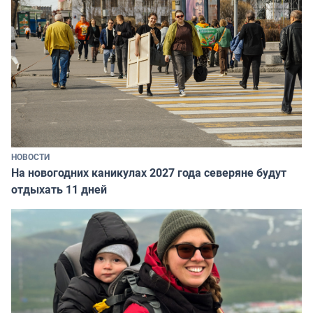
НОВОСТИ
На новогодних каникулах 2027 года северяне будут
отдыхать 11 дней