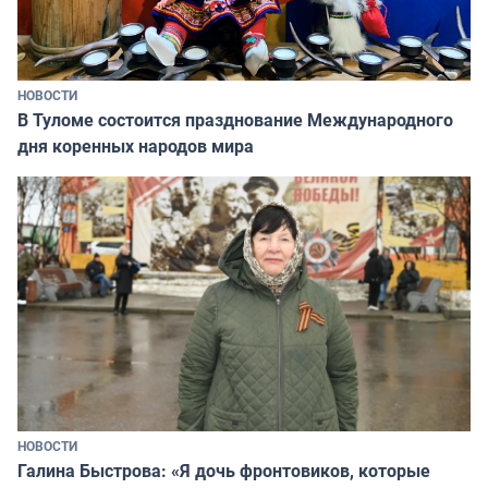
НОВОСТИ
В Туломе состоится празднование Международного
дня коренных народов мира
НОВОСТИ
Галина Быстрова: «Я дочь фронтовиков, которые