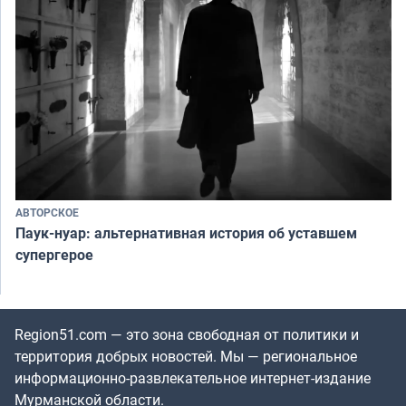
АВТОРСКОЕ
Паук-нуар: альтернативная история об уставшем
супергерое
Region51.com — это зона свободная от политики и
территория добрых новостей. Мы — региональное
информационно-развлекательное интернет-издание
Мурманской области.