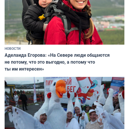
НОВОСТИ
Аделаида Егорова: «На Севере люди общаются
не потому, что это выгодно, а потому что
ты им интересен»