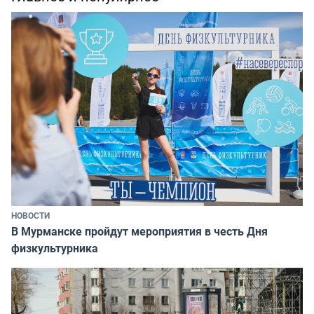
НОВОСТИ
В Мурманске пройдут мероприятия в честь Дня
физкультурника