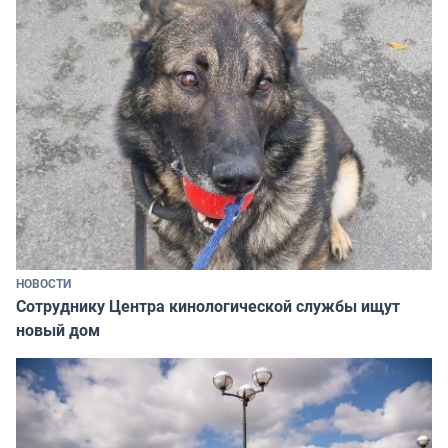
НОВОСТИ
Сотруднику Центра кинологической службы ищут
новый дом