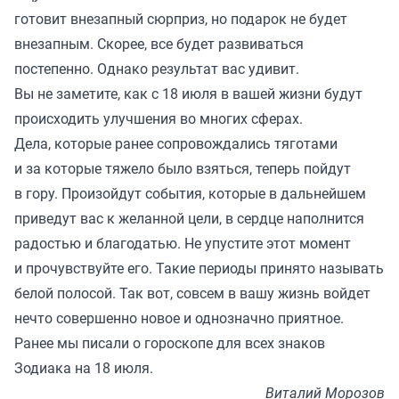
готовит внезапный сюрприз, но подарок не будет
внезапным. Скорее, все будет развиваться
постепенно. Однако результат вас удивит.
Вы не заметите, как с 18 июля в вашей жизни будут
происходить улучшения во многих сферах.
Дела, которые ранее сопровождались тяготами
и за которые тяжело было взяться, теперь пойдут
в гору. Произойдут события, которые в дальнейшем
приведут вас к желанной цели, в сердце наполнится
радостью и благодатью. Не упустите этот момент
и прочувствуйте его. Такие периоды принято называть
белой полосой. Так вот, совсем в вашу жизнь войдет
нечто совершенно новое и однозначно приятное.
Ранее мы
писали
о гороскопе для всех знаков
Зодиака на 18 июля.
Виталий Морозов