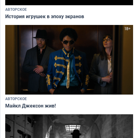
АВТОРСКОЕ
История игрушек в эпоху экранов
АВТОРСКОЕ
Майкл Джексон жив!