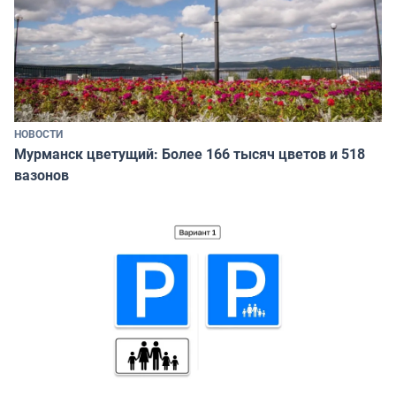
НОВОСТИ
Мурманск цветущий: Более 166 тысяч цветов и 518
вазонов