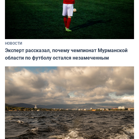
НОВОСТИ
Эксперт рассказал, почему чемпионат Мурманской
области по футболу остался незамеченным