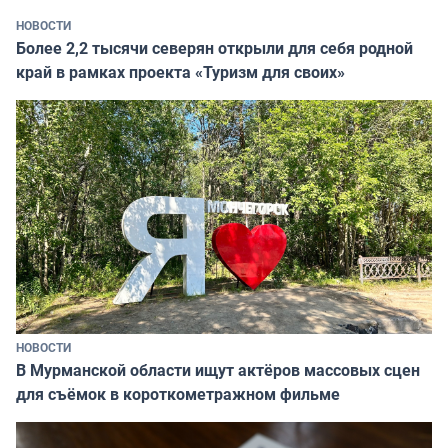
НОВОСТИ
Более 2,2 тысячи северян открыли для себя родной
край в рамках проекта «Туризм для своих»
НОВОСТИ
В Мурманской области ищут актёров массовых сцен
для съёмок в короткометражном фильме