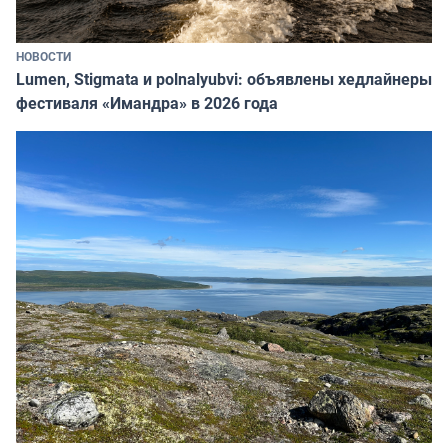
НОВОСТИ
Lumen, Stigmata и polnalyubvi: объявлены хедлайнеры
фестиваля «Имандра» в 2026 года