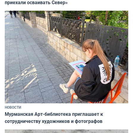
приехали осваивать Север»
НОВОСТИ
Мурманская Арт-библиотека приглашает к
сотрудничеству художников и фотографов