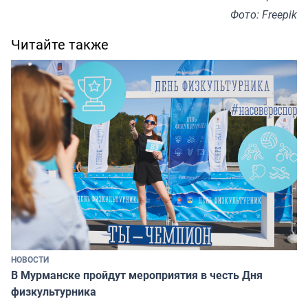
Фото: Freepik
Читайте также
НОВОСТИ
В Мурманске пройдут мероприятия в честь Дня
физкультурника