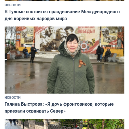
НОВОСТИ
В Туломе состоится празднование Международного
дня коренных народов мира
НОВОСТИ
Галина Быстрова: «Я дочь фронтовиков, которые
приехали осваивать Север»