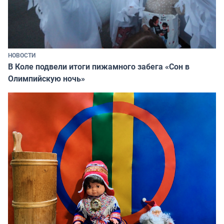
НОВОСТИ
В Коле подвели итоги пижамного забега «Сон в
Олимпийскую ночь»