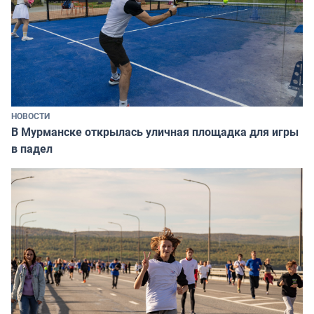
НОВОСТИ
В Мурманске открылась уличная площадка для игры
в падел