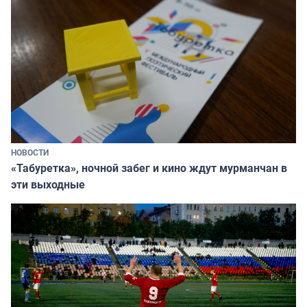
НОВОСТИ
«Табуретка», ночной забег и кино ждут мурманчан в
эти выходные