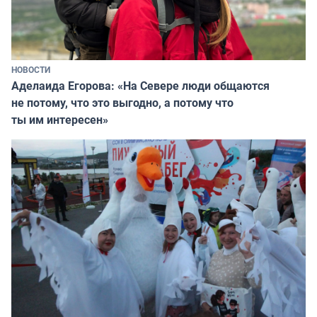
НОВОСТИ
Аделаида Егорова: «На Севере люди общаются
не потому, что это выгодно, а потому что
ты им интересен»