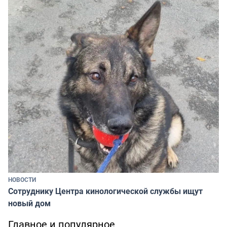
НОВОСТИ
Сотруднику Центра кинологической службы ищут
новый дом
Главное и популярное