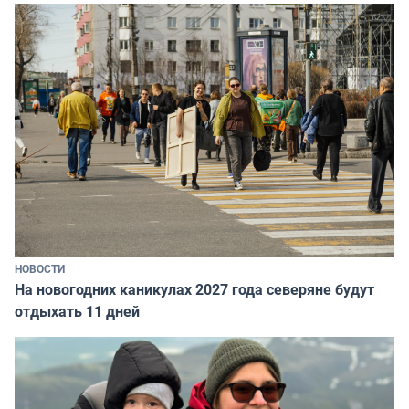
НОВОСТИ
На новогодних каникулах 2027 года северяне будут
отдыхать 11 дней