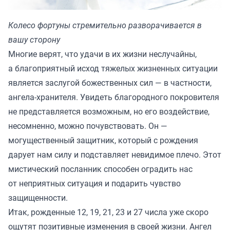
Колесо фортуны стремительно разворачивается в
вашу сторону
Многие верят, что удачи в их жизни неслучайны,
а благоприятный исход тяжелых жизненных ситуации
является заслугой божественных сил — в частности,
ангела-хранителя. Увидеть благородного покровителя
не представляется возможным, но его воздействие,
несомненно, можно почувствовать. Он —
могущественный защитник, который с рождения
дарует нам силу и подставляет невидимое плечо. Этот
мистический посланник способен оградить нас
от неприятных ситуация и подарить чувство
защищенности.
Итак, рожденные 12, 19, 21, 23 и 27 числа уже скоро
ощутят позитивные изменения в своей жизни. Ангел