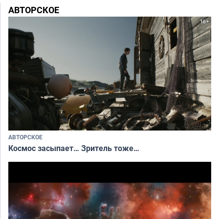
АВТОРСКОЕ
АВТОРСКОЕ
Космос засыпает… Зритель тоже…