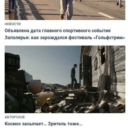
НОВОСТИ
Объявлена дата главного спортивного события
Заполярья: как зарождался фестиваль «Гольфстрим»
АВТОРСКОЕ
Космос засыпает… Зритель тоже…