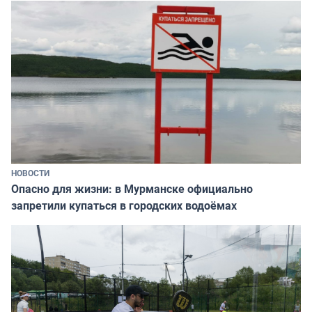
НОВОСТИ
Опасно для жизни: в Мурманске официально
запретили купаться в городских водоёмах