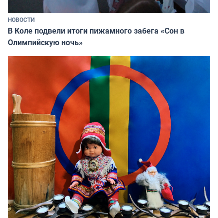
НОВОСТИ
В Коле подвели итоги пижамного забега «Сон в
Олимпийскую ночь»