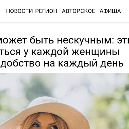
НОВОСТИ
РЕГИОН
АВТОРСКОЕ
АФИША
может быть нескучным: эт
ться у каждой женщины
удобство на каждый день