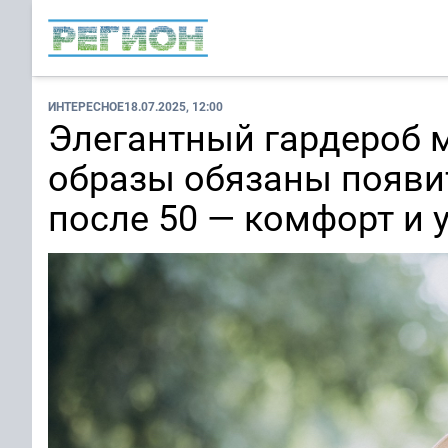
ИНТЕРЕСНОЕ
18.07.2025, 12:00
Элегантный гардероб 
образы обязаны появи
после 50 — комфорт и 