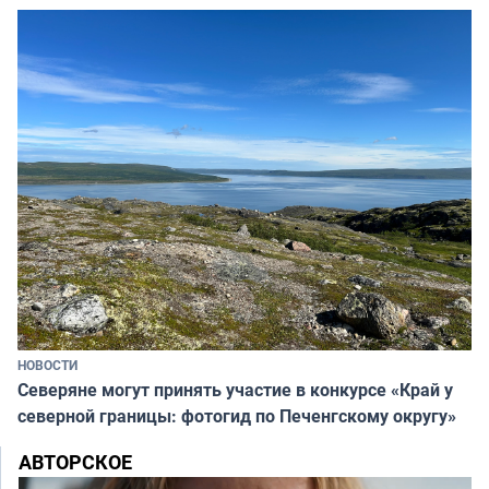
НОВОСТИ
Северяне могут принять участие в конкурсе «Край у
северной границы: фотогид по Печенгскому округу»
АВТОРСКОЕ