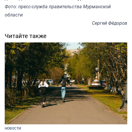
Фото: пресс-служба правительства Мурманской
области
Сергей Фёдоров
Читайте также
НОВОСТИ