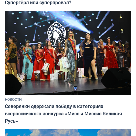
Супергёрл или суперпровал?
НОВОСТИ
Северянки одержали победу в категориях
всероссийского конкурса «Мисс и Миссис Великая
Русь»