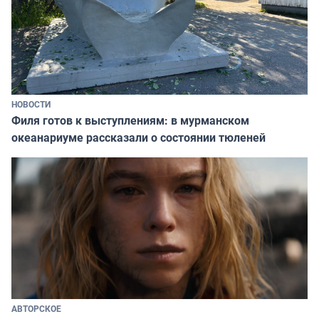
НОВОСТИ
Филя готов к выступлениям: в мурманском
океанариуме рассказали о состоянии тюленей
АВТОРСКОЕ