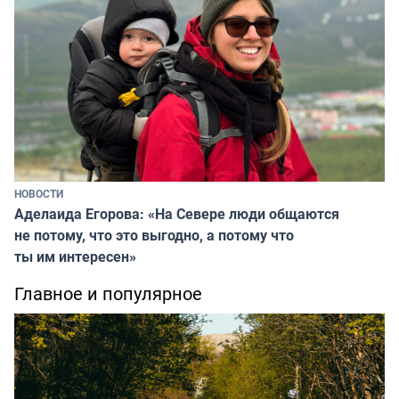
НОВОСТИ
Аделаида Егорова: «На Севере люди общаются
не потому, что это выгодно, а потому что
ты им интересен»
Главное и популярное