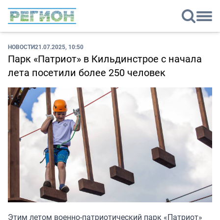
НОВОСТИ
21.07.2025, 10:50
Парк «Патриот» в Кильдинстрое с начала
лета посетили более 250 человек
Этим летом военно-патриотический парк «Патриот»