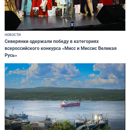
НОВОСТИ
Северянки одержали победу в категориях
всероссийского конкурса «Мисс и Миссис Великая
Русь»