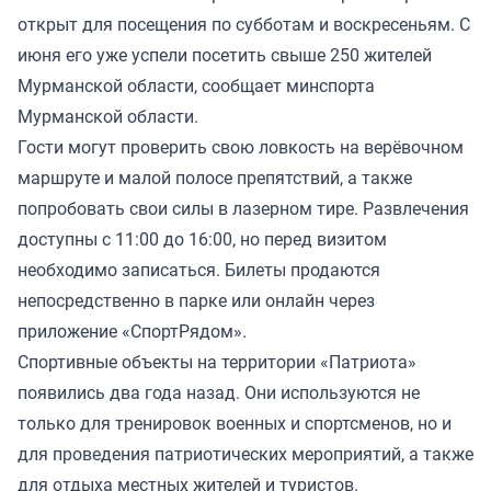
открыт для посещения по субботам и воскресеньям. С
июня его уже успели посетить свыше 250 жителей
Мурманской области, сообщает минспорта
Мурманской области.
Гости могут проверить свою ловкость на верёвочном
маршруте и малой полосе препятствий, а также
попробовать свои силы в лазерном тире. Развлечения
доступны с 11:00 до 16:00, но перед визитом
необходимо записаться. Билеты продаются
непосредственно в парке или онлайн
через
приложение
«СпортРядом».
Спортивные объекты на территории «Патриота»
появились два года назад. Они используются не
только для тренировок военных и спортсменов, но и
для проведения патриотических мероприятий, а также
для отдыха местных жителей и туристов.