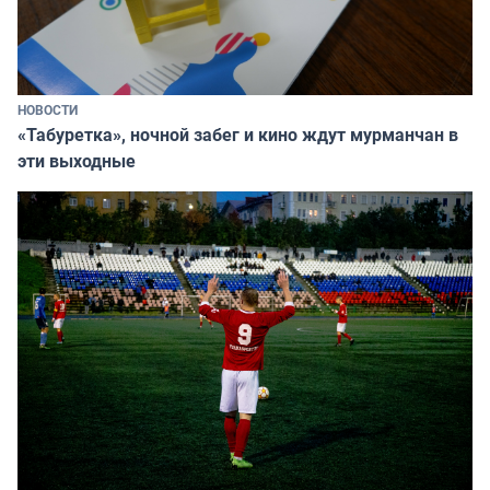
НОВОСТИ
«Табуретка», ночной забег и кино ждут мурманчан в
эти выходные