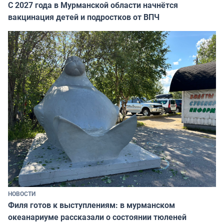
С 2027 года в Мурманской области начнётся
вакцинация детей и подростков от ВПЧ
НОВОСТИ
Филя готов к выступлениям: в мурманском
океанариуме рассказали о состоянии тюленей