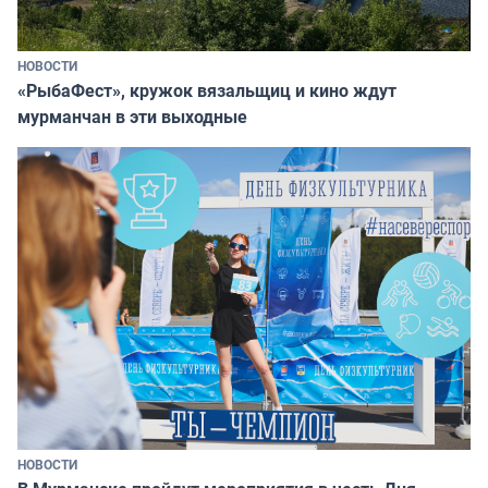
НОВОСТИ
«РыбаФест», кружок вязальщиц и кино ждут
мурманчан в эти выходные
НОВОСТИ