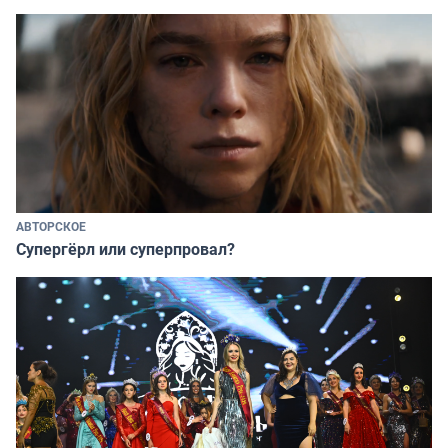
АВТОРСКОЕ
Супергёрл или суперпровал?