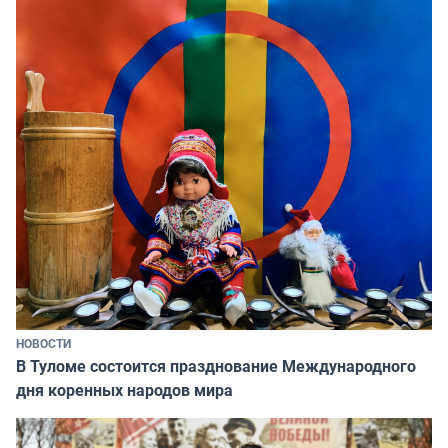
НОВОСТИ
В Туломе состоится празднование Международного
дня коренных народов мира