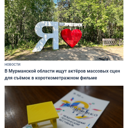
НОВОСТИ
В Мурманской области ищут актёров массовых сцен
для съёмок в короткометражном фильме