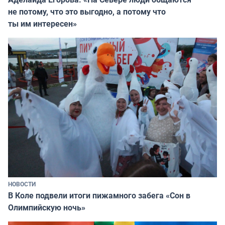
не потому, что это выгодно, а потому что
ты им интересен»
НОВОСТИ
В Коле подвели итоги пижамного забега «Сон в
Олимпийскую ночь»