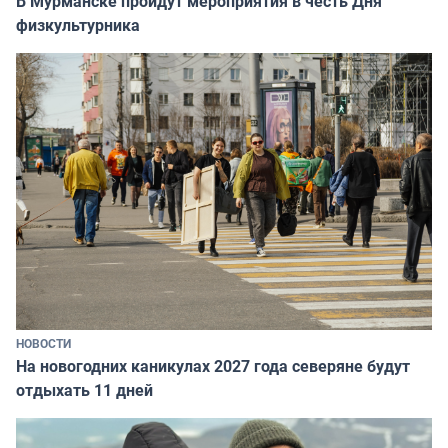
В Мурманске пройдут мероприятия в честь Дня
физкультурника
НОВОСТИ
На новогодних каникулах 2027 года северяне будут
отдыхать 11 дней