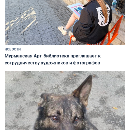
НОВОСТИ
Мурманская Арт-библиотека приглашает к
сотрудничеству художников и фотографов