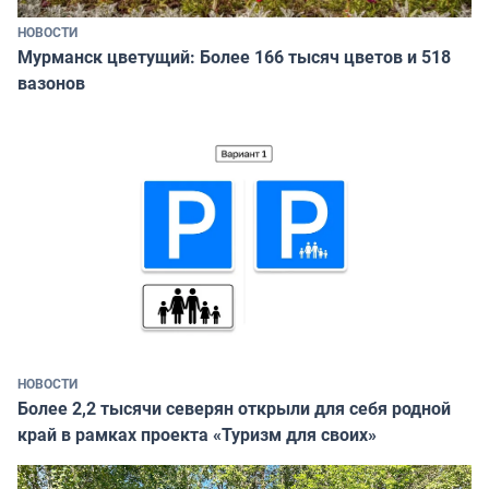
НОВОСТИ
Мурманск цветущий: Более 166 тысяч цветов и 518
вазонов
НОВОСТИ
Более 2,2 тысячи северян открыли для себя родной
край в рамках проекта «Туризм для своих»