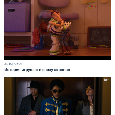
АВТОРСКОЕ
История игрушек в эпоху экранов