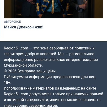
АВТОРСКОЕ
Майкл Джексон жив!
Region51.com — это зона свободная от политики и
территория добрых новостей. Мы — региональное
информационно-развлекательное интернет-издание
Мурманской области.
© 2026 Все права защищены.
Публикуемая информация предназначена для лиц
18+.
Использование материалов размещенных на сайте
Region51.com допускается только при наличии прямой
и активной гиперссылки, иначе вы можете накликать
гнев суровых северных Богов.