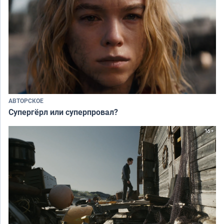
АВТОРСКОЕ
Супергёрл или суперпровал?