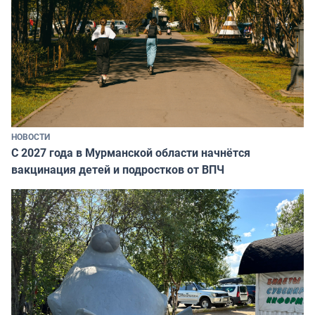
НОВОСТИ
С 2027 года в Мурманской области начнётся
вакцинация детей и подростков от ВПЧ