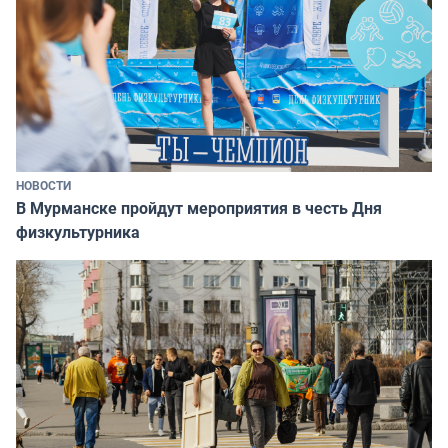
НОВОСТИ
В Мурманске пройдут мероприятия в честь Дня
физкультурника