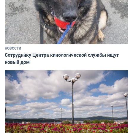
НОВОСТИ
Сотруднику Центра кинологической службы ищут
новый дом