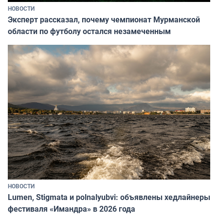
НОВОСТИ
Эксперт рассказал, почему чемпионат Мурманской
области по футболу остался незамеченным
НОВОСТИ
Lumen, Stigmata и polnalyubvi: объявлены хедлайнеры
фестиваля «Имандра» в 2026 года