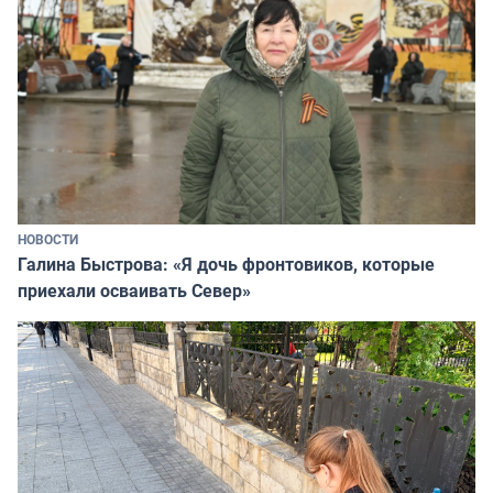
НОВОСТИ
Галина Быстрова: «Я дочь фронтовиков, которые
приехали осваивать Север»