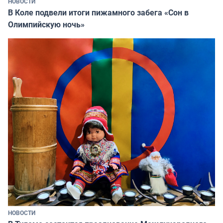
НОВОСТИ
В Коле подвели итоги пижамного забега «Сон в
Олимпийскую ночь»
НОВОСТИ