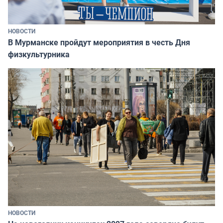
НОВОСТИ
В Мурманске пройдут мероприятия в честь Дня
физкультурника
НОВОСТИ