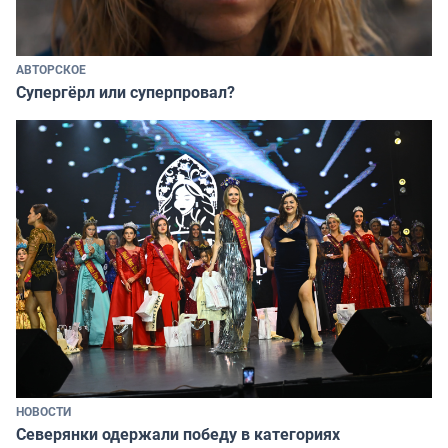
АВТОРСКОЕ
Супергёрл или суперпровал?
НОВОСТИ
Северянки одержали победу в категориях