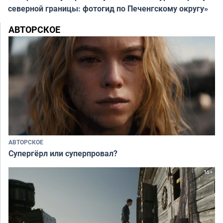
северной границы: фотогид по Печенгскому округу»
АВТОРСКОЕ
АВТОРСКОЕ
Супергёрл или суперпровал?