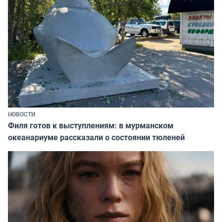
НОВОСТИ
Филя готов к выступлениям: в мурманском
океанариуме рассказали о состоянии тюленей