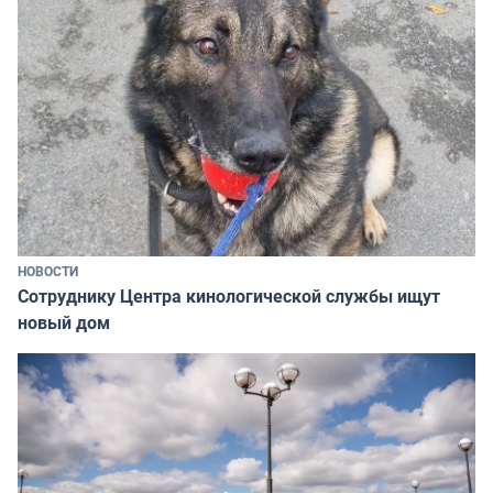
НОВОСТИ
Сотруднику Центра кинологической службы ищут
новый дом