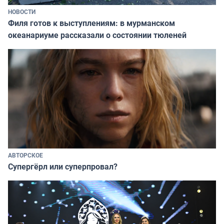
НОВОСТИ
Филя готов к выступлениям: в мурманском
океанариуме рассказали о состоянии тюленей
АВТОРСКОЕ
Супергёрл или суперпровал?