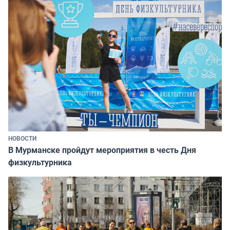
НОВОСТИ
В Мурманске пройдут мероприятия в честь Дня
физкультурника