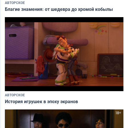
АВТОРСКОЕ
Благие знамения: от шедевра до хромой кобылы
АВТОРСКОЕ
История игрушек в эпоху экранов