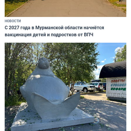
НОВОСТИ
С 2027 года в Мурманской области начнётся
вакцинация детей и подростков от ВПЧ