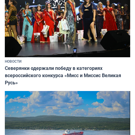
НОВОСТИ
Северянки одержали победу в категориях
всероссийского конкурса «Мисс и Миссис Великая
Русь»