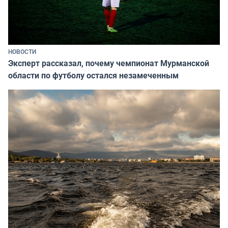
НОВОСТИ
Эксперт рассказал, почему чемпионат Мурманской
области по футболу остался незамеченным