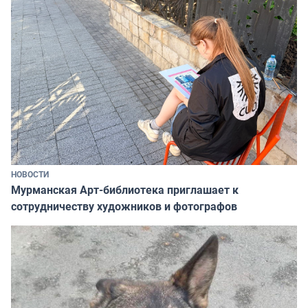
НОВОСТИ
Мурманская Арт-библиотека приглашает к
сотрудничеству художников и фотографов