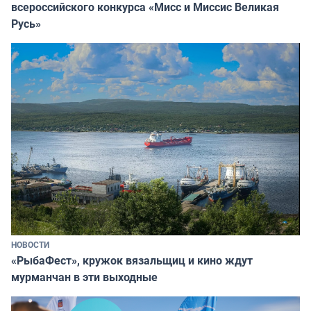
всероссийского конкурса «Мисс и Миссис Великая
Русь»
НОВОСТИ
«РыбаФест», кружок вязальщиц и кино ждут
мурманчан в эти выходные