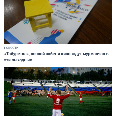
НОВОСТИ
«Табуретка», ночной забег и кино ждут мурманчан в
эти выходные