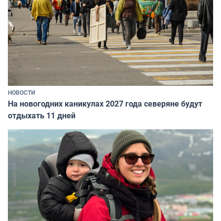
НОВОСТИ
На новогодних каникулах 2027 года северяне будут
отдыхать 11 дней