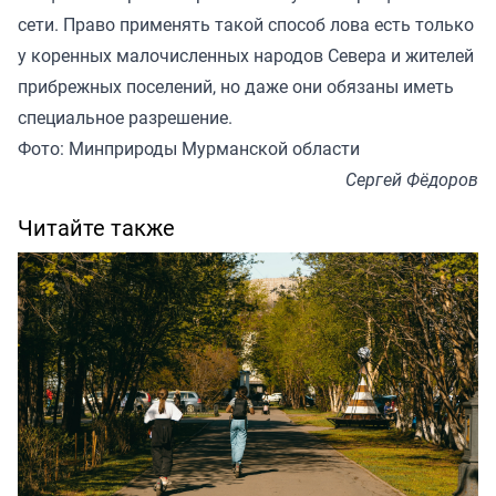
сети. Право применять такой способ лова есть только
у коренных малочисленных народов Севера и жителей
прибрежных поселений, но даже они обязаны иметь
специальное разрешение.
Фото: Минприроды Мурманской области
Сергей Фёдоров
Читайте также