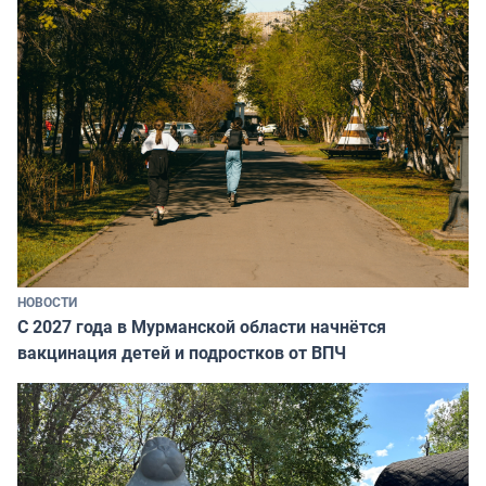
НОВОСТИ
С 2027 года в Мурманской области начнётся
вакцинация детей и подростков от ВПЧ