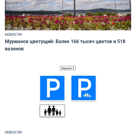
НОВОСТИ
Мурманск цветущий: Более 166 тысяч цветов и 518
вазонов
НОВОСТИ