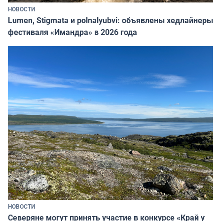
НОВОСТИ
Lumen, Stigmata и polnalyubvi: объявлены хедлайнеры
фестиваля «Имандра» в 2026 года
НОВОСТИ
Северяне могут принять участие в конкурсе «Край у