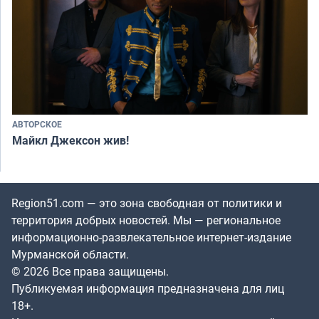
АВТОРСКОЕ
Майкл Джексон жив!
Region51.com — это зона свободная от политики и
территория добрых новостей. Мы — региональное
информационно-развлекательное интернет-издание
Мурманской области.
© 2026 Все права защищены.
Публикуемая информация предназначена для лиц
18+.