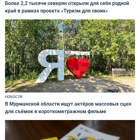
Более 2,2 тысячи северян открыли для себя родной
край в рамках проекта «Туризм для своих»
НОВОСТИ
В Мурманской области ищут актёров массовых сцен
для съёмок в короткометражном фильме