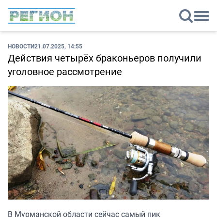
НОВОСТИ
21.07.2025, 14:55
Действия четырёх браконьеров получили
уголовное рассмотрение
В Мурманской области сейчас самый пик