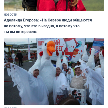
НОВОСТИ
Аделаида Егорова: «На Севере люди общаются
не потому, что это выгодно, а потому что
ты им интересен»